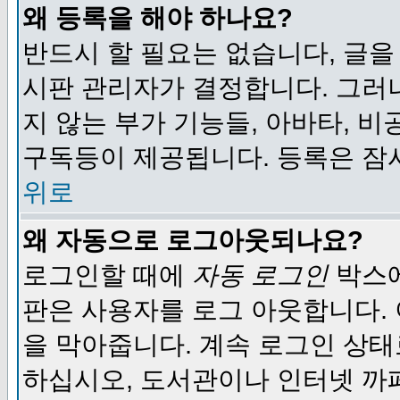
왜 등록을 해야 하나요?
반드시 할 필요는 없습니다, 글을
시판 관리자가 결정합니다. 그러
지 않는 부가 기능들, 아바타, 비
구독등이 제공됩니다. 등록은 잠
위로
왜 자동으로 로그아웃되나요?
로그인할 때에
자동 로그인
박스에
판은 사용자를 로그 아웃합니다.
을 막아줍니다. 계속 로그인 상태
하십시오, 도서관이나 인터넷 까