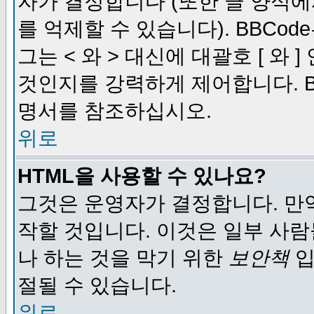
자가 결정합니다 (또한 글 양식에
를 억제할 수 있습니다). BBCod
그는 < 와 > 대신에 대괄호 [ 와
것인지를 강력하게 제어합니다. B
명서를 참조하십시오.
위로
HTML을 사용할 수 있나요?
그것은 운영자가 결정합니다. 만
작할 것입니다. 이것은 일부 사
나 하는 것을 막기 위한
보안책
입
절될 수 있습니다.
위로