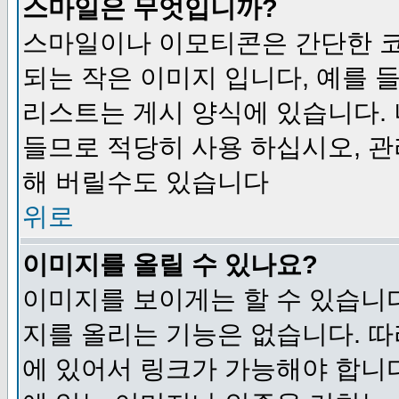
스마일은 무엇입니까?
스마일이나 이모티콘은 간단한 
되는 작은 이미지 입니다, 예를 들어
리스트는 게시 양식에 있습니다. 
들므로 적당히 사용 하십시오, 관
해 버릴수도 있습니다
위로
이미지를 올릴 수 있나요?
이미지를 보이게는 할 수 있습니다
지를 올리는 기능은 없습니다. 따
에 있어서 링크가 가능해야 합니다