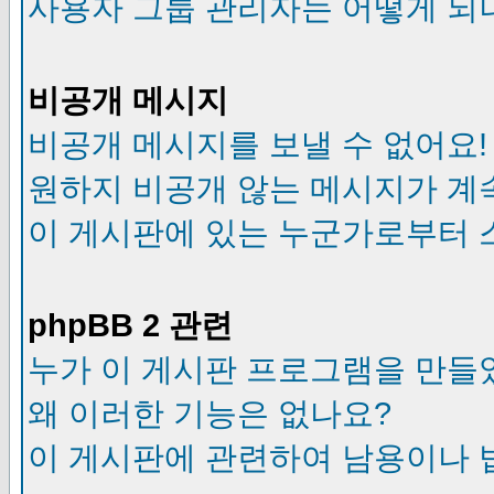
사용자 그룹 관리자는 어떻게 되
비공개 메시지
비공개 메시지를 보낼 수 없어요!
원하지 비공개 않는 메시지가 계
이 게시판에 있는 누군가로부터 
phpBB 2 관련
누가 이 게시판 프로그램을 만들
왜 이러한 기능은 없나요?
이 게시판에 관련하여 남용이나 