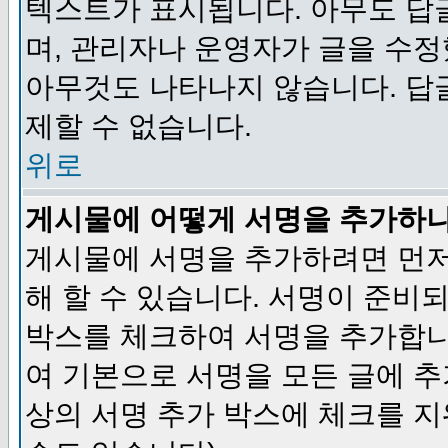
텍스트가 표시됩니다. 아무도 답
며, 관리자나 운영자가 글을 수정
아무것도 나타나지 않습니다. 답
제할 수 없습니다.
위로
게시물에 어떻게 서명을 추가하
게시물에 서명을 추가하려면 먼저
해 할 수 있습니다. 서명이 준
박스를 체크하여 서명을 추가합니
여 기본으로 서명을 모든 글에 
상의 서명 추가 박스에 체크를 