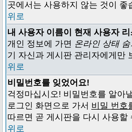
곳에서는 사용하지 않는 것이 좋
위로
내 사용자 이름이 현재 사용자 
개인 정보에 가면
온라인 상태 
기 자신과 게시판 관리자에게만 
위로
비밀번호를 잊었어요!
걱정마십시오! 비밀번호를 알아낼
로그인 화면으로 가서
비밀 번호
따르면 곧 게시판을 다시 사용할 
위로