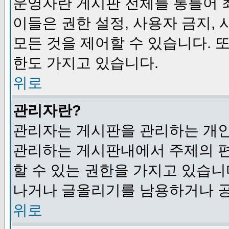
운영자란 게시판 전체를 통틀어 
이들은 권한 설정, 사용자 금지,
모든 것을 제어할 수 있습니다. 
한도 가지고 있습니다.
위로
관리자란?
관리자는 게시판을 관리하는 개인
관리하는 게시판내에서 주제의 편집,
할 수 있는 권한을 가지고 있습
나거나 글올리기를 남용하거나 공
위로