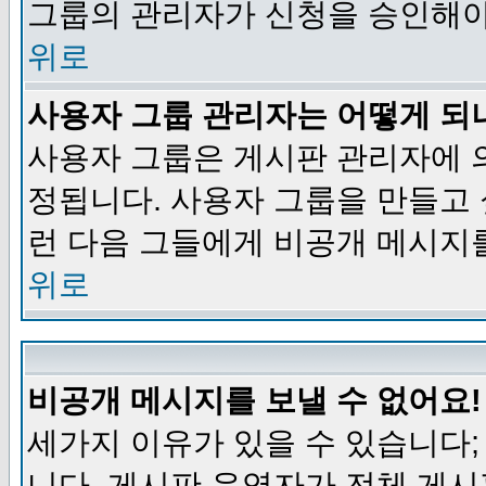
그룹의 관리자가 신청을 승인해야
위로
사용자 그룹 관리자는 어떻게 되
사용자 그룹은 게시판 관리자에 
정됩니다. 사용자 그룹을 만들고
런 다음 그들에게 비공개 메시지
위로
비공개 메시지를 보낼 수 없어요!
세가지 이유가 있을 수 있습니다
니다, 게시판 운영자가 전체 게시