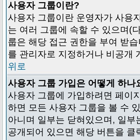
사용자 그룹이란?
사용자 그룹이란 운영자가 사용자
는 여러 그룹에 속할 수 있으며(
룹은 해당 접근 권한을 부여 받습
를 관리자로 지정하거나 비공개 게
위로
사용자 그룹 가입은 어떻게 하나
사용자 그룹에 가입하려면 페이지
하면 모든 사용자 그룹을 볼 수 
아니며 일부는 닫혀있으며, 일부
공개되어 있으면 해당 버튼을 클릭