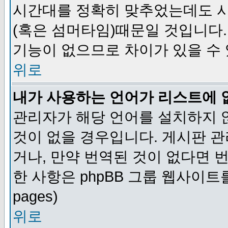
시간대를 정확히 맞추었는데도 시
(혹은 섬머타임)때문일 것입니다.
기능이 없으므로 차이가 있을 수
위로
내가 사용하는 언어가 리스트에 
관리자가 해당 언어를 설치하지 
것이 없을 경우입니다. 게시판 
거나, 만약 번역된 것이 없다면 
한 사항은 phpBB 그룹 웹사이트를 참조
pages)
위로