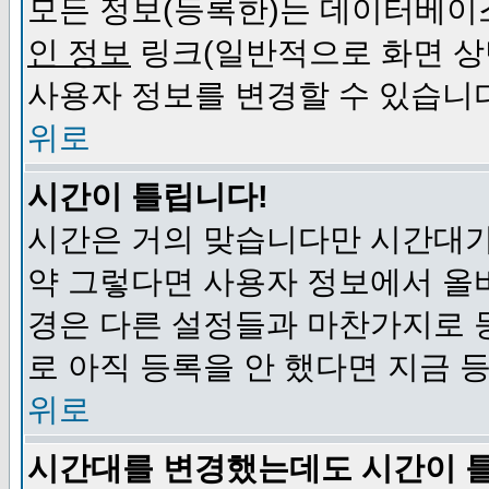
모든 정보(등록한)는 데이터베이
인 정보
링크(일반적으로 화면 상
사용자 정보를 변경할 수 있습니
위로
시간이 틀립니다!
시간은 거의 맞습니다만 시간대가
약 그렇다면 사용자 정보에서 올
경은 다른 설정들과 마찬가지로 
로 아직 등록을 안 했다면 지금 
위로
시간대를 변경했는데도 시간이 