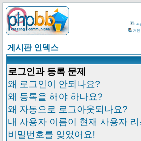
FA
개인
게시판 인덱스
로그인과 등록 문제
왜 로그인이 안되나요?
왜 등록을 해야 하나요?
왜 자동으로 로그아웃되나요?
내 사용자 이름이 현재 사용자 
비밀번호를 잊었어요!