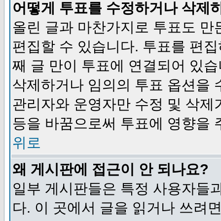
어떻게 투표를 수정하거나 삭제
올린 글과 마찬가지로 투표도 만
편집할 수 있습니다. 투표를 편
째 글 만이 투표에 연결되어 있습
삭제하거나 임의의 투표 옵션을 
관리자와 운영자만 수정 및 삭제
등을 바꿈으로써 투표에 영향을 
위로
왜 게시판에 접근이 안 되나요?
일부 게시판들은 특정 사용자들과
다. 이 곳에서 글을 읽거나 쓰려