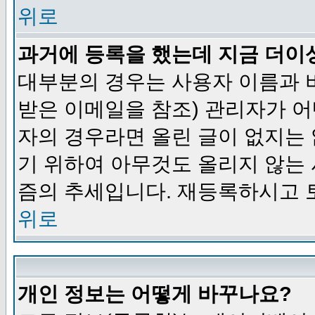
위로
과거에 등록을 했는데 지금 더이
대부분의 경우는 사용자 이름과
받은 이메일을 참조) 관리자가 어
자의 경우라면 올린 글이 없지는
기 위하여 아무것도 올리지 않는
즘의 추세입니다. 재등록하시고 
위로
개인 정보는 어떻게 바꾸나요?