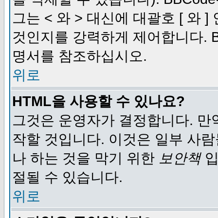
그는 < 와 > 대신에 대괄호 [ 와
것인지를 강력하게 제어합니다. B
명서를 참조하십시오.
위로
HTML을 사용할 수 있나요?
그것은 운영자가 결정합니다. 만
작할 것입니다. 이것은 일부 사
나 하는 것을 막기 위한
보안책
입
절될 수 있습니다.
위로