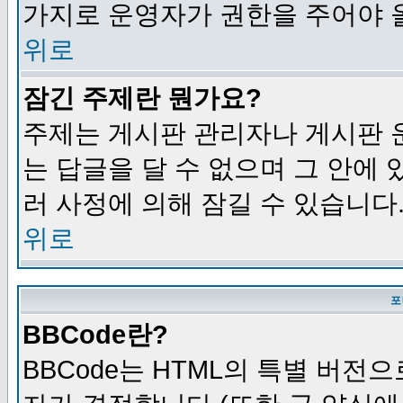
가지로 운영자가 권한을 주어야 
위로
잠긴 주제란 뭔가요?
주제는 게시판 관리자나 게시판 
는 답글을 달 수 없으며 그 안에
러 사정에 의해 잠길 수 있습니다
위로
포
BBCode란?
BBCode는 HTML의 특별 버전으