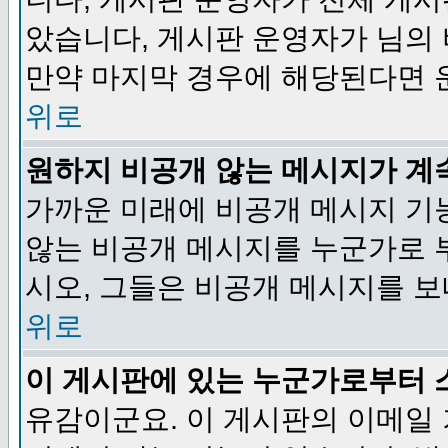
았습니다, 게시판 운영자가 님의
만약 마지막 경우에 해당된다면 
위로
원하지 비공개 않는 메시지가 계
가까운 미래에 비공개 메시지 기
않는 비공개 메시지를 누군가로 
시오, 그들은 비공개 메시지를 
위로
이 게시판에 있는 누군가로부터 
유감이군요. 이 게시판의 이메일