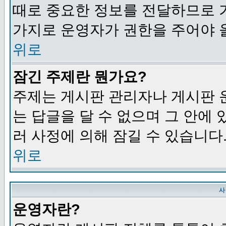
때로 중요한 정보를 전달하므로 
가지로 운영자가 권한을 주어야 
위로
잠긴 주제란 뭔가요?
주제는 게시판 관리자나 게시판 
는 답글을 달 수 없으며 그 안에
러 사정에 의해 잠길 수 있습니다
위로
사
운영자란?