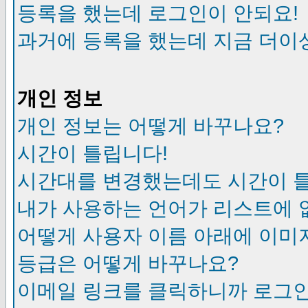
등록을 했는데 로그인이 안되요!
과거에 등록을 했는데 지금 더이
개인 정보
개인 정보는 어떻게 바꾸나요?
시간이 틀립니다!
시간대를 변경했는데도 시간이 
내가 사용하는 언어가 리스트에 
어떻게 사용자 이름 아래에 이미
등급은 어떻게 바꾸나요?
이메일 링크를 클릭하니까 로그