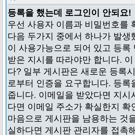
등록을 했는데 로그인이 안되요!
우선 사용자 이름과 비밀번호를 
다음 두가지 중에서 하나가 발생했
이 사용가능으로 되어 있고 등록
받은 지시를 따라야만 합니다. 이
다? 일부 게시판은 새로운 등록
로부터 인증을 요구합니다. 등록
줍니다. 이메일을 받았다면 지시
다면 이메일 주소가 확실한지 확
마음으로 게시판을 남용하는 것을
실하다면 게시판 관리자를 접촉해