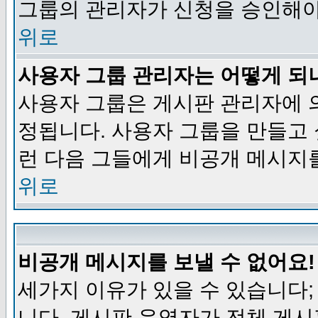
그룹의 관리자가 신청을 승인해야
위로
사용자 그룹 관리자는 어떻게 되
사용자 그룹은 게시판 관리자에 
정됩니다. 사용자 그룹을 만들고
런 다음 그들에게 비공개 메시지
위로
비공개 메시지를 보낼 수 없어요!
세가지 이유가 있을 수 있습니다
니다, 게시판 운영자가 전체 게시