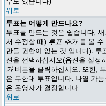
수도 있습니다)
위로
투표는 어떻게 만드나요?
투표를 만드는 것은 쉽습니다, 새
서 수정할 때)
투표 추가
를 볼 수
만들 권한이 없는 것 입니다). 
션을 선택하십시오(옵션을 설정
가
버튼을 클릭하십시오. 또한, 투
은 무한대 투표입니다. 나열 가
은 운영자가 결정합니다
위로