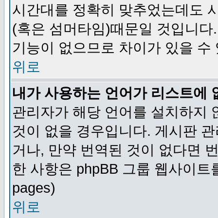
시간대를 정확히 맞추었는데도 시
(혹은 섬머타임)때문일 것입니다.
기능이 없으므로 차이가 있을 수
위로
내가 사용하는 언어가 리스트에 
관리자가 해당 언어를 설치하지 
것이 없을 경우입니다. 게시판 
거나, 만약 번역된 것이 없다면 
한 사항은 phpBB 그룹 웹사이트를 참조
pages)
위로