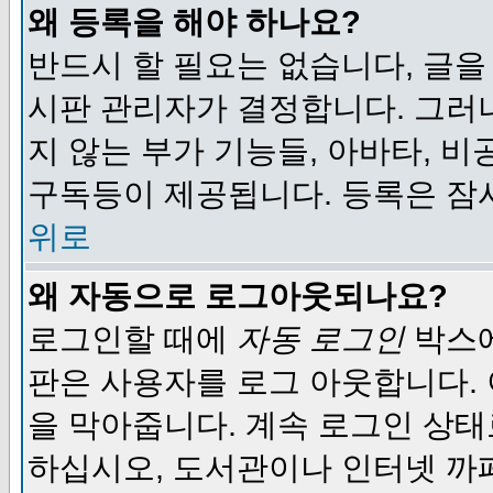
왜 등록을 해야 하나요?
반드시 할 필요는 없습니다, 글을
시판 관리자가 결정합니다. 그러
지 않는 부가 기능들, 아바타, 비
구독등이 제공됩니다. 등록은 잠
위로
왜 자동으로 로그아웃되나요?
로그인할 때에
자동 로그인
박스에
판은 사용자를 로그 아웃합니다.
을 막아줍니다. 계속 로그인 상태
하십시오, 도서관이나 인터넷 까