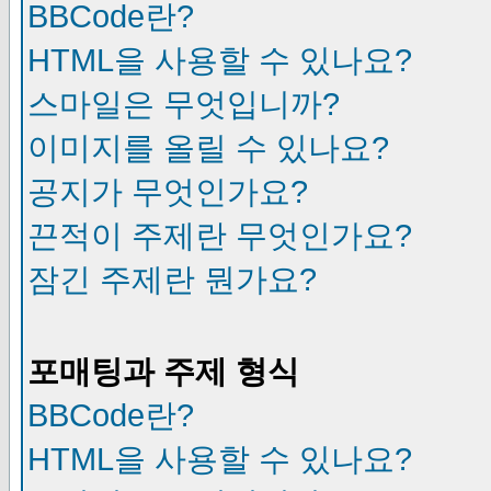
BBCode란?
HTML을 사용할 수 있나요?
스마일은 무엇입니까?
이미지를 올릴 수 있나요?
공지가 무엇인가요?
끈적이 주제란 무엇인가요?
잠긴 주제란 뭔가요?
포매팅과 주제 형식
BBCode란?
HTML을 사용할 수 있나요?