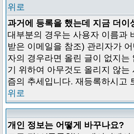
위로
과거에 등록을 했는데 지금 더이
대부분의 경우는 사용자 이름과
받은 이메일을 참조) 관리자가 어
자의 경우라면 올린 글이 없지는
기 위하여 아무것도 올리지 않는
즘의 추세입니다. 재등록하시고 
위로
개인 정보는 어떻게 바꾸나요?