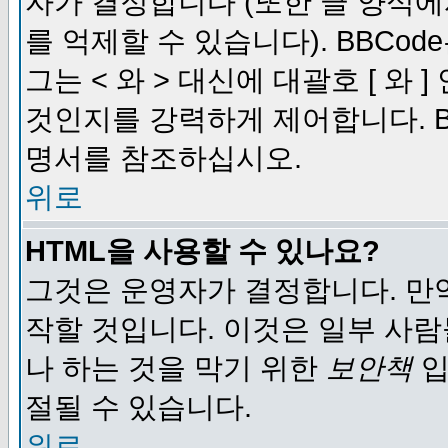
자가 결정합니다 (또한 글 양식에
를 억제할 수 있습니다). BBCod
그는 < 와 > 대신에 대괄호 [ 와
것인지를 강력하게 제어합니다. B
명서를 참조하십시오.
위로
HTML을 사용할 수 있나요?
그것은 운영자가 결정합니다. 만
작할 것입니다. 이것은 일부 사
나 하는 것을 막기 위한
보안책
입
절될 수 있습니다.
위로