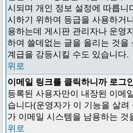
시되며 개인 정보 설정에 따릅니다
시하기 위하여 등급을 사용하거나
용하는데 게시판 관리자나 운영자
하여 쓸데없는 글을 올리는 것을
계급을 강등시킬 수도 있습니다.
위로
이메일 링크를 클릭하니까 로그
등록된 사용자만이 내장된 이메일
습니다(운영자가 이 기능을 살려 
가 이메일 시스템을 남용하는 것
위로