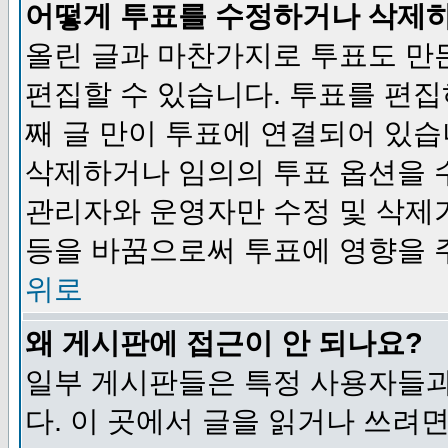
어떻게 투표를 수정하거나 삭제
올린 글과 마찬가지로 투표도 만
편집할 수 있습니다. 투표를 편
째 글 만이 투표에 연결되어 있습
삭제하거나 임의의 투표 옵션을 
관리자와 운영자만 수정 및 삭제
등을 바꿈으로써 투표에 영향을 
위로
왜 게시판에 접근이 안 되나요?
일부 게시판들은 특정 사용자들과
다. 이 곳에서 글을 읽거나 쓰려