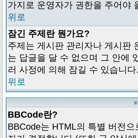
가지로 운영자가 권한을 주어야 
위로
잠긴 주제란 뭔가요?
주제는 게시판 관리자나 게시판 
는 답글을 달 수 없으며 그 안에
러 사정에 의해 잠길 수 있습니다
위로
포
BBCode란?
BBCode는 HTML의 특별 버전으