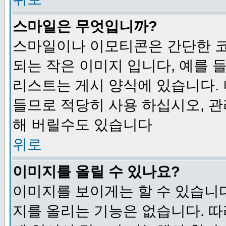
스마일은 무엇입니까?
스마일이나 이모티콘은 간단한 
되는 작은 이미지 입니다, 예를 들어
리스트는 게시 양식에 있습니다. 
들므로 적당히 사용 하십시오, 관
해 버릴수도 있습니다
위로
이미지를 올릴 수 있나요?
이미지를 보이게는 할 수 있습니다
지를 올리는 기능은 없습니다. 따