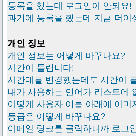
등록을 했는데 로그인이 안되요!
과거에 등록을 했는데 지금 더이
개인 정보
개인 정보는 어떻게 바꾸나요?
시간이 틀립니다!
시간대를 변경했는데도 시간이 
내가 사용하는 언어가 리스트에 
어떻게 사용자 이름 아래에 이미
등급은 어떻게 바꾸나요?
이메일 링크를 클릭하니까 로그