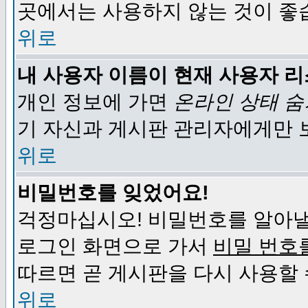
곳에서는 사용하지 않는 것이 좋
위로
내 사용자 이름이 현재 사용자 
개인 정보에 가면
온라인 상태 
기 자신과 게시판 관리자에게만 
위로
비밀번호를 잊었어요!
걱정마십시오! 비밀번호를 알아낼
로그인 화면으로 가서
비밀 번호
따르면 곧 게시판을 다시 사용할 
위로