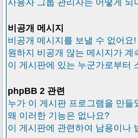
사용자 그룹 관리자는 어떻게 되
비공개 메시지
비공개 메시지를 보낼 수 없어요!
원하지 비공개 않는 메시지가 계
이 게시판에 있는 누군가로부터 
phpBB 2 관련
누가 이 게시판 프로그램을 만들
왜 이러한 기능은 없나요?
이 게시판에 관련하여 남용이나 