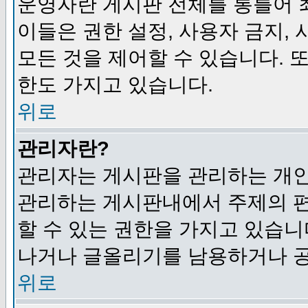
운영자란 게시판 전체를 통틀어 
이들은 권한 설정, 사용자 금지,
모든 것을 제어할 수 있습니다. 
한도 가지고 있습니다.
위로
관리자란?
관리자는 게시판을 관리하는 개인
관리하는 게시판내에서 주제의 편집,
할 수 있는 권한을 가지고 있습
나거나 글올리기를 남용하거나 공
위로