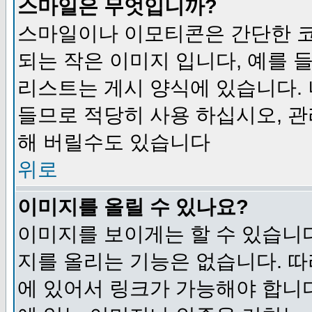
스마일은 무엇입니까?
스마일이나 이모티콘은 간단한 
되는 작은 이미지 입니다, 예를 들어
리스트는 게시 양식에 있습니다. 
들므로 적당히 사용 하십시오, 관
해 버릴수도 있습니다
위로
이미지를 올릴 수 있나요?
이미지를 보이게는 할 수 있습니다
지를 올리는 기능은 없습니다. 따
에 있어서 링크가 가능해야 합니다