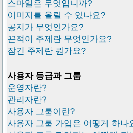
스마일은 무엇입니까?
이미지를 올릴 수 있나요?
공지가 무엇인가요?
끈적이 주제란 무엇인가요?
잠긴 주제란 뭔가요?
사용자 등급과 그룹
운영자란?
관리자란?
사용자 그룹이란?
사용자 그룹 가입은 어떻게 하나