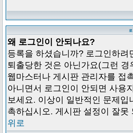
로
왜 로그인이 안되나요?
등록을 하셨습니까? 로그인하려면
퇴출당한 것은 아닌가요(그런 경우
웹마스터나 게시판 관리자를 접촉
아니면서 로그인이 안되면 사용자
보세요. 이상이 일반적인 문제입
촉하십시오. 게시판 설정이 잘못 
위로