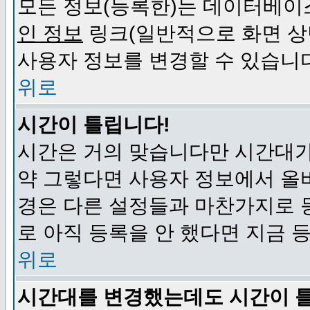
모든 정보(등록한)는 데이터베이
인 정보
링크(일반적으로 화면 상
사용자 정보를 변경할 수 있습니
위로
시간이 틀립니다!
시간은 거의 맞습니다만 시간대가
약 그렇다면 사용자 정보에서 올
경은 다른 설정들과 마찬가지로 
로 아직 등록을 안 했다면 지금 
위로
시간대를 변경했는데도 시간이 