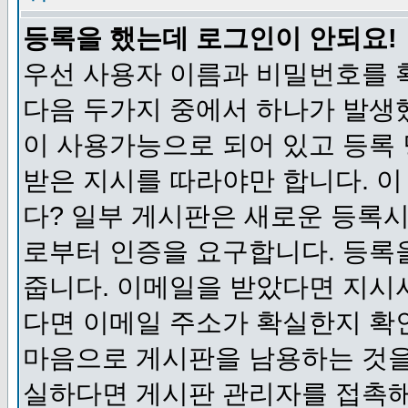
등록을 했는데 로그인이 안되요!
우선 사용자 이름과 비밀번호를 
다음 두가지 중에서 하나가 발생했
이 사용가능으로 되어 있고 등록
받은 지시를 따라야만 합니다. 이
다? 일부 게시판은 새로운 등록
로부터 인증을 요구합니다. 등록
줍니다. 이메일을 받았다면 지시
다면 이메일 주소가 확실한지 확
마음으로 게시판을 남용하는 것을
실하다면 게시판 관리자를 접촉해