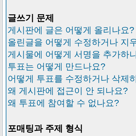
글쓰기 문제
게시판에 글은 어떻게 올리나요?
올린글을 어떻게 수정하거나 지
게시물에 어떻게 서명을 추가하
투표는 어떻게 만드나요?
어떻게 투표를 수정하거나 삭제
왜 게시판에 접근이 안 되나요?
왜 투표에 참여할 수 없나요?
포매팅과 주제 형식