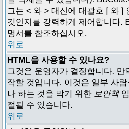
그는 < 와 > 대신에 대괄호 [ 와
것인지를 강력하게 제어합니다. B
명서를 참조하십시오.
위로
HTML을 사용할 수 있나요?
그것은 운영자가 결정합니다. 만
작할 것입니다. 이것은 일부 사
나 하는 것을 막기 위한
보안책
입
절될 수 있습니다.
위로