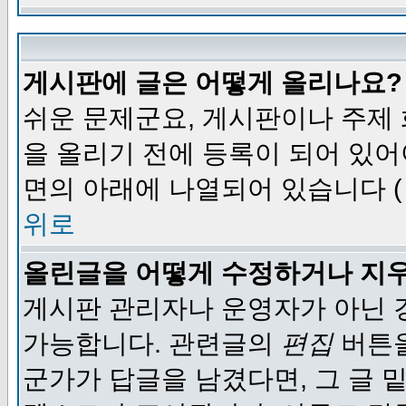
게시판에 글은 어떻게 올리나요?
쉬운 문제군요, 게시판이나 주제
을 올리기 전에 등록이 되어 있어
면의 아래에 나열되어 있습니다 (
위로
올린글을 어떻게 수정하거나 지
게시판 관리자나 운영자가 아닌 경
가능합니다. 관련글의
편집
버튼을
군가가 답글을 남겼다면, 그 글