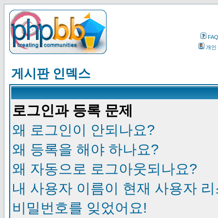
FA
개인
게시판 인덱스
로그인과 등록 문제
왜 로그인이 안되나요?
왜 등록을 해야 하나요?
왜 자동으로 로그아웃되나요?
내 사용자 이름이 현재 사용자 
비밀번호를 잊었어요!