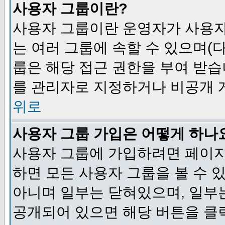
사용자 그룹이란?
사용자 그룹이란 운영자가 사용자
는 여러 그룹에 속할 수 있으며(
룹은 해당 접근 권한을 부여 받습
를 관리자로 지정하거나 비공개 게
위로
사용자 그룹 가입은 어떻게 하나
사용자 그룹에 가입하려면 페이지
하면 모든 사용자 그룹을 볼 수 
아니며 일부는 닫혀있으며, 일부
공개되어 있으면 해당 버튼을 클릭