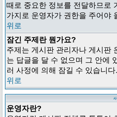
때로 중요한 정보를 전달하므로 
가지로 운영자가 권한을 주어야 
위로
잠긴 주제란 뭔가요?
주제는 게시판 관리자나 게시판 
는 답글을 달 수 없으며 그 안에
러 사정에 의해 잠길 수 있습니다
위로
사
운영자란?