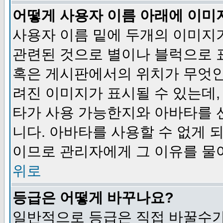
어떻게 사용자 이름 아래에 이미
사용자 이름 밑에 두개의 이미지
관련된 것으로 별이나 블럭으로 
혹은 게시판에서의 위치가 무엇인
려진 이미지가 표시될 수 있는데,
타가 사용 가능한지와 아바타를 
니다. 아바타를 사용할 수 없게 
이므로 관리자에게 그 이유를 물
위로
등급은 어떻게 바꾸나요?
일반적으로 등급은 직접 바꿀수가