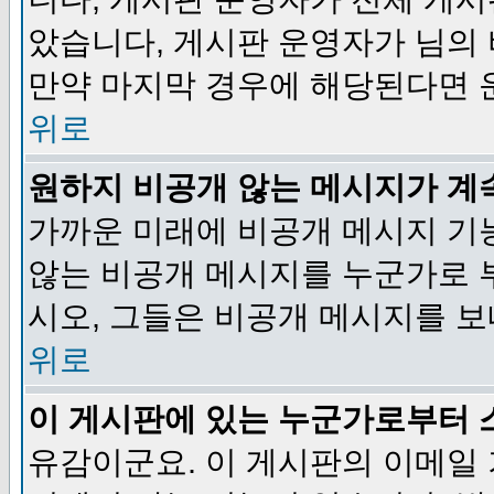
았습니다, 게시판 운영자가 님의
만약 마지막 경우에 해당된다면 
위로
원하지 비공개 않는 메시지가 계
가까운 미래에 비공개 메시지 기
않는 비공개 메시지를 누군가로 
시오, 그들은 비공개 메시지를 
위로
이 게시판에 있는 누군가로부터 
유감이군요. 이 게시판의 이메일