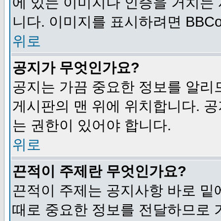
에 있는 이미지나 인증을 거치는
니다. 이미지를 표시하려면 BBCod
위로
공지가 무엇인가요?
공지는 가끔 중요한 정보를 알리
게시판의 맨 위에 위치합니다. 
는 권한이 있어야 합니다.
위로
끈적이 주제란 무엇인가요?
끈적이 주제는 공지사항 바로 밑
때로 중요한 정보를 전달하므로 