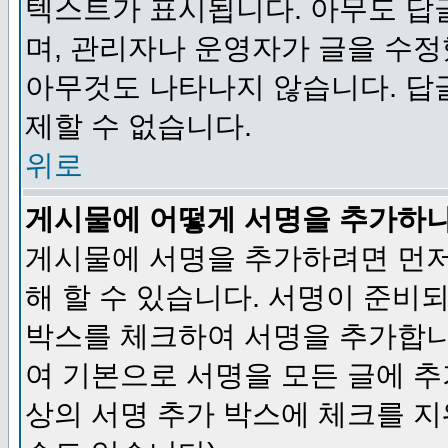
텍스트가 표시됩니다. 아무도 답
며, 관리자나 운영자가 글을 수정
아무것도 나타나지 않습니다. 답
제할 수 없습니다.
위로
게시물에 어떻게 서명을 추가하
게시물에 서명을 추가하려면 먼저
해 할 수 있습니다. 서명이 준
박스를 체크하여 서명을 추가합니
여 기본으로 서명을 모든 글에 
상의 서명 추가 박스에 체크를 