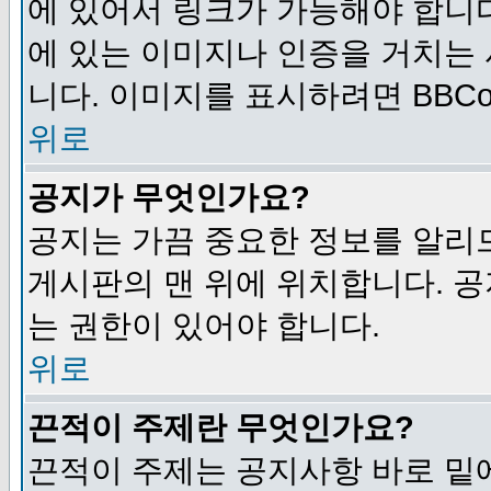
에 있어서 링크가 가능해야 합니다
에 있는 이미지나 인증을 거치는
니다. 이미지를 표시하려면 BBCod
위로
공지가 무엇인가요?
공지는 가끔 중요한 정보를 알리
게시판의 맨 위에 위치합니다. 
는 권한이 있어야 합니다.
위로
끈적이 주제란 무엇인가요?
끈적이 주제는 공지사항 바로 밑