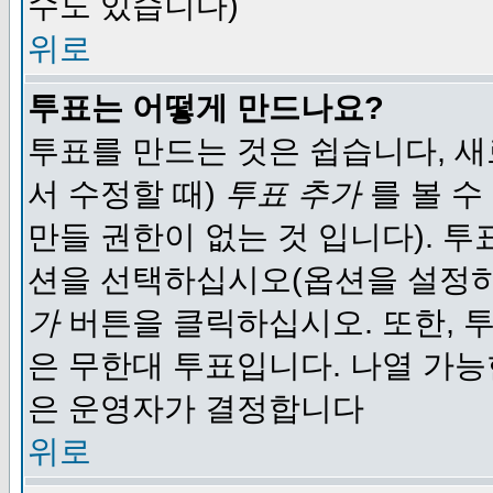
수도 있습니다)
위로
투표는 어떻게 만드나요?
투표를 만드는 것은 쉽습니다, 새
서 수정할 때)
투표 추가
를 볼 수
만들 권한이 없는 것 입니다). 
션을 선택하십시오(옵션을 설정
가
버튼을 클릭하십시오. 또한, 투
은 무한대 투표입니다. 나열 가
은 운영자가 결정합니다
위로