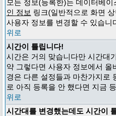
모든 정보(등록한)는 데이터베이
인 정보
링크(일반적으로 화면 상
사용자 정보를 변경할 수 있습니
위로
시간이 틀립니다!
시간은 거의 맞습니다만 시간대가
약 그렇다면 사용자 정보에서 올
경은 다른 설정들과 마찬가지로 
로 아직 등록을 안 했다면 지금 
위로
시간대를 변경했는데도 시간이 