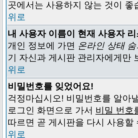
곳에서는 사용하지 않는 것이 좋
위로
내 사용자 이름이 현재 사용자 
개인 정보에 가면
온라인 상태 
기 자신과 게시판 관리자에게만 
위로
비밀번호를 잊었어요!
걱정마십시오! 비밀번호를 알아낼
로그인 화면으로 가서
비밀 번호
따르면 곧 게시판을 다시 사용할 
위로