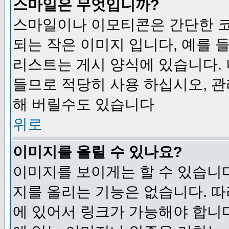
스마일은 무엇입니까?
스마일이나 이모티콘은 간단한 
되는 작은 이미지 입니다, 예를 들어
리스트는 게시 양식에 있습니다. 
들므로 적당히 사용 하십시오, 관
해 버릴수도 있습니다
위로
이미지를 올릴 수 있나요?
이미지를 보이게는 할 수 있습니다
지를 올리는 기능은 없습니다. 따
에 있어서 링크가 가능해야 합니다