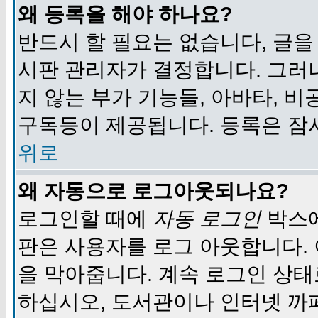
왜 등록을 해야 하나요?
반드시 할 필요는 없습니다, 글을
시판 관리자가 결정합니다. 그러
지 않는 부가 기능들, 아바타, 비
구독등이 제공됩니다. 등록은 잠
위로
왜 자동으로 로그아웃되나요?
로그인할 때에
자동 로그인
박스에
판은 사용자를 로그 아웃합니다.
을 막아줍니다. 계속 로그인 상태
하십시오, 도서관이나 인터넷 까