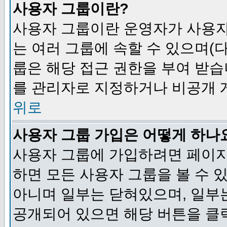
사용자 그룹이란?
사용자 그룹이란 운영자가 사용자
는 여러 그룹에 속할 수 있으며(
룹은 해당 접근 권한을 부여 받습
를 관리자로 지정하거나 비공개 게
위로
사용자 그룹 가입은 어떻게 하나
사용자 그룹에 가입하려면 페이지
하면 모든 사용자 그룹을 볼 수 
아니며 일부는 닫혀있으며, 일부
공개되어 있으면 해당 버튼을 클릭