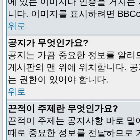
에 있는 이미지나 인증을 거치는
니다. 이미지를 표시하려면 BBCod
위로
공지가 무엇인가요?
공지는 가끔 중요한 정보를 알리
게시판의 맨 위에 위치합니다. 
는 권한이 있어야 합니다.
위로
끈적이 주제란 무엇인가요?
끈적이 주제는 공지사항 바로 밑
때로 중요한 정보를 전달하므로 