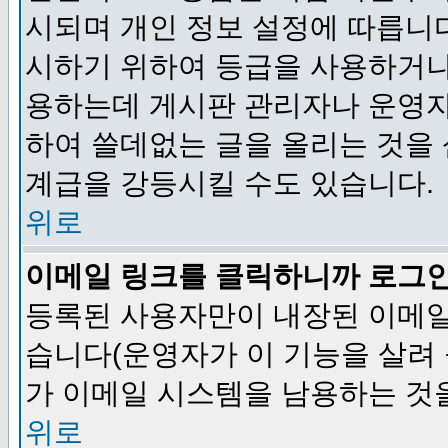
시되며 개인 정보 설정에 따릅니다
시하기 위하여 등급을 사용하거나
용하는데 게시판 관리자나 운영자
하여 쓸데없는 글을 올리는 것을
계급을 강등시킬 수도 있습니다.
위로
이메일 링크를 클릭하니까 로그
등록된 사용자만이 내장된 이메일
습니다(운영자가 이 기능을 살려 
가 이메일 시스템을 남용하는 것
위로