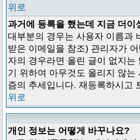
위로
과거에 등록을 했는데 지금 더이
대부분의 경우는 사용자 이름과
받은 이메일을 참조) 관리자가 어
자의 경우라면 올린 글이 없지는
기 위하여 아무것도 올리지 않는
즘의 추세입니다. 재등록하시고 
위로
개인 정보는 어떻게 바꾸나요?