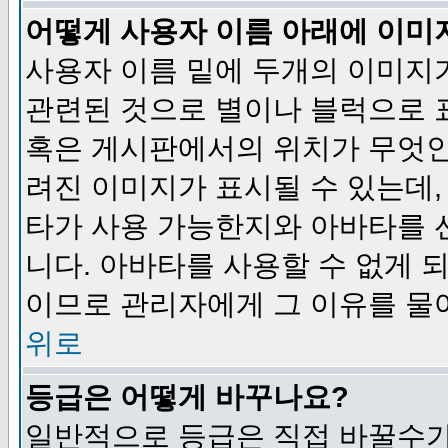
어떻게 사용자 이름 아래에 이미
사용자 이름 밑에 두개의 이미지
관련된 것으로 별이나 블럭으로 
혹은 게시판에서의 위치가 무엇인
려진 이미지가 표시될 수 있는데,
타가 사용 가능한지와 아바타를 
니다. 아바타를 사용할 수 없게 
이므로 관리자에게 그 이유를 물
위로
등급은 어떻게 바꾸나요?
일반적으로 등급은 직접 바꿀수가