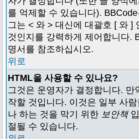
자가 결정합니다 (또한 글 양식에
를 억제할 수 있습니다). BBCod
그는 < 와 > 대신에 대괄호 [ 와
것인지를 강력하게 제어합니다. B
명서를 참조하십시오.
위로
HTML을 사용할 수 있나요?
그것은 운영자가 결정합니다. 만
작할 것입니다. 이것은 일부 사
나 하는 것을 막기 위한
보안책
입
절될 수 있습니다.
위로