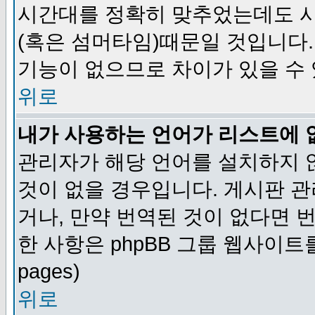
시간대를 정확히 맞추었는데도 시
(혹은 섬머타임)때문일 것입니다.
기능이 없으므로 차이가 있을 수
위로
내가 사용하는 언어가 리스트에 
관리자가 해당 언어를 설치하지 
것이 없을 경우입니다. 게시판 
거나, 만약 번역된 것이 없다면 
한 사항은 phpBB 그룹 웹사이트를 참조
pages)
위로