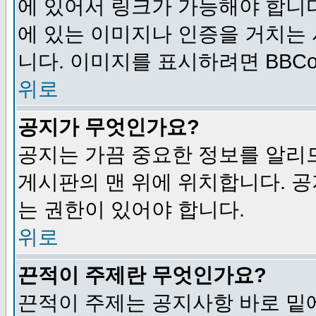
에 있어서 링크가 가능해야 합니다
에 있는 이미지나 인증을 거치는
니다. 이미지를 표시하려면 BBCod
위로
공지가 무엇인가요?
공지는 가끔 중요한 정보를 알리
게시판의 맨 위에 위치합니다. 
는 권한이 있어야 합니다.
위로
끈적이 주제란 무엇인가요?
끈적이 주제는 공지사항 바로 밑