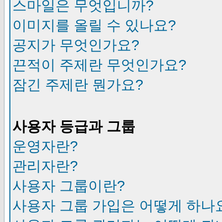
스마일은 무엇입니까?
이미지를 올릴 수 있나요?
공지가 무엇인가요?
끈적이 주제란 무엇인가요?
잠긴 주제란 뭔가요?
사용자 등급과 그룹
운영자란?
관리자란?
사용자 그룹이란?
사용자 그룹 가입은 어떻게 하나