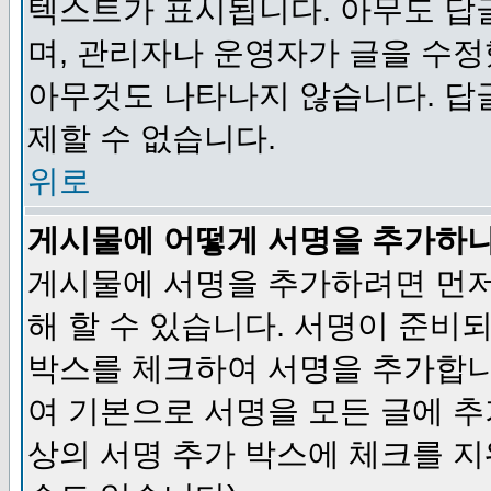
텍스트가 표시됩니다. 아무도 답
며, 관리자나 운영자가 글을 수정
아무것도 나타나지 않습니다. 답
제할 수 없습니다.
위로
게시물에 어떻게 서명을 추가하
게시물에 서명을 추가하려면 먼저
해 할 수 있습니다. 서명이 준
박스를 체크하여 서명을 추가합니
여 기본으로 서명을 모든 글에 
상의 서명 추가 박스에 체크를 