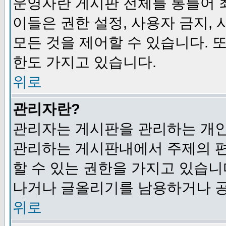
운영자란 게시판 전체를 통틀어 
이들은 권한 설정, 사용자 금지,
모든 것을 제어할 수 있습니다. 
한도 가지고 있습니다.
위로
관리자란?
관리자는 게시판을 관리하는 개인
관리하는 게시판내에서 주제의 편집,
할 수 있는 권한을 가지고 있습
나거나 글올리기를 남용하거나 공
위로