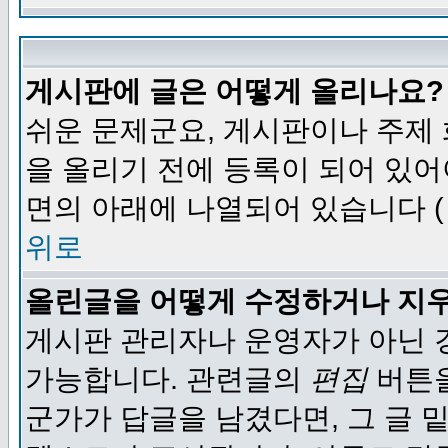
게시판에 글은 어떻게 올리나요?
쉬운 문제군요, 게시판이나 주제
을 올리기 전에 등록이 되어 있어
면의 아래에 나열되어 있습니다 (
위로
올린글을 어떻게 수정하거나 지
게시판 관리자나 운영자가 아닌 경
가능합니다. 관련글의
편집
버튼을
군가가 답글을 남겼다면, 그 글