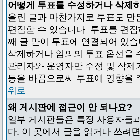
어떻게 투표를 수정하거나 삭제
올린 글과 마찬가지로 투표도 만
편집할 수 있습니다. 투표를 편
째 글 만이 투표에 연결되어 있습
삭제하거나 임의의 투표 옵션을 
관리자와 운영자만 수정 및 삭제
등을 바꿈으로써 투표에 영향을 
위로
왜 게시판에 접근이 안 되나요?
일부 게시판들은 특정 사용자들과
다. 이 곳에서 글을 읽거나 쓰려