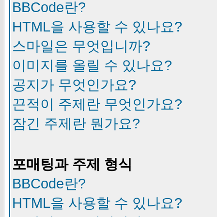
BBCode란?
HTML을 사용할 수 있나요?
스마일은 무엇입니까?
이미지를 올릴 수 있나요?
공지가 무엇인가요?
끈적이 주제란 무엇인가요?
잠긴 주제란 뭔가요?
포매팅과 주제 형식
BBCode란?
HTML을 사용할 수 있나요?