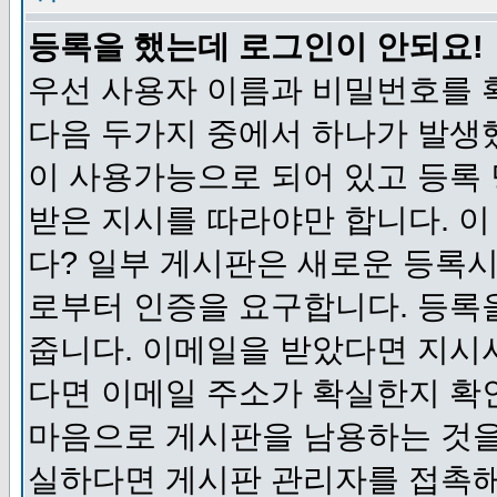
등록을 했는데 로그인이 안되요!
우선 사용자 이름과 비밀번호를 
다음 두가지 중에서 하나가 발생했
이 사용가능으로 되어 있고 등록
받은 지시를 따라야만 합니다. 이
다? 일부 게시판은 새로운 등록
로부터 인증을 요구합니다. 등록
줍니다. 이메일을 받았다면 지시
다면 이메일 주소가 확실한지 확
마음으로 게시판을 남용하는 것을
실하다면 게시판 관리자를 접촉해