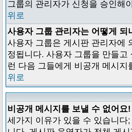
그룹의 관리자가 신청을 승인해야
위로
사용자 그룹 관리자는 어떻게 되
사용자 그룹은 게시판 관리자에 
정됩니다. 사용자 그룹을 만들고
런 다음 그들에게 비공개 메시지
위로
비공개 메시지를 보낼 수 없어요!
세가지 이유가 있을 수 있습니다
니다, 게시판 운영자가 전체 게시