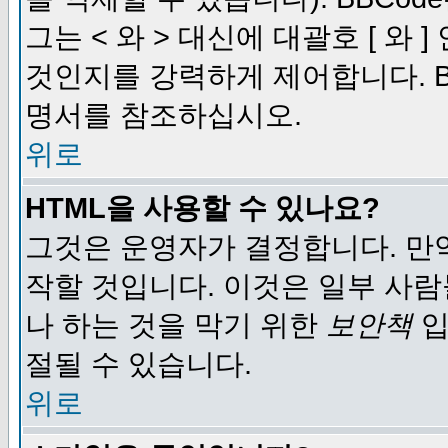
그는 < 와 > 대신에 대괄호 [ 와
것인지를 강력하게 제어합니다. B
명서를 참조하십시오.
위로
HTML을 사용할 수 있나요?
그것은 운영자가 결정합니다. 만
작할 것입니다. 이것은 일부 사
나 하는 것을 막기 위한
보안책
입
절될 수 있습니다.
위로