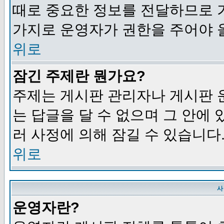
때로 중요한 정보를 전달하므로 
가지로 운영자가 권한을 주어야 
위로
잠긴 주제란 뭔가요?
주제는 게시판 관리자나 게시판 
는 답글을 달 수 없으며 그 안에
러 사정에 의해 잠길 수 있습니다
위로
사
운영자란?