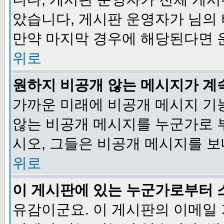
았습니다, 게시판 운영자가 님의
만약 마지막 경우에 해당된다면 
위로
원하지 비공개 않는 메시지가 계
가까운 미래에 비공개 메시지 기
않는 비공개 메시지를 누군가로 
시오, 그들은 비공개 메시지를 
위로
이 게시판에 있는 누군가로부터 
유감이군요. 이 게시판의 이메일