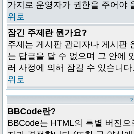
가지로 운영자가 권한을 주어야 
위로
잠긴 주제란 뭔가요?
주제는 게시판 관리자나 게시판 
는 답글을 달 수 없으며 그 안에
러 사정에 의해 잠길 수 있습니다
위로
포
BBCode란?
BBCode는 HTML의 특별 버전으