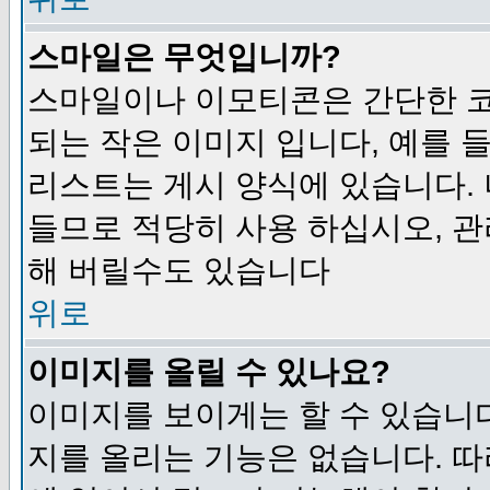
스마일은 무엇입니까?
스마일이나 이모티콘은 간단한 
되는 작은 이미지 입니다, 예를 들어
리스트는 게시 양식에 있습니다. 
들므로 적당히 사용 하십시오, 관
해 버릴수도 있습니다
위로
이미지를 올릴 수 있나요?
이미지를 보이게는 할 수 있습니다
지를 올리는 기능은 없습니다. 따