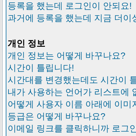
등록을 했는데 로그인이 안되요!
과거에 등록을 했는데 지금 더이
개인 정보
개인 정보는 어떻게 바꾸나요?
시간이 틀립니다!
시간대를 변경했는데도 시간이 
내가 사용하는 언어가 리스트에 
어떻게 사용자 이름 아래에 이미
등급은 어떻게 바꾸나요?
이메일 링크를 클릭하니까 로그