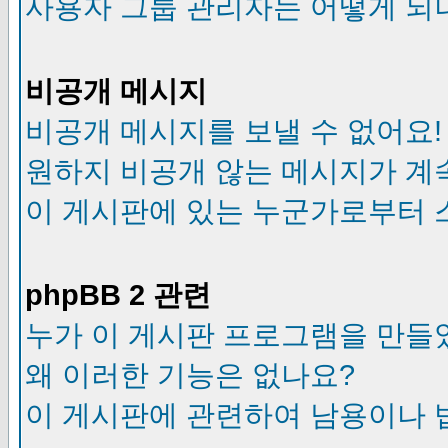
사용자 그룹 관리자는 어떻게 되
비공개 메시지
비공개 메시지를 보낼 수 없어요!
원하지 비공개 않는 메시지가 계
이 게시판에 있는 누군가로부터 
phpBB 2 관련
누가 이 게시판 프로그램을 만들
왜 이러한 기능은 없나요?
이 게시판에 관련하여 남용이나 