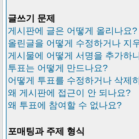
글쓰기 문제
게시판에 글은 어떻게 올리나요?
올린글을 어떻게 수정하거나 지
게시물에 어떻게 서명을 추가하
투표는 어떻게 만드나요?
어떻게 투표를 수정하거나 삭제
왜 게시판에 접근이 안 되나요?
왜 투표에 참여할 수 없나요?
포매팅과 주제 형식