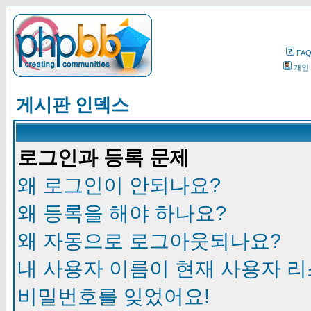
FA
개인
게시판 인덱스
로그인과 등록 문제
왜 로그인이 안되나요?
왜 등록을 해야 하나요?
왜 자동으로 로그아웃되나요?
내 사용자 이름이 현재 사용자 
비밀번호를 잊었어요!