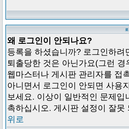
로
왜 로그인이 안되나요?
등록을 하셨습니까? 로그인하려면
퇴출당한 것은 아닌가요(그런 경우
웹마스터나 게시판 관리자를 접촉
아니면서 로그인이 안되면 사용자
보세요. 이상이 일반적인 문제입
촉하십시오. 게시판 설정이 잘못 
위로