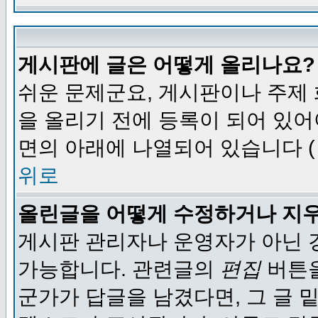
게시판에 글은 어떻게 올리나요?
쉬운 문제군요, 게시판이나 주제
을 올리기 전에 등록이 되어 있어
면의 아래에 나열되어 있습니다 (
위로
올린글을 어떻게 수정하거나 지
게시판 관리자나 운영자가 아닌 경
가능합니다. 관련글의
편집
버튼을
군가가 답글을 남겼다면, 그 글