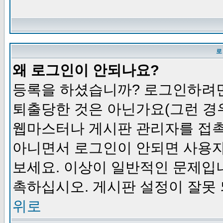
로
왜 로그인이 안되나요?
등록을 하셨습니까? 로그인하려면
퇴출당한 것은 아닌가요(그런 경우
웹마스터나 게시판 관리자를 접촉
아니면서 로그인이 안되면 사용자
보세요. 이상이 일반적인 문제입
촉하십시오. 게시판 설정이 잘못 
위로