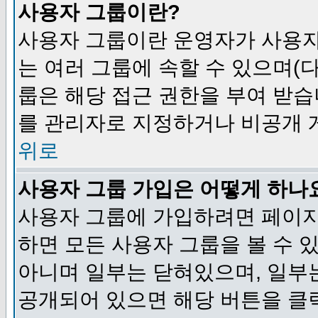
사용자 그룹이란?
사용자 그룹이란 운영자가 사용자
는 여러 그룹에 속할 수 있으며(
룹은 해당 접근 권한을 부여 받습
를 관리자로 지정하거나 비공개 게
위로
사용자 그룹 가입은 어떻게 하나
사용자 그룹에 가입하려면 페이지
하면 모든 사용자 그룹을 볼 수 
아니며 일부는 닫혀있으며, 일부
공개되어 있으면 해당 버튼을 클릭