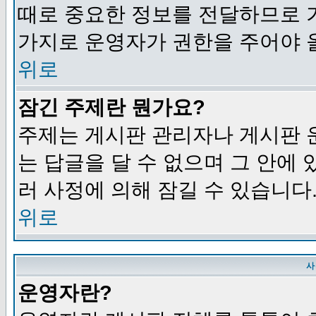
때로 중요한 정보를 전달하므로 
가지로 운영자가 권한을 주어야 
위로
잠긴 주제란 뭔가요?
주제는 게시판 관리자나 게시판 
는 답글을 달 수 없으며 그 안에
러 사정에 의해 잠길 수 있습니다
위로
사
운영자란?