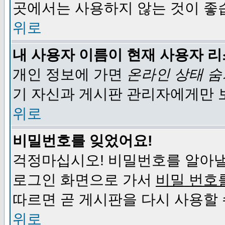
곳에서는 사용하지 않는 것이 좋
위로
내 사용자 이름이 현재 사용자 
개인 정보에 가면
온라인 상태 
기 자신과 게시판 관리자에게만 
위로
비밀번호를 잊었어요!
걱정마십시오! 비밀번호를 알아낼
로그인 화면으로 가서
비밀 번호
따르면 곧 게시판을 다시 사용할 
위로