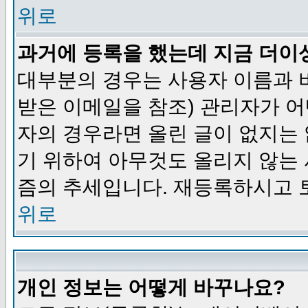
위로
과거에 등록을 했는데 지금 더이
대부분의 경우는 사용자 이름과
받은 이메일을 참조) 관리자가 어
자의 경우라면 올린 글이 없지는
기 위하여 아무것도 올리지 않는
즘의 추세입니다. 재등록하시고 
위로
개인 정보는 어떻게 바꾸나요?