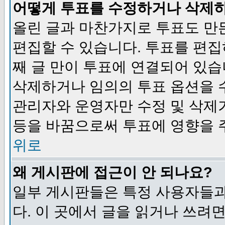
어떻게 투표를 수정하거나 삭제
올린 글과 마찬가지로 투표도 만
편집할 수 있습니다. 투표를 편
째 글 만이 투표에 연결되어 있습
삭제하거나 임의의 투표 옵션을 
관리자와 운영자만 수정 및 삭제
등을 바꿈으로써 투표에 영향을 
위로
왜 게시판에 접근이 안 되나요?
일부 게시판들은 특정 사용자들과
다. 이 곳에서 글을 읽거나 쓰려