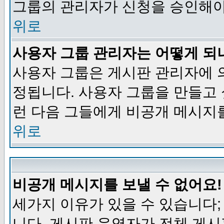
그룹의 관리자가 신청을 승인해야
위로
사용자 그룹 관리자는 어떻게 되
사용자 그룹은 게시판 관리자에 
정됩니다. 사용자 그룹을 만들고
런 다음 그들에게 비공개 메시지
위로
비공개 메시지를 보낼 수 없어요!
세가지 이유가 있을 수 있습니다
니다, 게시판 운영자가 전체 게시