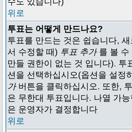
수도 있습니다)
위로
투표는 어떻게 만드나요?
투표를 만드는 것은 쉽습니다, 새
서 수정할 때)
투표 추가
를 볼 수
만들 권한이 없는 것 입니다). 
션을 선택하십시오(옵션을 설정
가
버튼을 클릭하십시오. 또한, 투
은 무한대 투표입니다. 나열 가
은 운영자가 결정합니다
위로