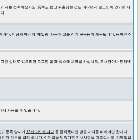
관리자를 접촉하십시오. 등록도 했고 퇴출당한 것도 아니면서 로그인이 안되면 사
다.
바타, 비공개 메시지, 메일링, 사용자 그룹 정기 구독등이 제공됩니다. 등록은 잠
로그인 상태로 있으려면 로그인 할 때 박스에 체크를 하십시오, 도서관이나 인터넷
다시 사용할 수 있습니다.
있고 등록 당시에
13세 미만입니다
를 클릭했다면 받은 지시를 따라야만 합니다.
요한지 여부를 알려 줍니다. 이메일을 받았다면 지시사항을 따르십시오, 이메일을