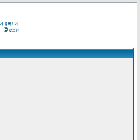
자 등록하기
오
로그인