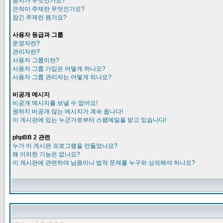
공지가 무엇인가요?
끈적이 주제란 무엇인가요?
잠긴 주제란 뭔가요?
사용자 등급과 그룹
운영자란?
관리자란?
사용자 그룹이란?
사용자 그룹 가입은 어떻게 하나요?
사용자 그룹 관리자는 어떻게 되나요?
비공개 메시지
비공개 메시지를 보낼 수 없어요!
원하지 비공개 않는 메시지가 계속 옵니다!
이 게시판에 있는 누군가로부터 스팸메일을 받고 있습니다!
phpBB 2 관련
누가 이 게시판 프로그램을 만들었나요?
왜 이러한 기능은 없나요?
이 게시판에 관련하여 남용이나 법적 문제를 누구와 상의해야 하나요?