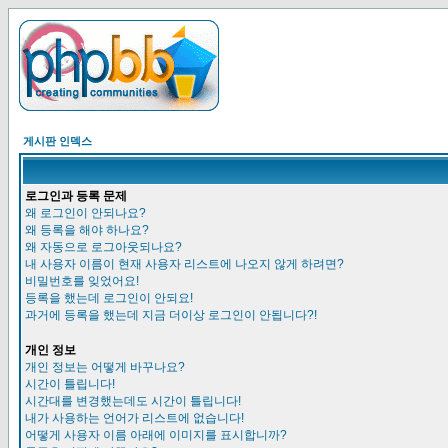
게시판 인덱스
로그인과 등록 문제
왜 로그인이 안되나요?
왜 등록을 해야 하나요?
왜 자동으로 로그아웃되나요?
내 사용자 이름이 현재 사용자 리스트에 나오지 않게 하려면?
비밀번호를 잊었어요!
등록을 했는데 로그인이 안되요!
과거에 등록을 했는데 지금 더이상 로그인이 안됩니다?!
개인 정보
개인 정보는 어떻게 바꾸나요?
시간이 틀립니다!
시간대를 변경했는데도 시간이 틀립니다!
내가 사용하는 언어가 리스트에 없습니다!
어떻게 사용자 이름 아래에 이미지를 표시합니까?