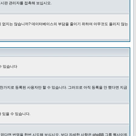
게시판 관리자를 접촉해 보십시오.
글이 없지는 않습니까? 데이터베이스의 부담을 줄이기 위하여 아무것도 올리지 않는
수 있습니다
찬가지로 등록된 사용자만 할 수 있습니다. 그러므로 아직 등록을 안 했다면 지금
 있을 수 있습니다.
다면 번역을 한번 시도해 보십시오. 보다 자세한 사항은 phpBB 그룹 웹사이트