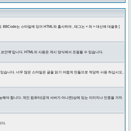
BCode는 스타일에 있어 HTML와 흡사하여 , 태그는 < 와 > 대신에 대괄호 [
한
보안책
입니다. HTML의 사용은 게시 양식에서 조절될 수 있습니다.
에 있습니다. 너무 많은 스마일은 글을 읽기 어렵게 만들므로 적당히 사용 하십시오,
능해야 합니다. 개인 컴퓨터(공개 서버가 아니면)상에 있는 이미지나 인증을 거치
니다.