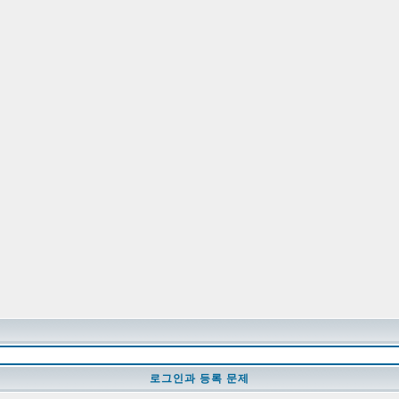
로그인과 등록 문제