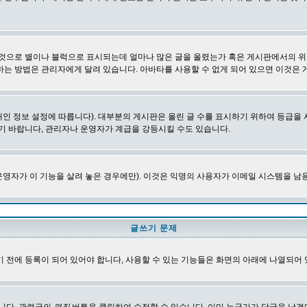
 것으로 별이나 블럭으로 표시되는데 얼마나 많은 글을 올렸는가 혹은 게시판에서의 위
하는 방법은 관리자에게 달려 있습니다. 아바타를 사용할 수 없게 되어 있으면 이것은
인 정보 설정에 따릅니다). 대부분의 게시판은 올린 글 수를 표시하기 위하여 등급
기 바랍니다, 관리자나 운영자가 계급을 강등시킬 수도 있습니다.
영자가 이 기능을 살려 놓은 경우에만). 이것은 익명의 사용자가 이메일 시스템을 남
글쓰기 문제
 전에 등록이 되어 있어야 합니다, 사용할 수 있는 기능들은 화면의 아래에 나열되어 