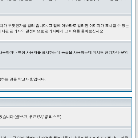
치가 무엇인가를 알려 줍니다. 그 밑에 아바타로 알려진 이미지가 표시될 수 있는
 게시판 관리자의 결정이므로 관리자에게 그 이유를 물어보십시오.
을 사용하거나 특정 사용자를 표시하는데 등급을 사용하는데 게시판 관리자나 운영
용하는 것을 막고자 함입니다.
있습니다 (
글쓰기, 투표하기 등
리스트)