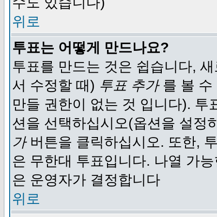
수도 있습니다)
위로
투표는 어떻게 만드나요?
투표를 만드는 것은 쉽습니다, 새
서 수정할 때)
투표 추가
를 볼 수
만들 권한이 없는 것 입니다). 
션을 선택하십시오(옵션을 설정
가
버튼을 클릭하십시오. 또한, 투
은 무한대 투표입니다. 나열 가
은 운영자가 결정합니다
위로