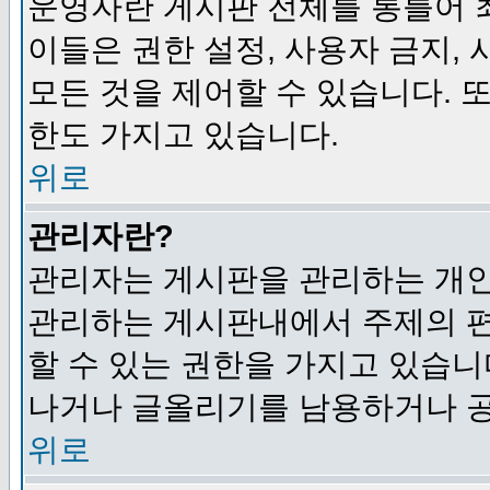
운영자란 게시판 전체를 통틀어 
이들은 권한 설정, 사용자 금지,
모든 것을 제어할 수 있습니다. 
한도 가지고 있습니다.
위로
관리자란?
관리자는 게시판을 관리하는 개인
관리하는 게시판내에서 주제의 편집,
할 수 있는 권한을 가지고 있습
나거나 글올리기를 남용하거나 공
위로