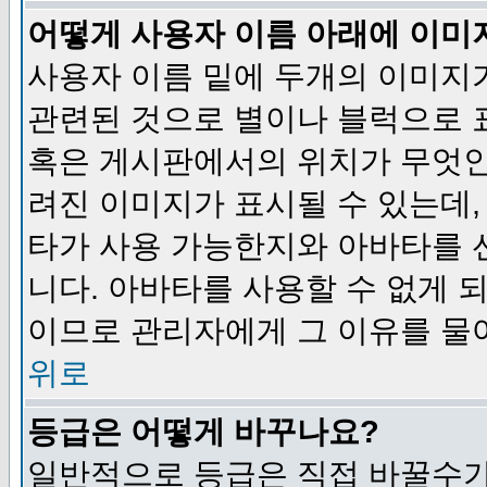
어떻게 사용자 이름 아래에 이미
사용자 이름 밑에 두개의 이미지
관련된 것으로 별이나 블럭으로 
혹은 게시판에서의 위치가 무엇인
려진 이미지가 표시될 수 있는데,
타가 사용 가능한지와 아바타를 
니다. 아바타를 사용할 수 없게 
이므로 관리자에게 그 이유를 물
위로
등급은 어떻게 바꾸나요?
일반적으로 등급은 직접 바꿀수가