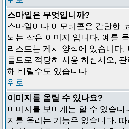
스마일은 무엇입니까?
스마일이나 이모티콘은 간단한 
되는 작은 이미지 입니다, 예를 들어
리스트는 게시 양식에 있습니다. 
들므로 적당히 사용 하십시오, 관
해 버릴수도 있습니다
위로
이미지를 올릴 수 있나요?
이미지를 보이게는 할 수 있습니다
지를 올리는 기능은 없습니다. 따