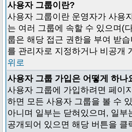
사용자 그룹이란?
사용자 그룹이란 운영자가 사용자
는 여러 그룹에 속할 수 있으며(
룹은 해당 접근 권한을 부여 받습
를 관리자로 지정하거나 비공개 게
위로
사용자 그룹 가입은 어떻게 하나
사용자 그룹에 가입하려면 페이지
하면 모든 사용자 그룹을 볼 수 
아니며 일부는 닫혀있으며, 일부
공개되어 있으면 해당 버튼을 클릭