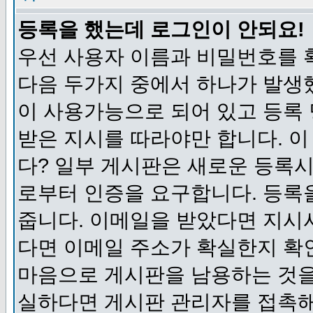
등록을 했는데 로그인이 안되요!
우선 사용자 이름과 비밀번호를 
다음 두가지 중에서 하나가 발생했
이 사용가능으로 되어 있고 등록
받은 지시를 따라야만 합니다. 이
다? 일부 게시판은 새로운 등록
로부터 인증을 요구합니다. 등록
줍니다. 이메일을 받았다면 지시
다면 이메일 주소가 확실한지 확
마음으로 게시판을 남용하는 것을
실하다면 게시판 관리자를 접촉해