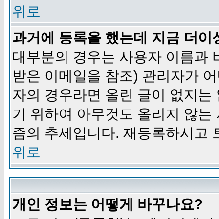
위로
과거에 등록을 했는데 지금 더이
대부분의 경우는 사용자 이름과
받은 이메일을 참조) 관리자가 어
자의 경우라면 올린 글이 없지는
기 위하여 아무것도 올리지 않는
즘의 추세입니다. 재등록하시고 
위로
개인 정보는 어떻게 바꾸나요?