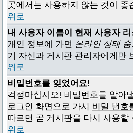
곳에서는 사용하지 않는 것이 좋
위로
내 사용자 이름이 현재 사용자 
개인 정보에 가면
온라인 상태 
기 자신과 게시판 관리자에게만 
위로
비밀번호를 잊었어요!
걱정마십시오! 비밀번호를 알아낼
로그인 화면으로 가서
비밀 번호
따르면 곧 게시판을 다시 사용할 
위로