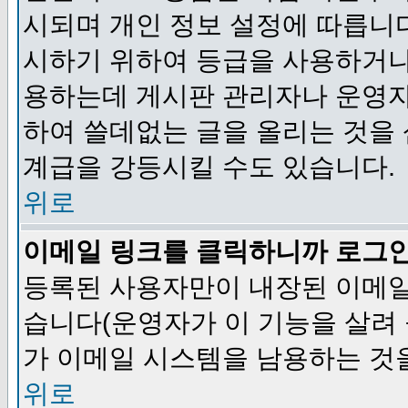
시되며 개인 정보 설정에 따릅니다
시하기 위하여 등급을 사용하거나
용하는데 게시판 관리자나 운영자
하여 쓸데없는 글을 올리는 것을
계급을 강등시킬 수도 있습니다.
위로
이메일 링크를 클릭하니까 로그
등록된 사용자만이 내장된 이메일
습니다(운영자가 이 기능을 살려 
가 이메일 시스템을 남용하는 것
위로