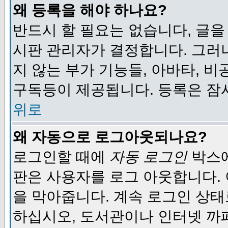
왜 등록을 해야 하나요?
반드시 할 필요는 없습니다, 글을
시판 관리자가 결정합니다. 그러
지 않는 부가 기능들, 아바타, 비
구독등이 제공됩니다. 등록은 잠
위로
왜 자동으로 로그아웃되나요?
로그인할 때에
자동 로그인
박스에
판은 사용자를 로그 아웃합니다.
을 막아줍니다. 계속 로그인 상태
하십시오, 도서관이나 인터넷 까