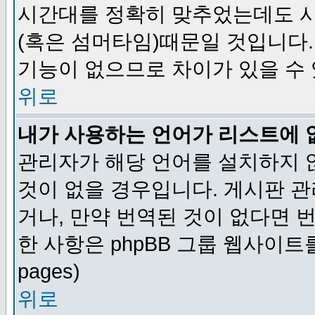
시간대를 정확히 맞추었는데도 시
(혹은 섬머타임)때문일 것입니다.
기능이 없으므로 차이가 있을 수
위로
내가 사용하는 언어가 리스트에 
관리자가 해당 언어를 설치하지 
것이 없을 경우입니다. 게시판 
거나, 만약 번역된 것이 없다면 
한 사항은 phpBB 그룹 웹사이트를 참조
pages)
위로