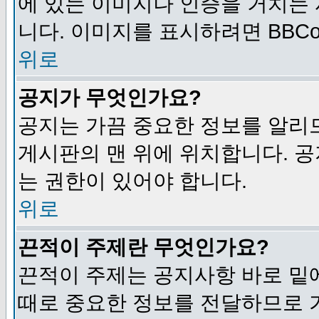
에 있는 이미지나 인증을 거치는
니다. 이미지를 표시하려면 BBCod
위로
공지가 무엇인가요?
공지는 가끔 중요한 정보를 알리
게시판의 맨 위에 위치합니다. 
는 권한이 있어야 합니다.
위로
끈적이 주제란 무엇인가요?
끈적이 주제는 공지사항 바로 밑
때로 중요한 정보를 전달하므로 