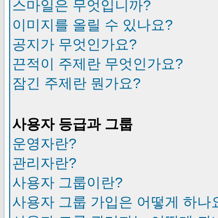
스마일은 무엇입니까?
이미지를 올릴 수 있나요?
공지가 무엇인가요?
끈적이 주제란 무엇인가요?
잠긴 주제란 뭔가요?
사용자 등급과 그룹
운영자란?
관리자란?
사용자 그룹이란?
사용자 그룹 가입은 어떻게 하나