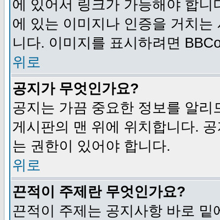
에 있어서 링크가 가능해야 합니다
에 있는 이미지나 인증을 거치는
니다. 이미지를 표시하려면 BBCod
위로
공지가 무엇인가요?
공지는 가끔 중요한 정보를 알리
게시판의 맨 위에 위치합니다. 
는 권한이 있어야 합니다.
위로
끈적이 주제란 무엇인가요?
끈적이 주제는 공지사항 바로 밑