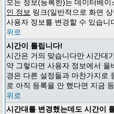
모든 정보(등록한)는 데이터베이
인 정보
링크(일반적으로 화면 상
사용자 정보를 변경할 수 있습니
위로
시간이 틀립니다!
시간은 거의 맞습니다만 시간대가
약 그렇다면 사용자 정보에서 올
경은 다른 설정들과 마찬가지로 
로 아직 등록을 안 했다면 지금 
위로
시간대를 변경했는데도 시간이 