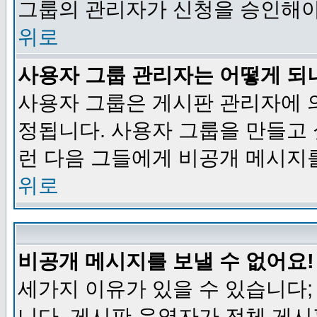
그룹의 관리자가 신청을 승인해야
위로
사용자 그룹 관리자는 어떻게 되
사용자 그룹은 게시판 관리자에 
정됩니다. 사용자 그룹을 만들고
런 다음 그들에게 비공개 메시지
위로
비공개 메시지를 보낼 수 없어요!
세가지 이유가 있을 수 있습니다
니다, 게시판 운영자가 전체 게시