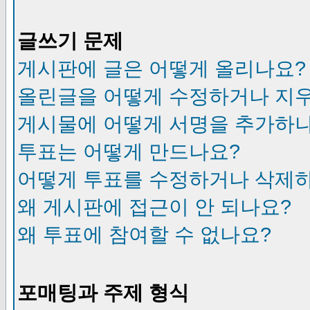
글쓰기 문제
게시판에 글은 어떻게 올리나요?
올린글을 어떻게 수정하거나 지
게시물에 어떻게 서명을 추가하
투표는 어떻게 만드나요?
어떻게 투표를 수정하거나 삭제
왜 게시판에 접근이 안 되나요?
왜 투표에 참여할 수 없나요?
포매팅과 주제 형식