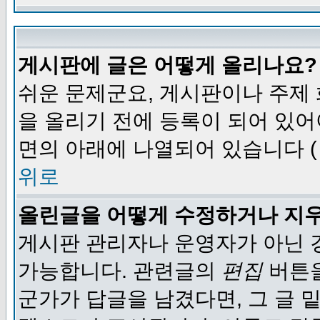
게시판에 글은 어떻게 올리나요?
쉬운 문제군요, 게시판이나 주제
을 올리기 전에 등록이 되어 있어
면의 아래에 나열되어 있습니다 (
위로
올린글을 어떻게 수정하거나 지
게시판 관리자나 운영자가 아닌 경
가능합니다. 관련글의
편집
버튼을
군가가 답글을 남겼다면, 그 글