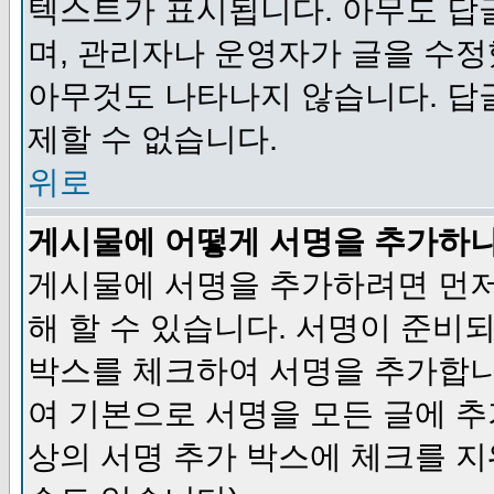
텍스트가 표시됩니다. 아무도 답
며, 관리자나 운영자가 글을 수정
아무것도 나타나지 않습니다. 답
제할 수 없습니다.
위로
게시물에 어떻게 서명을 추가하
게시물에 서명을 추가하려면 먼저
해 할 수 있습니다. 서명이 준
박스를 체크하여 서명을 추가합니
여 기본으로 서명을 모든 글에 
상의 서명 추가 박스에 체크를 