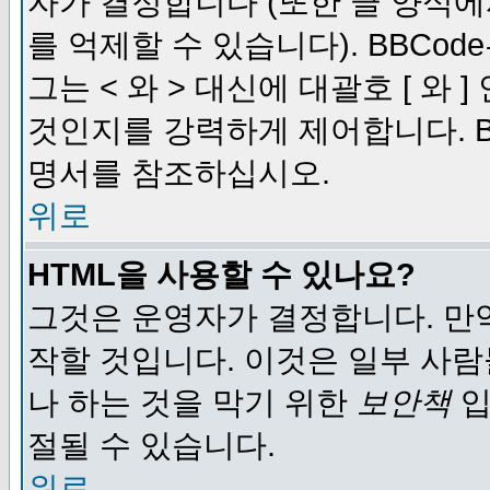
자가 결정합니다 (또한 글 양식에
를 억제할 수 있습니다). BBCod
그는 < 와 > 대신에 대괄호 [ 와
것인지를 강력하게 제어합니다. B
명서를 참조하십시오.
위로
HTML을 사용할 수 있나요?
그것은 운영자가 결정합니다. 만
작할 것입니다. 이것은 일부 사
나 하는 것을 막기 위한
보안책
입
절될 수 있습니다.
위로