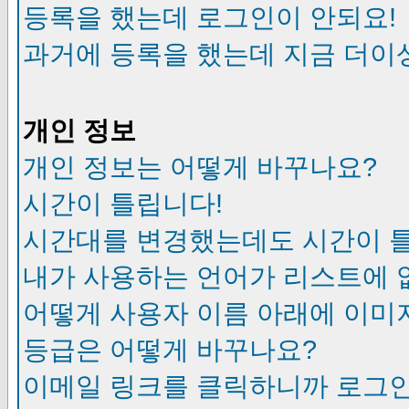
등록을 했는데 로그인이 안되요!
과거에 등록을 했는데 지금 더이
개인 정보
개인 정보는 어떻게 바꾸나요?
시간이 틀립니다!
시간대를 변경했는데도 시간이 
내가 사용하는 언어가 리스트에 
어떻게 사용자 이름 아래에 이미
등급은 어떻게 바꾸나요?
이메일 링크를 클릭하니까 로그