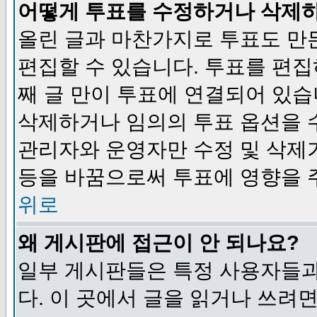
어떻게 투표를 수정하거나 삭제
올린 글과 마찬가지로 투표도 만
편집할 수 있습니다. 투표를 편
째 글 만이 투표에 연결되어 있습
삭제하거나 임의의 투표 옵션을 
관리자와 운영자만 수정 및 삭제
등을 바꿈으로써 투표에 영향을 
위로
왜 게시판에 접근이 안 되나요?
일부 게시판들은 특정 사용자들과
다. 이 곳에서 글을 읽거나 쓰려