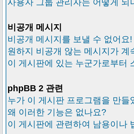
사용자 그룹 관리자는 어떻게 되
비공개 메시지
비공개 메시지를 보낼 수 없어요!
원하지 비공개 않는 메시지가 계
이 게시판에 있는 누군가로부터 
phpBB 2 관련
누가 이 게시판 프로그램을 만들
왜 이러한 기능은 없나요?
이 게시판에 관련하여 남용이나 