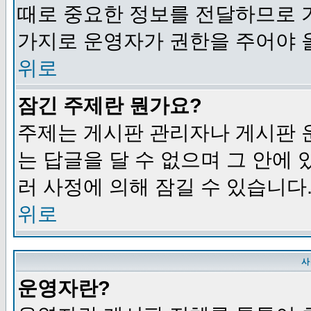
때로 중요한 정보를 전달하므로 
가지로 운영자가 권한을 주어야 
위로
잠긴 주제란 뭔가요?
주제는 게시판 관리자나 게시판 
는 답글을 달 수 없으며 그 안에
러 사정에 의해 잠길 수 있습니다
위로
사
운영자란?