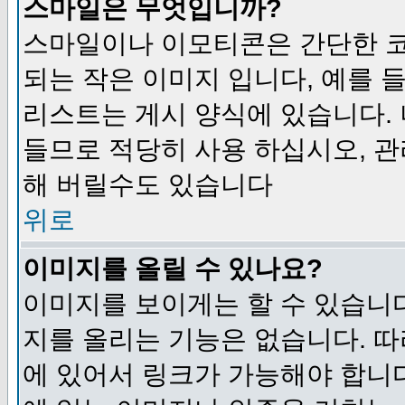
스마일은 무엇입니까?
스마일이나 이모티콘은 간단한 
되는 작은 이미지 입니다, 예를 들어
리스트는 게시 양식에 있습니다. 
들므로 적당히 사용 하십시오, 관
해 버릴수도 있습니다
위로
이미지를 올릴 수 있나요?
이미지를 보이게는 할 수 있습니다
지를 올리는 기능은 없습니다. 따
에 있어서 링크가 가능해야 합니다