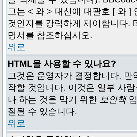
그는 < 와 > 대신에 대괄호 [ 와
것인지를 강력하게 제어합니다. B
명서를 참조하십시오.
위로
HTML을 사용할 수 있나요?
그것은 운영자가 결정합니다. 만
작할 것입니다. 이것은 일부 사
나 하는 것을 막기 위한
보안책
입
절될 수 있습니다.
위로