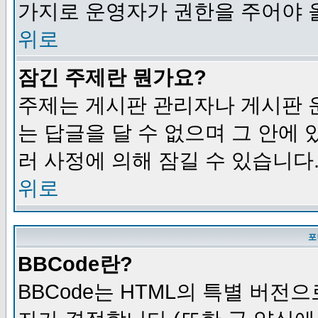
가지로 운영자가 권한을 주어야 
위로
잠긴 주제란 뭔가요?
주제는 게시판 관리자나 게시판 
는 답글을 달 수 없으며 그 안에
러 사정에 의해 잠길 수 있습니다
위로
포
BBCode란?
BBCode는 HTML의 특별 버전으