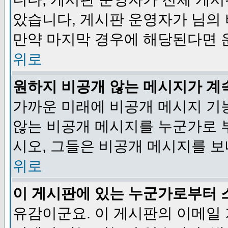
았습니다, 게시판 운영자가 님의
만약 마지막 경우에 해당된다면 
위로
원하지 비공개 않는 메시지가 계
가까운 미래에 비공개 메시지 기
않는 비공개 메시지를 누군가로 
시오, 그들은 비공개 메시지를 
위로
이 게시판에 있는 누군가로부터 
유감이군요. 이 게시판의 이메일