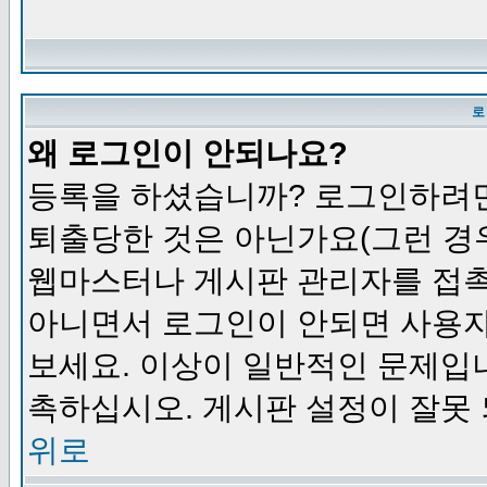
로
왜 로그인이 안되나요?
등록을 하셨습니까? 로그인하려면
퇴출당한 것은 아닌가요(그런 경우
웹마스터나 게시판 관리자를 접촉
아니면서 로그인이 안되면 사용자
보세요. 이상이 일반적인 문제입
촉하십시오. 게시판 설정이 잘못 
위로