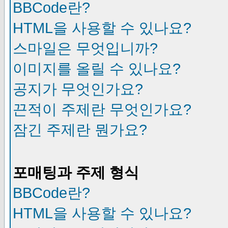
BBCode란?
HTML을 사용할 수 있나요?
스마일은 무엇입니까?
이미지를 올릴 수 있나요?
공지가 무엇인가요?
끈적이 주제란 무엇인가요?
잠긴 주제란 뭔가요?
포매팅과 주제 형식
BBCode란?
HTML을 사용할 수 있나요?