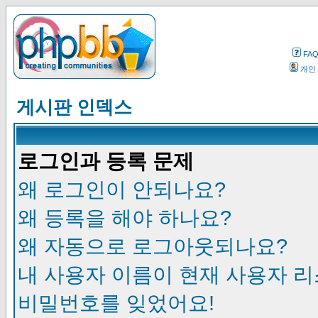
FA
개인
게시판 인덱스
로그인과 등록 문제
왜 로그인이 안되나요?
왜 등록을 해야 하나요?
왜 자동으로 로그아웃되나요?
내 사용자 이름이 현재 사용자 
비밀번호를 잊었어요!