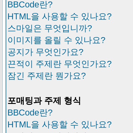
BBCode란?
HTML을 사용할 수 있나요?
스마일은 무엇입니까?
이미지를 올릴 수 있나요?
공지가 무엇인가요?
끈적이 주제란 무엇인가요?
잠긴 주제란 뭔가요?
포매팅과 주제 형식
BBCode란?
HTML을 사용할 수 있나요?