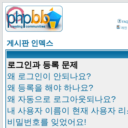
FA
개인
게시판 인덱스
로그인과 등록 문제
왜 로그인이 안되나요?
왜 등록을 해야 하나요?
왜 자동으로 로그아웃되나요?
내 사용자 이름이 현재 사용자 
비밀번호를 잊었어요!