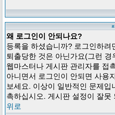
로
왜 로그인이 안되나요?
등록을 하셨습니까? 로그인하려면
퇴출당한 것은 아닌가요(그런 경우
웹마스터나 게시판 관리자를 접촉
아니면서 로그인이 안되면 사용자
보세요. 이상이 일반적인 문제입
촉하십시오. 게시판 설정이 잘못 
위로