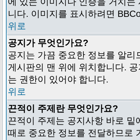
에 있는 이미지나 인증을 거치는
니다. 이미지를 표시하려면 BBCod
위로
공지가 무엇인가요?
공지는 가끔 중요한 정보를 알리
게시판의 맨 위에 위치합니다. 
는 권한이 있어야 합니다.
위로
끈적이 주제란 무엇인가요?
끈적이 주제는 공지사항 바로 밑
때로 중요한 정보를 전달하므로 