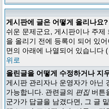
게시판에 글은 어떻게 올리나요?
쉬운 문제군요, 게시판이나 주제
을 올리기 전에 등록이 되어 있어
면의 아래에 나열되어 있습니다 (
위로
올린글을 어떻게 수정하거나 지
게시판 관리자나 운영자가 아닌 경
가능합니다. 관련글의
편집
버튼을
군가가 답글을 남겼다면, 그 글