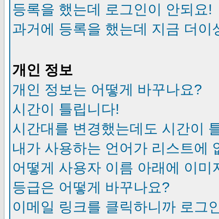
등록을 했는데 로그인이 안되요!
과거에 등록을 했는데 지금 더이
개인 정보
개인 정보는 어떻게 바꾸나요?
시간이 틀립니다!
시간대를 변경했는데도 시간이 
내가 사용하는 언어가 리스트에 
어떻게 사용자 이름 아래에 이미
등급은 어떻게 바꾸나요?
이메일 링크를 클릭하니까 로그