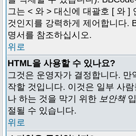
그는 < 와 > 대신에 대괄호 [ 와
것인지를 강력하게 제어합니다. B
명서를 참조하십시오.
위로
HTML을 사용할 수 있나요?
그것은 운영자가 결정합니다. 만
작할 것입니다. 이것은 일부 사
나 하는 것을 막기 위한
보안책
입
절될 수 있습니다.
위로