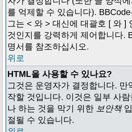
자가 결정합니다 (또한 글 양식에
를 억제할 수 있습니다). BBCod
그는 < 와 > 대신에 대괄호 [ 와
것인지를 강력하게 제어합니다. B
명서를 참조하십시오.
위로
HTML을 사용할 수 있나요?
그것은 운영자가 결정합니다. 만
작할 것입니다. 이것은 일부 사
나 하는 것을 막기 위한
보안책
입
절될 수 있습니다.
위로