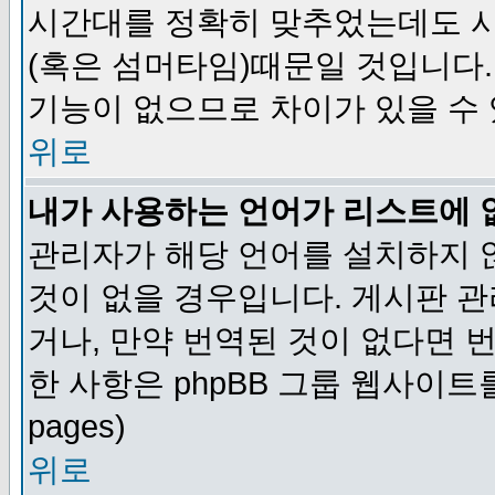
시간대를 정확히 맞추었는데도 시
(혹은 섬머타임)때문일 것입니다.
기능이 없으므로 차이가 있을 수
위로
내가 사용하는 언어가 리스트에 
관리자가 해당 언어를 설치하지 
것이 없을 경우입니다. 게시판 
거나, 만약 번역된 것이 없다면 
한 사항은 phpBB 그룹 웹사이트를 참조
pages)
위로