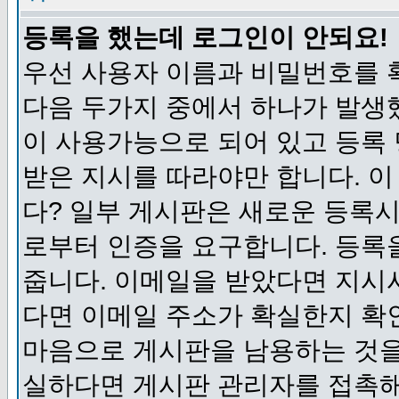
등록을 했는데 로그인이 안되요!
우선 사용자 이름과 비밀번호를 
다음 두가지 중에서 하나가 발생했
이 사용가능으로 되어 있고 등록
받은 지시를 따라야만 합니다. 이
다? 일부 게시판은 새로운 등록
로부터 인증을 요구합니다. 등록
줍니다. 이메일을 받았다면 지시
다면 이메일 주소가 확실한지 확
마음으로 게시판을 남용하는 것을
실하다면 게시판 관리자를 접촉해