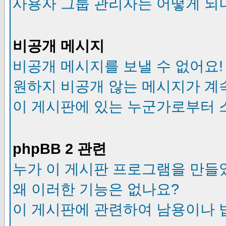
사용자 그룹 관리자는 어떻게 되
비공개 메시지
비공개 메시지를 보낼 수 없어요!
원하지 비공개 않는 메시지가 계
이 게시판에 있는 누군가로부터 
phpBB 2 관련
누가 이 게시판 프로그램을 만들
왜 이러한 기능은 없나요?
이 게시판에 관련하여 남용이나 