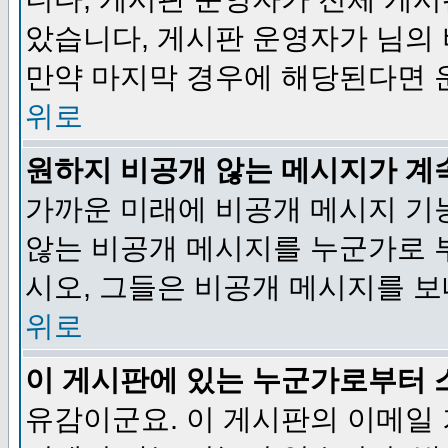
았습니다, 게시판 운영자가 님의
만약 마지막 경우에 해당된다면 
위로
원하지 비공개 않는 메시지가 계
가까운 미래에 비공개 메시지 기
않는 비공개 메시지를 누군가로 
시오, 그들은 비공개 메시지를 
위로
이 게시판에 있는 누군가로부터 
유감이군요. 이 게시판의 이메일