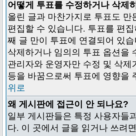
어떻게 투표를 수정하거나 삭제
올린 글과 마찬가지로 투표도 만
편집할 수 있습니다. 투표를 편
째 글 만이 투표에 연결되어 있습
삭제하거나 임의의 투표 옵션을 
관리자와 운영자만 수정 및 삭제
등을 바꿈으로써 투표에 영향을 
위로
왜 게시판에 접근이 안 되나요?
일부 게시판들은 특정 사용자들과
다. 이 곳에서 글을 읽거나 쓰려