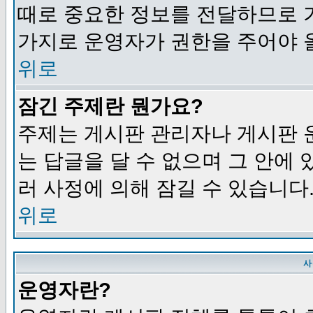
때로 중요한 정보를 전달하므로 
가지로 운영자가 권한을 주어야 
위로
잠긴 주제란 뭔가요?
주제는 게시판 관리자나 게시판 
는 답글을 달 수 없으며 그 안에
러 사정에 의해 잠길 수 있습니다
위로
사
운영자란?