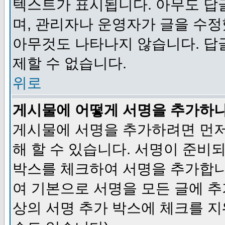
텍스트가 표시됩니다. 아무도 답
며, 관리자나 운영자가 글을 수정
아무것도 나타나지 않습니다. 답
제할 수 없습니다.
위로
게시물에 어떻게 서명을 추가하
게시물에 서명을 추가하려면 먼저
해 할 수 있습니다. 서명이 준
박스를 체크하여 서명을 추가합니
여 기본으로 서명을 모든 글에 
상의 서명 추가 박스에 체크를 