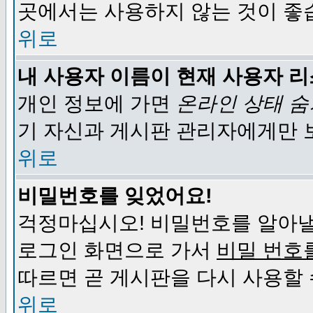
곳에서는 사용하지 않는 것이 좋
위로
내 사용자 이름이 현재 사용자 
개인 정보에 가면
온라인 상태 
기 자신과 게시판 관리자에게만 
위로
비밀번호를 잊었어요!
걱정마십시오! 비밀번호를 알아낼
로그인 화면으로 가서
비밀 번호
따르면 곧 게시판을 다시 사용할 
위로