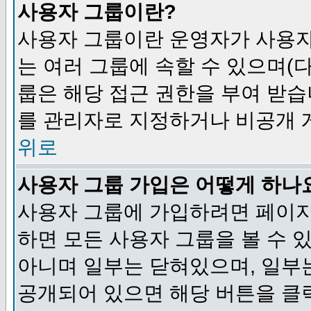
사용자 그룹이란?
사용자 그룹이란 운영자가 사용자
는 여러 그룹에 속할 수 있으며(
룹은 해당 접근 권한을 부여 받습
를 관리자로 지정하거나 비공개 게
위로
사용자 그룹 가입은 어떻게 하나
사용자 그룹에 가입하려면 페이지
하면 모든 사용자 그룹을 볼 수 
아니며 일부는 닫혀있으며, 일부
공개되어 있으면 해당 버튼을 클릭