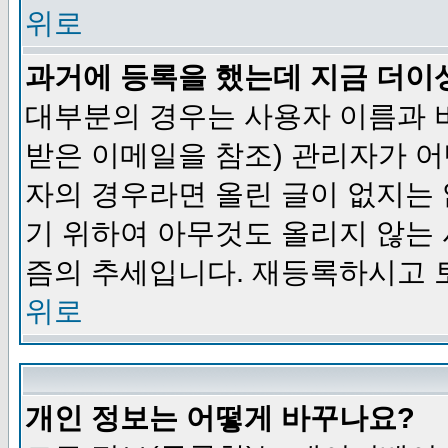
위로
과거에 등록을 했는데 지금 더이
대부분의 경우는 사용자 이름과
받은 이메일을 참조) 관리자가 어
자의 경우라면 올린 글이 없지는
기 위하여 아무것도 올리지 않는
즘의 추세입니다. 재등록하시고 
위로
개인 정보는 어떻게 바꾸나요?