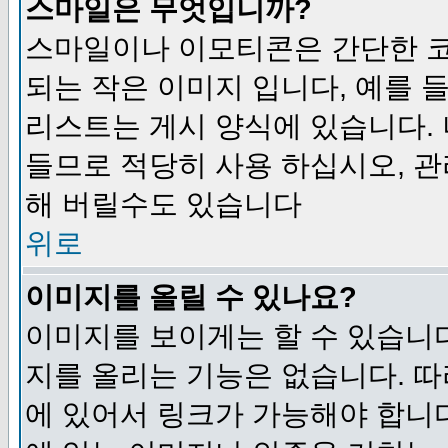
스마일은 무엇입니까?
스마일이나 이모티콘은 간단한 
되는 작은 이미지 입니다, 예를 들어
리스트는 게시 양식에 있습니다. 
들므로 적당히 사용 하십시오, 관
해 버릴수도 있습니다
위로
이미지를 올릴 수 있나요?
이미지를 보이게는 할 수 있습니다
지를 올리는 기능은 없습니다. 따
에 있어서 링크가 가능해야 합니다