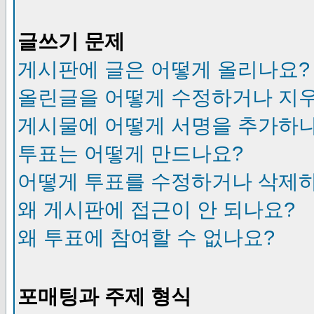
글쓰기 문제
게시판에 글은 어떻게 올리나요?
올린글을 어떻게 수정하거나 지
게시물에 어떻게 서명을 추가하
투표는 어떻게 만드나요?
어떻게 투표를 수정하거나 삭제
왜 게시판에 접근이 안 되나요?
왜 투표에 참여할 수 없나요?
포매팅과 주제 형식