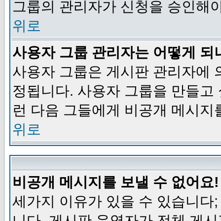
그룹의 관리자가 신청을 승인해야
위로
사용자 그룹 관리자는 어떻게 되
사용자 그룹은 게시판 관리자에 
정됩니다. 사용자 그룹을 만들고
런 다음 그들에게 비공개 메시지
위로
비공개 메시지를 보낼 수 없어요!
세가지 이유가 있을 수 있습니다
니다, 게시판 운영자가 전체 게시