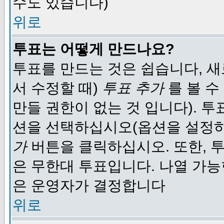
수도 있습니다)
위로
투표는 어떻게 만드나요?
투표를 만드는 것은 쉽습니다, 새
서 수정할 때)
투표 추가
를 볼 수
만들 권한이 없는 것 입니다). 
션을 선택하십시오(옵션을 설정
가
버튼을 클릭하십시오. 또한, 투
은 무한대 투표입니다. 나열 가
은 운영자가 결정합니다
위로