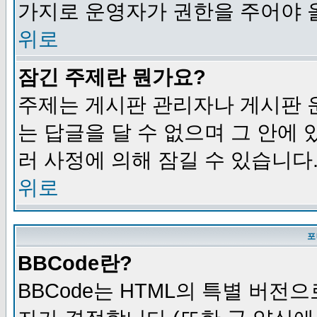
가지로 운영자가 권한을 주어야 
위로
잠긴 주제란 뭔가요?
주제는 게시판 관리자나 게시판 
는 답글을 달 수 없으며 그 안에
러 사정에 의해 잠길 수 있습니다
위로
포
BBCode란?
BBCode는 HTML의 특별 버전으