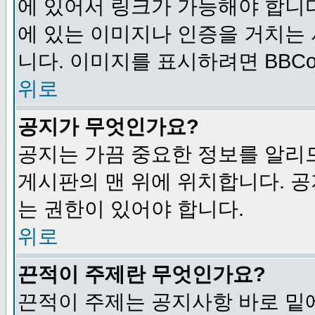
에 있어서 링크가 가능해야 합니다
에 있는 이미지나 인증을 거치는
니다. 이미지를 표시하려면 BBCod
위로
공지가 무엇인가요?
공지는 가끔 중요한 정보를 알리
게시판의 맨 위에 위치합니다. 
는 권한이 있어야 합니다.
위로
끈적이 주제란 무엇인가요?
끈적이 주제는 공지사항 바로 밑