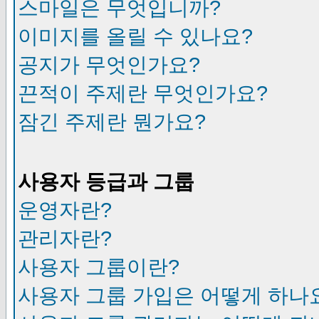
스마일은 무엇입니까?
이미지를 올릴 수 있나요?
공지가 무엇인가요?
끈적이 주제란 무엇인가요?
잠긴 주제란 뭔가요?
사용자 등급과 그룹
운영자란?
관리자란?
사용자 그룹이란?
사용자 그룹 가입은 어떻게 하나