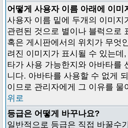
어떻게 사용자 이름 아래에 이미
사용자 이름 밑에 두개의 이미지
관련된 것으로 별이나 블럭으로 
혹은 게시판에서의 위치가 무엇인
려진 이미지가 표시될 수 있는데,
타가 사용 가능한지와 아바타를 
니다. 아바타를 사용할 수 없게 
이므로 관리자에게 그 이유를 물
위로
등급은 어떻게 바꾸나요?
일반적으로 등급은 직접 바꿀수가