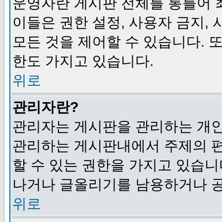
운영자란 게시판 전체를 통틀어 
이들은 권한 설정, 사용자 금지,
모든 것을 제어할 수 있습니다. 
한도 가지고 있습니다.
위로
관리자란?
관리자는 게시판을 관리하는 개인
관리하는 게시판내에서 주제의 편집,
할 수 있는 권한을 가지고 있습
나거나 글올리기를 남용하거나 공
위로