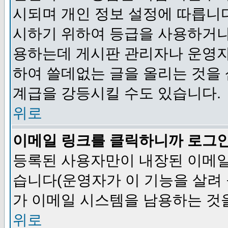
시되며 개인 정보 설정에 따릅니다
시하기 위하여 등급을 사용하거나
용하는데 게시판 관리자나 운영자
하여 쓸데없는 글을 올리는 것을
계급을 강등시킬 수도 있습니다.
위로
이메일 링크를 클릭하니까 로그
등록된 사용자만이 내장된 이메일
습니다(운영자가 이 기능을 살려 
가 이메일 시스템을 남용하는 것
위로