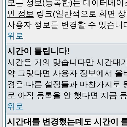
모든 정보(등록한)는 데이터베이
인 정보
링크(일반적으로 화면 상
사용자 정보를 변경할 수 있습니
위로
시간이 틀립니다!
시간은 거의 맞습니다만 시간대가
약 그렇다면 사용자 정보에서 올
경은 다른 설정들과 마찬가지로 
로 아직 등록을 안 했다면 지금 
위로
시간대를 변경했는데도 시간이 