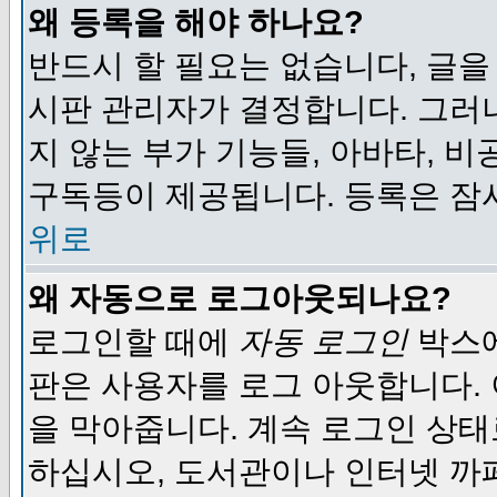
왜 등록을 해야 하나요?
반드시 할 필요는 없습니다, 글을
시판 관리자가 결정합니다. 그러
지 않는 부가 기능들, 아바타, 비
구독등이 제공됩니다. 등록은 잠
위로
왜 자동으로 로그아웃되나요?
로그인할 때에
자동 로그인
박스에
판은 사용자를 로그 아웃합니다.
을 막아줍니다. 계속 로그인 상태
하십시오, 도서관이나 인터넷 까