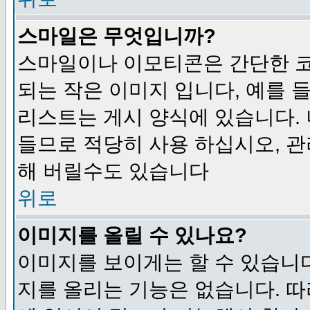
스마일은 무엇입니까?
스마일이나 이모티콘은 간단한 
되는 작은 이미지 입니다, 예를 들어
리스트는 게시 양식에 있습니다. 
들므로 적당히 사용 하십시오, 관
해 버릴수도 있습니다
위로
이미지를 올릴 수 있나요?
이미지를 보이게는 할 수 있습니다
지를 올리는 기능은 없습니다. 따