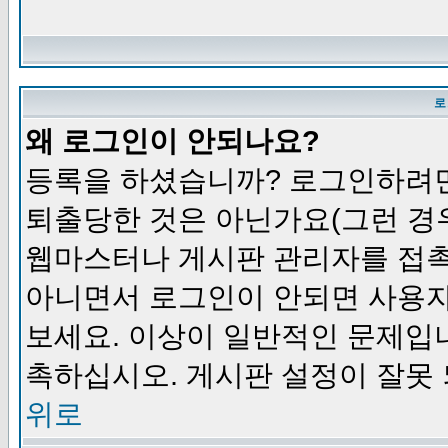
로
왜 로그인이 안되나요?
등록을 하셨습니까? 로그인하려면
퇴출당한 것은 아닌가요(그런 경우
웹마스터나 게시판 관리자를 접촉
아니면서 로그인이 안되면 사용자
보세요. 이상이 일반적인 문제입
촉하십시오. 게시판 설정이 잘못 
위로