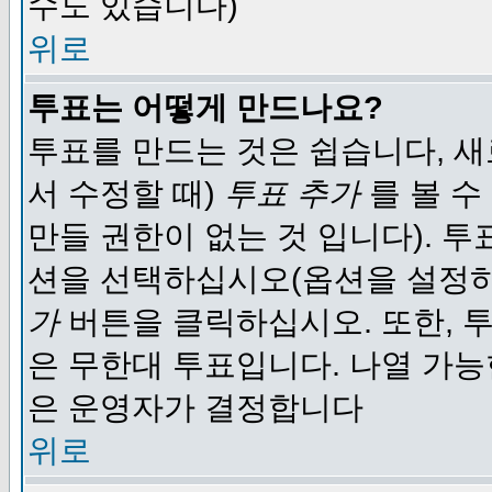
수도 있습니다)
위로
투표는 어떻게 만드나요?
투표를 만드는 것은 쉽습니다, 새
서 수정할 때)
투표 추가
를 볼 수
만들 권한이 없는 것 입니다). 
션을 선택하십시오(옵션을 설정
가
버튼을 클릭하십시오. 또한, 투
은 무한대 투표입니다. 나열 가
은 운영자가 결정합니다
위로