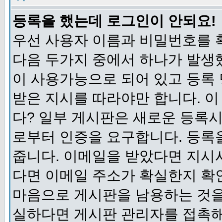
등록을 했는데 로그인이 안되요!
우선 사용자 이름과 비밀번호를 
다음 두가지 중에서 하나가 발생했
이 사용가능으로 되어 있고 등록
받은 지시를 따라야만 합니다. 이
다? 일부 게시판은 새로운 등록
로부터 인증을 요구합니다. 등록
줍니다. 이메일을 받았다면 지시
다면 이메일 주소가 확실한지 확
마음으로 게시판을 남용하는 것을
실하다면 게시판 관리자를 접촉해