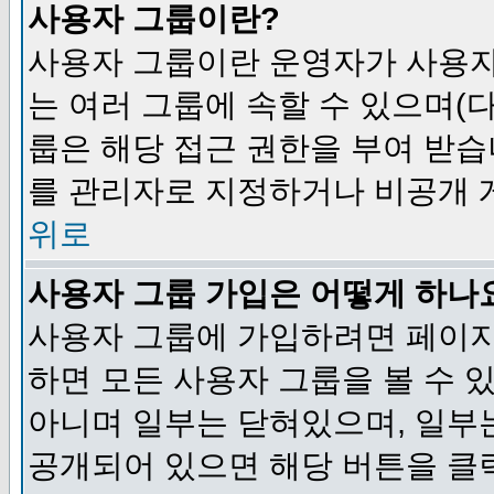
사용자 그룹이란?
사용자 그룹이란 운영자가 사용자
는 여러 그룹에 속할 수 있으며(
룹은 해당 접근 권한을 부여 받습
를 관리자로 지정하거나 비공개 게
위로
사용자 그룹 가입은 어떻게 하나
사용자 그룹에 가입하려면 페이지
하면 모든 사용자 그룹을 볼 수 
아니며 일부는 닫혀있으며, 일부
공개되어 있으면 해당 버튼을 클릭