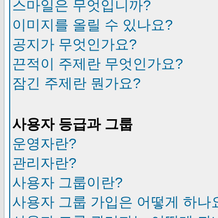
스마일은 무엇입니까?
이미지를 올릴 수 있나요?
공지가 무엇인가요?
끈적이 주제란 무엇인가요?
잠긴 주제란 뭔가요?
사용자 등급과 그룹
운영자란?
관리자란?
사용자 그룹이란?
사용자 그룹 가입은 어떻게 하나