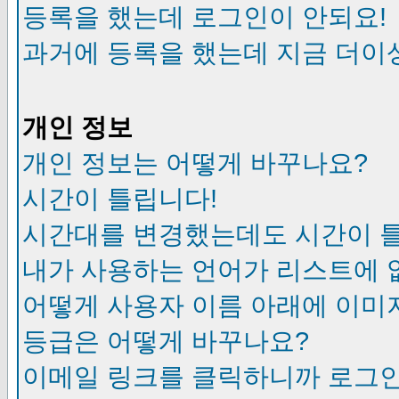
등록을 했는데 로그인이 안되요!
과거에 등록을 했는데 지금 더이
개인 정보
개인 정보는 어떻게 바꾸나요?
시간이 틀립니다!
시간대를 변경했는데도 시간이 
내가 사용하는 언어가 리스트에 
어떻게 사용자 이름 아래에 이미
등급은 어떻게 바꾸나요?
이메일 링크를 클릭하니까 로그