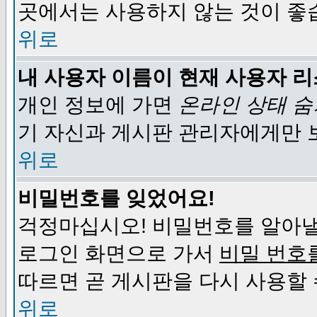
곳에서는 사용하지 않는 것이 좋
위로
내 사용자 이름이 현재 사용자 
개인 정보에 가면
온라인 상태 
기 자신과 게시판 관리자에게만 
위로
비밀번호를 잊었어요!
걱정마십시오! 비밀번호를 알아낼
로그인 화면으로 가서
비밀 번호
따르면 곧 게시판을 다시 사용할 
위로