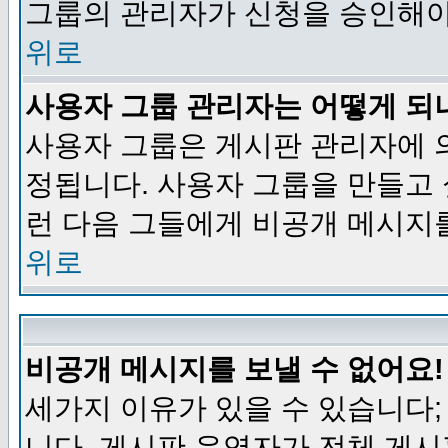
그룹의 관리자가 신청을 승인해야
위로
사용자 그룹 관리자는 어떻게 되
사용자 그룹은 게시판 관리자에 
정됩니다. 사용자 그룹을 만들고
런 다음 그들에게 비공개 메시지
위로
비공개 메시지를 보낼 수 없어요!
세가지 이유가 있을 수 있습니다
니다, 게시판 운영자가 전체 게시