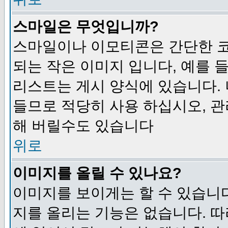
스마일은 무엇입니까?
스마일이나 이모티콘은 간단한 
되는 작은 이미지 입니다, 예를 들어
리스트는 게시 양식에 있습니다. 
들므로 적당히 사용 하십시오, 관
해 버릴수도 있습니다
위로
이미지를 올릴 수 있나요?
이미지를 보이게는 할 수 있습니다
지를 올리는 기능은 없습니다. 따