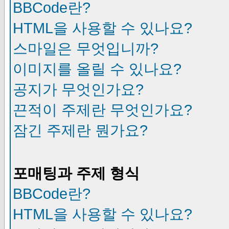
BBCode란?
HTML을 사용할 수 있나요?
스마일은 무엇입니까?
이미지를 올릴 수 있나요?
공지가 무엇인가요?
끈적이 주제란 무엇인가요?
잠긴 주제란 뭔가요?
포매팅과 주제 형식
BBCode란?
HTML을 사용할 수 있나요?