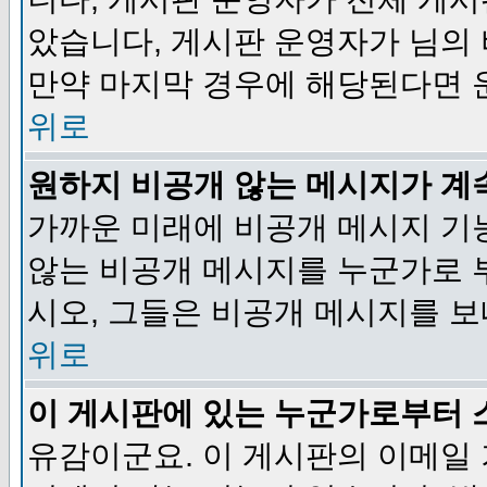
았습니다, 게시판 운영자가 님의
만약 마지막 경우에 해당된다면 
위로
원하지 비공개 않는 메시지가 계
가까운 미래에 비공개 메시지 기
않는 비공개 메시지를 누군가로 
시오, 그들은 비공개 메시지를 
위로
이 게시판에 있는 누군가로부터 
유감이군요. 이 게시판의 이메일