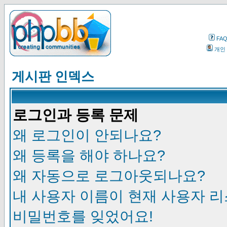
FA
개인
게시판 인덱스
로그인과 등록 문제
왜 로그인이 안되나요?
왜 등록을 해야 하나요?
왜 자동으로 로그아웃되나요?
내 사용자 이름이 현재 사용자 
비밀번호를 잊었어요!