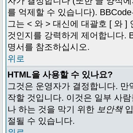
자가 결정합니다 (또한 글 양식에
를 억제할 수 있습니다). BBCod
그는 < 와 > 대신에 대괄호 [ 와
것인지를 강력하게 제어합니다. B
명서를 참조하십시오.
위로
HTML을 사용할 수 있나요?
그것은 운영자가 결정합니다. 만
작할 것입니다. 이것은 일부 사
나 하는 것을 막기 위한
보안책
입
절될 수 있습니다.
위로