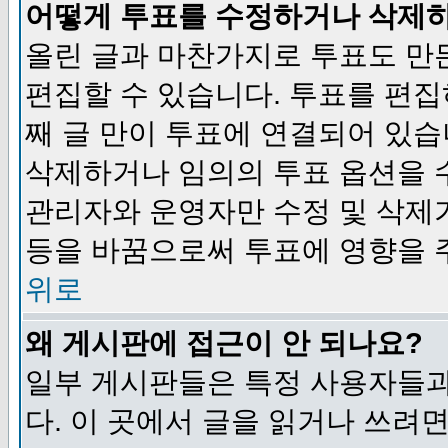
어떻게 투표를 수정하거나 삭제
올린 글과 마찬가지로 투표도 만
편집할 수 있습니다. 투표를 편
째 글 만이 투표에 연결되어 있습
삭제하거나 임의의 투표 옵션을 
관리자와 운영자만 수정 및 삭제
등을 바꿈으로써 투표에 영향을 
위로
왜 게시판에 접근이 안 되나요?
일부 게시판들은 특정 사용자들과
다. 이 곳에서 글을 읽거나 쓰려