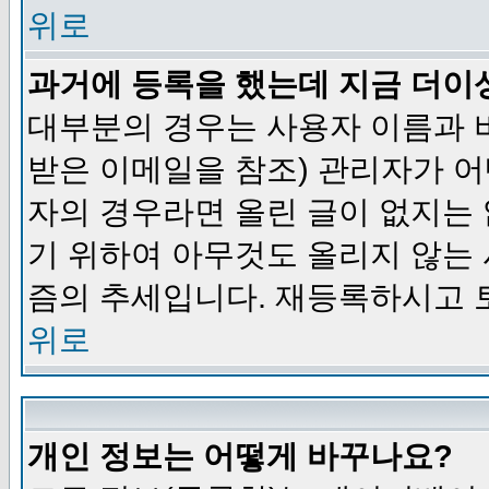
위로
과거에 등록을 했는데 지금 더이
대부분의 경우는 사용자 이름과
받은 이메일을 참조) 관리자가 어
자의 경우라면 올린 글이 없지는
기 위하여 아무것도 올리지 않는
즘의 추세입니다. 재등록하시고 
위로
개인 정보는 어떻게 바꾸나요?