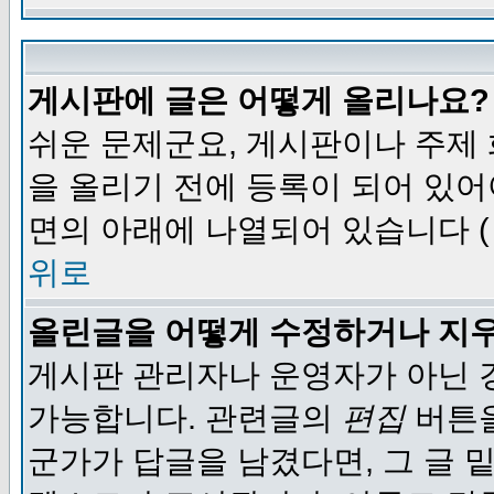
게시판에 글은 어떻게 올리나요?
쉬운 문제군요, 게시판이나 주제
을 올리기 전에 등록이 되어 있어
면의 아래에 나열되어 있습니다 (
위로
올린글을 어떻게 수정하거나 지
게시판 관리자나 운영자가 아닌 경
가능합니다. 관련글의
편집
버튼을
군가가 답글을 남겼다면, 그 글