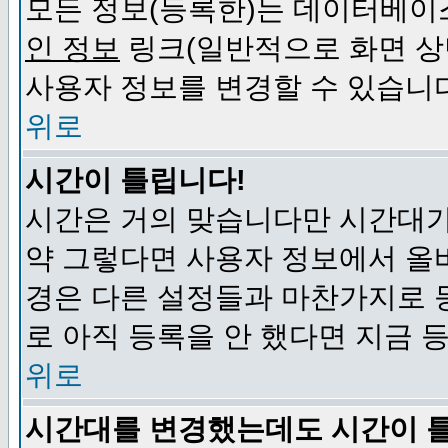
모든 정보(등록한)는 데이터베이
인 정보
링크(일반적으로 화면 상
사용자 정보를 변경할 수 있습니
위로
시간이 틀립니다!
시간은 거의 맞습니다만 시간대가
약 그렇다면 사용자 정보에서 올
경은 다른 설정들과 마찬가지로 
로 아직 등록을 안 했다면 지금 
위로
시간대를 변경했는데도 시간이 