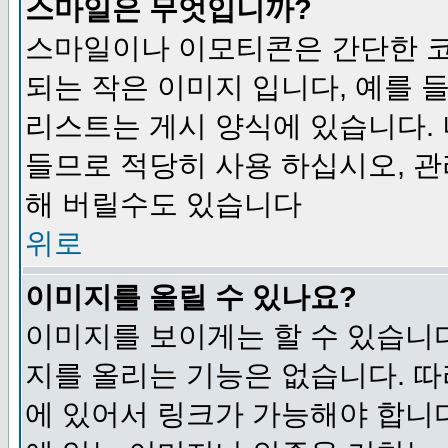
스마일은 무엇입니까?
스마일이나 이모티콘은 간단한 
되는 작은 이미지 입니다, 예를 들어
리스트는 게시 양식에 있습니다. 
들므로 적당히 사용 하십시오, 관
해 버릴수도 있습니다
위로
이미지를 올릴 수 있나요?
이미지를 보이게는 할 수 있습니다
지를 올리는 기능은 없습니다. 따
에 있어서 링크가 가능해야 합니다