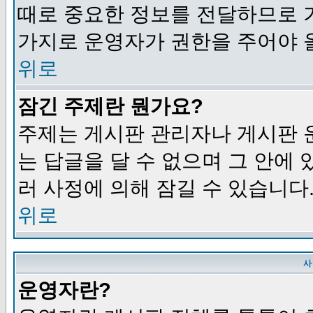
때로 중요한 정보를 전달하므로 
가지로 운영자가 권한을 주어야 
위로
잠긴 주제란 뭔가요?
주제는 게시판 관리자나 게시판 
는 답글을 달 수 없으며 그 안에
러 사정에 의해 잠길 수 있습니다
위로
사
운영자란?