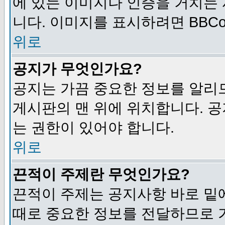
에 있는 이미지나 인증을 거치는
니다. 이미지를 표시하려면 BBCod
위로
공지가 무엇인가요?
공지는 가끔 중요한 정보를 알리
게시판의 맨 위에 위치합니다. 
는 권한이 있어야 합니다.
위로
끈적이 주제란 무엇인가요?
끈적이 주제는 공지사항 바로 밑
때로 중요한 정보를 전달하므로 