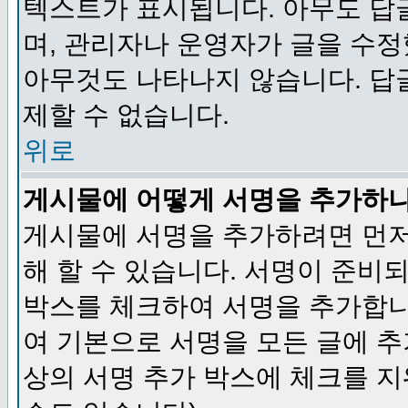
텍스트가 표시됩니다. 아무도 답
며, 관리자나 운영자가 글을 수정
아무것도 나타나지 않습니다. 답
제할 수 없습니다.
위로
게시물에 어떻게 서명을 추가하
게시물에 서명을 추가하려면 먼저
해 할 수 있습니다. 서명이 준
박스를 체크하여 서명을 추가합니
여 기본으로 서명을 모든 글에 
상의 서명 추가 박스에 체크를 