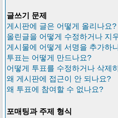
글쓰기 문제
게시판에 글은 어떻게 올리나요?
올린글을 어떻게 수정하거나 지
게시물에 어떻게 서명을 추가하
투표는 어떻게 만드나요?
어떻게 투표를 수정하거나 삭제
왜 게시판에 접근이 안 되나요?
왜 투표에 참여할 수 없나요?
포매팅과 주제 형식