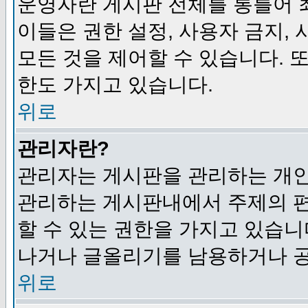
운영자란 게시판 전체를 통틀어 
이들은 권한 설정, 사용자 금지,
모든 것을 제어할 수 있습니다. 
한도 가지고 있습니다.
위로
관리자란?
관리자는 게시판을 관리하는 개인
관리하는 게시판내에서 주제의 편집,
할 수 있는 권한을 가지고 있습
나거나 글올리기를 남용하거나 공
위로