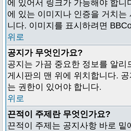
에 있어서 링크가 가능해야 합니다
에 있는 이미지나 인증을 거치는
니다. 이미지를 표시하려면 BBCod
위로
공지가 무엇인가요?
공지는 가끔 중요한 정보를 알리
게시판의 맨 위에 위치합니다. 
는 권한이 있어야 합니다.
위로
끈적이 주제란 무엇인가요?
끈적이 주제는 공지사항 바로 밑