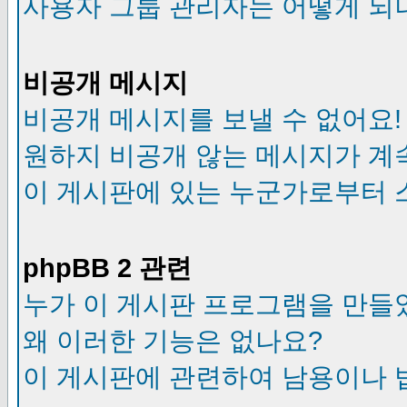
사용자 그룹 관리자는 어떻게 되
비공개 메시지
비공개 메시지를 보낼 수 없어요!
원하지 비공개 않는 메시지가 계
이 게시판에 있는 누군가로부터 
phpBB 2 관련
누가 이 게시판 프로그램을 만들
왜 이러한 기능은 없나요?
이 게시판에 관련하여 남용이나 