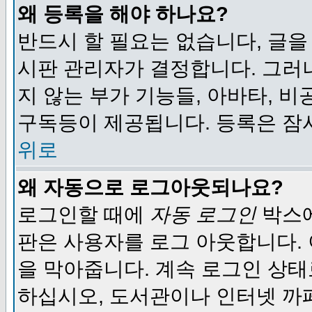
왜 등록을 해야 하나요?
반드시 할 필요는 없습니다, 글을
시판 관리자가 결정합니다. 그러
지 않는 부가 기능들, 아바타, 비
구독등이 제공됩니다. 등록은 잠
위로
왜 자동으로 로그아웃되나요?
로그인할 때에
자동 로그인
박스에
판은 사용자를 로그 아웃합니다.
을 막아줍니다. 계속 로그인 상태
하십시오, 도서관이나 인터넷 까