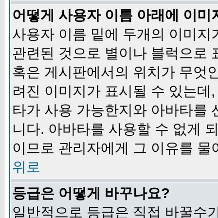
어떻게 사용자 이름 아래에 이미
사용자 이름 밑에 두개의 이미지
관련된 것으로 별이나 블럭으로 
혹은 게시판에서의 위치가 무엇인
려진 이미지가 표시될 수 있는데,
타가 사용 가능한지와 아바타를 
니다. 아바타를 사용할 수 없게 
이므로 관리자에게 그 이유를 물
위로
등급은 어떻게 바꾸나요?
일반적으로 등급은 직접 바꿀수가