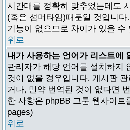
시간대를 정확히 맞추었는데도 시
(혹은 섬머타임)때문일 것입니다.
기능이 없으므로 차이가 있을 수
위로
내가 사용하는 언어가 리스트에 
관리자가 해당 언어를 설치하지 
것이 없을 경우입니다. 게시판 
거나, 만약 번역된 것이 없다면 
한 사항은 phpBB 그룹 웹사이트를 참조
pages)
위로