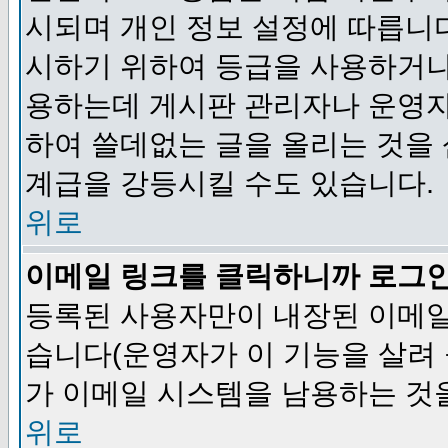
시되며 개인 정보 설정에 따릅니다
시하기 위하여 등급을 사용하거나
용하는데 게시판 관리자나 운영자
하여 쓸데없는 글을 올리는 것을
계급을 강등시킬 수도 있습니다.
위로
이메일 링크를 클릭하니까 로그
등록된 사용자만이 내장된 이메일
습니다(운영자가 이 기능을 살려 
가 이메일 시스템을 남용하는 것
위로