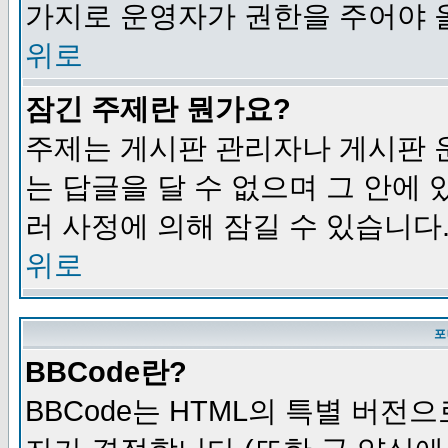
가지로 운영자가 권한을 주어야 
위로
잠긴 주제란 뭔가요?
주제는 게시판 관리자나 게시판 
는 답글을 달 수 없으며 그 안에
러 사정에 의해 잠길 수 있습니다
위로
포
BBCode란?
BBCode는 HTML의 특별 버전으