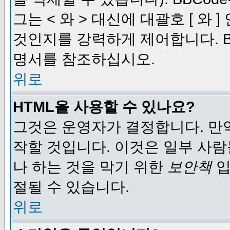
그는 < 와 > 대신에 대괄호 [ 와
것인지를 강력하게 제어합니다. B
명서를 참조하십시오.
위로
HTML을 사용할 수 있나요?
그것은 운영자가 결정합니다. 만
작할 것입니다. 이것은 일부 사
나 하는 것을 막기 위한
보안책
입
절될 수 있습니다.
위로