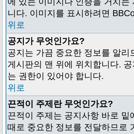
에 있는 이미지나 인증을 거치는
니다. 이미지를 표시하려면 BBCod
위로
공지가 무엇인가요?
공지는 가끔 중요한 정보를 알리
게시판의 맨 위에 위치합니다. 
는 권한이 있어야 합니다.
위로
끈적이 주제란 무엇인가요?
끈적이 주제는 공지사항 바로 밑
때로 중요한 정보를 전달하므로 