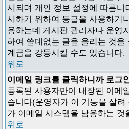
시되며 개인 정보 설정에 따릅니다
시하기 위하여 등급을 사용하거나
용하는데 게시판 관리자나 운영자
하여 쓸데없는 글을 올리는 것을
계급을 강등시킬 수도 있습니다.
위로
이메일 링크를 클릭하니까 로그
등록된 사용자만이 내장된 이메일
습니다(운영자가 이 기능을 살려 
가 이메일 시스템을 남용하는 것
위로