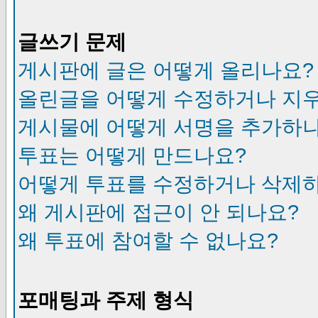
글쓰기 문제
게시판에 글은 어떻게 올리나요?
올린글을 어떻게 수정하거나 지
게시물에 어떻게 서명을 추가하
투표는 어떻게 만드나요?
어떻게 투표를 수정하거나 삭제
왜 게시판에 접근이 안 되나요?
왜 투표에 참여할 수 없나요?
포매팅과 주제 형식