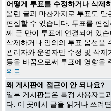
어떻게 투표를 수정하거나 삭제
올린 글과 마찬가지로 투표도 만
편집할 수 있습니다. 투표를 편
째 글 만이 투표에 연결되어 있습
삭제하거나 임의의 투표 옵션을 
관리자와 운영자만 수정 및 삭제
등을 바꿈으로써 투표에 영향을 
위로
왜 게시판에 접근이 안 되나요?
일부 게시판들은 특정 사용자들과
다. 이 곳에서 글을 읽거나 쓰려