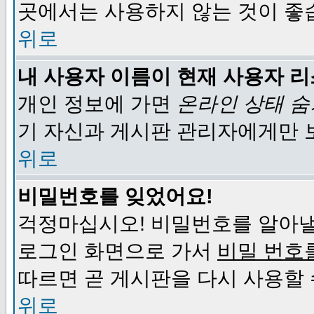
곳에서는 사용하지 않는 것이 좋
위로
내 사용자 이름이 현재 사용자 
개인 정보에 가면
온라인 상태 
기 자신과 게시판 관리자에게만 
위로
비밀번호를 잊었어요!
걱정마십시오! 비밀번호를 알아낼
로그인 화면으로 가서
비밀 번호
따르면 곧 게시판을 다시 사용할 
위로