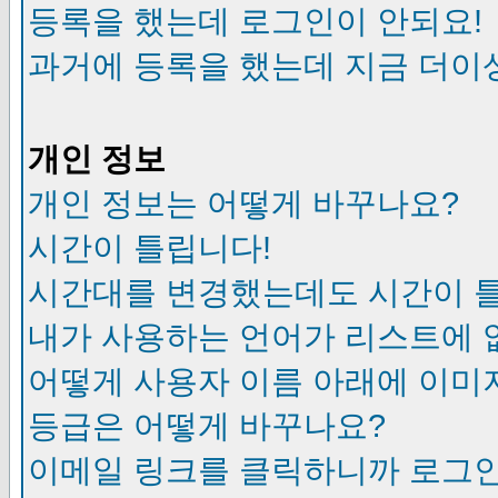
등록을 했는데 로그인이 안되요!
과거에 등록을 했는데 지금 더이
개인 정보
개인 정보는 어떻게 바꾸나요?
시간이 틀립니다!
시간대를 변경했는데도 시간이 
내가 사용하는 언어가 리스트에 
어떻게 사용자 이름 아래에 이미
등급은 어떻게 바꾸나요?
이메일 링크를 클릭하니까 로그