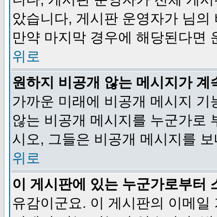
았습니다, 게시판 운영자가 님의
만약 마지막 경우에 해당된다면 
위로
원하지 비공개 않는 메시지가 계
가까운 미래에 비공개 메시지 기
않는 비공개 메시지를 누군가로 
시오, 그들은 비공개 메시지를 
위로
이 게시판에 있는 누군가로부터 
유감이군요. 이 게시판의 이메일