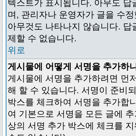
텍스트가 표시됩니다. 아무도 답
며, 관리자나 운영자가 글을 수정
아무것도 나타나지 않습니다. 답
제할 수 없습니다.
위로
게시물에 어떻게 서명을 추가하
게시물에 서명을 추가하려면 먼저
해 할 수 있습니다. 서명이 준
박스를 체크하여 서명을 추가합니
여 기본으로 서명을 모든 글에 
상의 서명 추가 박스에 체크를 