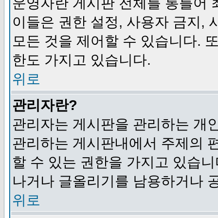
운영자란 게시판 전체를 통틀어 
이들은 권한 설정, 사용자 금지,
모든 것을 제어할 수 있습니다. 
한도 가지고 있습니다.
위로
관리자란?
관리자는 게시판을 관리하는 개인
관리하는 게시판내에서 주제의 편집,
할 수 있는 권한을 가지고 있습
나거나 글올리기를 남용하거나 공
위로