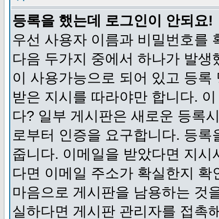
등록을 했는데 로그인이 안되요!
우선 사용자 이름과 비밀번호를 
다음 두가지 중에서 하나가 발생했
이 사용가능으로 되어 있고 등록
받은 지시를 따라야만 합니다. 이
다? 일부 게시판은 새로운 등록
로부터 인증을 요구합니다. 등록
줍니다. 이메일을 받았다면 지시
다면 이메일 주소가 확실한지 확
마음으로 게시판을 남용하는 것을
실하다면 게시판 관리자를 접촉해