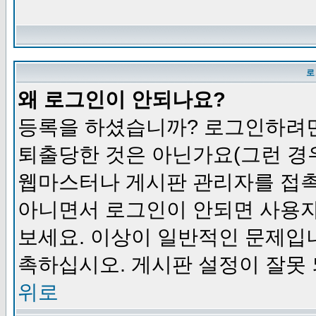
로
왜 로그인이 안되나요?
등록을 하셨습니까? 로그인하려면
퇴출당한 것은 아닌가요(그런 경우
웹마스터나 게시판 관리자를 접촉
아니면서 로그인이 안되면 사용자
보세요. 이상이 일반적인 문제입
촉하십시오. 게시판 설정이 잘못 
위로