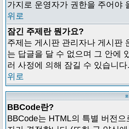
가지로 운영자가 권한을 주어야 
위로
잠긴 주제란 뭔가요?
주제는 게시판 관리자나 게시판 
는 답글을 달 수 없으며 그 안에
러 사정에 의해 잠길 수 있습니다
위로
포
BBCode란?
BBCode는 HTML의 특별 버전으