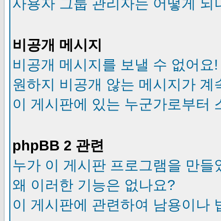
사용자 그룹 관리자는 어떻게 되
비공개 메시지
비공개 메시지를 보낼 수 없어요!
원하지 비공개 않는 메시지가 계
이 게시판에 있는 누군가로부터 
phpBB 2 관련
누가 이 게시판 프로그램을 만들
왜 이러한 기능은 없나요?
이 게시판에 관련하여 남용이나 