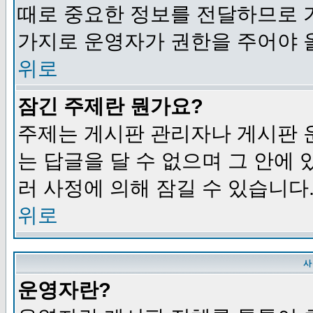
때로 중요한 정보를 전달하므로 
가지로 운영자가 권한을 주어야 
위로
잠긴 주제란 뭔가요?
주제는 게시판 관리자나 게시판 
는 답글을 달 수 없으며 그 안에
러 사정에 의해 잠길 수 있습니다
위로
사
운영자란?