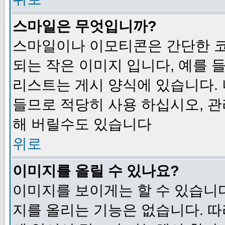
스마일은 무엇입니까?
스마일이나 이모티콘은 간단한 
되는 작은 이미지 입니다, 예를 들어
리스트는 게시 양식에 있습니다. 
들므로 적당히 사용 하십시오, 관
해 버릴수도 있습니다
위로
이미지를 올릴 수 있나요?
이미지를 보이게는 할 수 있습니다
지를 올리는 기능은 없습니다. 따