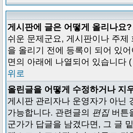
게시판에 글은 어떻게 올리나요?
쉬운 문제군요, 게시판이나 주제
을 올리기 전에 등록이 되어 있어
면의 아래에 나열되어 있습니다 (
위로
올린글을 어떻게 수정하거나 지
게시판 관리자나 운영자가 아닌 경
가능합니다. 관련글의
편집
버튼을
군가가 답글을 남겼다면, 그 글