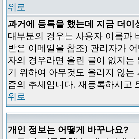
위로
과거에 등록을 했는데 지금 더이
대부분의 경우는 사용자 이름과
받은 이메일을 참조) 관리자가 어
자의 경우라면 올린 글이 없지는
기 위하여 아무것도 올리지 않는
즘의 추세입니다. 재등록하시고 
위로
개인 정보는 어떻게 바꾸나요?