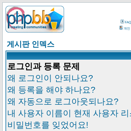
FA
개인
게시판 인덱스
로그인과 등록 문제
왜 로그인이 안되나요?
왜 등록을 해야 하나요?
왜 자동으로 로그아웃되나요?
내 사용자 이름이 현재 사용자 
비밀번호를 잊었어요!