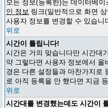
모든 정보(등록한)는 데이터베이
인 정보
링크(일반적으로 화면 상
사용자 정보를 변경할 수 있습니
위로
시간이 틀립니다!
시간은 거의 맞습니다만 시간대가
약 그렇다면 사용자 정보에서 올
경은 다른 설정들과 마찬가지로 
로 아직 등록을 안 했다면 지금 
위로
시간대를 변경했는데도 시간이 