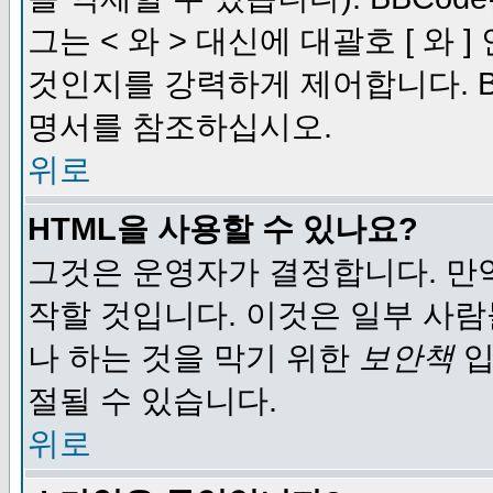
그는 < 와 > 대신에 대괄호 [ 와
것인지를 강력하게 제어합니다. B
명서를 참조하십시오.
위로
HTML을 사용할 수 있나요?
그것은 운영자가 결정합니다. 만
작할 것입니다. 이것은 일부 사
나 하는 것을 막기 위한
보안책
입
절될 수 있습니다.
위로