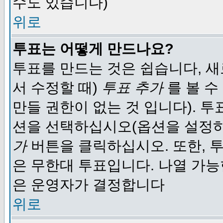
수도 있습니다)
위로
투표는 어떻게 만드나요?
투표를 만드는 것은 쉽습니다, 새
서 수정할 때)
투표 추가
를 볼 수
만들 권한이 없는 것 입니다). 
션을 선택하십시오(옵션을 설정
가
버튼을 클릭하십시오. 또한, 투
은 무한대 투표입니다. 나열 가
은 운영자가 결정합니다
위로