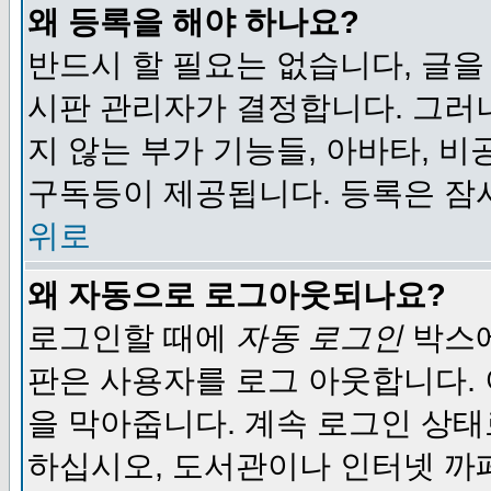
왜 등록을 해야 하나요?
반드시 할 필요는 없습니다, 글을
시판 관리자가 결정합니다. 그러
지 않는 부가 기능들, 아바타, 비
구독등이 제공됩니다. 등록은 잠
위로
왜 자동으로 로그아웃되나요?
로그인할 때에
자동 로그인
박스에
판은 사용자를 로그 아웃합니다.
을 막아줍니다. 계속 로그인 상태
하십시오, 도서관이나 인터넷 까