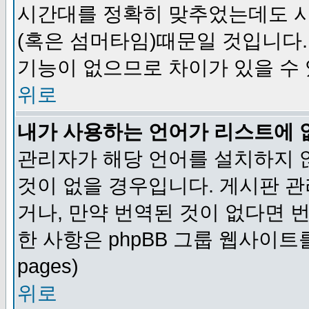
시간대를 정확히 맞추었는데도 시
(혹은 섬머타임)때문일 것입니다.
기능이 없으므로 차이가 있을 수
위로
내가 사용하는 언어가 리스트에 
관리자가 해당 언어를 설치하지 
것이 없을 경우입니다. 게시판 
거나, 만약 번역된 것이 없다면 
한 사항은 phpBB 그룹 웹사이트를 참조
pages)
위로