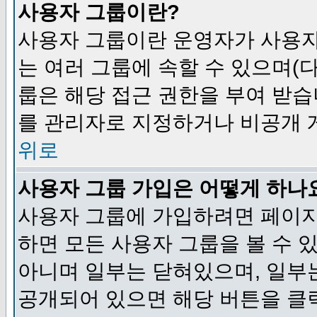
사용자 그룹이란?
사용자 그룹이란 운영자가 사용자
는 여러 그룹에 속할 수 있으며(
룹은 해당 접근 권한을 부여 받습
를 관리자로 지정하거나 비공개 게
위로
사용자 그룹 가입은 어떻게 하나
사용자 그룹에 가입하려면 페이지
하면 모든 사용자 그룹을 볼 수 
아니며 일부는 닫혀있으며, 일부
공개되어 있으면 해당 버튼을 클릭