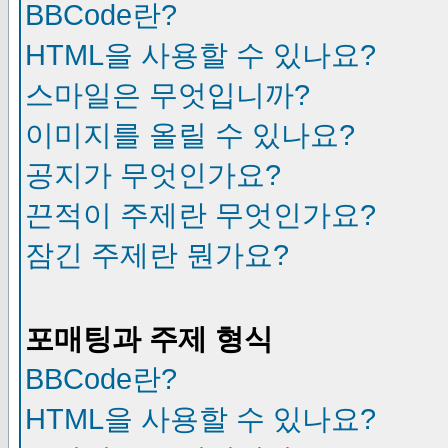
BBCode란?
HTML을 사용할 수 있나요?
스마일은 무엇입니까?
이미지를 올릴 수 있나요?
공지가 무엇인가요?
끈적이 주제란 무엇인가요?
잠긴 주제란 뭔가요?
포매팅과 주제 형식
BBCode란?
HTML을 사용할 수 있나요?