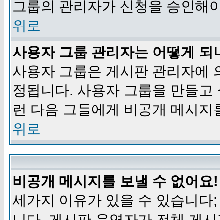
그룹의 관리자가 신청을 승인해야
위로
사용자 그룹 관리자는 어떻게 되
사용자 그룹은 게시판 관리자에 
정됩니다. 사용자 그룹을 만들고
런 다음 그들에게 비공개 메시지
위로
비공개 메시지를 보낼 수 없어요!
세가지 이유가 있을 수 있습니다
니다, 게시판 운영자가 전체 게시