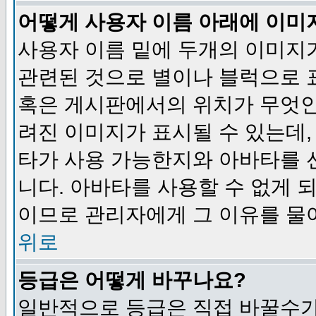
어떻게 사용자 이름 아래에 이미
사용자 이름 밑에 두개의 이미지
관련된 것으로 별이나 블럭으로 
혹은 게시판에서의 위치가 무엇인
려진 이미지가 표시될 수 있는데,
타가 사용 가능한지와 아바타를 
니다. 아바타를 사용할 수 없게 
이므로 관리자에게 그 이유를 물
위로
등급은 어떻게 바꾸나요?
일반적으로 등급은 직접 바꿀수가