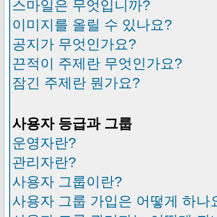
스마일은 무엇입니까?
이미지를 올릴 수 있나요?
공지가 무엇인가요?
끈적이 주제란 무엇인가요?
잠긴 주제란 뭔가요?
사용자 등급과 그룹
운영자란?
관리자란?
사용자 그룹이란?
사용자 그룹 가입은 어떻게 하나