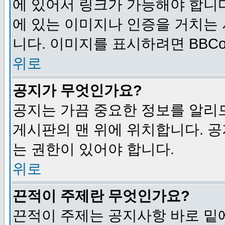
에 있어서 링크가 가능해야 합니다
에 있는 이미지나 인증을 거치는
니다. 이미지를 표시하려면 BBCod
위로
공지가 무엇인가요?
공지는 가끔 중요한 정보를 알리
게시판의 맨 위에 위치합니다. 
는 권한이 있어야 합니다.
위로
끈적이 주제란 무엇인가요?
끈적이 주제는 공지사항 바로 밑