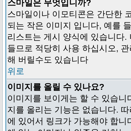
스마일은 무엇입니까?
스마일이나 이모티콘은 간단한 
되는 작은 이미지 입니다, 예를 들어
리스트는 게시 양식에 있습니다. 
들므로 적당히 사용 하십시오, 관
해 버릴수도 있습니다
위로
이미지를 올릴 수 있나요?
이미지를 보이게는 할 수 있습니다
지를 올리는 기능은 없습니다. 따
에 있어서 링크가 가능해야 합니다