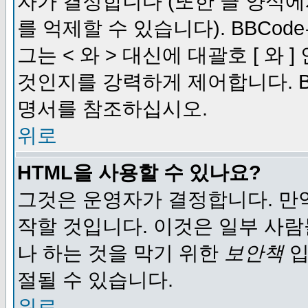
자가 결정합니다 (또한 글 양식에
를 억제할 수 있습니다). BBCod
그는 < 와 > 대신에 대괄호 [ 와
것인지를 강력하게 제어합니다. B
명서를 참조하십시오.
위로
HTML을 사용할 수 있나요?
그것은 운영자가 결정합니다. 만
작할 것입니다. 이것은 일부 사
나 하는 것을 막기 위한
보안책
입
절될 수 있습니다.
위로