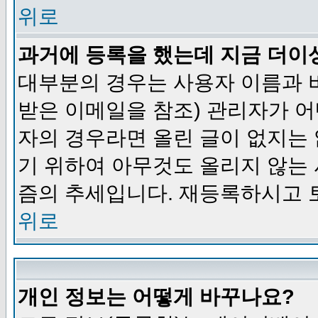
위로
과거에 등록을 했는데 지금 더이
대부분의 경우는 사용자 이름과
받은 이메일을 참조) 관리자가 어
자의 경우라면 올린 글이 없지는
기 위하여 아무것도 올리지 않는
즘의 추세입니다. 재등록하시고 
위로
개인 정보는 어떻게 바꾸나요?