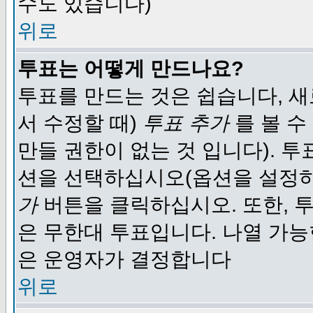
수도 있습니다)
위로
투표는 어떻게 만드나요?
투표를 만드는 것은 쉽습니다, 새
서 수정할 때)
투표 추가
를 볼 수
만들 권한이 없는 것 입니다). 
션을 선택하십시오(옵션을 설정
가
버튼을 클릭하십시오. 또한, 투
은 무한대 투표입니다. 나열 가
은 운영자가 결정합니다
위로