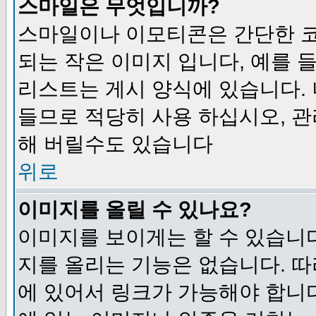
스마일은 무엇입니까?
스마일이나 이모티콘은 간단한 
되는 작은 이미지 입니다, 예를 들어
리스트는 게시 양식에 있습니다. 
들므로 적당히 사용 하십시오, 관
해 버릴수도 있습니다
위로
이미지를 올릴 수 있나요?
이미지를 보이게는 할 수 있습니다
지를 올리는 기능은 없습니다. 따
에 있어서 링크가 가능해야 합니다