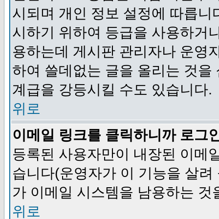
시되며 개인 정보 설정에 따릅니다
시하기 위하여 등급을 사용하거나
용하는데 게시판 관리자나 운영자
하여 쓸데없는 글을 올리는 것을
계급을 강등시킬 수도 있습니다.
위로
이메일 링크를 클릭하니까 로그
등록된 사용자만이 내장된 이메일
습니다(운영자가 이 기능을 살려 
가 이메일 시스템을 남용하는 것
위로