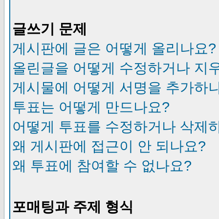
글쓰기 문제
게시판에 글은 어떻게 올리나요?
올린글을 어떻게 수정하거나 지
게시물에 어떻게 서명을 추가하
투표는 어떻게 만드나요?
어떻게 투표를 수정하거나 삭제
왜 게시판에 접근이 안 되나요?
왜 투표에 참여할 수 없나요?
포매팅과 주제 형식