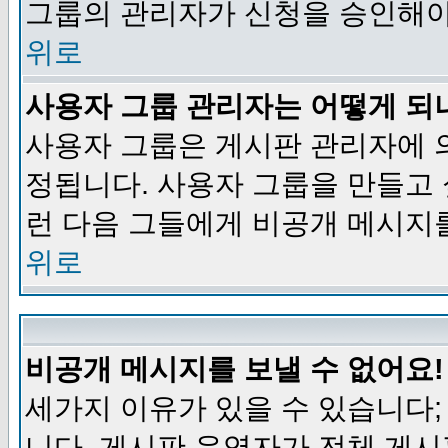
그룹의 관리자가 신청을 승인해야
위로
사용자 그룹 관리자는 어떻게 되
사용자 그룹은 게시판 관리자에 
정됩니다. 사용자 그룹을 만들고
런 다음 그들에게 비공개 메시지
위로
비공개 메시지를 보낼 수 없어요!
세가지 이유가 있을 수 있습니다
니다, 게시판 운영자가 전체 게시