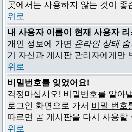
곳에서는 사용하지 않는 것이 좋
위로
내 사용자 이름이 현재 사용자 
개인 정보에 가면
온라인 상태 
기 자신과 게시판 관리자에게만 
위로
비밀번호를 잊었어요!
걱정마십시오! 비밀번호를 알아낼
로그인 화면으로 가서
비밀 번호
따르면 곧 게시판을 다시 사용할 
위로