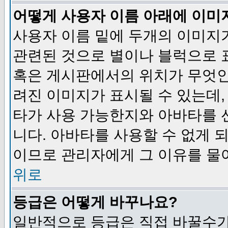
어떻게 사용자 이름 아래에 이미
사용자 이름 밑에 두개의 이미지
관련된 것으로 별이나 블럭으로 
혹은 게시판에서의 위치가 무엇인
려진 이미지가 표시될 수 있는데,
타가 사용 가능한지와 아바타를 
니다. 아바타를 사용할 수 없게 
이므로 관리자에게 그 이유를 물
위로
등급은 어떻게 바꾸나요?
일반적으로 등급은 직접 바꿀수가