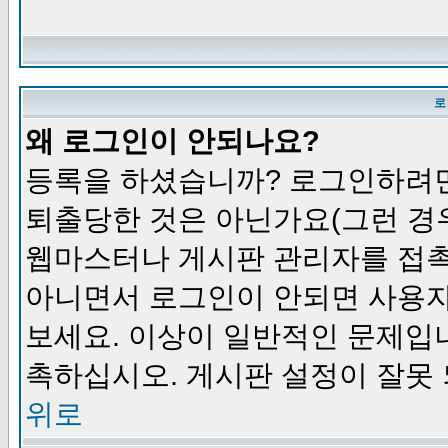
로
왜 로그인이 안되나요?
등록을 하셨습니까? 로그인하려면
퇴출당한 것은 아닌가요(그런 경우
웹마스터나 게시판 관리자를 접촉
아니면서 로그인이 안되면 사용자
보세요. 이상이 일반적인 문제입
촉하십시오. 게시판 설정이 잘못 
위로