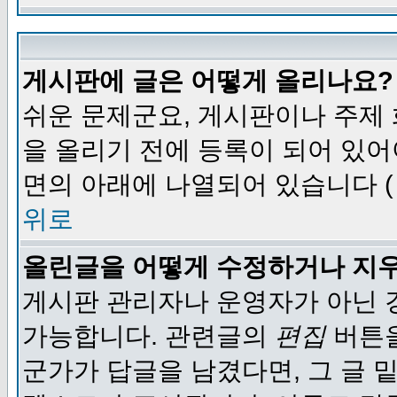
게시판에 글은 어떻게 올리나요?
쉬운 문제군요, 게시판이나 주제
을 올리기 전에 등록이 되어 있어
면의 아래에 나열되어 있습니다 (
위로
올린글을 어떻게 수정하거나 지
게시판 관리자나 운영자가 아닌 경
가능합니다. 관련글의
편집
버튼을
군가가 답글을 남겼다면, 그 글