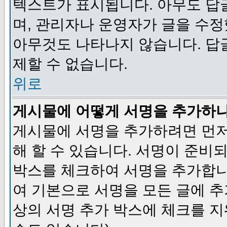
텍스트가 표시됩니다. 아무도 답
며, 관리자나 운영자가 글을 수정
아무것도 나타나지 않습니다. 답
제할 수 없습니다.
위로
게시물에 어떻게 서명을 추가하
게시물에 서명을 추가하려면 먼저
해 할 수 있습니다. 서명이 준
박스를 체크하여 서명을 추가합니
여 기본으로 서명을 모든 글에 
상의 서명 추가 박스에 체크를 