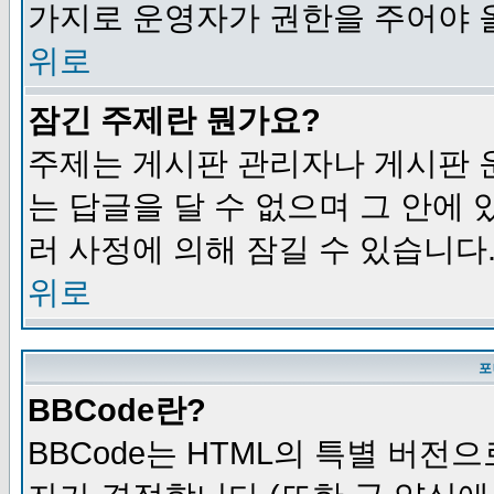
가지로 운영자가 권한을 주어야 
위로
잠긴 주제란 뭔가요?
주제는 게시판 관리자나 게시판 
는 답글을 달 수 없으며 그 안에
러 사정에 의해 잠길 수 있습니다
위로
포
BBCode란?
BBCode는 HTML의 특별 버전으