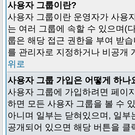
사용자 그룹이란?
사용자 그룹이란 운영자가 사용자
는 여러 그룹에 속할 수 있으며(
룹은 해당 접근 권한을 부여 받습
를 관리자로 지정하거나 비공개 게
위로
사용자 그룹 가입은 어떻게 하나
사용자 그룹에 가입하려면 페이지
하면 모든 사용자 그룹을 볼 수 
아니며 일부는 닫혀있으며, 일부
공개되어 있으면 해당 버튼을 클릭