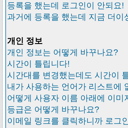
등록을 했는데 로그인이 안되요!
과거에 등록을 했는데 지금 더이
개인 정보
개인 정보는 어떻게 바꾸나요?
시간이 틀립니다!
시간대를 변경했는데도 시간이 
내가 사용하는 언어가 리스트에 
어떻게 사용자 이름 아래에 이미
등급은 어떻게 바꾸나요?
이메일 링크를 클릭하니까 로그