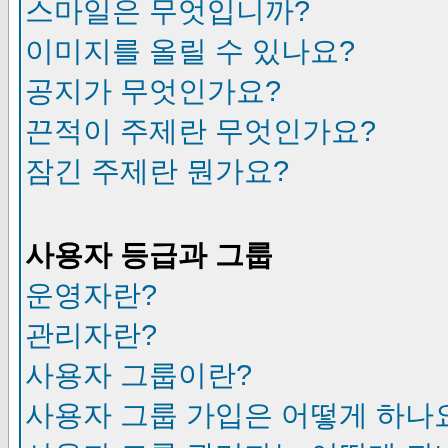
스마일은 무엇입니까?
이미지를 올릴 수 있나요?
공지가 무엇인가요?
끈적이 주제란 무엇인가요?
잠긴 주제란 뭔가요?
사용자 등급과 그룹
운영자란?
관리자란?
사용자 그룹이란?
사용자 그룹 가입은 어떻게 하나