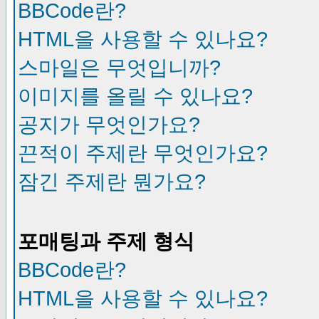
BBCode란?
HTML을 사용할 수 있나요?
스마일은 무엇입니까?
이미지를 올릴 수 있나요?
공지가 무엇인가요?
끈적이 주제란 무엇인가요?
잠긴 주제란 뭔가요?
포매팅과 주제 형식
BBCode란?
HTML을 사용할 수 있나요?