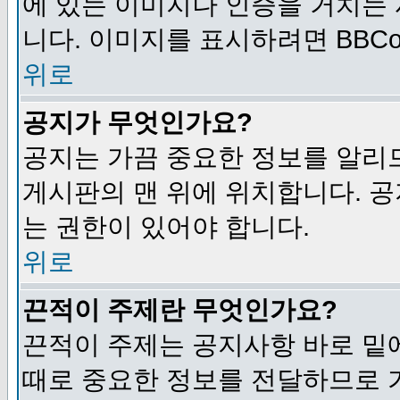
에 있는 이미지나 인증을 거치는
니다. 이미지를 표시하려면 BBCod
위로
공지가 무엇인가요?
공지는 가끔 중요한 정보를 알리
게시판의 맨 위에 위치합니다. 
는 권한이 있어야 합니다.
위로
끈적이 주제란 무엇인가요?
끈적이 주제는 공지사항 바로 밑
때로 중요한 정보를 전달하므로 