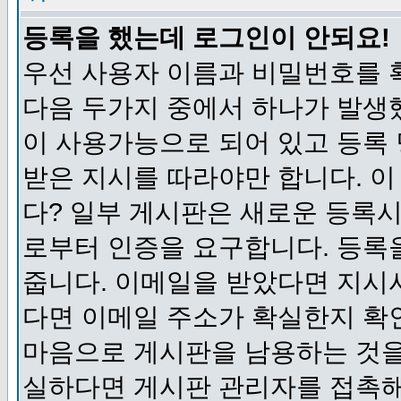
등록을 했는데 로그인이 안되요!
우선 사용자 이름과 비밀번호를 
다음 두가지 중에서 하나가 발생했
이 사용가능으로 되어 있고 등록
받은 지시를 따라야만 합니다. 이
다? 일부 게시판은 새로운 등록
로부터 인증을 요구합니다. 등록
줍니다. 이메일을 받았다면 지시
다면 이메일 주소가 확실한지 확
마음으로 게시판을 남용하는 것을
실하다면 게시판 관리자를 접촉해