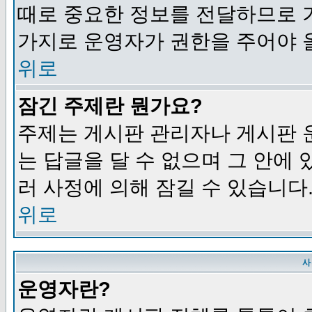
때로 중요한 정보를 전달하므로 
가지로 운영자가 권한을 주어야 
위로
잠긴 주제란 뭔가요?
주제는 게시판 관리자나 게시판 
는 답글을 달 수 없으며 그 안에
러 사정에 의해 잠길 수 있습니다
위로
사
운영자란?