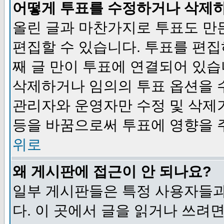
어떻게 투표를 수정하거나 삭제
올린 글과 마찬가지로 투표도 만
편집할 수 있습니다. 투표를 편
째 글 만이 투표에 연결되어 있습
삭제하거나 임의의 투표 옵션을 
관리자와 운영자만 수정 및 삭제
등을 바꿈으로써 투표에 영향을 
위로
왜 게시판에 접근이 안 되나요?
일부 게시판들은 특정 사용자들과
다. 이 곳에서 글을 읽거나 쓰려