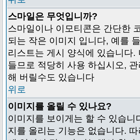
스마일은 무엇입니까?
스마일이나 이모티콘은 간단한 
되는 작은 이미지 입니다, 예를 들어
리스트는 게시 양식에 있습니다. 
들므로 적당히 사용 하십시오, 관
해 버릴수도 있습니다
위로
이미지를 올릴 수 있나요?
이미지를 보이게는 할 수 있습니다
지를 올리는 기능은 없습니다. 따