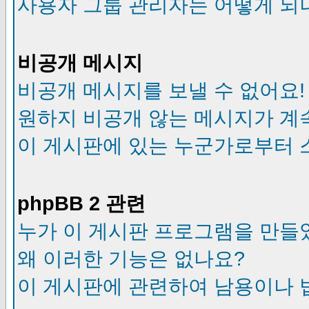
사용자 그룹 관리자는 어떻게 되
비공개 메시지
비공개 메시지를 보낼 수 없어요!
원하지 비공개 않는 메시지가 계
이 게시판에 있는 누군가로부터 
phpBB 2 관련
누가 이 게시판 프로그램을 만들
왜 이러한 기능은 없나요?
이 게시판에 관련하여 남용이나 