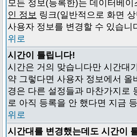
모든 정보(등록한)는 데이터베이
인 정보
링크(일반적으로 화면 상
사용자 정보를 변경할 수 있습니
위로
시간이 틀립니다!
시간은 거의 맞습니다만 시간대가
약 그렇다면 사용자 정보에서 올
경은 다른 설정들과 마찬가지로 
로 아직 등록을 안 했다면 지금 
위로
시간대를 변경했는데도 시간이 