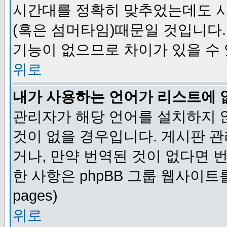
시간대를 정확히 맞추었는데도 시
(혹은 섬머타임)때문일 것입니다.
기능이 없으므로 차이가 있을 수
위로
내가 사용하는 언어가 리스트에 
관리자가 해당 언어를 설치하지 
것이 없을 경우입니다. 게시판 
거나, 만약 번역된 것이 없다면 
한 사항은 phpBB 그룹 웹사이트를 참조
pages)
위로