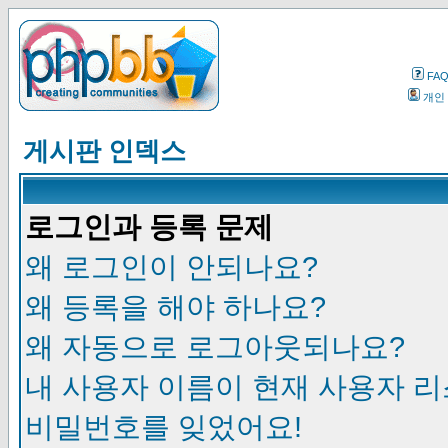
FA
개인
게시판 인덱스
로그인과 등록 문제
왜 로그인이 안되나요?
왜 등록을 해야 하나요?
왜 자동으로 로그아웃되나요?
내 사용자 이름이 현재 사용자 
비밀번호를 잊었어요!