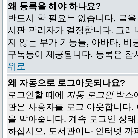
왜 등록을 해야 하나요?
반드시 할 필요는 없습니다, 글을
시판 관리자가 결정합니다. 그러
지 않는 부가 기능들, 아바타, 비
구독등이 제공됩니다. 등록은 잠
위로
왜 자동으로 로그아웃되나요?
로그인할 때에
자동 로그인
박스에
판은 사용자를 로그 아웃합니다.
을 막아줍니다. 계속 로그인 상태
하십시오, 도서관이나 인터넷 까