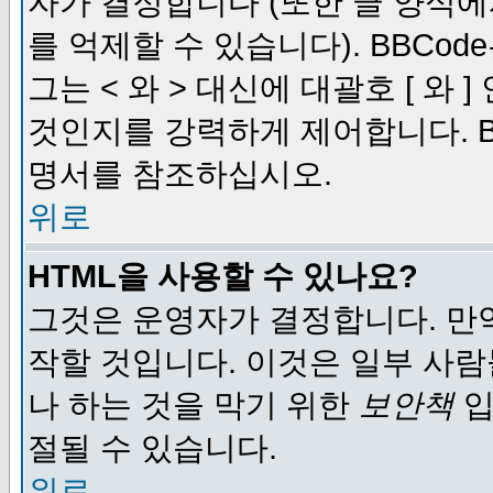
자가 결정합니다 (또한 글 양식에
를 억제할 수 있습니다). BBCod
그는 < 와 > 대신에 대괄호 [ 와
것인지를 강력하게 제어합니다. B
명서를 참조하십시오.
위로
HTML을 사용할 수 있나요?
그것은 운영자가 결정합니다. 만
작할 것입니다. 이것은 일부 사
나 하는 것을 막기 위한
보안책
입
절될 수 있습니다.
위로