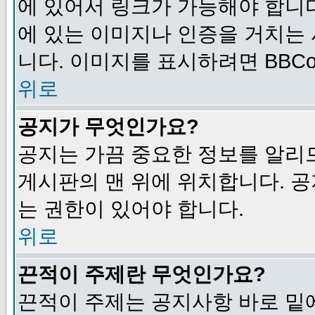
에 있어서 링크가 가능해야 합니다
에 있는 이미지나 인증을 거치는
니다. 이미지를 표시하려면 BBCod
위로
공지가 무엇인가요?
공지는 가끔 중요한 정보를 알리
게시판의 맨 위에 위치합니다. 
는 권한이 있어야 합니다.
위로
끈적이 주제란 무엇인가요?
끈적이 주제는 공지사항 바로 밑