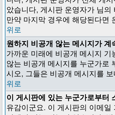
았습니다, 게시판 운영자가 님의
만약 마지막 경우에 해당된다면 
위로
원하지 비공개 않는 메시지가 계
가까운 미래에 비공개 메시지 기
않는 비공개 메시지를 누군가로 
시오, 그들은 비공개 메시지를 
위로
이 게시판에 있는 누군가로부터 
유감이군요. 이 게시판의 이메일