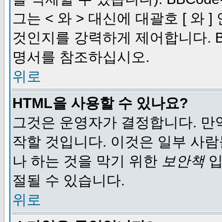
그는 < 와 > 대신에 대괄호 [ 와
것인지를 강력하게 제어합니다. B
명서를 참조하십시오.
위로
HTML을 사용할 수 있나요?
그것은 운영자가 결정합니다. 만
작할 것입니다. 이것은 일부 사
나 하는 것을 막기 위한
보안책
입
절될 수 있습니다.
위로