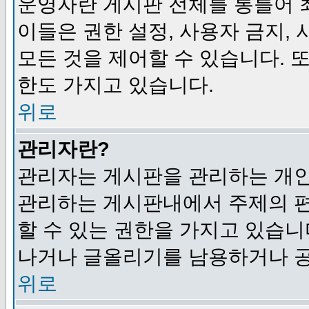
운영자란 게시판 전체를 통틀어 
이들은 권한 설정, 사용자 금지,
모든 것을 제어할 수 있습니다. 
한도 가지고 있습니다.
위로
관리자란?
관리자는 게시판을 관리하는 개인
관리하는 게시판내에서 주제의 편집,
할 수 있는 권한을 가지고 있습
나거나 글올리기를 남용하거나 공
위로