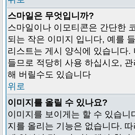
스마일은 무엇입니까?
스마일이나 이모티콘은 간단한 
되는 작은 이미지 입니다, 예를 들어
리스트는 게시 양식에 있습니다. 
들므로 적당히 사용 하십시오, 관
해 버릴수도 있습니다
위로
이미지를 올릴 수 있나요?
이미지를 보이게는 할 수 있습니다
지를 올리는 기능은 없습니다. 따