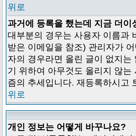
위로
과거에 등록을 했는데 지금 더이
대부분의 경우는 사용자 이름과
받은 이메일을 참조) 관리자가 어
자의 경우라면 올린 글이 없지는
기 위하여 아무것도 올리지 않는
즘의 추세입니다. 재등록하시고 
위로
개인 정보는 어떻게 바꾸나요?