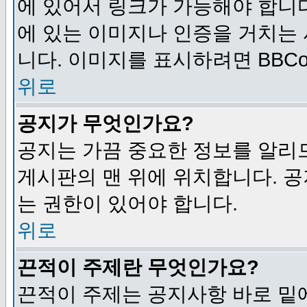
에 있어서 링크가 가능해야 합니다
에 있는 이미지나 인증을 거치는
니다. 이미지를 표시하려면 BBCod
위로
공지가 무엇인가요?
공지는 가끔 중요한 정보를 알리
게시판의 맨 위에 위치합니다. 
는 권한이 있어야 합니다.
위로
끈적이 주제란 무엇인가요?
끈적이 주제는 공지사항 바로 밑