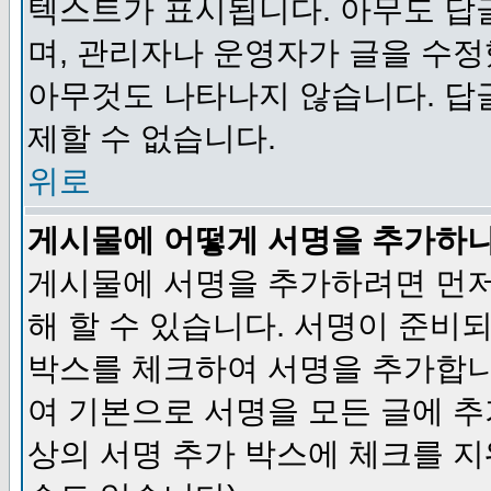
텍스트가 표시됩니다. 아무도 답
며, 관리자나 운영자가 글을 수정
아무것도 나타나지 않습니다. 답
제할 수 없습니다.
위로
게시물에 어떻게 서명을 추가하
게시물에 서명을 추가하려면 먼저
해 할 수 있습니다. 서명이 준
박스를 체크하여 서명을 추가합니
여 기본으로 서명을 모든 글에 
상의 서명 추가 박스에 체크를 