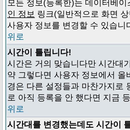
모든 정보(등록한)는 데이터베이
인 정보
링크(일반적으로 화면 상
사용자 정보를 변경할 수 있습니
위로
시간이 틀립니다!
시간은 거의 맞습니다만 시간대가
약 그렇다면 사용자 정보에서 올
경은 다른 설정들과 마찬가지로 
로 아직 등록을 안 했다면 지금 
위로
시간대를 변경했는데도 시간이 