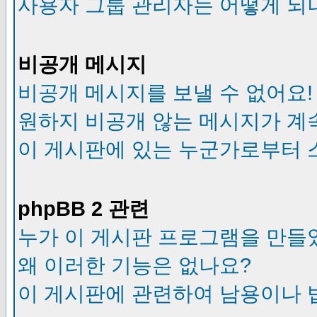
사용자 그룹 관리자는 어떻게 되
비공개 메시지
비공개 메시지를 보낼 수 없어요!
원하지 비공개 않는 메시지가 계
이 게시판에 있는 누군가로부터 
phpBB 2 관련
누가 이 게시판 프로그램을 만들
왜 이러한 기능은 없나요?
이 게시판에 관련하여 남용이나 