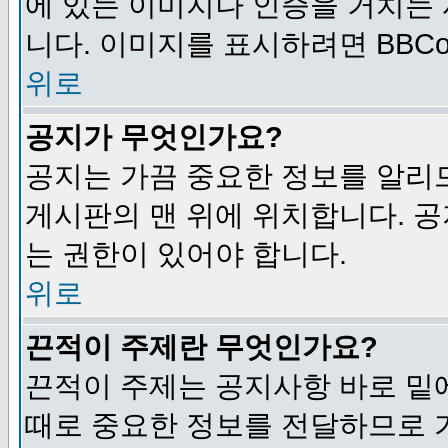
에 있는 이미지나 인증을 거치는
니다. 이미지를 표시하려면 BBCod
위로
공지가 무엇인가요?
공지는 가끔 중요한 정보를 알리
게시판의 맨 위에 위치합니다. 
는 권한이 있어야 합니다.
위로
끈적이 주제란 무엇인가요?
끈적이 주제는 공지사항 바로 밑
때로 중요한 정보를 전달하므로 