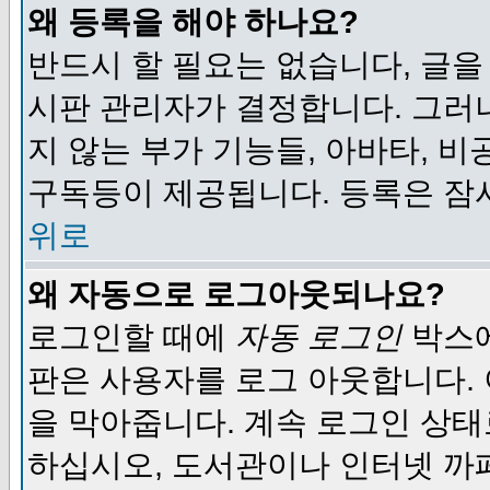
왜 등록을 해야 하나요?
반드시 할 필요는 없습니다, 글을
시판 관리자가 결정합니다. 그러
지 않는 부가 기능들, 아바타, 비
구독등이 제공됩니다. 등록은 잠
위로
왜 자동으로 로그아웃되나요?
로그인할 때에
자동 로그인
박스에
판은 사용자를 로그 아웃합니다.
을 막아줍니다. 계속 로그인 상태
하십시오, 도서관이나 인터넷 까