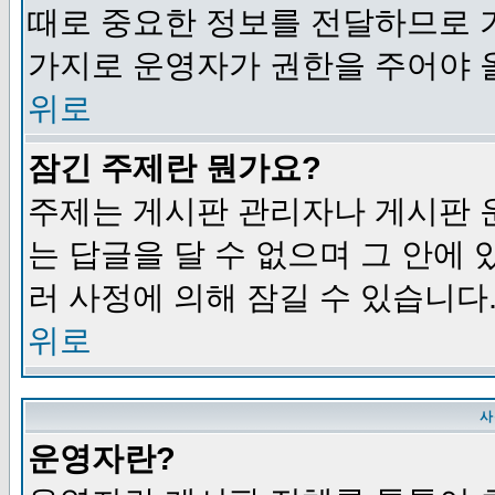
때로 중요한 정보를 전달하므로 
가지로 운영자가 권한을 주어야 
위로
잠긴 주제란 뭔가요?
주제는 게시판 관리자나 게시판 
는 답글을 달 수 없으며 그 안에
러 사정에 의해 잠길 수 있습니다
위로
사
운영자란?