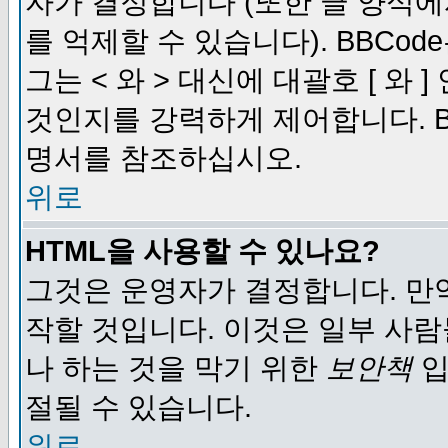
자가 결정합니다 (또한 글 양식에
를 억제할 수 있습니다). BBCod
그는 < 와 > 대신에 대괄호 [ 와
것인지를 강력하게 제어합니다. B
명서를 참조하십시오.
위로
HTML을 사용할 수 있나요?
그것은 운영자가 결정합니다. 만
작할 것입니다. 이것은 일부 사
나 하는 것을 막기 위한
보안책
입
절될 수 있습니다.
위로