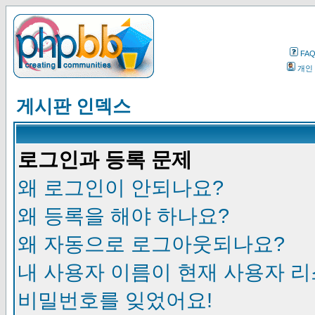
FA
개인
게시판 인덱스
로그인과 등록 문제
왜 로그인이 안되나요?
왜 등록을 해야 하나요?
왜 자동으로 로그아웃되나요?
내 사용자 이름이 현재 사용자 
비밀번호를 잊었어요!