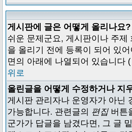
게시판에 글은 어떻게 올리나요?
쉬운 문제군요, 게시판이나 주제
을 올리기 전에 등록이 되어 있어
면의 아래에 나열되어 있습니다 (
위로
올린글을 어떻게 수정하거나 지
게시판 관리자나 운영자가 아닌 경
가능합니다. 관련글의
편집
버튼을
군가가 답글을 남겼다면, 그 글