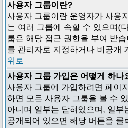
사용자 그룹이란?
사용자 그룹이란 운영자가 사용자
는 여러 그룹에 속할 수 있으며(
룹은 해당 접근 권한을 부여 받습
를 관리자로 지정하거나 비공개 게
위로
사용자 그룹 가입은 어떻게 하나
사용자 그룹에 가입하려면 페이지
하면 모든 사용자 그룹을 볼 수 
아니며 일부는 닫혀있으며, 일부
공개되어 있으면 해당 버튼을 클릭