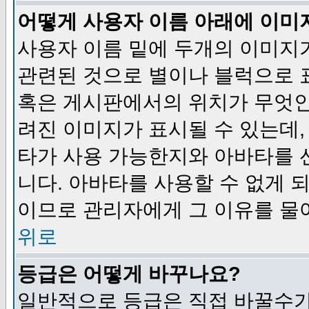
어떻게 사용자 이름 아래에 이미
사용자 이름 밑에 두개의 이미지
관련된 것으로 별이나 블럭으로 
혹은 게시판에서의 위치가 무엇인
려진 이미지가 표시될 수 있는데,
타가 사용 가능한지와 아바타를 
니다. 아바타를 사용할 수 없게 
이므로 관리자에게 그 이유를 물
위로
등급은 어떻게 바꾸나요?
일반적으로 등급은 직접 바꿀수가