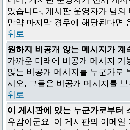
았습니다, 게시판 운영자가 님의
만약 마지막 경우에 해당된다면 
위로
원하지 비공개 않는 메시지가 계
가까운 미래에 비공개 메시지 기
않는 비공개 메시지를 누군가로 
시오, 그들은 비공개 메시지를 
위로
이 게시판에 있는 누군가로부터 
유감이군요. 이 게시판의 이메일