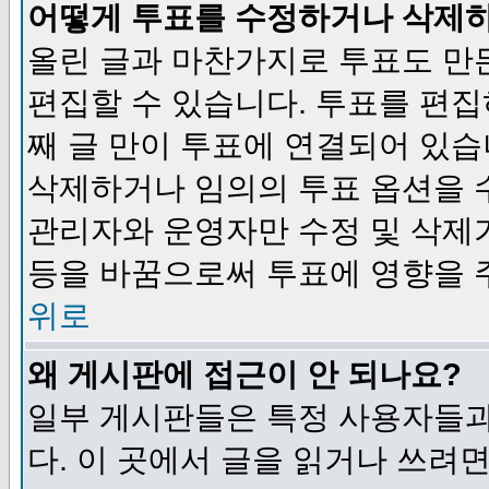
어떻게 투표를 수정하거나 삭제
올린 글과 마찬가지로 투표도 만
편집할 수 있습니다. 투표를 편
째 글 만이 투표에 연결되어 있습
삭제하거나 임의의 투표 옵션을 
관리자와 운영자만 수정 및 삭제
등을 바꿈으로써 투표에 영향을 
위로
왜 게시판에 접근이 안 되나요?
일부 게시판들은 특정 사용자들과
다. 이 곳에서 글을 읽거나 쓰려