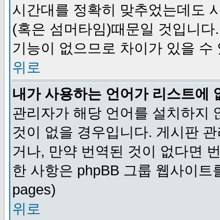
시간대를 정확히 맞추었는데도 시
(혹은 섬머타임)때문일 것입니다.
기능이 없으므로 차이가 있을 수
위로
내가 사용하는 언어가 리스트에 
관리자가 해당 언어를 설치하지 
것이 없을 경우입니다. 게시판 
거나, 만약 번역된 것이 없다면 
한 사항은 phpBB 그룹 웹사이트를 참조
pages)
위로