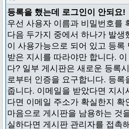
등록을 했는데 로그인이 안되요!
우선 사용자 이름과 비밀번호를 
다음 두가지 중에서 하나가 발생했
이 사용가능으로 되어 있고 등록
받은 지시를 따라야만 합니다. 이
다? 일부 게시판은 새로운 등록
로부터 인증을 요구합니다. 등록
줍니다. 이메일을 받았다면 지시
다면 이메일 주소가 확실한지 확
마음으로 게시판을 남용하는 것을
실하다면 게시판 관리자를 접촉해