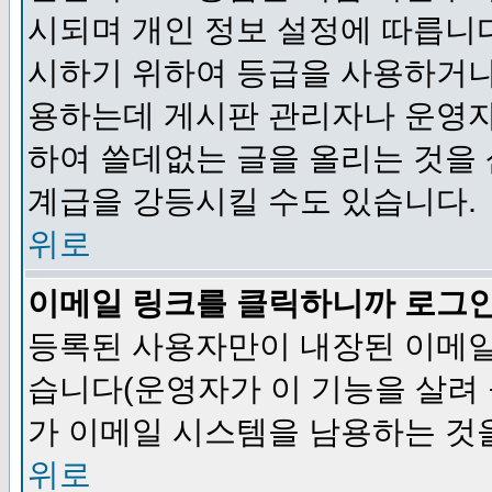
시되며 개인 정보 설정에 따릅니다
시하기 위하여 등급을 사용하거나
용하는데 게시판 관리자나 운영자
하여 쓸데없는 글을 올리는 것을
계급을 강등시킬 수도 있습니다.
위로
이메일 링크를 클릭하니까 로그
등록된 사용자만이 내장된 이메일
습니다(운영자가 이 기능을 살려 
가 이메일 시스템을 남용하는 것
위로