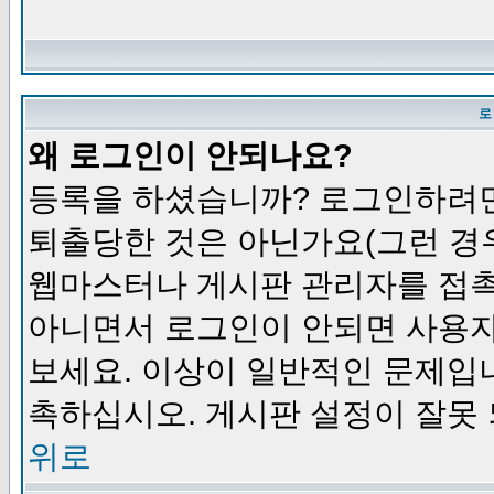
로
왜 로그인이 안되나요?
등록을 하셨습니까? 로그인하려면
퇴출당한 것은 아닌가요(그런 경우
웹마스터나 게시판 관리자를 접촉
아니면서 로그인이 안되면 사용자
보세요. 이상이 일반적인 문제입
촉하십시오. 게시판 설정이 잘못 
위로