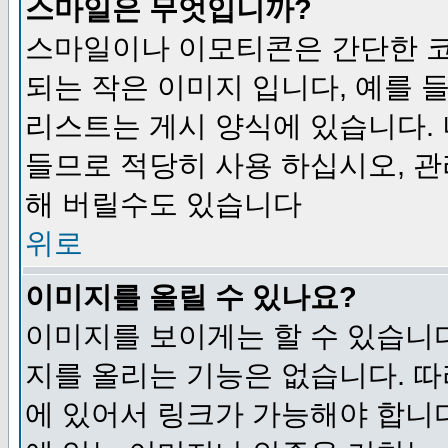
스마일은 무엇입니까?
스마일이나 이모티콘은 간단한 
되는 작은 이미지 입니다, 예를 들어
리스트는 게시 양식에 있습니다. 
들므로 적당히 사용 하십시오, 관
해 버릴수도 있습니다
위로
이미지를 올릴 수 있나요?
이미지를 보이게는 할 수 있습니다
지를 올리는 기능은 없습니다. 따
에 있어서 링크가 가능해야 합니다