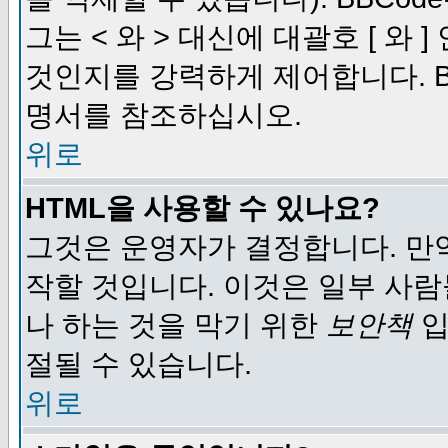
그는 < 와 > 대신에 대괄호 [ 와
것인지를 강력하게 제어합니다. B
명서를 참조하십시오.
위로
HTML을 사용할 수 있나요?
그것은 운영자가 결정합니다. 만
작할 것입니다. 이것은 일부 사
나 하는 것을 막기 위한
보안책
입
절될 수 있습니다.
위로