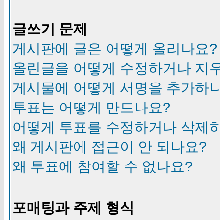
글쓰기 문제
게시판에 글은 어떻게 올리나요?
올린글을 어떻게 수정하거나 지
게시물에 어떻게 서명을 추가하
투표는 어떻게 만드나요?
어떻게 투표를 수정하거나 삭제
왜 게시판에 접근이 안 되나요?
왜 투표에 참여할 수 없나요?
포매팅과 주제 형식