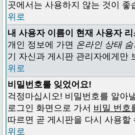
곳에서는 사용하지 않는 것이 좋
위로
내 사용자 이름이 현재 사용자 
개인 정보에 가면
온라인 상태 
기 자신과 게시판 관리자에게만 
위로
비밀번호를 잊었어요!
걱정마십시오! 비밀번호를 알아낼
로그인 화면으로 가서
비밀 번호
따르면 곧 게시판을 다시 사용할 
위로