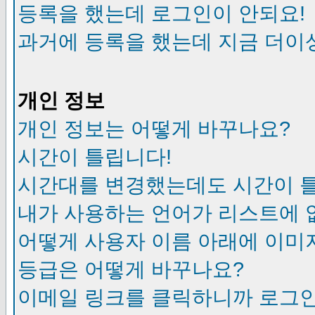
등록을 했는데 로그인이 안되요!
과거에 등록을 했는데 지금 더이
개인 정보
개인 정보는 어떻게 바꾸나요?
시간이 틀립니다!
시간대를 변경했는데도 시간이 
내가 사용하는 언어가 리스트에 
어떻게 사용자 이름 아래에 이미
등급은 어떻게 바꾸나요?
이메일 링크를 클릭하니까 로그