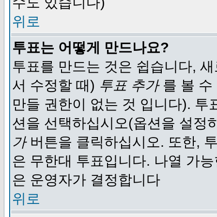
수도 있습니다)
위로
투표는 어떻게 만드나요?
투표를 만드는 것은 쉽습니다, 새
서 수정할 때)
투표 추가
를 볼 수
만들 권한이 없는 것 입니다). 
션을 선택하십시오(옵션을 설정
가
버튼을 클릭하십시오. 또한, 투
은 무한대 투표입니다. 나열 가
은 운영자가 결정합니다
위로