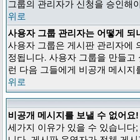
그룹의 관리자가 신청을 승인해야
위로
사용자 그룹 관리자는 어떻게 되
사용자 그룹은 게시판 관리자에 
정됩니다. 사용자 그룹을 만들고
런 다음 그들에게 비공개 메시지
위로
비공개 메시지를 보낼 수 없어요!
세가지 이유가 있을 수 있습니다
니다, 게시판 운영자가 전체 게시