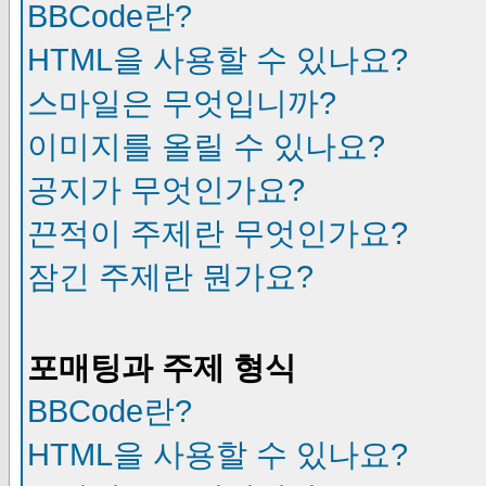
BBCode란?
HTML을 사용할 수 있나요?
스마일은 무엇입니까?
이미지를 올릴 수 있나요?
공지가 무엇인가요?
끈적이 주제란 무엇인가요?
잠긴 주제란 뭔가요?
포매팅과 주제 형식
BBCode란?
HTML을 사용할 수 있나요?