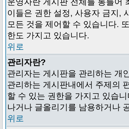
운영자란 게시판 전체를 통틀어 
이들은 권한 설정, 사용자 금지,
모든 것을 제어할 수 있습니다. 
한도 가지고 있습니다.
위로
관리자란?
관리자는 게시판을 관리하는 개인
관리하는 게시판내에서 주제의 편집,
할 수 있는 권한을 가지고 있습
나거나 글올리기를 남용하거나 공
위로