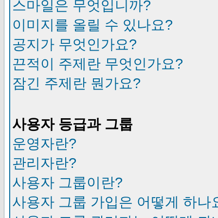
스마일은 무엇입니까?
이미지를 올릴 수 있나요?
공지가 무엇인가요?
끈적이 주제란 무엇인가요?
잠긴 주제란 뭔가요?
사용자 등급과 그룹
운영자란?
관리자란?
사용자 그룹이란?
사용자 그룹 가입은 어떻게 하나