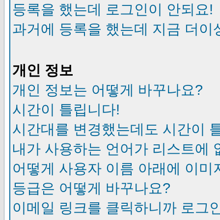
등록을 했는데 로그인이 안되요!
과거에 등록을 했는데 지금 더이
개인 정보
개인 정보는 어떻게 바꾸나요?
시간이 틀립니다!
시간대를 변경했는데도 시간이 
내가 사용하는 언어가 리스트에 
어떻게 사용자 이름 아래에 이미
등급은 어떻게 바꾸나요?
이메일 링크를 클릭하니까 로그