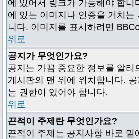
에 있어서 링크가 가능해야 합니다
에 있는 이미지나 인증을 거치는
니다. 이미지를 표시하려면 BBCod
위로
공지가 무엇인가요?
공지는 가끔 중요한 정보를 알리
게시판의 맨 위에 위치합니다. 
는 권한이 있어야 합니다.
위로
끈적이 주제란 무엇인가요?
끈적이 주제는 공지사항 바로 밑