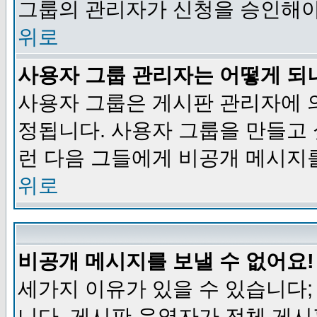
그룹의 관리자가 신청을 승인해야
위로
사용자 그룹 관리자는 어떻게 되
사용자 그룹은 게시판 관리자에 
정됩니다. 사용자 그룹을 만들고
런 다음 그들에게 비공개 메시지
위로
비공개 메시지를 보낼 수 없어요!
세가지 이유가 있을 수 있습니다
니다, 게시판 운영자가 전체 게시