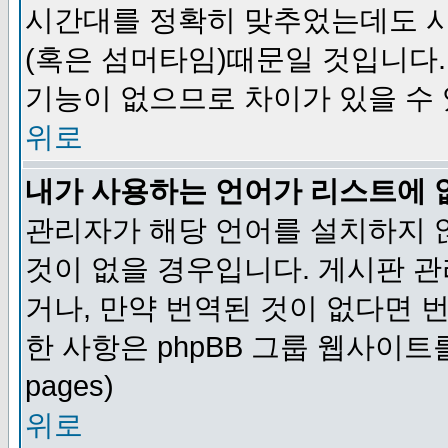
시간대를 정확히 맞추었는데도 시
(혹은 섬머타임)때문일 것입니다.
기능이 없으므로 차이가 있을 수
위로
내가 사용하는 언어가 리스트에 
관리자가 해당 언어를 설치하지 
것이 없을 경우입니다. 게시판 
거나, 만약 번역된 것이 없다면 
한 사항은 phpBB 그룹 웹사이트를 참조
pages)
위로