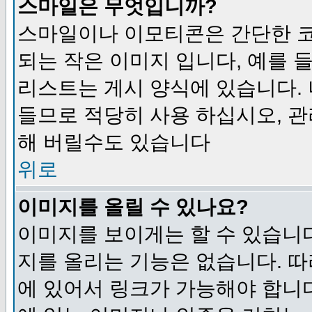
스마일은 무엇입니까?
스마일이나 이모티콘은 간단한 
되는 작은 이미지 입니다, 예를 들어
리스트는 게시 양식에 있습니다. 
들므로 적당히 사용 하십시오, 관
해 버릴수도 있습니다
위로
이미지를 올릴 수 있나요?
이미지를 보이게는 할 수 있습니다
지를 올리는 기능은 없습니다. 따
에 있어서 링크가 가능해야 합니다