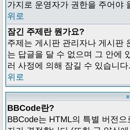
가지로 운영자가 권한을 주어야 
위로
잠긴 주제란 뭔가요?
주제는 게시판 관리자나 게시판 
는 답글을 달 수 없으며 그 안에
러 사정에 의해 잠길 수 있습니다
위로
포
BBCode란?
BBCode는 HTML의 특별 버전으