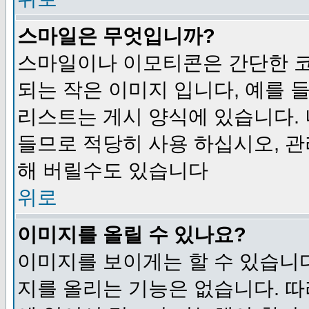
스마일은 무엇입니까?
스마일이나 이모티콘은 간단한 
되는 작은 이미지 입니다, 예를 들어
리스트는 게시 양식에 있습니다. 
들므로 적당히 사용 하십시오, 관
해 버릴수도 있습니다
위로
이미지를 올릴 수 있나요?
이미지를 보이게는 할 수 있습니다
지를 올리는 기능은 없습니다. 따