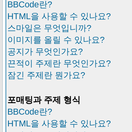
BBCode란?
HTML을 사용할 수 있나요?
스마일은 무엇입니까?
이미지를 올릴 수 있나요?
공지가 무엇인가요?
끈적이 주제란 무엇인가요?
잠긴 주제란 뭔가요?
포매팅과 주제 형식
BBCode란?
HTML을 사용할 수 있나요?