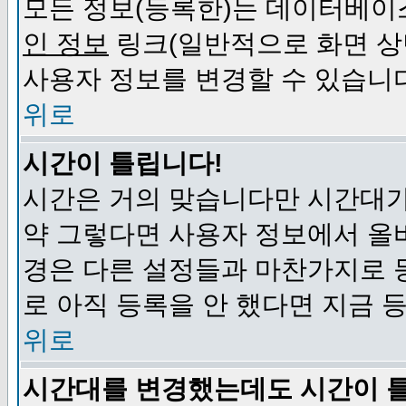
모든 정보(등록한)는 데이터베이
인 정보
링크(일반적으로 화면 상
사용자 정보를 변경할 수 있습니
위로
시간이 틀립니다!
시간은 거의 맞습니다만 시간대가
약 그렇다면 사용자 정보에서 올
경은 다른 설정들과 마찬가지로 
로 아직 등록을 안 했다면 지금 
위로
시간대를 변경했는데도 시간이 