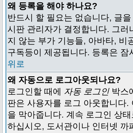
왜 등록을 해야 하나요?
반드시 할 필요는 없습니다, 글을
시판 관리자가 결정합니다. 그러
지 않는 부가 기능들, 아바타, 비
구독등이 제공됩니다. 등록은 잠
위로
왜 자동으로 로그아웃되나요?
로그인할 때에
자동 로그인
박스에
판은 사용자를 로그 아웃합니다.
을 막아줍니다. 계속 로그인 상태
하십시오, 도서관이나 인터넷 까