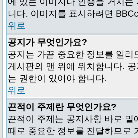
에 있는 이미지나 인증을 거치는
니다. 이미지를 표시하려면 BBCod
위로
공지가 무엇인가요?
공지는 가끔 중요한 정보를 알리
게시판의 맨 위에 위치합니다. 
는 권한이 있어야 합니다.
위로
끈적이 주제란 무엇인가요?
끈적이 주제는 공지사항 바로 밑
때로 중요한 정보를 전달하므로 