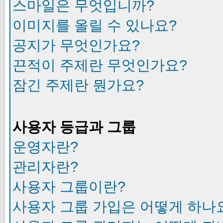
스마일은 무엇입니까?
이미지를 올릴 수 있나요?
공지가 무엇인가요?
끈적이 주제란 무엇인가요?
잠긴 주제란 뭔가요?
사용자 등급과 그룹
운영자란?
관리자란?
사용자 그룹이란?
사용자 그룹 가입은 어떻게 하나