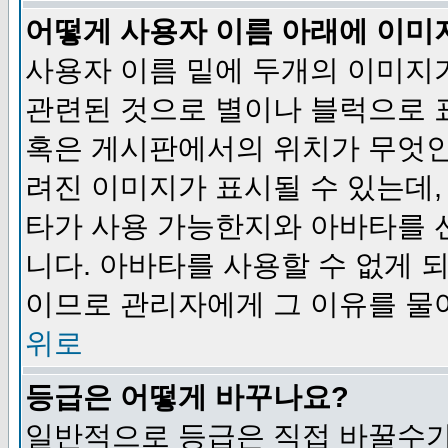
어떻게 사용자 이름 아래에 이미
사용자 이름 밑에 두개의 이미지
관련된 것으로 별이나 블럭으로 
혹은 게시판에서의 위치가 무엇인
려진 이미지가 표시될 수 있는데,
타가 사용 가능한지와 아바타를 
니다. 아바타를 사용할 수 없게 
이므로 관리자에게 그 이유를 물
위로
등급은 어떻게 바꾸나요?
일반적으로 등급은 직접 바꿀수가