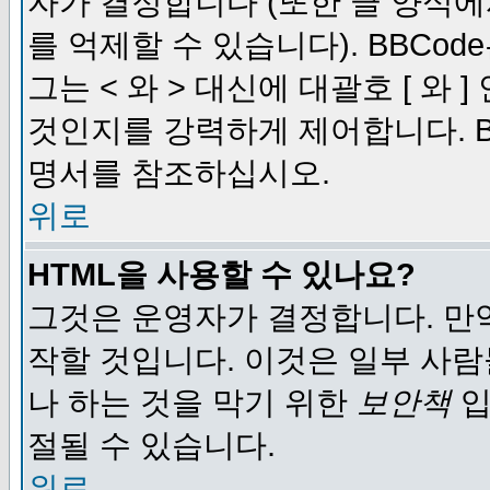
자가 결정합니다 (또한 글 양식에
를 억제할 수 있습니다). BBCod
그는 < 와 > 대신에 대괄호 [ 와
것인지를 강력하게 제어합니다. B
명서를 참조하십시오.
위로
HTML을 사용할 수 있나요?
그것은 운영자가 결정합니다. 만
작할 것입니다. 이것은 일부 사
나 하는 것을 막기 위한
보안책
입
절될 수 있습니다.
위로