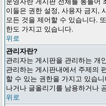
운영자란 게시판 전체를 통틀어 
이들은 권한 설정, 사용자 금지,
모든 것을 제어할 수 있습니다. 
한도 가지고 있습니다.
위로
관리자란?
관리자는 게시판을 관리하는 개인
관리하는 게시판내에서 주제의 편집,
할 수 있는 권한을 가지고 있습
나거나 글올리기를 남용하거나 공
위로