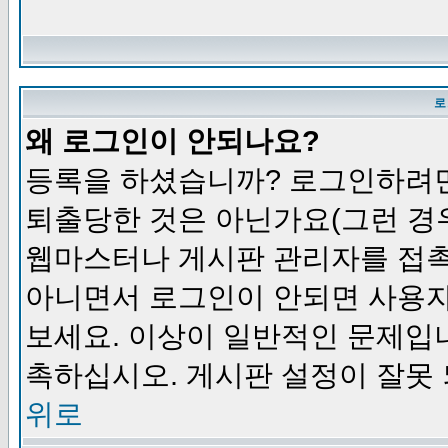
로
왜 로그인이 안되나요?
등록을 하셨습니까? 로그인하려면
퇴출당한 것은 아닌가요(그런 경우
웹마스터나 게시판 관리자를 접촉
아니면서 로그인이 안되면 사용자
보세요. 이상이 일반적인 문제입
촉하십시오. 게시판 설정이 잘못 
위로