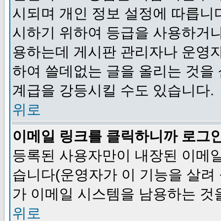
시되며 개인 정보 설정에 따릅니다
시하기 위하여 등급을 사용하거나
용하는데 게시판 관리자나 운영자
하여 쓸데없는 글을 올리는 것을
계급을 강등시킬 수도 있습니다.
위로
이메일 링크를 클릭하니까 로그
등록된 사용자만이 내장된 이메일
습니다(운영자가 이 기능을 살려 
가 이메일 시스템을 남용하는 것
위로