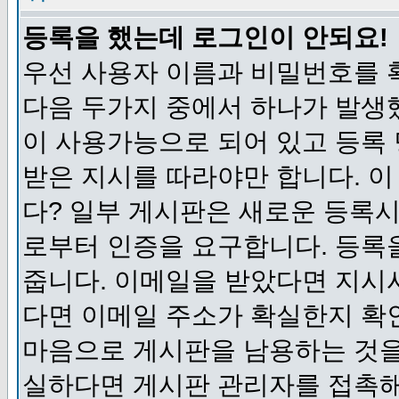
등록을 했는데 로그인이 안되요!
우선 사용자 이름과 비밀번호를 
다음 두가지 중에서 하나가 발생했
이 사용가능으로 되어 있고 등록
받은 지시를 따라야만 합니다. 이
다? 일부 게시판은 새로운 등록
로부터 인증을 요구합니다. 등록
줍니다. 이메일을 받았다면 지시
다면 이메일 주소가 확실한지 확
마음으로 게시판을 남용하는 것을
실하다면 게시판 관리자를 접촉해