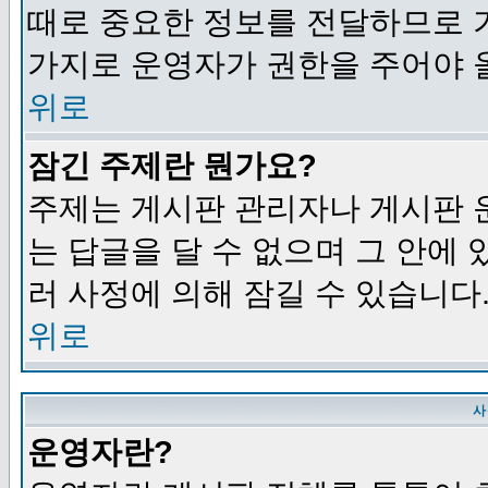
때로 중요한 정보를 전달하므로 
가지로 운영자가 권한을 주어야 
위로
잠긴 주제란 뭔가요?
주제는 게시판 관리자나 게시판 
는 답글을 달 수 없으며 그 안에
러 사정에 의해 잠길 수 있습니다
위로
사
운영자란?