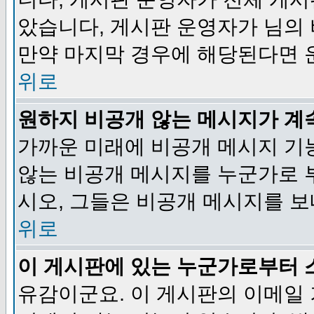
았습니다, 게시판 운영자가 님의
만약 마지막 경우에 해당된다면 
위로
원하지 비공개 않는 메시지가 계
가까운 미래에 비공개 메시지 기
않는 비공개 메시지를 누군가로 
시오, 그들은 비공개 메시지를 
위로
이 게시판에 있는 누군가로부터 
유감이군요. 이 게시판의 이메일