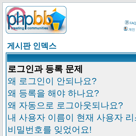
FA
개인
게시판 인덱스
로그인과 등록 문제
왜 로그인이 안되나요?
왜 등록을 해야 하나요?
왜 자동으로 로그아웃되나요?
내 사용자 이름이 현재 사용자 
비밀번호를 잊었어요!