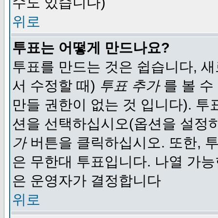
수도 있습니다)
위로
투표는 어떻게 만드나요?
투표를 만드는 것은 쉽습니다, 새
서 수정할 때)
투표 추가
를 볼 수
만들 권한이 없는 것 입니다). 
션을 선택하십시오(옵션을 설정
가
버튼을 클릭하십시오. 또한, 투
은 무한대 투표입니다. 나열 가
은 운영자가 결정합니다
위로