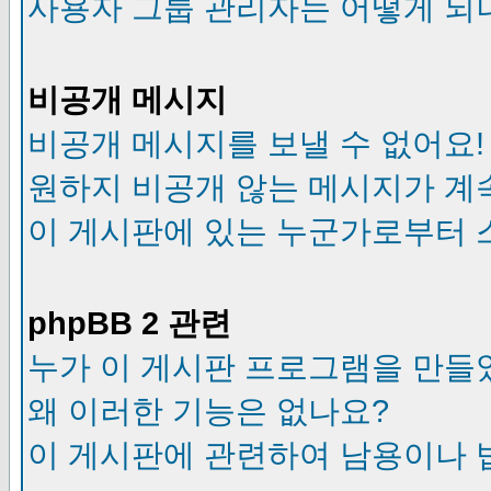
사용자 그룹 관리자는 어떻게 되
비공개 메시지
비공개 메시지를 보낼 수 없어요!
원하지 비공개 않는 메시지가 계
이 게시판에 있는 누군가로부터 
phpBB 2 관련
누가 이 게시판 프로그램을 만들
왜 이러한 기능은 없나요?
이 게시판에 관련하여 남용이나 