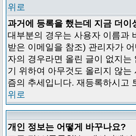
위로
과거에 등록을 했는데 지금 더이
대부분의 경우는 사용자 이름과
받은 이메일을 참조) 관리자가 어
자의 경우라면 올린 글이 없지는
기 위하여 아무것도 올리지 않는
즘의 추세입니다. 재등록하시고 
위로
개인 정보는 어떻게 바꾸나요?