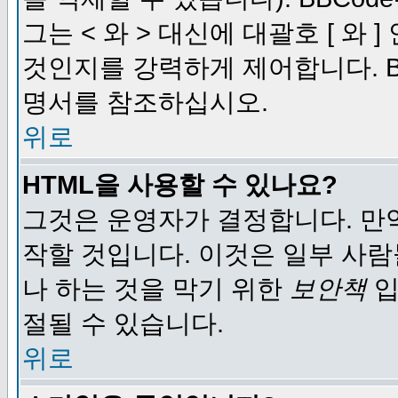
그는 < 와 > 대신에 대괄호 [ 와
것인지를 강력하게 제어합니다. B
명서를 참조하십시오.
위로
HTML을 사용할 수 있나요?
그것은 운영자가 결정합니다. 만
작할 것입니다. 이것은 일부 사
나 하는 것을 막기 위한
보안책
입
절될 수 있습니다.
위로