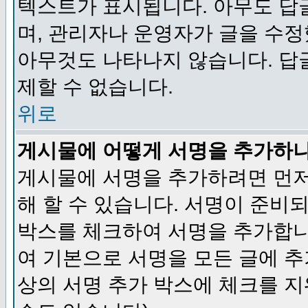
텍스트가 표시됩니다. 아무도 답
며, 관리자나 운영자가 글을 수정
아무것도 나타나지 않습니다. 답
제할 수 없습니다.
위로
게시물에 어떻게 서명을 추가하
게시물에 서명을 추가하려면 먼저
해 할 수 있습니다. 서명이 준
박스를 체크하여 서명을 추가합니
여 기본으로 서명을 모든 글에 
상의 서명 추가 박스에 체크를 