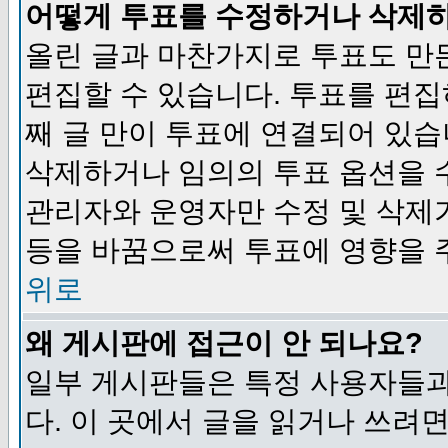
어떻게 투표를 수정하거나 삭제
올린 글과 마찬가지로 투표도 만
편집할 수 있습니다. 투표를 편
째 글 만이 투표에 연결되어 있습
삭제하거나 임의의 투표 옵션을 
관리자와 운영자만 수정 및 삭제
등을 바꿈으로써 투표에 영향을 
위로
왜 게시판에 접근이 안 되나요?
일부 게시판들은 특정 사용자들과
다. 이 곳에서 글을 읽거나 쓰려