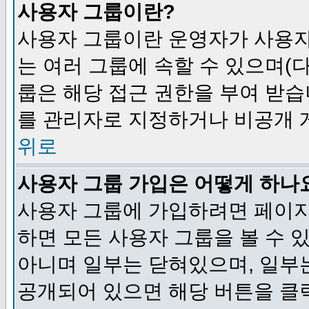
사용자 그룹이란?
사용자 그룹이란 운영자가 사용자
는 여러 그룹에 속할 수 있으며(
룹은 해당 접근 권한을 부여 받습
를 관리자로 지정하거나 비공개 게
위로
사용자 그룹 가입은 어떻게 하나
사용자 그룹에 가입하려면 페이지
하면 모든 사용자 그룹을 볼 수 
아니며 일부는 닫혀있으며, 일부
공개되어 있으면 해당 버튼을 클릭