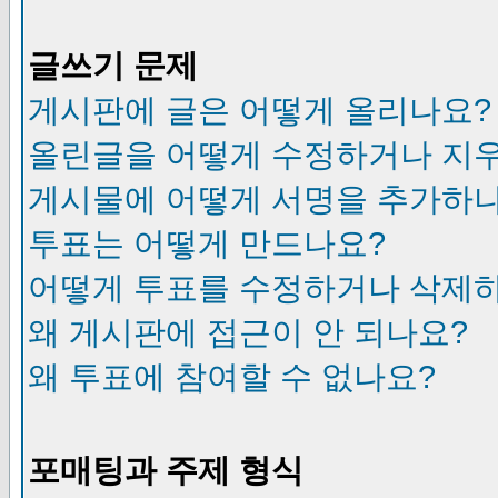
글쓰기 문제
게시판에 글은 어떻게 올리나요?
올린글을 어떻게 수정하거나 지
게시물에 어떻게 서명을 추가하
투표는 어떻게 만드나요?
어떻게 투표를 수정하거나 삭제
왜 게시판에 접근이 안 되나요?
왜 투표에 참여할 수 없나요?
포매팅과 주제 형식