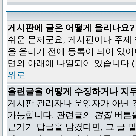
게시판에 글은 어떻게 올리나요?
쉬운 문제군요, 게시판이나 주제
을 올리기 전에 등록이 되어 있어
면의 아래에 나열되어 있습니다 (
위로
올린글을 어떻게 수정하거나 지
게시판 관리자나 운영자가 아닌 경
가능합니다. 관련글의
편집
버튼을
군가가 답글을 남겼다면, 그 글