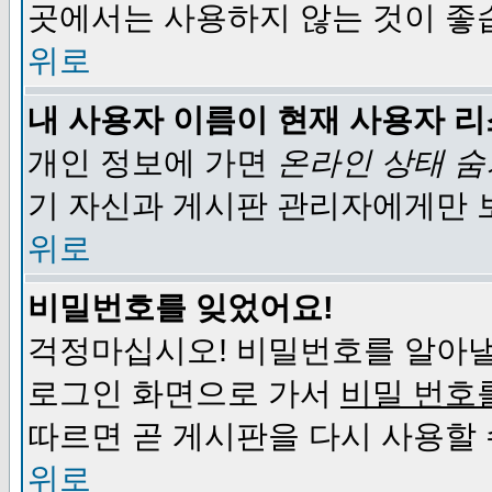
곳에서는 사용하지 않는 것이 좋
위로
내 사용자 이름이 현재 사용자 
개인 정보에 가면
온라인 상태 
기 자신과 게시판 관리자에게만 
위로
비밀번호를 잊었어요!
걱정마십시오! 비밀번호를 알아낼
로그인 화면으로 가서
비밀 번호
따르면 곧 게시판을 다시 사용할 
위로