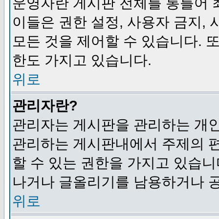
운영자란 게시판 전체를 통틀어 
이들은 권한 설정, 사용자 금지,
모든 것을 제어할 수 있습니다. 
한도 가지고 있습니다.
위로
관리자란?
관리자는 게시판을 관리하는 개인
관리하는 게시판내에서 주제의 편집,
할 수 있는 권한을 가지고 있습
나거나 글올리기를 남용하거나 공
위로