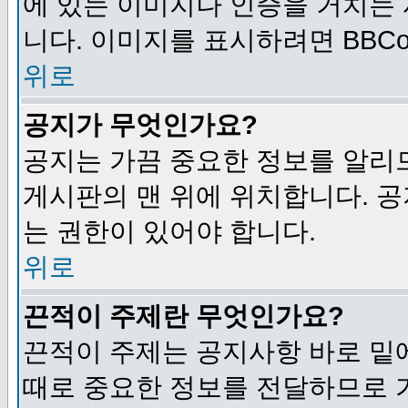
에 있는 이미지나 인증을 거치는
니다. 이미지를 표시하려면 BBCod
위로
공지가 무엇인가요?
공지는 가끔 중요한 정보를 알리
게시판의 맨 위에 위치합니다. 
는 권한이 있어야 합니다.
위로
끈적이 주제란 무엇인가요?
끈적이 주제는 공지사항 바로 밑
때로 중요한 정보를 전달하므로 