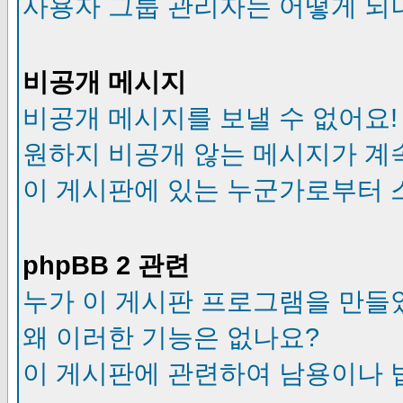
사용자 그룹 관리자는 어떻게 되
비공개 메시지
비공개 메시지를 보낼 수 없어요!
원하지 비공개 않는 메시지가 계
이 게시판에 있는 누군가로부터 
phpBB 2 관련
누가 이 게시판 프로그램을 만들
왜 이러한 기능은 없나요?
이 게시판에 관련하여 남용이나 