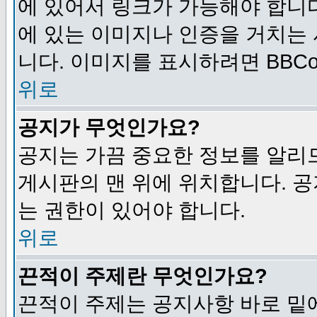
에 있어서 링크가 가능해야 합니다
에 있는 이미지나 인증을 거치는
니다. 이미지를 표시하려면 BBCod
위로
공지가 무엇인가요?
공지는 가끔 중요한 정보를 알리
게시판의 맨 위에 위치합니다. 
는 권한이 있어야 합니다.
위로
끈적이 주제란 무엇인가요?
끈적이 주제는 공지사항 바로 밑