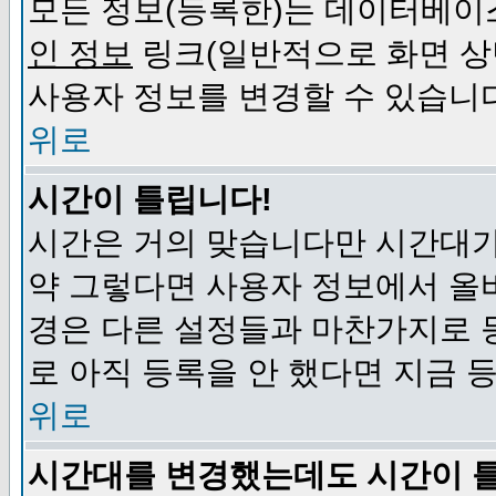
모든 정보(등록한)는 데이터베이
인 정보
링크(일반적으로 화면 상
사용자 정보를 변경할 수 있습니
위로
시간이 틀립니다!
시간은 거의 맞습니다만 시간대가
약 그렇다면 사용자 정보에서 올
경은 다른 설정들과 마찬가지로 
로 아직 등록을 안 했다면 지금 
위로
시간대를 변경했는데도 시간이 