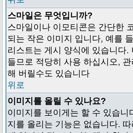
스마일은 무엇입니까?
스마일이나 이모티콘은 간단한 
되는 작은 이미지 입니다, 예를 들어
리스트는 게시 양식에 있습니다. 
들므로 적당히 사용 하십시오, 관
해 버릴수도 있습니다
위로
이미지를 올릴 수 있나요?
이미지를 보이게는 할 수 있습니다
지를 올리는 기능은 없습니다. 따