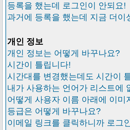
등록을 했는데 로그인이 안되요!
과거에 등록을 했는데 지금 더이
개인 정보
개인 정보는 어떻게 바꾸나요?
시간이 틀립니다!
시간대를 변경했는데도 시간이 
내가 사용하는 언어가 리스트에 
어떻게 사용자 이름 아래에 이미
등급은 어떻게 바꾸나요?
이메일 링크를 클릭하니까 로그