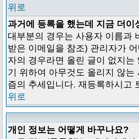
위로
과거에 등록을 했는데 지금 더이
대부분의 경우는 사용자 이름과
받은 이메일을 참조) 관리자가 어
자의 경우라면 올린 글이 없지는
기 위하여 아무것도 올리지 않는
즘의 추세입니다. 재등록하시고 
위로
개인 정보는 어떻게 바꾸나요?