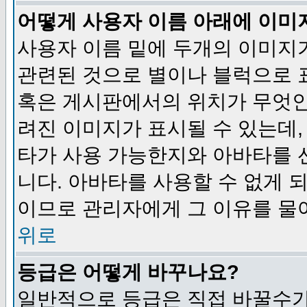
어떻게 사용자 이름 아래에 이미
사용자 이름 밑에 두개의 이미지
관련된 것으로 별이나 블럭으로 
혹은 게시판에서의 위치가 무엇인
려진 이미지가 표시될 수 있는데,
타가 사용 가능한지와 아바타를 
니다. 아바타를 사용할 수 없게 
이므로 관리자에게 그 이유를 물
위로
등급은 어떻게 바꾸나요?
일반적으로 등급은 직접 바꿀수가