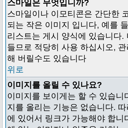
스마일은 무엇입니까?
스마일이나 이모티콘은 간단한 
되는 작은 이미지 입니다, 예를 들어
리스트는 게시 양식에 있습니다. 
들므로 적당히 사용 하십시오, 관
해 버릴수도 있습니다
위로
이미지를 올릴 수 있나요?
이미지를 보이게는 할 수 있습니다
지를 올리는 기능은 없습니다. 따
에 있어서 링크가 가능해야 합니다