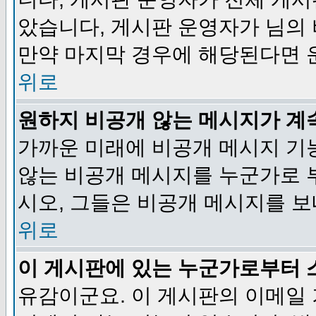
았습니다, 게시판 운영자가 님의
만약 마지막 경우에 해당된다면 
위로
원하지 비공개 않는 메시지가 계
가까운 미래에 비공개 메시지 기
않는 비공개 메시지를 누군가로 
시오, 그들은 비공개 메시지를 
위로
이 게시판에 있는 누군가로부터 
유감이군요. 이 게시판의 이메일