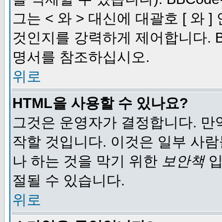
그는 < 와 > 대신에 대괄호 [ 와
것인지를 강력하게 제어합니다. B
명서를 참조하십시오.
위로
HTML을 사용할 수 있나요?
그것은 운영자가 결정합니다. 만
작할 것입니다. 이것은 일부 사
나 하는 것을 막기 위한
보안책
입
절될 수 있습니다.
위로