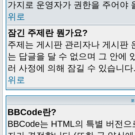
가지로 운영자가 권한을 주어야 
위로
잠긴 주제란 뭔가요?
주제는 게시판 관리자나 게시판 
는 답글을 달 수 없으며 그 안에
러 사정에 의해 잠길 수 있습니다
위로
포
BBCode란?
BBCode는 HTML의 특별 버전으