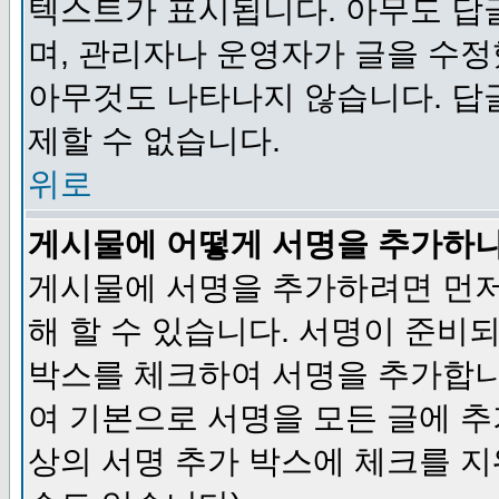
텍스트가 표시됩니다. 아무도 답
며, 관리자나 운영자가 글을 수정
아무것도 나타나지 않습니다. 답
제할 수 없습니다.
위로
게시물에 어떻게 서명을 추가하
게시물에 서명을 추가하려면 먼저
해 할 수 있습니다. 서명이 준
박스를 체크하여 서명을 추가합니
여 기본으로 서명을 모든 글에 
상의 서명 추가 박스에 체크를 