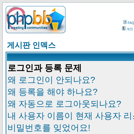
FA
개인
게시판 인덱스
로그인과 등록 문제
왜 로그인이 안되나요?
왜 등록을 해야 하나요?
왜 자동으로 로그아웃되나요?
내 사용자 이름이 현재 사용자 
비밀번호를 잊었어요!