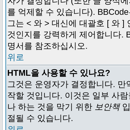
자가 결정합니다 (또한 글 양식에
를 억제할 수 있습니다). BBCod
그는 < 와 > 대신에 대괄호 [ 와
것인지를 강력하게 제어합니다. B
명서를 참조하십시오.
위로
HTML을 사용할 수 있나요?
그것은 운영자가 결정합니다. 만
작할 것입니다. 이것은 일부 사
나 하는 것을 막기 위한
보안책
입
절될 수 있습니다.
위로