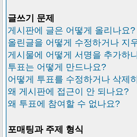
글쓰기 문제
게시판에 글은 어떻게 올리나요?
올린글을 어떻게 수정하거나 지
게시물에 어떻게 서명을 추가하
투표는 어떻게 만드나요?
어떻게 투표를 수정하거나 삭제
왜 게시판에 접근이 안 되나요?
왜 투표에 참여할 수 없나요?
포매팅과 주제 형식