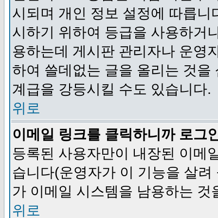
시되며 개인 정보 설정에 따릅니다
시하기 위하여 등급을 사용하거나
용하는데 게시판 관리자나 운영자
하여 쓸데없는 글을 올리는 것을
계급을 강등시킬 수도 있습니다.
위로
이메일 링크를 클릭하니까 로그
등록된 사용자만이 내장된 이메일
습니다(운영자가 이 기능을 살려 
가 이메일 시스템을 남용하는 것
위로