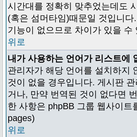
시간대를 정확히 맞추었는데도 시
(혹은 섬머타임)때문일 것입니다.
기능이 없으므로 차이가 있을 수
위로
내가 사용하는 언어가 리스트에 
관리자가 해당 언어를 설치하지 
것이 없을 경우입니다. 게시판 
거나, 만약 번역된 것이 없다면 
한 사항은 phpBB 그룹 웹사이트를 참조
pages)
위로