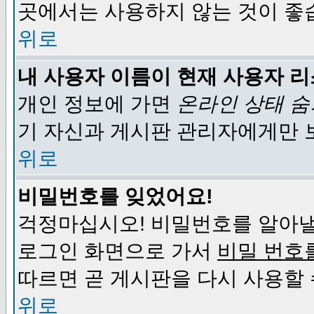
곳에서는 사용하지 않는 것이 좋
위로
내 사용자 이름이 현재 사용자 
개인 정보에 가면
온라인 상태 
기 자신과 게시판 관리자에게만 
위로
비밀번호를 잊었어요!
걱정마십시오! 비밀번호를 알아낼
로그인 화면으로 가서
비밀 번호
따르면 곧 게시판을 다시 사용할 
위로