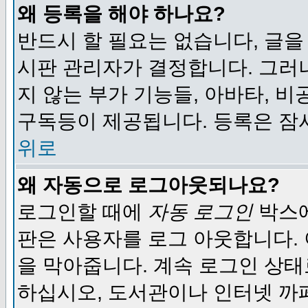
왜 등록을 해야 하나요?
반드시 할 필요는 없습니다, 글을
시판 관리자가 결정합니다. 그러
지 않는 부가 기능들, 아바타, 비
구독등이 제공됩니다. 등록은 잠
위로
왜 자동으로 로그아웃되나요?
로그인할 때에
자동 로그인
박스에
판은 사용자를 로그 아웃합니다.
을 막아줍니다. 계속 로그인 상태
하십시오, 도서관이나 인터넷 까