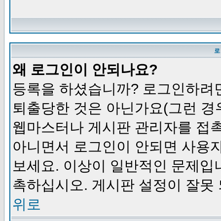
로
왜 로그인이 안되나요?
등록을 하셨습니까? 로그인하려면
퇴출당한 것은 아닌가요(그런 경우
웹마스터나 게시판 관리자를 접촉
아니면서 로그인이 안되면 사용자
보세요. 이상이 일반적인 문제입
촉하십시오. 게시판 설정이 잘못 
위로