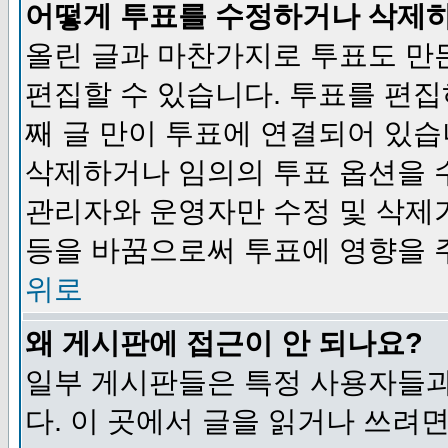
어떻게 투표를 수정하거나 삭제
올린 글과 마찬가지로 투표도 만
편집할 수 있습니다. 투표를 편
째 글 만이 투표에 연결되어 있습
삭제하거나 임의의 투표 옵션을 
관리자와 운영자만 수정 및 삭제
등을 바꿈으로써 투표에 영향을 
위로
왜 게시판에 접근이 안 되나요?
일부 게시판들은 특정 사용자들과
다. 이 곳에서 글을 읽거나 쓰려