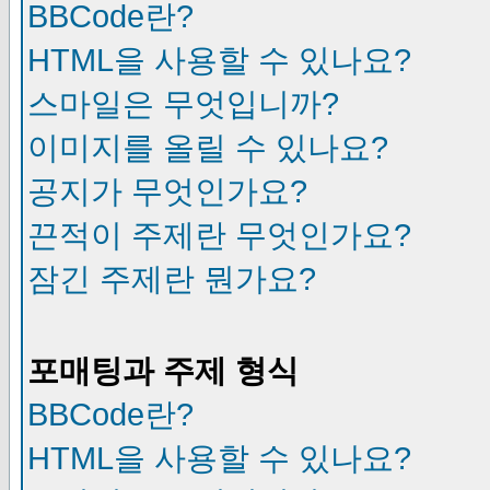
BBCode란?
HTML을 사용할 수 있나요?
스마일은 무엇입니까?
이미지를 올릴 수 있나요?
공지가 무엇인가요?
끈적이 주제란 무엇인가요?
잠긴 주제란 뭔가요?
포매팅과 주제 형식
BBCode란?
HTML을 사용할 수 있나요?