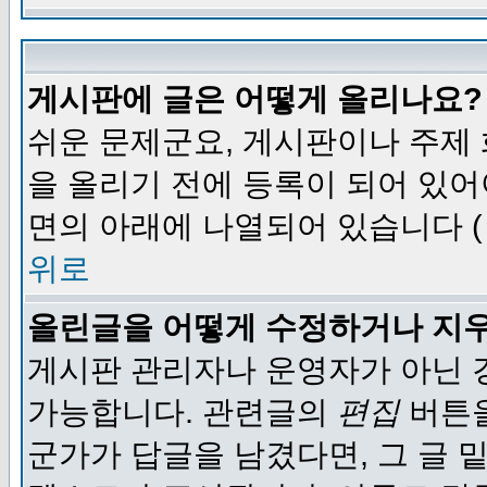
게시판에 글은 어떻게 올리나요?
쉬운 문제군요, 게시판이나 주제
을 올리기 전에 등록이 되어 있어
면의 아래에 나열되어 있습니다 (
위로
올린글을 어떻게 수정하거나 지
게시판 관리자나 운영자가 아닌 경
가능합니다. 관련글의
편집
버튼을
군가가 답글을 남겼다면, 그 글