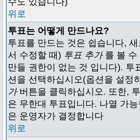
수도 있습니다)
위로
투표는 어떻게 만드나요?
투표를 만드는 것은 쉽습니다, 새
서 수정할 때)
투표 추가
를 볼 수
만들 권한이 없는 것 입니다). 
션을 선택하십시오(옵션을 설정
가
버튼을 클릭하십시오. 또한, 투
은 무한대 투표입니다. 나열 가
은 운영자가 결정합니다
위로