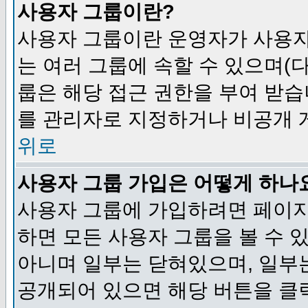
사용자 그룹이란?
사용자 그룹이란 운영자가 사용자
는 여러 그룹에 속할 수 있으며(
룹은 해당 접근 권한을 부여 받습
를 관리자로 지정하거나 비공개 게
위로
사용자 그룹 가입은 어떻게 하나
사용자 그룹에 가입하려면 페이지
하면 모든 사용자 그룹을 볼 수 
아니며 일부는 닫혀있으며, 일부
공개되어 있으면 해당 버튼을 클릭