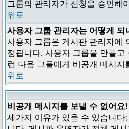
그룹의 관리자가 신청을 승인해야
위로
사용자 그룹 관리자는 어떻게 되
사용자 그룹은 게시판 관리자에 
정됩니다. 사용자 그룹을 만들고
런 다음 그들에게 비공개 메시지
위로
비공개 메시지를 보낼 수 없어요!
세가지 이유가 있을 수 있습니다
니다, 게시판 운영자가 전체 게시