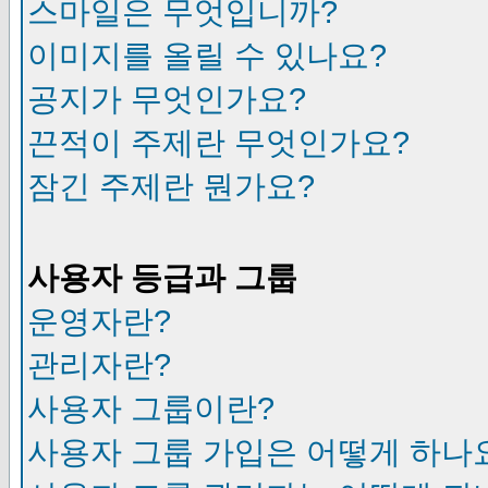
스마일은 무엇입니까?
이미지를 올릴 수 있나요?
공지가 무엇인가요?
끈적이 주제란 무엇인가요?
잠긴 주제란 뭔가요?
사용자 등급과 그룹
운영자란?
관리자란?
사용자 그룹이란?
사용자 그룹 가입은 어떻게 하나