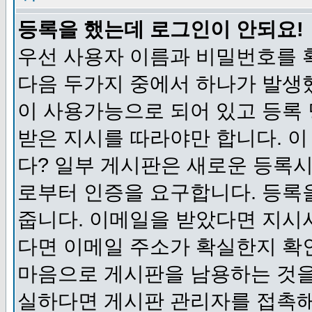
등록을 했는데 로그인이 안되요!
우선 사용자 이름과 비밀번호를 
다음 두가지 중에서 하나가 발생했
이 사용가능으로 되어 있고 등록
받은 지시를 따라야만 합니다. 이
다? 일부 게시판은 새로운 등록
로부터 인증을 요구합니다. 등록
줍니다. 이메일을 받았다면 지시
다면 이메일 주소가 확실한지 확
마음으로 게시판을 남용하는 것을
실하다면 게시판 관리자를 접촉해