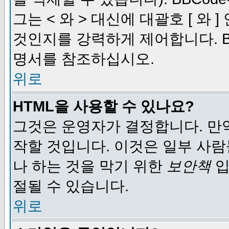
그는 < 와 > 대신에 대괄호 [ 와
것인지를 강력하게 제어합니다. B
명서를 참조하십시오.
위로
HTML을 사용할 수 있나요?
그것은 운영자가 결정합니다. 만
작할 것입니다. 이것은 일부 사
나 하는 것을 막기 위한
보안책
입
절될 수 있습니다.
위로