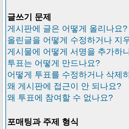
글쓰기 문제
게시판에 글은 어떻게 올리나요?
올린글을 어떻게 수정하거나 지
게시물에 어떻게 서명을 추가하
투표는 어떻게 만드나요?
어떻게 투표를 수정하거나 삭제
왜 게시판에 접근이 안 되나요?
왜 투표에 참여할 수 없나요?
포매팅과 주제 형식