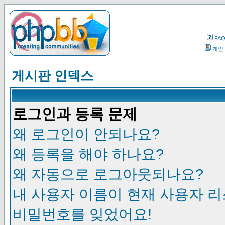
FA
개인
게시판 인덱스
로그인과 등록 문제
왜 로그인이 안되나요?
왜 등록을 해야 하나요?
왜 자동으로 로그아웃되나요?
내 사용자 이름이 현재 사용자 
비밀번호를 잊었어요!