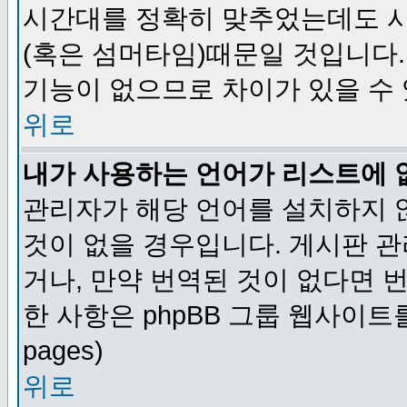
시간대를 정확히 맞추었는데도 시
(혹은 섬머타임)때문일 것입니다.
기능이 없으므로 차이가 있을 수
위로
내가 사용하는 언어가 리스트에 
관리자가 해당 언어를 설치하지 
것이 없을 경우입니다. 게시판 
거나, 만약 번역된 것이 없다면 
한 사항은 phpBB 그룹 웹사이트를 참조
pages)
위로