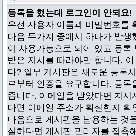
등록을 했는데 로그인이 안되요!
우선 사용자 이름과 비밀번호를 
다음 두가지 중에서 하나가 발생했
이 사용가능으로 되어 있고 등록
받은 지시를 따라야만 합니다. 이
다? 일부 게시판은 새로운 등록
로부터 인증을 요구합니다. 등록
줍니다. 이메일을 받았다면 지시
다면 이메일 주소가 확실한지 확
마음으로 게시판을 남용하는 것을
실하다면 게시판 관리자를 접촉해