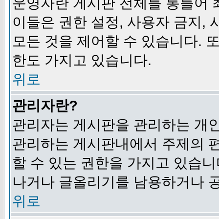
운영자란 게시판 전체를 통틀어 
이들은 권한 설정, 사용자 금지,
모든 것을 제어할 수 있습니다. 
한도 가지고 있습니다.
위로
관리자란?
관리자는 게시판을 관리하는 개인
관리하는 게시판내에서 주제의 편집,
할 수 있는 권한을 가지고 있습
나거나 글올리기를 남용하거나 공
위로