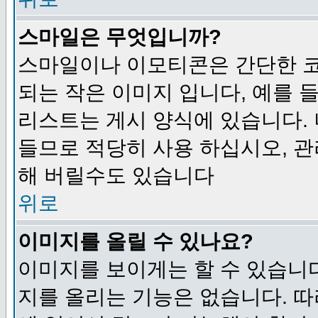
스마일은 무엇입니까?
스마일이나 이모티콘은 간단한 
되는 작은 이미지 입니다, 예를 들어
리스트는 게시 양식에 있습니다. 
들므로 적당히 사용 하십시오, 관
해 버릴수도 있습니다
위로
이미지를 올릴 수 있나요?
이미지를 보이게는 할 수 있습니다
지를 올리는 기능은 없습니다. 따