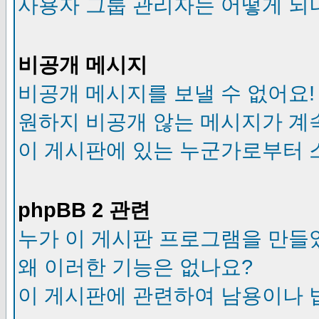
사용자 그룹 관리자는 어떻게 되
비공개 메시지
비공개 메시지를 보낼 수 없어요!
원하지 비공개 않는 메시지가 계
이 게시판에 있는 누군가로부터 
phpBB 2 관련
누가 이 게시판 프로그램을 만들
왜 이러한 기능은 없나요?
이 게시판에 관련하여 남용이나 