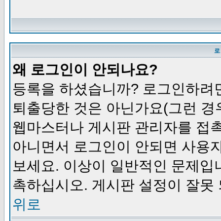
로
왜 로그인이 안되나요?
등록을 하셨습니까? 로그인하려면
퇴출당한 것은 아닌가요(그런 경우
웹마스터나 게시판 관리자를 접촉
아니면서 로그인이 안되면 사용자
보세요. 이상이 일반적인 문제입
촉하십시오. 게시판 설정이 잘못 
위로