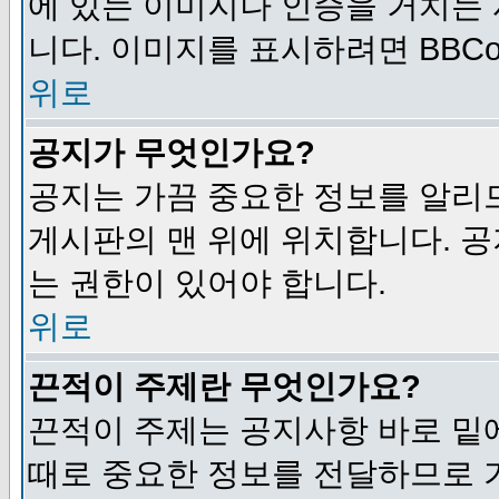
에 있는 이미지나 인증을 거치는
니다. 이미지를 표시하려면 BBCod
위로
공지가 무엇인가요?
공지는 가끔 중요한 정보를 알리
게시판의 맨 위에 위치합니다. 
는 권한이 있어야 합니다.
위로
끈적이 주제란 무엇인가요?
끈적이 주제는 공지사항 바로 밑
때로 중요한 정보를 전달하므로 