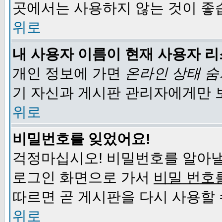
곳에서는 사용하지 않는 것이 좋
위로
내 사용자 이름이 현재 사용자 
개인 정보에 가면
온라인 상태 
기 자신과 게시판 관리자에게만 
위로
비밀번호를 잊었어요!
걱정마십시오! 비밀번호를 알아낼
로그인 화면으로 가서
비밀 번호
따르면 곧 게시판을 다시 사용할 
위로