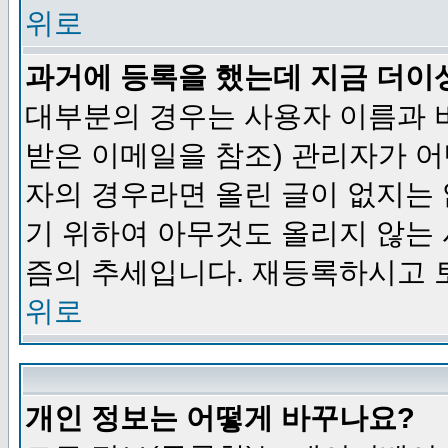
위로
과거에 등록을 했는데 지금 더이
대부분의 경우는 사용자 이름과
받은 이메일을 참조) 관리자가 어
자의 경우라면 올린 글이 없지는
기 위하여 아무것도 올리지 않는
즘의 추세입니다. 재등록하시고 
위로
개인 정보는 어떻게 바꾸나요?