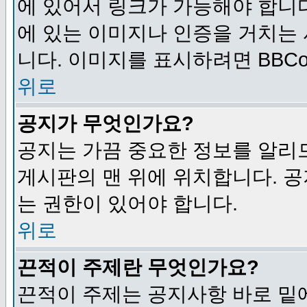
에 있어서 링크가 가능해야 합니다
에 있는 이미지나 인증을 거치는
니다. 이미지를 표시하려면 BBCod
위로
공지가 무엇인가요?
공지는 가끔 중요한 정보를 알리
게시판의 맨 위에 위치합니다. 
는 권한이 있어야 합니다.
위로
끈적이 주제란 무엇인가요?
끈적이 주제는 공지사항 바로 밑