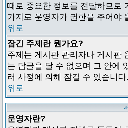
때로 중요한 정보를 전달하므로 
가지로 운영자가 권한을 주어야 
위로
잠긴 주제란 뭔가요?
주제는 게시판 관리자나 게시판 
는 답글을 달 수 없으며 그 안에
러 사정에 의해 잠길 수 있습니다
위로
사
운영자란?