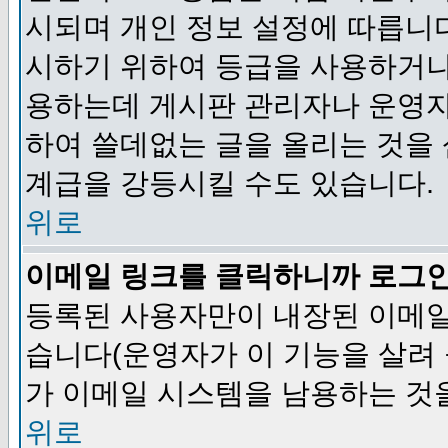
시되며 개인 정보 설정에 따릅니다
시하기 위하여 등급을 사용하거나
용하는데 게시판 관리자나 운영자
하여 쓸데없는 글을 올리는 것을
계급을 강등시킬 수도 있습니다.
위로
이메일 링크를 클릭하니까 로그
등록된 사용자만이 내장된 이메일
습니다(운영자가 이 기능을 살려 
가 이메일 시스템을 남용하는 것
위로