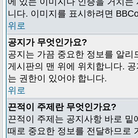
에 있는 이미지나 인증을 거치는
니다. 이미지를 표시하려면 BBCod
위로
공지가 무엇인가요?
공지는 가끔 중요한 정보를 알리
게시판의 맨 위에 위치합니다. 
는 권한이 있어야 합니다.
위로
끈적이 주제란 무엇인가요?
끈적이 주제는 공지사항 바로 밑
때로 중요한 정보를 전달하므로 