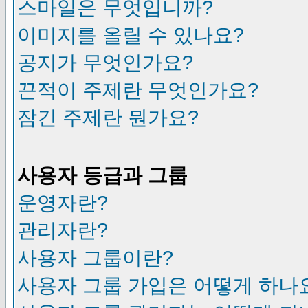
스마일은 무엇입니까?
이미지를 올릴 수 있나요?
공지가 무엇인가요?
끈적이 주제란 무엇인가요?
잠긴 주제란 뭔가요?
사용자 등급과 그룹
운영자란?
관리자란?
사용자 그룹이란?
사용자 그룹 가입은 어떻게 하나