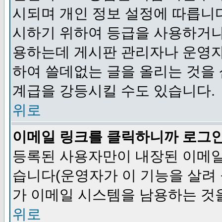
시되며 개인 정보 설정에 따릅니다
시하기 위하여 등급을 사용하거나
용하는데 게시판 관리자나 운영자
하여 쓸데없는 글을 올리는 것을
계급을 강등시킬 수도 있습니다.
위로
이메일 링크를 클릭하니까 로그
등록된 사용자만이 내장된 이메일
습니다(운영자가 이 기능을 살려 
가 이메일 시스템을 남용하는 것
위로