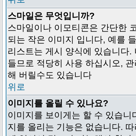
스마일은 무엇입니까?
스마일이나 이모티콘은 간단한 
되는 작은 이미지 입니다, 예를 들어
리스트는 게시 양식에 있습니다. 
들므로 적당히 사용 하십시오, 관
해 버릴수도 있습니다
위로
이미지를 올릴 수 있나요?
이미지를 보이게는 할 수 있습니다
지를 올리는 기능은 없습니다. 따