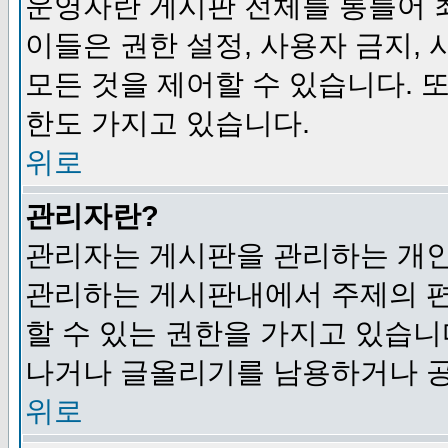
운영자란 게시판 전체를 통틀어 
이들은 권한 설정, 사용자 금지,
모든 것을 제어할 수 있습니다. 
한도 가지고 있습니다.
위로
관리자란?
관리자는 게시판을 관리하는 개인
관리하는 게시판내에서 주제의 편집,
할 수 있는 권한을 가지고 있습
나거나 글올리기를 남용하거나 공
위로