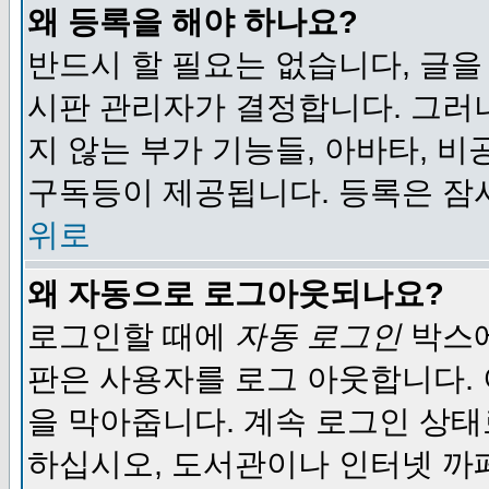
왜 등록을 해야 하나요?
반드시 할 필요는 없습니다, 글을
시판 관리자가 결정합니다. 그러
지 않는 부가 기능들, 아바타, 비
구독등이 제공됩니다. 등록은 잠
위로
왜 자동으로 로그아웃되나요?
로그인할 때에
자동 로그인
박스에
판은 사용자를 로그 아웃합니다.
을 막아줍니다. 계속 로그인 상태
하십시오, 도서관이나 인터넷 까