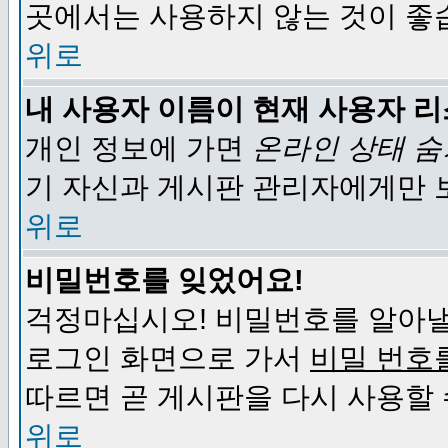
곳에서는 사용하지 않는 것이 좋
위로
내 사용자 이름이 현재 사용자 
개인 정보에 가면
온라인 상태 
기 자신과 게시판 관리자에게만 
위로
비밀번호를 잊었어요!
걱정마십시오! 비밀번호를 알아낼
로그인 화면으로 가서
비밀 번호
따르면 곧 게시판을 다시 사용할 
위로