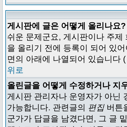
게시판에 글은 어떻게 올리나요?
쉬운 문제군요, 게시판이나 주제
을 올리기 전에 등록이 되어 있어
면의 아래에 나열되어 있습니다 (
위로
올린글을 어떻게 수정하거나 지
게시판 관리자나 운영자가 아닌 경
가능합니다. 관련글의
편집
버튼을
군가가 답글을 남겼다면, 그 글