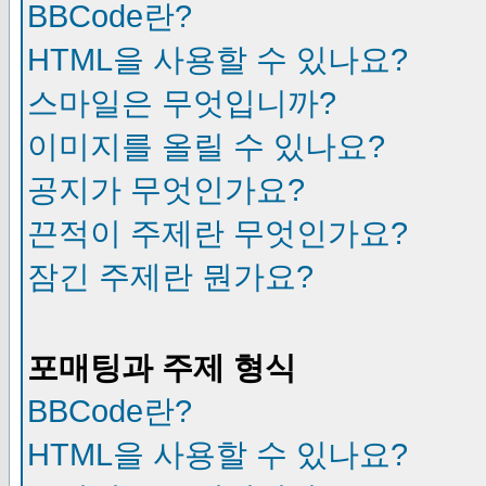
BBCode란?
HTML을 사용할 수 있나요?
스마일은 무엇입니까?
이미지를 올릴 수 있나요?
공지가 무엇인가요?
끈적이 주제란 무엇인가요?
잠긴 주제란 뭔가요?
포매팅과 주제 형식
BBCode란?
HTML을 사용할 수 있나요?