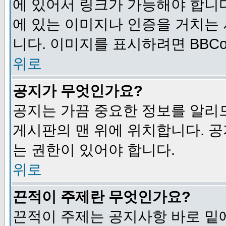
에 있어서 링크가 가능해야 합니다
에 있는 이미지나 인증을 거치는
니다. 이미지를 표시하려면 BBCod
위로
공지가 무엇인가요?
공지는 가끔 중요한 정보를 알리
게시판의 맨 위에 위치합니다. 
는 권한이 있어야 합니다.
위로
끈적이 주제란 무엇인가요?
끈적이 주제는 공지사항 바로 밑