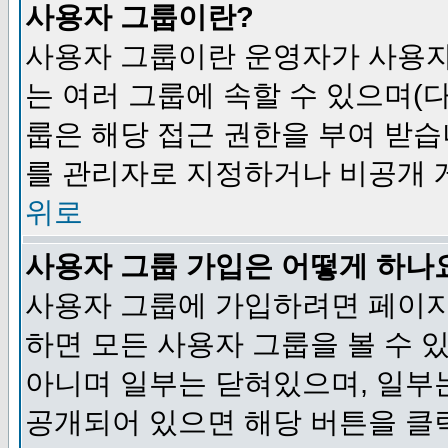
사용자 그룹이란?
사용자 그룹이란 운영자가 사용자
는 여러 그룹에 속할 수 있으며(
룹은 해당 접근 권한을 부여 받습
를 관리자로 지정하거나 비공개 게
위로
사용자 그룹 가입은 어떻게 하나
사용자 그룹에 가입하려면 페이지
하면 모든 사용자 그룹을 볼 수 
아니며 일부는 닫혀있으며, 일부
공개되어 있으면 해당 버튼을 클릭