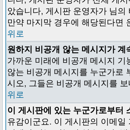
았습니다, 게시판 운영자가 님의
만약 마지막 경우에 해당된다면 
위로
원하지 비공개 않는 메시지가 계
가까운 미래에 비공개 메시지 기
않는 비공개 메시지를 누군가로 
시오, 그들은 비공개 메시지를 
위로
이 게시판에 있는 누군가로부터 
유감이군요. 이 게시판의 이메일