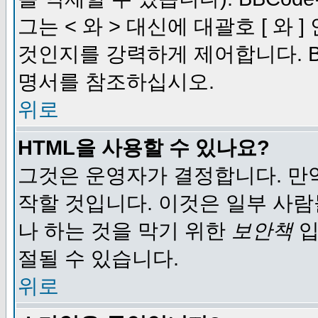
그는 < 와 > 대신에 대괄호 [ 와
것인지를 강력하게 제어합니다. B
명서를 참조하십시오.
위로
HTML을 사용할 수 있나요?
그것은 운영자가 결정합니다. 만
작할 것입니다. 이것은 일부 사
나 하는 것을 막기 위한
보안책
입
절될 수 있습니다.
위로