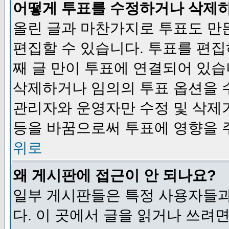
어떻게 투표를 수정하거나 삭제
올린 글과 마찬가지로 투표도 만
편집할 수 있습니다. 투표를 편
째 글 만이 투표에 연결되어 있습
삭제하거나 임의의 투표 옵션을 
관리자와 운영자만 수정 및 삭제
등을 바꿈으로써 투표에 영향을 
위로
왜 게시판에 접근이 안 되나요?
일부 게시판들은 특정 사용자들과
다. 이 곳에서 글을 읽거나 쓰려