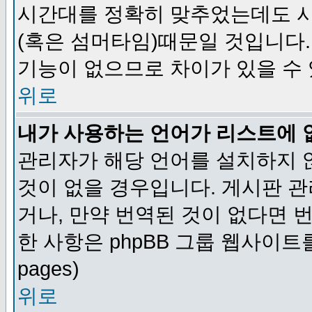
시간대를 정확히 맞추었는데도 시
(혹은 섬머타임)때문일 것입니다.
기능이 없으므로 차이가 있을 수
위로
내가 사용하는 언어가 리스트에 
관리자가 해당 언어를 설치하지 
것이 없을 경우입니다. 게시판 
거나, 만약 번역된 것이 없다면 
한 사항은 phpBB 그룹 웹사이트를 참조
pages)
위로