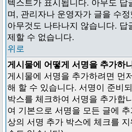
텍스트가 표시됩니다. 아무도 답
며, 관리자나 운영자가 글을 수정
아무것도 나타나지 않습니다. 답
제할 수 없습니다.
위로
게시물에 어떻게 서명을 추가하
게시물에 서명을 추가하려면 먼저
해 할 수 있습니다. 서명이 준
박스를 체크하여 서명을 추가합니
여 기본으로 서명을 모든 글에 
상의 서명 추가 박스에 체크를 