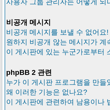
사용자 그룹 관리자는 어떻게 되
비공개 메시지
비공개 메시지를 보낼 수 없어요!
원하지 비공개 않는 메시지가 계
이 게시판에 있는 누군가로부터 
phpBB 2 관련
누가 이 게시판 프로그램을 만들
왜 이러한 기능은 없나요?
이 게시판에 관련하여 남용이나 