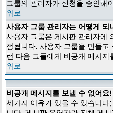
그룹의 관리자가 신청을 승인해야
위로
사용자 그룹 관리자는 어떻게 되
사용자 그룹은 게시판 관리자에 
정됩니다. 사용자 그룹을 만들고
런 다음 그들에게 비공개 메시지
위로
비공개 메시지를 보낼 수 없어요!
세가지 이유가 있을 수 있습니다
니다, 게시판 운영자가 전체 게시