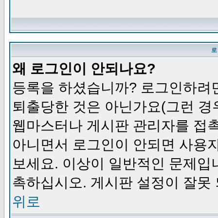
로
왜 로그인이 안되나요?
등록을 하셨습니까? 로그인하려면
퇴출당한 것은 아닌가요(그런 경우
웹마스터나 게시판 관리자를 접촉
아니면서 로그인이 안되면 사용자
보세요. 이상이 일반적인 문제입
촉하십시오. 게시판 설정이 잘못 
위로