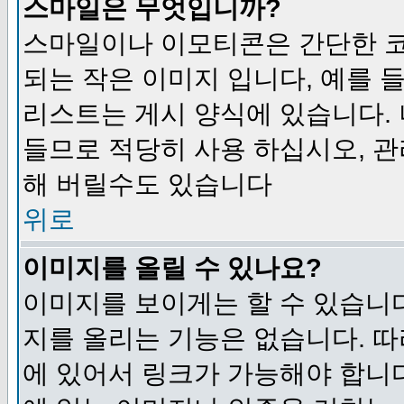
스마일은 무엇입니까?
스마일이나 이모티콘은 간단한 
되는 작은 이미지 입니다, 예를 들어
리스트는 게시 양식에 있습니다. 
들므로 적당히 사용 하십시오, 관
해 버릴수도 있습니다
위로
이미지를 올릴 수 있나요?
이미지를 보이게는 할 수 있습니다
지를 올리는 기능은 없습니다. 따
에 있어서 링크가 가능해야 합니다