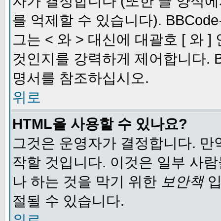
자가 결정합니다 (또한 글 양식에
를 억제할 수 있습니다). BBCod
그는 < 와 > 대신에 대괄호 [ 와
것인지를 강력하게 제어합니다. B
명서를 참조하십시오.
위로
HTML을 사용할 수 있나요?
그것은 운영자가 결정합니다. 만
작할 것입니다. 이것은 일부 사
나 하는 것을 막기 위한
보안책
입
절될 수 있습니다.
위로