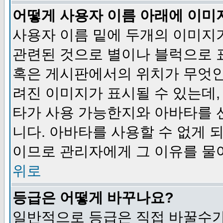
어떻게 사용자 이름 아래에 이미
사용자 이름 밑에 두개의 이미지
관련된 것으로 별이나 블럭으로 
혹은 게시판에서의 위치가 무엇인
려진 이미지가 표시될 수 있는데,
타가 사용 가능한지와 아바타를 
니다. 아바타를 사용할 수 없게 
이므로 관리자에게 그 이유를 물
위로
등급은 어떻게 바꾸나요?
일반적으로 등급은 직접 바꿀수가