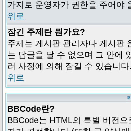
가지로 운영자가 권한을 주어야 
위로
잠긴 주제란 뭔가요?
주제는 게시판 관리자나 게시판 
는 답글을 달 수 없으며 그 안에
러 사정에 의해 잠길 수 있습니다
위로
포
BBCode란?
BBCode는 HTML의 특별 버전으