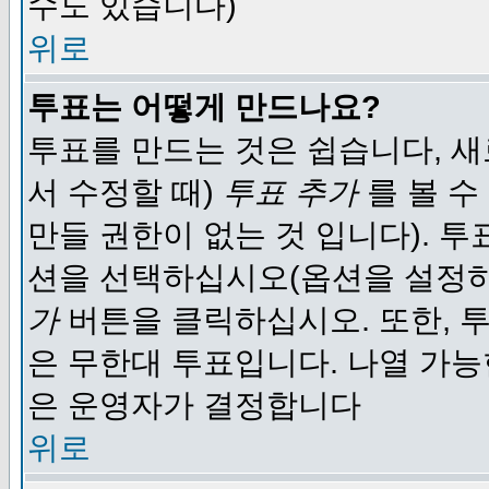
수도 있습니다)
위로
투표는 어떻게 만드나요?
투표를 만드는 것은 쉽습니다, 새
서 수정할 때)
투표 추가
를 볼 수
만들 권한이 없는 것 입니다). 
션을 선택하십시오(옵션을 설정
가
버튼을 클릭하십시오. 또한, 투
은 무한대 투표입니다. 나열 가
은 운영자가 결정합니다
위로