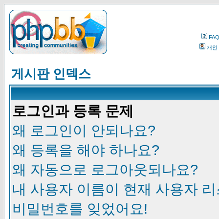
FA
개인
게시판 인덱스
로그인과 등록 문제
왜 로그인이 안되나요?
왜 등록을 해야 하나요?
왜 자동으로 로그아웃되나요?
내 사용자 이름이 현재 사용자 
비밀번호를 잊었어요!