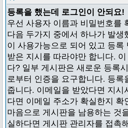
등록을 했는데 로그인이 안되요!
우선 사용자 이름과 비밀번호를 
다음 두가지 중에서 하나가 발생했
이 사용가능으로 되어 있고 등록
받은 지시를 따라야만 합니다. 이
다? 일부 게시판은 새로운 등록
로부터 인증을 요구합니다. 등록
줍니다. 이메일을 받았다면 지시
다면 이메일 주소가 확실한지 확
마음으로 게시판을 남용하는 것을
실하다면 게시판 관리자를 접촉해