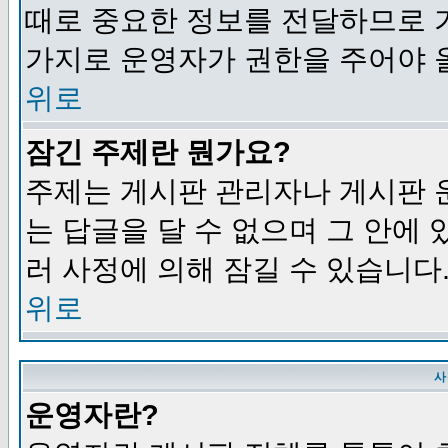
때로 중요한 정보를 전달하므로 
가지로 운영자가 권한을 주어야 
위로
잠긴 주제란 뭔가요?
주제는 게시판 관리자나 게시판 
는 답글을 달 수 없으며 그 안에
러 사정에 의해 잠길 수 있습니다
위로
사
운영자란?