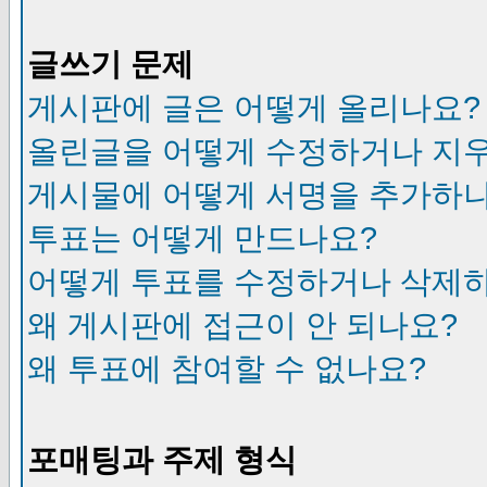
글쓰기 문제
게시판에 글은 어떻게 올리나요?
올린글을 어떻게 수정하거나 지
게시물에 어떻게 서명을 추가하
투표는 어떻게 만드나요?
어떻게 투표를 수정하거나 삭제
왜 게시판에 접근이 안 되나요?
왜 투표에 참여할 수 없나요?
포매팅과 주제 형식