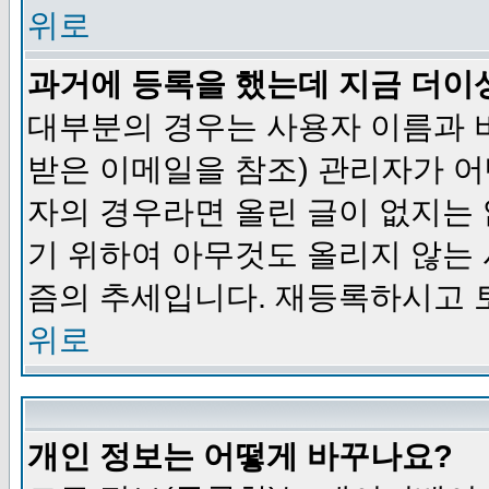
위로
과거에 등록을 했는데 지금 더이
대부분의 경우는 사용자 이름과
받은 이메일을 참조) 관리자가 어
자의 경우라면 올린 글이 없지는
기 위하여 아무것도 올리지 않는
즘의 추세입니다. 재등록하시고 
위로
개인 정보는 어떻게 바꾸나요?