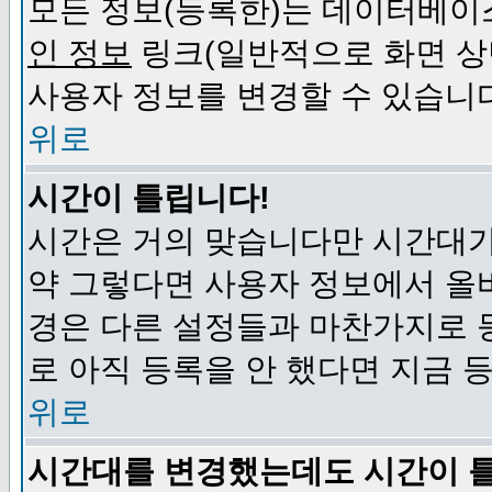
모든 정보(등록한)는 데이터베이
인 정보
링크(일반적으로 화면 상
사용자 정보를 변경할 수 있습니
위로
시간이 틀립니다!
시간은 거의 맞습니다만 시간대가
약 그렇다면 사용자 정보에서 올
경은 다른 설정들과 마찬가지로 
로 아직 등록을 안 했다면 지금 
위로
시간대를 변경했는데도 시간이 