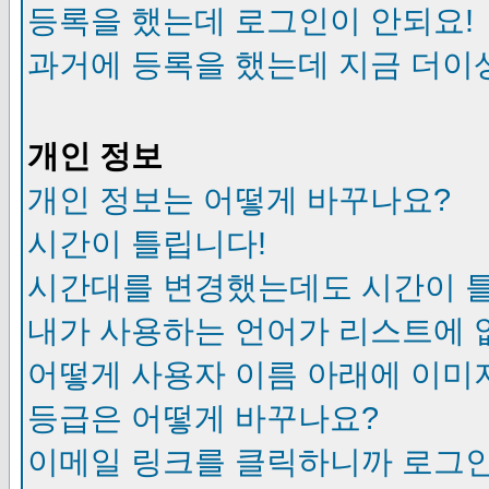
등록을 했는데 로그인이 안되요!
과거에 등록을 했는데 지금 더이
개인 정보
개인 정보는 어떻게 바꾸나요?
시간이 틀립니다!
시간대를 변경했는데도 시간이 
내가 사용하는 언어가 리스트에 
어떻게 사용자 이름 아래에 이미
등급은 어떻게 바꾸나요?
이메일 링크를 클릭하니까 로그