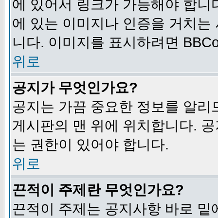
에 있어서 링크가 가능해야 합니다
에 있는 이미지나 인증을 거치는
니다. 이미지를 표시하려면 BBCod
위로
공지가 무엇인가요?
공지는 가끔 중요한 정보를 알리
게시판의 맨 위에 위치합니다. 
는 권한이 있어야 합니다.
위로
끈적이 주제란 무엇인가요?
끈적이 주제는 공지사항 바로 밑