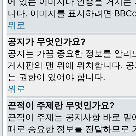
에 있는 이미지나 인증을 거치는
니다. 이미지를 표시하려면 BBCod
위로
공지가 무엇인가요?
공지는 가끔 중요한 정보를 알리
게시판의 맨 위에 위치합니다. 
는 권한이 있어야 합니다.
위로
끈적이 주제란 무엇인가요?
끈적이 주제는 공지사항 바로 밑
때로 중요한 정보를 전달하므로 