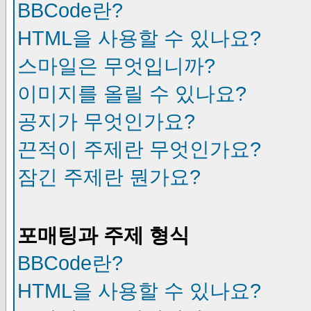
BBCode란?
HTML을 사용할 수 있나요?
스마일은 무엇입니까?
이미지를 올릴 수 있나요?
공지가 무엇인가요?
끈적이 주제란 무엇인가요?
잠긴 주제란 뭔가요?
포매팅과 주제 형식
BBCode란?
HTML을 사용할 수 있나요?