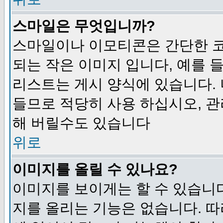
스마일은 무엇입니까?
스마일이나 이모티콘은 간단한 
되는 작은 이미지 입니다, 예를 들어
리스트는 게시 양식에 있습니다. 
들므로 적당히 사용 하십시오, 관
해 버릴수도 있습니다
위로
이미지를 올릴 수 있나요?
이미지를 보이게는 할 수 있습니다
지를 올리는 기능은 없습니다. 따