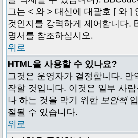
그는 < 와 > 대신에 대괄호 [ 와
것인지를 강력하게 제어합니다. B
명서를 참조하십시오.
위로
HTML을 사용할 수 있나요?
그것은 운영자가 결정합니다. 만
작할 것입니다. 이것은 일부 사
나 하는 것을 막기 위한
보안책
입
절될 수 있습니다.
위로