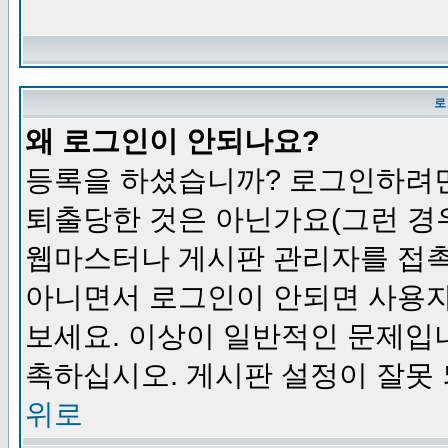
로
왜 로그인이 안되나요?
등록을 하셨습니까? 로그인하려면
퇴출당한 것은 아닌가요(그런 경우
웹마스터나 게시판 관리자를 접촉
아니면서 로그인이 안되면 사용자
보세요. 이상이 일반적인 문제입
촉하십시오. 게시판 설정이 잘못 
위로