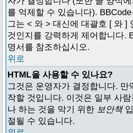
자가 결정합니다 (또한 글 양식에
를 억제할 수 있습니다). BBCod
그는 < 와 > 대신에 대괄호 [ 와
것인지를 강력하게 제어합니다. B
명서를 참조하십시오.
위로
HTML을 사용할 수 있나요?
그것은 운영자가 결정합니다. 만
작할 것입니다. 이것은 일부 사
나 하는 것을 막기 위한
보안책
입
절될 수 있습니다.
위로