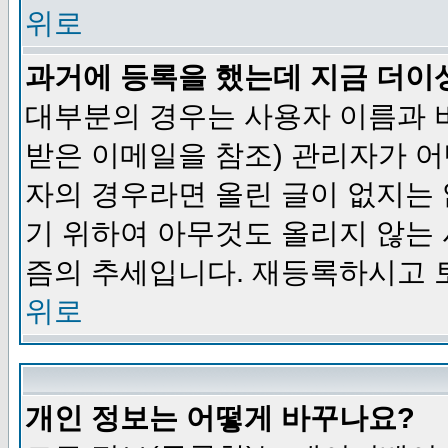
위로
과거에 등록을 했는데 지금 더이
대부분의 경우는 사용자 이름과
받은 이메일을 참조) 관리자가 어
자의 경우라면 올린 글이 없지는
기 위하여 아무것도 올리지 않는
즘의 추세입니다. 재등록하시고 
위로
개인 정보는 어떻게 바꾸나요?