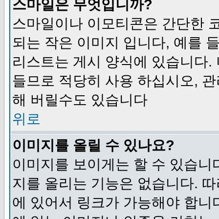
스마일은 무엇입니까?
스마일이나 이모티콘은 간단한 
되는 작은 이미지 입니다, 예를 들어
리스트는 게시 양식에 있습니다. 
들므로 적당히 사용 하십시오, 관
해 버릴수도 있습니다
위로
이미지를 올릴 수 있나요?
이미지를 보이게는 할 수 있습니다
지를 올리는 기능은 없습니다. 따
에 있어서 링크가 가능해야 합니다