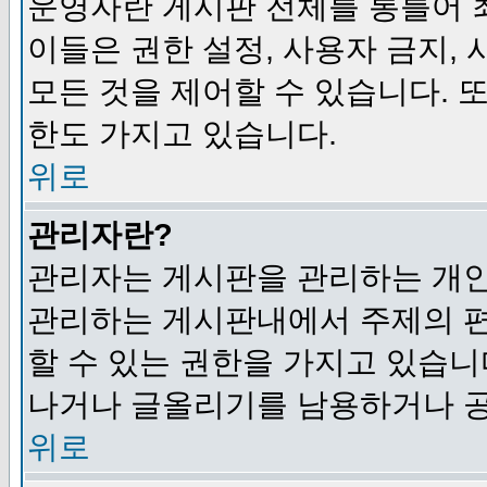
운영자란 게시판 전체를 통틀어 
이들은 권한 설정, 사용자 금지,
모든 것을 제어할 수 있습니다. 
한도 가지고 있습니다.
위로
관리자란?
관리자는 게시판을 관리하는 개인
관리하는 게시판내에서 주제의 편집,
할 수 있는 권한을 가지고 있습
나거나 글올리기를 남용하거나 공
위로