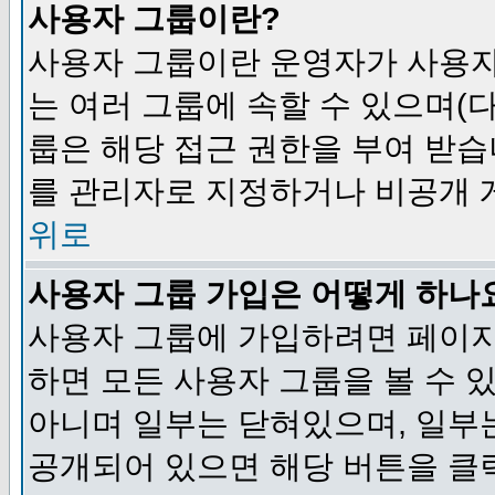
사용자 그룹이란?
사용자 그룹이란 운영자가 사용자
는 여러 그룹에 속할 수 있으며(
룹은 해당 접근 권한을 부여 받습
를 관리자로 지정하거나 비공개 게
위로
사용자 그룹 가입은 어떻게 하나
사용자 그룹에 가입하려면 페이지
하면 모든 사용자 그룹을 볼 수 
아니며 일부는 닫혀있으며, 일부
공개되어 있으면 해당 버튼을 클릭