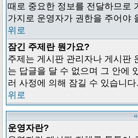
때로 중요한 정보를 전달하므로 
가지로 운영자가 권한을 주어야 
위로
잠긴 주제란 뭔가요?
주제는 게시판 관리자나 게시판 
는 답글을 달 수 없으며 그 안에
러 사정에 의해 잠길 수 있습니다
위로
사
운영자란?