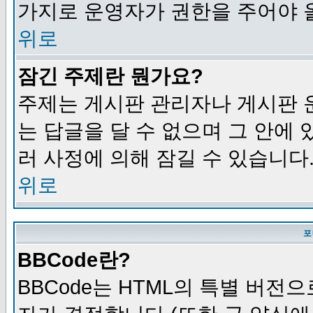
가지로 운영자가 권한을 주어야 
위로
잠긴 주제란 뭔가요?
주제는 게시판 관리자나 게시판 
는 답글을 달 수 없으며 그 안에
러 사정에 의해 잠길 수 있습니다
위로
포
BBCode란?
BBCode는 HTML의 특별 버전으