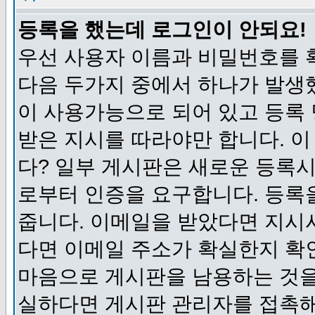
등록을 했는데 로그인이 안되요!
우선 사용자 이름과 비밀번호를 
다음 두가지 중에서 하나가 발생했
이 사용가능으로 되어 있고 등록
받은 지시를 따라야만 합니다. 이
다? 일부 게시판은 새로운 등록
로부터 인증을 요구합니다. 등록
줍니다. 이메일을 받았다면 지시
다면 이메일 주소가 확실한지 확
마음으로 게시판을 남용하는 것을
실하다면 게시판 관리자를 접촉해