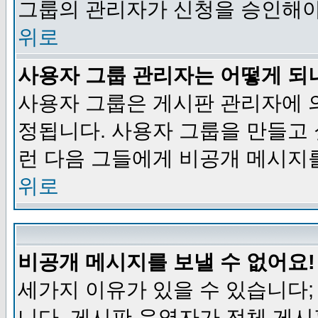
그룹의 관리자가 신청을 승인해야
위로
사용자 그룹 관리자는 어떻게 되
사용자 그룹은 게시판 관리자에 
정됩니다. 사용자 그룹을 만들고
런 다음 그들에게 비공개 메시지
위로
비공개 메시지를 보낼 수 없어요!
세가지 이유가 있을 수 있습니다
니다, 게시판 운영자가 전체 게시