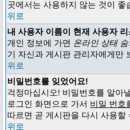
곳에서는 사용하지 않는 것이 좋
위로
내 사용자 이름이 현재 사용자 
개인 정보에 가면
온라인 상태 
기 자신과 게시판 관리자에게만 
위로
비밀번호를 잊었어요!
걱정마십시오! 비밀번호를 알아낼
로그인 화면으로 가서
비밀 번호
따르면 곧 게시판을 다시 사용할 
위로