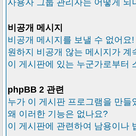
사용자 그룹 관리자는 어떻게 되
비공개 메시지
비공개 메시지를 보낼 수 없어요!
원하지 비공개 않는 메시지가 계
이 게시판에 있는 누군가로부터 
phpBB 2 관련
누가 이 게시판 프로그램을 만들
왜 이러한 기능은 없나요?
이 게시판에 관련하여 남용이나 