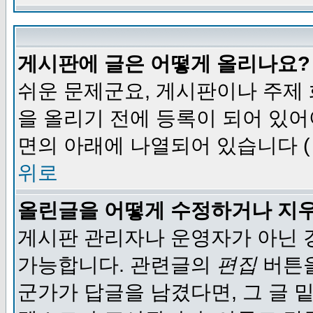
게시판에 글은 어떻게 올리나요?
쉬운 문제군요, 게시판이나 주제
을 올리기 전에 등록이 되어 있어
면의 아래에 나열되어 있습니다 (
위로
올린글을 어떻게 수정하거나 지
게시판 관리자나 운영자가 아닌 경
가능합니다. 관련글의
편집
버튼을
군가가 답글을 남겼다면, 그 글