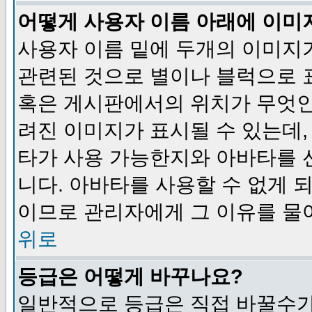
어떻게 사용자 이름 아래에 이미
사용자 이름 밑에 두개의 이미지
관련된 것으로 별이나 블럭으로 
혹은 게시판에서의 위치가 무엇인
려진 이미지가 표시될 수 있는데,
타가 사용 가능한지와 아바타를 
니다. 아바타를 사용할 수 없게 
이므로 관리자에게 그 이유를 물
위로
등급은 어떻게 바꾸나요?
일반적으로 등급은 직접 바꿀수가