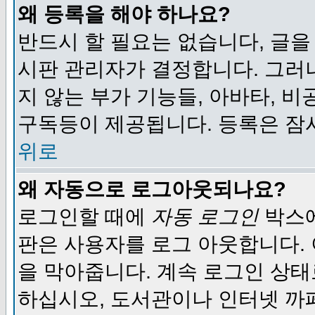
왜 등록을 해야 하나요?
반드시 할 필요는 없습니다, 글을
시판 관리자가 결정합니다. 그러
지 않는 부가 기능들, 아바타, 비
구독등이 제공됩니다. 등록은 잠
위로
왜 자동으로 로그아웃되나요?
로그인할 때에
자동 로그인
박스에
판은 사용자를 로그 아웃합니다.
을 막아줍니다. 계속 로그인 상태
하십시오, 도서관이나 인터넷 까