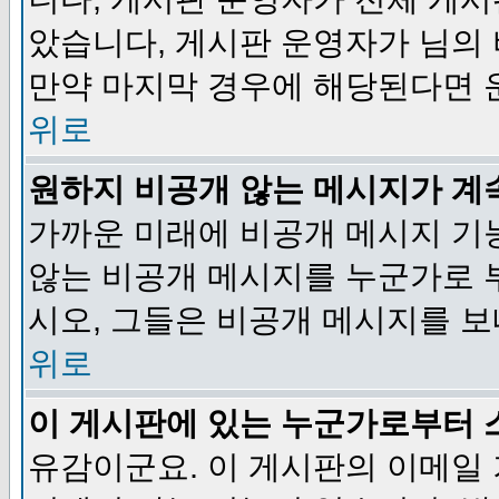
았습니다, 게시판 운영자가 님의
만약 마지막 경우에 해당된다면 
위로
원하지 비공개 않는 메시지가 계
가까운 미래에 비공개 메시지 기
않는 비공개 메시지를 누군가로 
시오, 그들은 비공개 메시지를 
위로
이 게시판에 있는 누군가로부터 
유감이군요. 이 게시판의 이메일