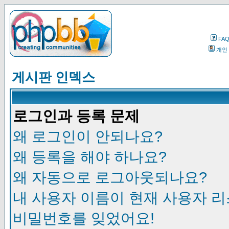
FA
개인
게시판 인덱스
로그인과 등록 문제
왜 로그인이 안되나요?
왜 등록을 해야 하나요?
왜 자동으로 로그아웃되나요?
내 사용자 이름이 현재 사용자 
비밀번호를 잊었어요!