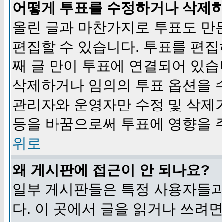
어떻게 투표를 수정하거나 삭제
올린 글과 마찬가지로 투표도 만
편집할 수 있습니다. 투표를 편
째 글 만이 투표에 연결되어 있습
삭제하거나 임의의 투표 옵션을 
관리자와 운영자만 수정 및 삭제
등을 바꿈으로써 투표에 영향을 
위로
왜 게시판에 접근이 안 되나요?
일부 게시판들은 특정 사용자들과
다. 이 곳에서 글을 읽거나 쓰려