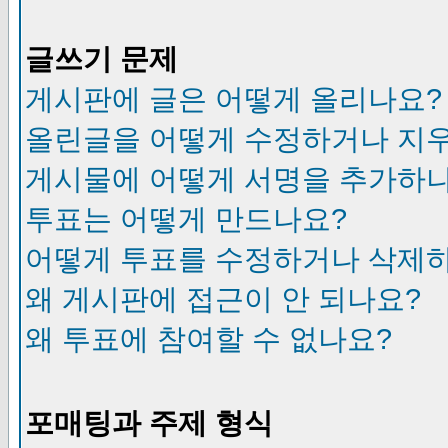
글쓰기 문제
게시판에 글은 어떻게 올리나요?
올린글을 어떻게 수정하거나 지
게시물에 어떻게 서명을 추가하
투표는 어떻게 만드나요?
어떻게 투표를 수정하거나 삭제
왜 게시판에 접근이 안 되나요?
왜 투표에 참여할 수 없나요?
포매팅과 주제 형식