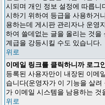
시되며 개인 정보 설정에 따릅니다
시하기 위하여 등급을 사용하거나
용하는데 게시판 관리자나 운영자
하여 쓸데없는 글을 올리는 것을
계급을 강등시킬 수도 있습니다.
위로
이메일 링크를 클릭하니까 로그
등록된 사용자만이 내장된 이메일
습니다(운영자가 이 기능을 살려 
가 이메일 시스템을 남용하는 것
위로