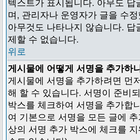
텍스트가 표시됩니다. 아무도 답
며, 관리자나 운영자가 글을 수정
아무것도 나타나지 않습니다. 답
제할 수 없습니다.
위로
게시물에 어떻게 서명을 추가하
게시물에 서명을 추가하려면 먼저
해 할 수 있습니다. 서명이 준
박스를 체크하여 서명을 추가합니
여 기본으로 서명을 모든 글에 
상의 서명 추가 박스에 체크를 