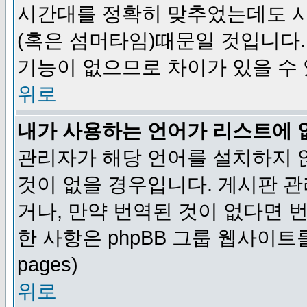
시간대를 정확히 맞추었는데도 시
(혹은 섬머타임)때문일 것입니다.
기능이 없으므로 차이가 있을 수
위로
내가 사용하는 언어가 리스트에 
관리자가 해당 언어를 설치하지 
것이 없을 경우입니다. 게시판 
거나, 만약 번역된 것이 없다면 
한 사항은 phpBB 그룹 웹사이트를 참조
pages)
위로