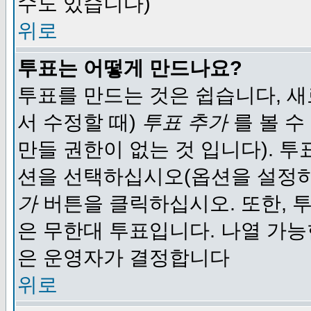
수도 있습니다)
위로
투표는 어떻게 만드나요?
투표를 만드는 것은 쉽습니다, 새
서 수정할 때)
투표 추가
를 볼 수
만들 권한이 없는 것 입니다). 
션을 선택하십시오(옵션을 설정
가
버튼을 클릭하십시오. 또한, 투
은 무한대 투표입니다. 나열 가
은 운영자가 결정합니다
위로