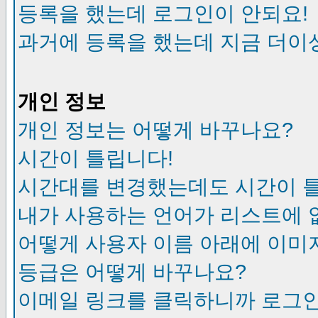
등록을 했는데 로그인이 안되요!
과거에 등록을 했는데 지금 더이
개인 정보
개인 정보는 어떻게 바꾸나요?
시간이 틀립니다!
시간대를 변경했는데도 시간이 
내가 사용하는 언어가 리스트에 
어떻게 사용자 이름 아래에 이미
등급은 어떻게 바꾸나요?
이메일 링크를 클릭하니까 로그