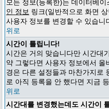
모든 정보(등록한)는 데이터베이
인 정보
링크(일반적으로 화면 상
사용자 정보를 변경할 수 있습니
위로
시간이 틀립니다!
시간은 거의 맞습니다만 시간대가
약 그렇다면 사용자 정보에서 올
경은 다른 설정들과 마찬가지로 
로 아직 등록을 안 했다면 지금 
위로
시간대를 변경했는데도 시간이 