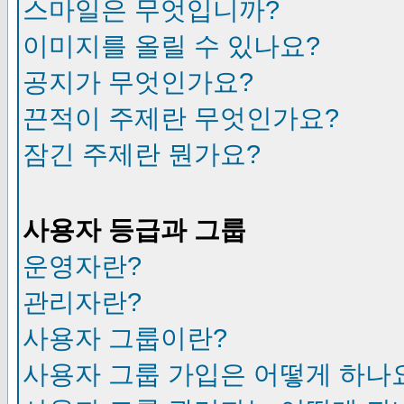
스마일은 무엇입니까?
이미지를 올릴 수 있나요?
공지가 무엇인가요?
끈적이 주제란 무엇인가요?
잠긴 주제란 뭔가요?
사용자 등급과 그룹
운영자란?
관리자란?
사용자 그룹이란?
사용자 그룹 가입은 어떻게 하나