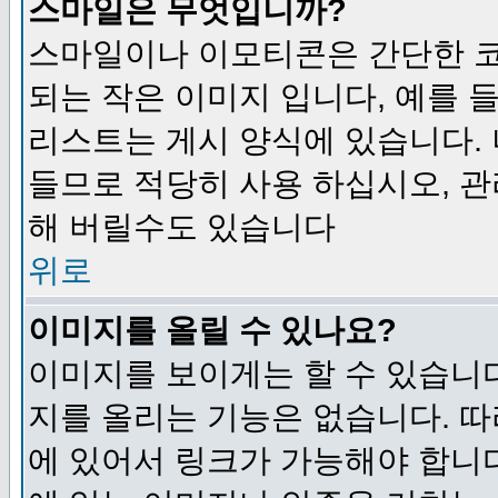
스마일은 무엇입니까?
스마일이나 이모티콘은 간단한 
되는 작은 이미지 입니다, 예를 들어
리스트는 게시 양식에 있습니다. 
들므로 적당히 사용 하십시오, 관
해 버릴수도 있습니다
위로
이미지를 올릴 수 있나요?
이미지를 보이게는 할 수 있습니다
지를 올리는 기능은 없습니다. 따
에 있어서 링크가 가능해야 합니다