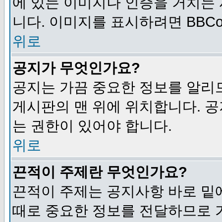
에 있는 이미지나 인증을 거치는
니다. 이미지를 표시하려면 BBCod
위로
공지가 무엇인가요?
공지는 가끔 중요한 정보를 알리
게시판의 맨 위에 위치합니다. 
는 권한이 있어야 합니다.
위로
끈적이 주제란 무엇인가요?
끈적이 주제는 공지사항 바로 밑
때로 중요한 정보를 전달하므로 