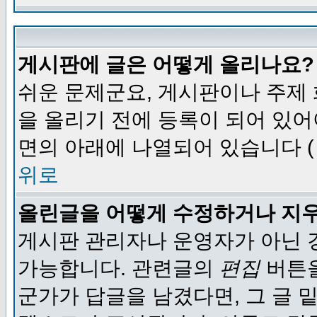
게시판에 글은 어떻게 올리나요?
쉬운 문제군요, 게시판이나 주제
을 올리기 전에 등록이 되어 있어
면의 아래에 나열되어 있습니다 (
위로
올린글을 어떻게 수정하거나 지
게시판 관리자나 운영자가 아닌 경
가능합니다. 관련글의
편집
버튼을
군가가 답글을 남겼다면, 그 글