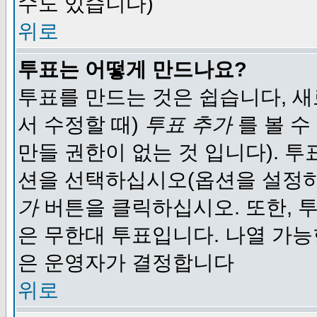
수도 있습니다)
위로
투표는 어떻게 만드나요?
투표를 만드는 것은 쉽습니다, 새
서 수정할 때)
투표 추가
를 볼 수
만들 권한이 없는 것 입니다). 
션을 선택하십시오(옵션을 설정
가
버튼을 클릭하십시오. 또한, 투
은 무한대 투표입니다. 나열 가
은 운영자가 결정합니다
위로