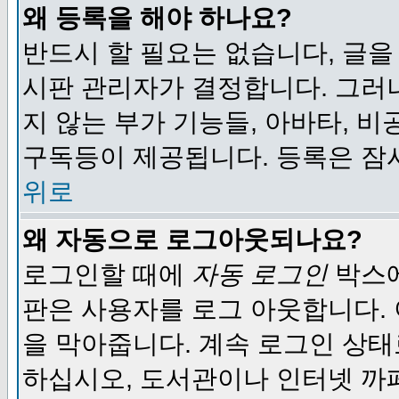
왜 등록을 해야 하나요?
반드시 할 필요는 없습니다, 글을
시판 관리자가 결정합니다. 그러
지 않는 부가 기능들, 아바타, 비
구독등이 제공됩니다. 등록은 잠
위로
왜 자동으로 로그아웃되나요?
로그인할 때에
자동 로그인
박스에
판은 사용자를 로그 아웃합니다.
을 막아줍니다. 계속 로그인 상태
하십시오, 도서관이나 인터넷 까