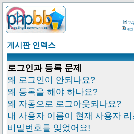
FA
개인
게시판 인덱스
로그인과 등록 문제
왜 로그인이 안되나요?
왜 등록을 해야 하나요?
왜 자동으로 로그아웃되나요?
내 사용자 이름이 현재 사용자 
비밀번호를 잊었어요!