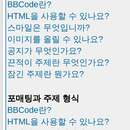
BBCode란?
HTML을 사용할 수 있나요?
스마일은 무엇입니까?
이미지를 올릴 수 있나요?
공지가 무엇인가요?
끈적이 주제란 무엇인가요?
잠긴 주제란 뭔가요?
포매팅과 주제 형식
BBCode란?
HTML을 사용할 수 있나요?