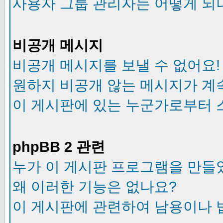
사용자 그룹 관리자는 어떻게 되
비공개 메시지
비공개 메시지를 보낼 수 없어요!
원하지 비공개 않는 메시지가 계
이 게시판에 있는 누군가로부터 
phpBB 2 관련
누가 이 게시판 프로그램을 만들
왜 이러한 기능은 없나요?
이 게시판에 관련하여 남용이나 