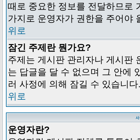
때로 중요한 정보를 전달하므로 
가지로 운영자가 권한을 주어야 
위로
잠긴 주제란 뭔가요?
주제는 게시판 관리자나 게시판 
는 답글을 달 수 없으며 그 안에
러 사정에 의해 잠길 수 있습니다
위로
사
운영자란?