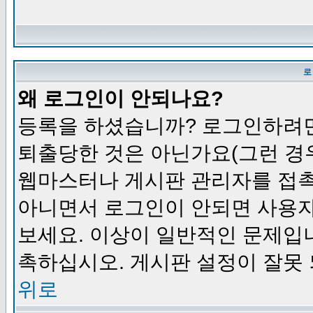
로
왜 로그인이 안되나요?
등록을 하셨습니까? 로그인하려면
퇴출당한 것은 아닌가요(그런 경우
웹마스터나 게시판 관리자를 접촉
아니면서 로그인이 안되면 사용자
보세요. 이상이 일반적인 문제입
촉하십시오. 게시판 설정이 잘못 
위로