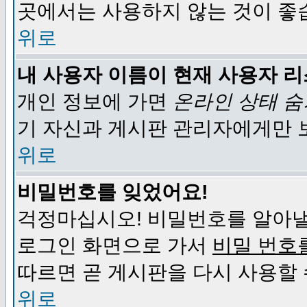
곳에서는 사용하지 않는 것이 좋
위로
내 사용자 이름이 현재 사용자 
개인 정보에 가면
온라인 상태 
기 자신과 게시판 관리자에게만 
위로
비밀번호를 잊었어요!
걱정마십시오! 비밀번호를 알아낼
로그인 화면으로 가서
비밀 번호
따르면 곧 게시판을 다시 사용할 
위로