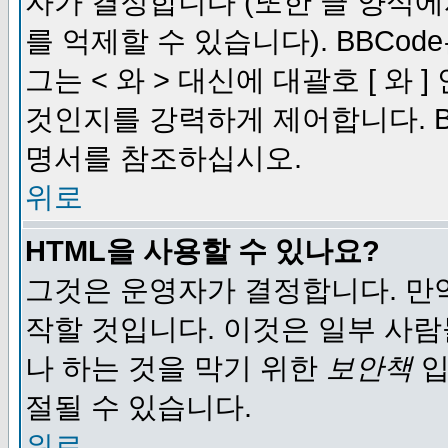
자가 결정합니다 (또한 글 양식에
를 억제할 수 있습니다). BBCod
그는 < 와 > 대신에 대괄호 [ 와
것인지를 강력하게 제어합니다. B
명서를 참조하십시오.
위로
HTML을 사용할 수 있나요?
그것은 운영자가 결정합니다. 만
작할 것입니다. 이것은 일부 사
나 하는 것을 막기 위한
보안책
입
절될 수 있습니다.
위로