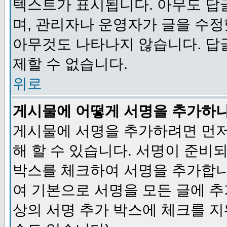
텍스트가 표시됩니다. 아무도 답
며, 관리자나 운영자가 글을 수정
아무것도 나타나지 않습니다. 답
제할 수 없습니다.
위로
게시물에 어떻게 서명을 추가하
게시물에 서명을 추가하려면 먼저
해 할 수 있습니다. 서명이 준
박스를 체크하여 서명을 추가합니
여 기본으로 서명을 모든 글에 
상의 서명 추가 박스에 체크를 