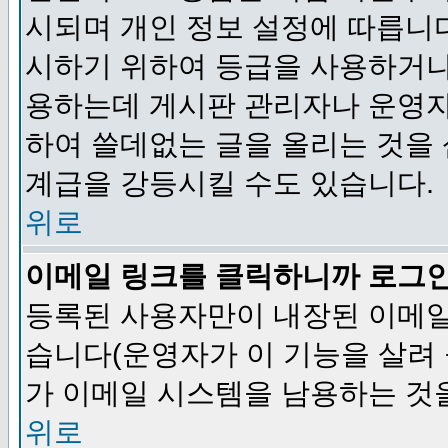
시되며 개인 정보 설정에 따릅니다
시하기 위하여 등급을 사용하거나
용하는데 게시판 관리자나 운영자
하여 쓸데없는 글을 올리는 것을
계급을 강등시킬 수도 있습니다.
위로
이메일 링크를 클릭하니까 로그
등록된 사용자만이 내장된 이메일
습니다(운영자가 이 기능을 살려 
가 이메일 시스템을 남용하는 것
위로