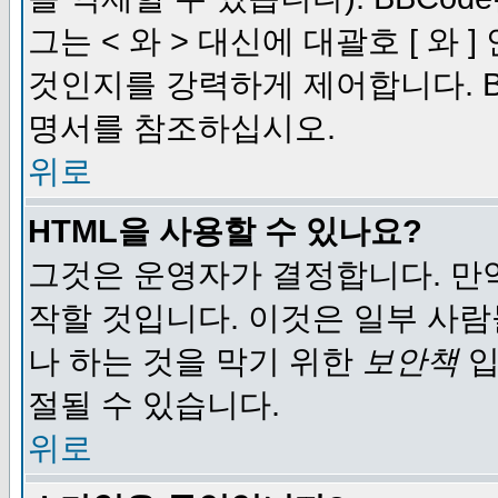
그는 < 와 > 대신에 대괄호 [ 와
것인지를 강력하게 제어합니다. B
명서를 참조하십시오.
위로
HTML을 사용할 수 있나요?
그것은 운영자가 결정합니다. 만
작할 것입니다. 이것은 일부 사
나 하는 것을 막기 위한
보안책
입
절될 수 있습니다.
위로