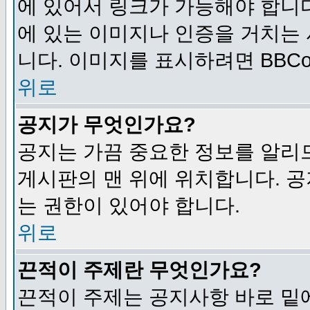
에 있어서 링크가 가능해야 합니다
에 있는 이미지나 인증을 거치는
니다. 이미지를 표시하려면 BBCod
위로
공지가 무엇인가요?
공지는 가끔 중요한 정보를 알리
게시판의 맨 위에 위치합니다. 
는 권한이 있어야 합니다.
위로
끈적이 주제란 무엇인가요?
끈적이 주제는 공지사항 바로 밑