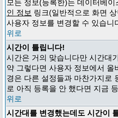
모든 정보(등록한)는 데이터베이
인 정보
링크(일반적으로 화면 상
사용자 정보를 변경할 수 있습니
위로
시간이 틀립니다!
시간은 거의 맞습니다만 시간대가
약 그렇다면 사용자 정보에서 올
경은 다른 설정들과 마찬가지로 
로 아직 등록을 안 했다면 지금 
위로
시간대를 변경했는데도 시간이 