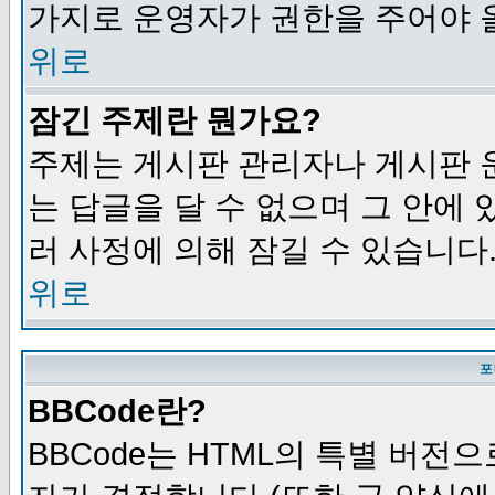
가지로 운영자가 권한을 주어야 
위로
잠긴 주제란 뭔가요?
주제는 게시판 관리자나 게시판 
는 답글을 달 수 없으며 그 안에
러 사정에 의해 잠길 수 있습니다
위로
포
BBCode란?
BBCode는 HTML의 특별 버전으