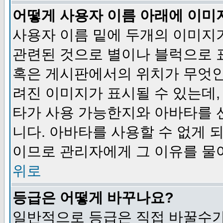
어떻게 사용자 이름 아래에 이미
사용자 이름 밑에 두개의 이미지
관련된 것으로 별이나 블럭으로 
혹은 게시판에서의 위치가 무엇인
려진 이미지가 표시될 수 있는데,
타가 사용 가능한지와 아바타를 
니다. 아바타를 사용할 수 없게 
이므로 관리자에게 그 이유를 물
위로
등급은 어떻게 바꾸나요?
일반적으로 등급은 직접 바꿀수가