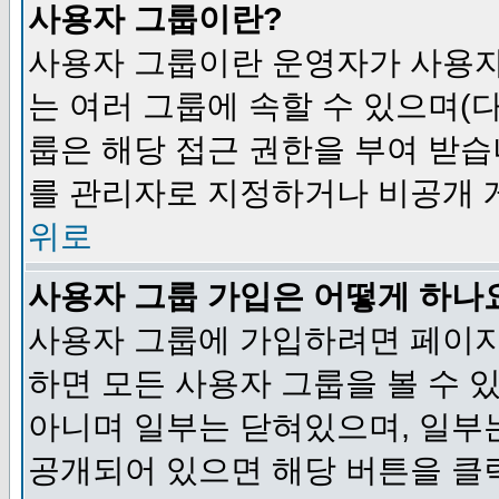
사용자 그룹이란?
사용자 그룹이란 운영자가 사용자
는 여러 그룹에 속할 수 있으며(
룹은 해당 접근 권한을 부여 받습
를 관리자로 지정하거나 비공개 게
위로
사용자 그룹 가입은 어떻게 하나
사용자 그룹에 가입하려면 페이지
하면 모든 사용자 그룹을 볼 수 
아니며 일부는 닫혀있으며, 일부
공개되어 있으면 해당 버튼을 클릭