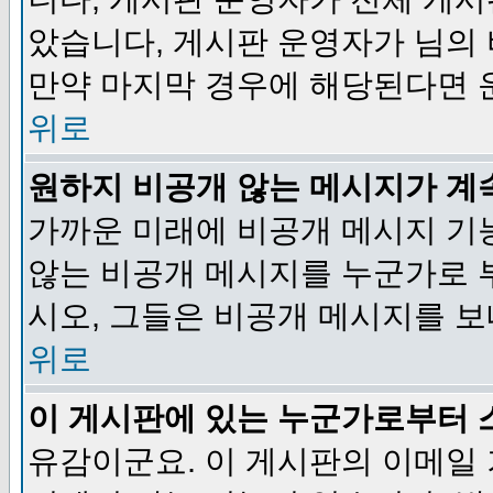
았습니다, 게시판 운영자가 님의
만약 마지막 경우에 해당된다면 
위로
원하지 비공개 않는 메시지가 계
가까운 미래에 비공개 메시지 기
않는 비공개 메시지를 누군가로 
시오, 그들은 비공개 메시지를 
위로
이 게시판에 있는 누군가로부터 
유감이군요. 이 게시판의 이메일