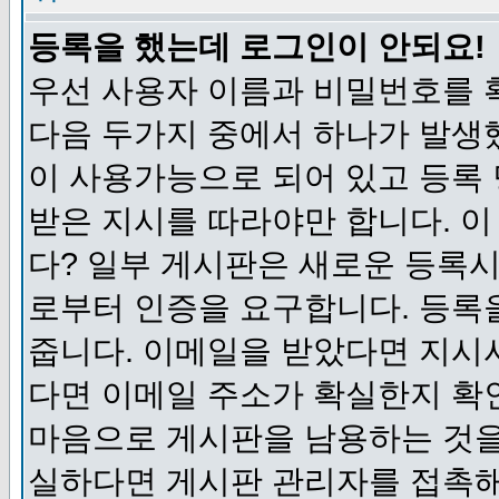
등록을 했는데 로그인이 안되요!
우선 사용자 이름과 비밀번호를 
다음 두가지 중에서 하나가 발생했
이 사용가능으로 되어 있고 등록
받은 지시를 따라야만 합니다. 이
다? 일부 게시판은 새로운 등록
로부터 인증을 요구합니다. 등록
줍니다. 이메일을 받았다면 지시
다면 이메일 주소가 확실한지 확
마음으로 게시판을 남용하는 것을
실하다면 게시판 관리자를 접촉해