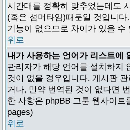
시간대를 정확히 맞추었는데도 시
(혹은 섬머타임)때문일 것입니다.
기능이 없으므로 차이가 있을 수
위로
내가 사용하는 언어가 리스트에 
관리자가 해당 언어를 설치하지 
것이 없을 경우입니다. 게시판 
거나, 만약 번역된 것이 없다면 
한 사항은 phpBB 그룹 웹사이트를 참조
pages)
위로