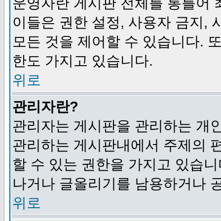
운영자란 게시판 전체를 통틀어 
이들은 권한 설정, 사용자 금지,
모든 것을 제어할 수 있습니다. 
한도 가지고 있습니다.
위로
관리자란?
관리자는 게시판을 관리하는 개인
관리하는 게시판내에서 주제의 편집,
할 수 있는 권한을 가지고 있습
나거나 글올리기를 남용하거나 공
위로