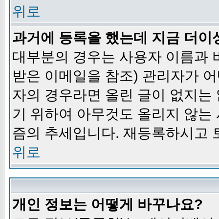
위로
과거에 등록을 했는데 지금 더이
대부분의 경우는 사용자 이름과
받은 이메일을 참조) 관리자가 어
자의 경우라면 올린 글이 없지는
기 위하여 아무것도 올리지 않는
즘의 추세입니다. 재등록하시고 
위로
개인 정보는 어떻게 바꾸나요?