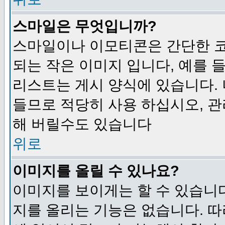
스마일은 무엇입니까?
스마일이나 이모티콘은 간단한 
되는 작은 이미지 입니다, 예를 들어
리스트는 게시 양식에 있습니다. 
들므로 적당히 사용 하십시오, 관
해 버릴수도 있습니다
위로
이미지를 올릴 수 있나요?
이미지를 보이게는 할 수 있습니다
지를 올리는 기능은 없습니다. 따