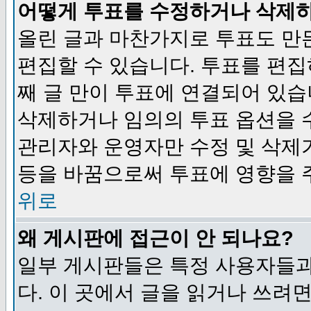
어떻게 투표를 수정하거나 삭제
올린 글과 마찬가지로 투표도 만
편집할 수 있습니다. 투표를 편
째 글 만이 투표에 연결되어 있습
삭제하거나 임의의 투표 옵션을 
관리자와 운영자만 수정 및 삭제
등을 바꿈으로써 투표에 영향을 
위로
왜 게시판에 접근이 안 되나요?
일부 게시판들은 특정 사용자들과
다. 이 곳에서 글을 읽거나 쓰려