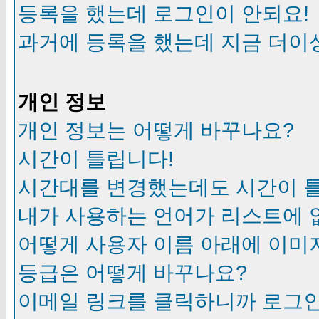
등록을 했는데 로그인이 안되요!
과거에 등록을 했는데 지금 더이
개인 정보
개인 정보는 어떻게 바꾸나요?
시간이 틀립니다!
시간대를 변경했는데도 시간이 
내가 사용하는 언어가 리스트에 
어떻게 사용자 이름 아래에 이미
등급은 어떻게 바꾸나요?
이메일 링크를 클릭하니까 로그