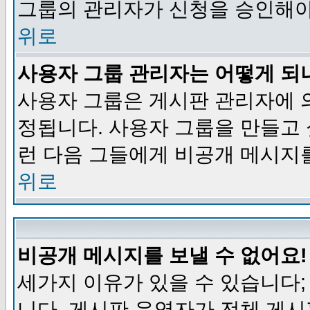
그룹의 관리자가 신청을 승인해야
위로
사용자 그룹 관리자는 어떻게 되
사용자 그룹은 게시판 관리자에 
정됩니다. 사용자 그룹을 만들고
런 다음 그들에게 비공개 메시지
위로
비공개 메시지를 보낼 수 없어요!
세가지 이유가 있을 수 있습니다
니다, 게시판 운영자가 전체 게시