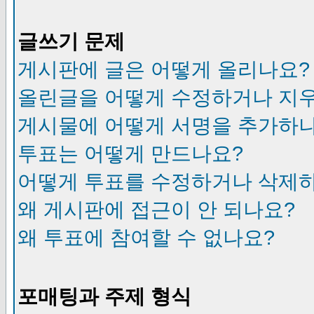
글쓰기 문제
게시판에 글은 어떻게 올리나요?
올린글을 어떻게 수정하거나 지
게시물에 어떻게 서명을 추가하
투표는 어떻게 만드나요?
어떻게 투표를 수정하거나 삭제
왜 게시판에 접근이 안 되나요?
왜 투표에 참여할 수 없나요?
포매팅과 주제 형식