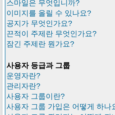
스마일은 무엇입니까?
이미지를 올릴 수 있나요?
공지가 무엇인가요?
끈적이 주제란 무엇인가요?
잠긴 주제란 뭔가요?
사용자 등급과 그룹
운영자란?
관리자란?
사용자 그룹이란?
사용자 그룹 가입은 어떻게 하나