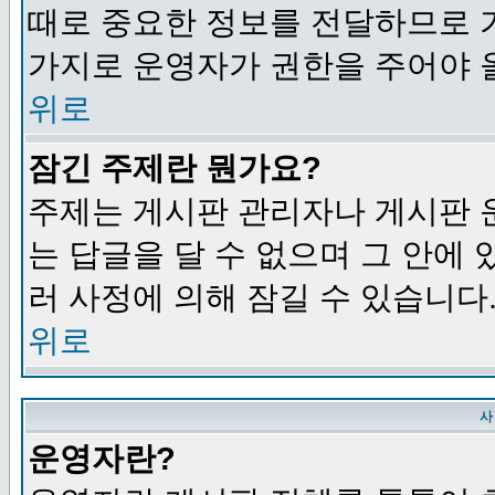
때로 중요한 정보를 전달하므로 
가지로 운영자가 권한을 주어야 
위로
잠긴 주제란 뭔가요?
주제는 게시판 관리자나 게시판 
는 답글을 달 수 없으며 그 안에
러 사정에 의해 잠길 수 있습니다
위로
사
운영자란?