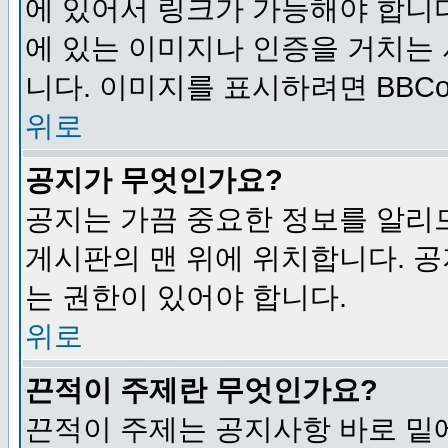
에 있어서 링크가 가능해야 합니다
에 있는 이미지나 인증을 거치는
니다. 이미지를 표시하려면 BBCod
위로
공지가 무엇인가요?
공지는 가끔 중요한 정보를 알리
게시판의 맨 위에 위치합니다. 
는 권한이 있어야 합니다.
위로
끈적이 주제란 무엇인가요?
끈적이 주제는 공지사항 바로 밑