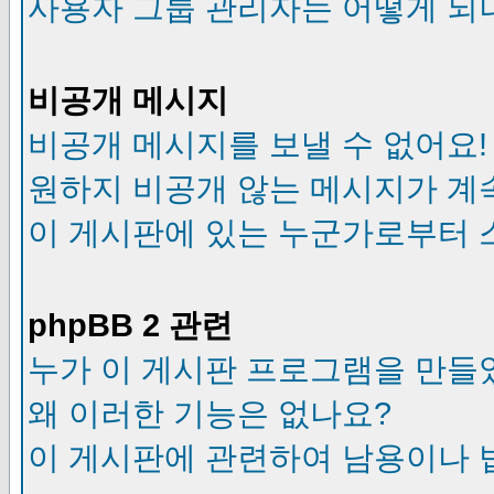
사용자 그룹 관리자는 어떻게 되
비공개 메시지
비공개 메시지를 보낼 수 없어요!
원하지 비공개 않는 메시지가 계
이 게시판에 있는 누군가로부터 
phpBB 2 관련
누가 이 게시판 프로그램을 만들
왜 이러한 기능은 없나요?
이 게시판에 관련하여 남용이나 