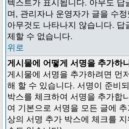
텍스트가 표시됩니다. 아무도 답
며, 관리자나 운영자가 글을 수정
아무것도 나타나지 않습니다. 답
제할 수 없습니다.
위로
게시물에 어떻게 서명을 추가하
게시물에 서명을 추가하려면 먼저
해 할 수 있습니다. 서명이 준
박스를 체크하여 서명을 추가합니
여 기본으로 서명을 모든 글에 
상의 서명 추가 박스에 체크를 