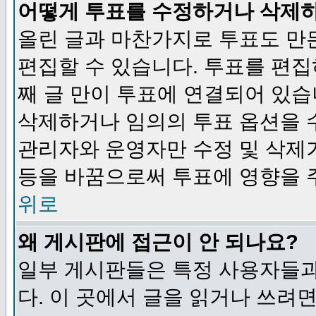
어떻게 투표를 수정하거나 삭제
올린 글과 마찬가지로 투표도 만
편집할 수 있습니다. 투표를 편
째 글 만이 투표에 연결되어 있습
삭제하거나 임의의 투표 옵션을 
관리자와 운영자만 수정 및 삭제
등을 바꿈으로써 투표에 영향을 
위로
왜 게시판에 접근이 안 되나요?
일부 게시판들은 특정 사용자들과
다. 이 곳에서 글을 읽거나 쓰려