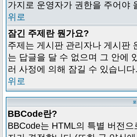
가지로 운영자가 권한을 주어야 
위로
잠긴 주제란 뭔가요?
주제는 게시판 관리자나 게시판 
는 답글을 달 수 없으며 그 안에
러 사정에 의해 잠길 수 있습니다
위로
포
BBCode란?
BBCode는 HTML의 특별 버전으