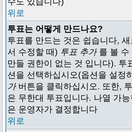
수도 있습니다)
위로
투표는 어떻게 만드나요?
투표를 만드는 것은 쉽습니다, 새
서 수정할 때)
투표 추가
를 볼 수
만들 권한이 없는 것 입니다). 
션을 선택하십시오(옵션을 설정
가
버튼을 클릭하십시오. 또한, 투
은 무한대 투표입니다. 나열 가
은 운영자가 결정합니다
위로