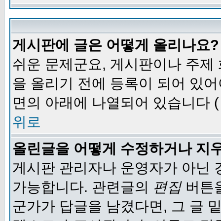
게시판에 글은 어떻게 올리나요?
쉬운 문제군요, 게시판이나 주제
을 올리기 전에 등록이 되어 있어
면의 아래에 나열되어 있습니다 (
위로
올린글을 어떻게 수정하거나 지
게시판 관리자나 운영자가 아닌 경
가능합니다. 관련글의
편집
버튼을
군가가 답글을 남겼다면, 그 글