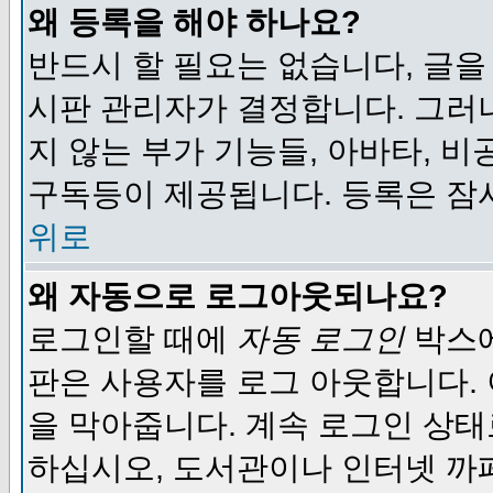
왜 등록을 해야 하나요?
반드시 할 필요는 없습니다, 글을
시판 관리자가 결정합니다. 그러
지 않는 부가 기능들, 아바타, 비
구독등이 제공됩니다. 등록은 잠
위로
왜 자동으로 로그아웃되나요?
로그인할 때에
자동 로그인
박스에
판은 사용자를 로그 아웃합니다.
을 막아줍니다. 계속 로그인 상태
하십시오, 도서관이나 인터넷 까