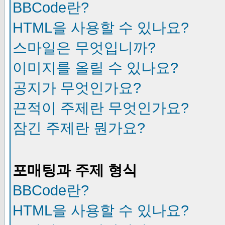
BBCode란?
HTML을 사용할 수 있나요?
스마일은 무엇입니까?
이미지를 올릴 수 있나요?
공지가 무엇인가요?
끈적이 주제란 무엇인가요?
잠긴 주제란 뭔가요?
포매팅과 주제 형식
BBCode란?
HTML을 사용할 수 있나요?