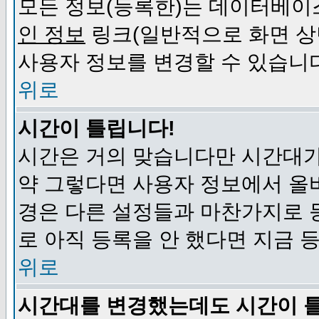
모든 정보(등록한)는 데이터베이
인 정보
링크(일반적으로 화면 상
사용자 정보를 변경할 수 있습니
위로
시간이 틀립니다!
시간은 거의 맞습니다만 시간대가
약 그렇다면 사용자 정보에서 올
경은 다른 설정들과 마찬가지로 
로 아직 등록을 안 했다면 지금 
위로
시간대를 변경했는데도 시간이 