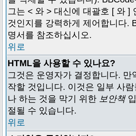
그는 < 와 > 대신에 대괄호 [ 와
것인지를 강력하게 제어합니다. B
명서를 참조하십시오.
위로
HTML을 사용할 수 있나요?
그것은 운영자가 결정합니다. 만
작할 것입니다. 이것은 일부 사
나 하는 것을 막기 위한
보안책
입
절될 수 있습니다.
위로