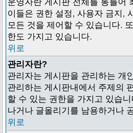
운영자란 게시판 전체를 통틀어 
이들은 권한 설정, 사용자 금지,
모든 것을 제어할 수 있습니다. 
한도 가지고 있습니다.
위로
관리자란?
관리자는 게시판을 관리하는 개인
관리하는 게시판내에서 주제의 편집,
할 수 있는 권한을 가지고 있습
나거나 글올리기를 남용하거나 공
위로