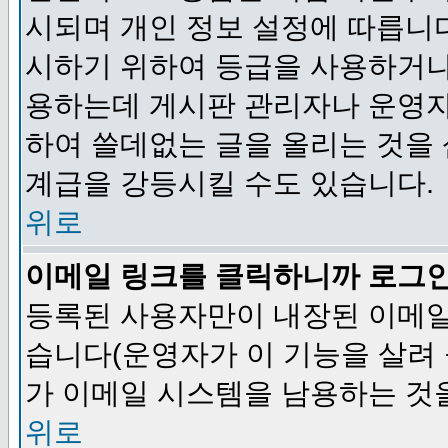
시되며 개인 정보 설정에 따릅니다
시하기 위하여 등급을 사용하거나
용하는데 게시판 관리자나 운영자
하여 쓸데없는 글을 올리는 것을
계급을 강등시킬 수도 있습니다.
위로
이메일 링크를 클릭하니까 로그
등록된 사용자만이 내장된 이메일
습니다(운영자가 이 기능을 살려 
가 이메일 시스템을 남용하는 것
위로