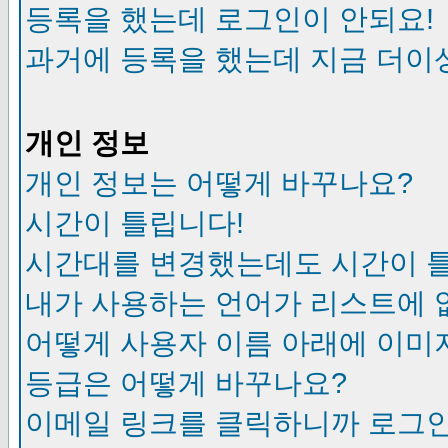
등록을 했는데 로그인이 안되요!
과거에 등록을 했는데 지금 더이
개인 정보
개인 정보는 어떻게 바꾸나요?
시간이 틀립니다!
시간대를 변경했는데도 시간이 
내가 사용하는 언어가 리스트에 
어떻게 사용자 이름 아래에 이미
등급은 어떻게 바꾸나요?
이메일 링크를 클릭하니까 로그