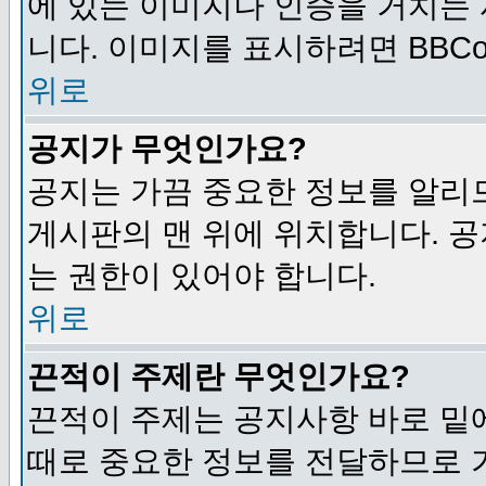
에 있는 이미지나 인증을 거치는
니다. 이미지를 표시하려면 BBCod
위로
공지가 무엇인가요?
공지는 가끔 중요한 정보를 알리
게시판의 맨 위에 위치합니다. 
는 권한이 있어야 합니다.
위로
끈적이 주제란 무엇인가요?
끈적이 주제는 공지사항 바로 밑
때로 중요한 정보를 전달하므로 