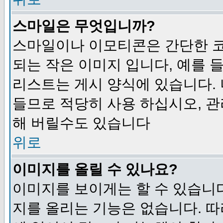
스마일은 무엇입니까?
스마일이나 이모티콘은 간단한 
되는 작은 이미지 입니다, 예를 들어
리스트는 게시 양식에 있습니다. 
들므로 적당히 사용 하십시오, 관
해 버릴수도 있습니다
위로
이미지를 올릴 수 있나요?
이미지를 보이게는 할 수 있습니다
지를 올리는 기능은 없습니다. 따