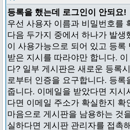
등록을 했는데 로그인이 안되요!
우선 사용자 이름과 비밀번호를 
다음 두가지 중에서 하나가 발생했
이 사용가능으로 되어 있고 등록
받은 지시를 따라야만 합니다. 이
다? 일부 게시판은 새로운 등록
로부터 인증을 요구합니다. 등록
줍니다. 이메일을 받았다면 지시
다면 이메일 주소가 확실한지 확
마음으로 게시판을 남용하는 것을
실하다면 게시판 관리자를 접촉해