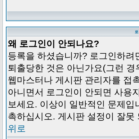
로
왜 로그인이 안되나요?
등록을 하셨습니까? 로그인하려면
퇴출당한 것은 아닌가요(그런 경우
웹마스터나 게시판 관리자를 접촉
아니면서 로그인이 안되면 사용자
보세요. 이상이 일반적인 문제입
촉하십시오. 게시판 설정이 잘못 
위로