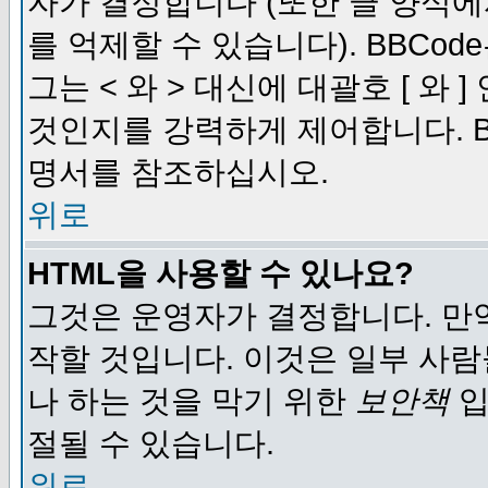
자가 결정합니다 (또한 글 양식에
를 억제할 수 있습니다). BBCod
그는 < 와 > 대신에 대괄호 [ 와
것인지를 강력하게 제어합니다. B
명서를 참조하십시오.
위로
HTML을 사용할 수 있나요?
그것은 운영자가 결정합니다. 만
작할 것입니다. 이것은 일부 사
나 하는 것을 막기 위한
보안책
입
절될 수 있습니다.
위로