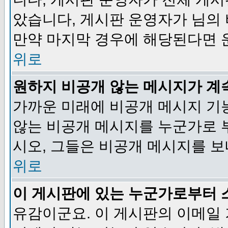
았습니다, 게시판 운영자가 님의
만약 마지막 경우에 해당된다면 
위로
원하지 비공개 않는 메시지가 계
가까운 미래에 비공개 메시지 기
않는 비공개 메시지를 누군가로 
시오, 그들은 비공개 메시지를 
위로
이 게시판에 있는 누군가로부터 
유감이군요. 이 게시판의 이메일