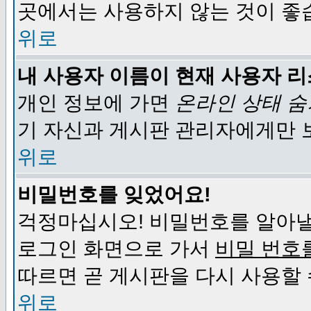
곳에서는 사용하지 않는 것이 좋
위로
내 사용자 이름이 현재 사용자 
개인 정보에 가면
온라인 상태 
기 자신과 게시판 관리자에게만 
위로
비밀번호를 잊었어요!
걱정마십시오! 비밀번호를 알아낼
로그인 화면으로 가서
비밀 번호
따르면 곧 게시판을 다시 사용할 
위로