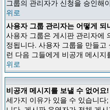
그룹의 관리자가 신청을 승인해야
위로
사용자 그룹 관리자는 어떻게 되
사용자 그룹은 게시판 관리자에 
정됩니다. 사용자 그룹을 만들고
런 다음 그들에게 비공개 메시지
위로
비공개 메시지를 보낼 수 없어요!
세가지 이유가 있을 수 있습니다
니다, 게시판 운영자가 전체 게시