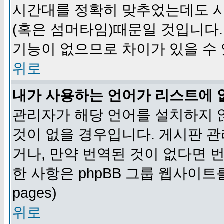
시간대를 정확히 맞추었는데도 시
(혹은 섬머타임)때문일 것입니다.
기능이 없으므로 차이가 있을 수
위로
내가 사용하는 언어가 리스트에 
관리자가 해당 언어를 설치하지 
것이 없을 경우입니다. 게시판 
거나, 만약 번역된 것이 없다면 
한 사항은 phpBB 그룹 웹사이트를 참조
pages)
위로