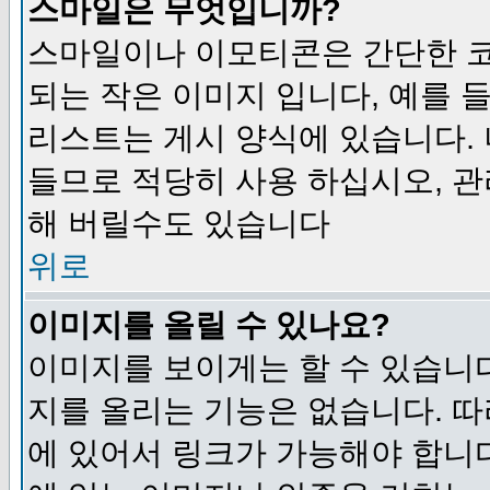
스마일은 무엇입니까?
스마일이나 이모티콘은 간단한 
되는 작은 이미지 입니다, 예를 들어
리스트는 게시 양식에 있습니다. 
들므로 적당히 사용 하십시오, 관
해 버릴수도 있습니다
위로
이미지를 올릴 수 있나요?
이미지를 보이게는 할 수 있습니다
지를 올리는 기능은 없습니다. 따
에 있어서 링크가 가능해야 합니다