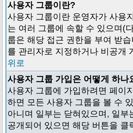
사용자 그룹이란?
사용자 그룹이란 운영자가 사용자
는 여러 그룹에 속할 수 있으며(
룹은 해당 접근 권한을 부여 받습
를 관리자로 지정하거나 비공개 게
위로
사용자 그룹 가입은 어떻게 하나
사용자 그룹에 가입하려면 페이지
하면 모든 사용자 그룹을 볼 수 
아니며 일부는 닫혀있으며, 일부
공개되어 있으면 해당 버튼을 클릭