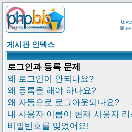
FA
개인
게시판 인덱스
로그인과 등록 문제
왜 로그인이 안되나요?
왜 등록을 해야 하나요?
왜 자동으로 로그아웃되나요?
내 사용자 이름이 현재 사용자 
비밀번호를 잊었어요!