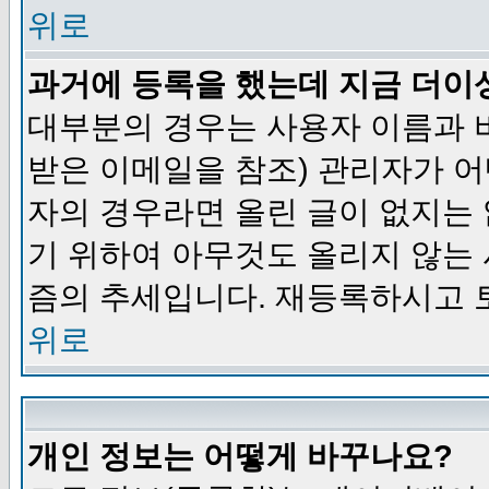
위로
과거에 등록을 했는데 지금 더이
대부분의 경우는 사용자 이름과
받은 이메일을 참조) 관리자가 어
자의 경우라면 올린 글이 없지는
기 위하여 아무것도 올리지 않는
즘의 추세입니다. 재등록하시고 
위로
개인 정보는 어떻게 바꾸나요?