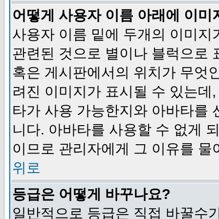
어떻게 사용자 이름 아래에 이미
사용자 이름 밑에 두개의 이미지
관련된 것으로 별이나 블럭으로 
혹은 게시판에서의 위치가 무엇인
려진 이미지가 표시될 수 있는데,
타가 사용 가능한지와 아바타를 
니다. 아바타를 사용할 수 없게 
이므로 관리자에게 그 이유를 물
위로
등급은 어떻게 바꾸나요?
일반적으로 등급은 직접 바꿀수가