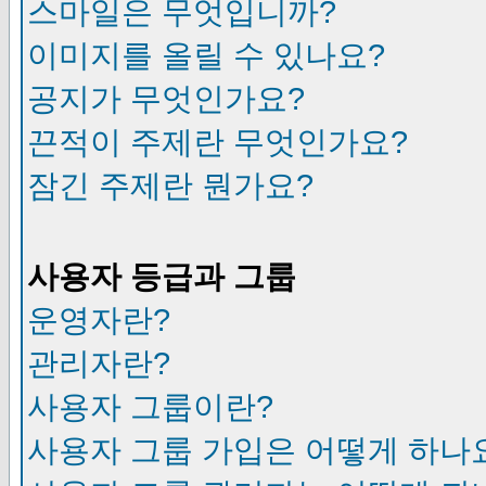
스마일은 무엇입니까?
이미지를 올릴 수 있나요?
공지가 무엇인가요?
끈적이 주제란 무엇인가요?
잠긴 주제란 뭔가요?
사용자 등급과 그룹
운영자란?
관리자란?
사용자 그룹이란?
사용자 그룹 가입은 어떻게 하나