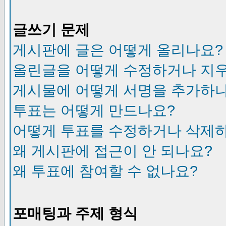
글쓰기 문제
게시판에 글은 어떻게 올리나요?
올린글을 어떻게 수정하거나 지
게시물에 어떻게 서명을 추가하
투표는 어떻게 만드나요?
어떻게 투표를 수정하거나 삭제
왜 게시판에 접근이 안 되나요?
왜 투표에 참여할 수 없나요?
포매팅과 주제 형식