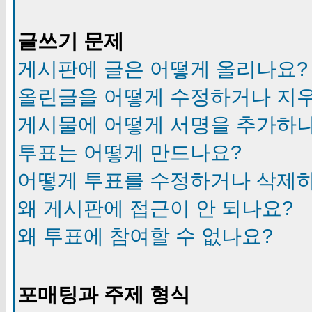
글쓰기 문제
게시판에 글은 어떻게 올리나요?
올린글을 어떻게 수정하거나 지
게시물에 어떻게 서명을 추가하
투표는 어떻게 만드나요?
어떻게 투표를 수정하거나 삭제
왜 게시판에 접근이 안 되나요?
왜 투표에 참여할 수 없나요?
포매팅과 주제 형식