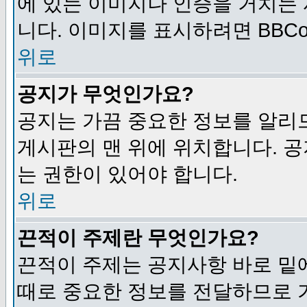
에 있는 이미지나 인증을 거치는
니다. 이미지를 표시하려면 BBCod
위로
공지가 무엇인가요?
공지는 가끔 중요한 정보를 알리
게시판의 맨 위에 위치합니다. 
는 권한이 있어야 합니다.
위로
끈적이 주제란 무엇인가요?
끈적이 주제는 공지사항 바로 밑
때로 중요한 정보를 전달하므로 