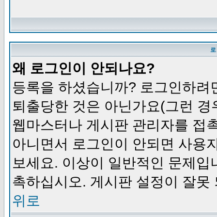
로
왜 로그인이 안되나요?
등록을 하셨습니까? 로그인하려면
퇴출당한 것은 아닌가요(그런 경우
웹마스터나 게시판 관리자를 접촉
아니면서 로그인이 안되면 사용자
보세요. 이상이 일반적인 문제입
촉하십시오. 게시판 설정이 잘못 
위로