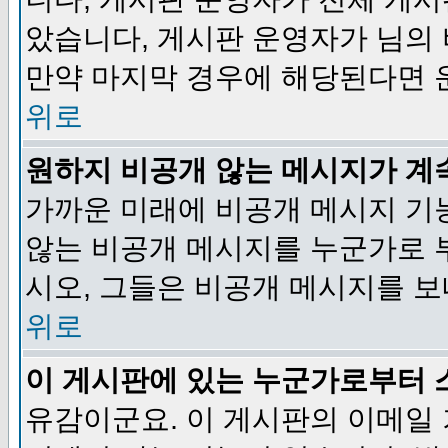
았습니다, 게시판 운영자가 님의
만약 마지막 경우에 해당된다면 
위로
원하지 비공개 않는 메시지가 계
가까운 미래에 비공개 메시지 기
않는 비공개 메시지를 누군가로 
시오, 그들은 비공개 메시지를 
위로
이 게시판에 있는 누군가로부터 
유감이군요. 이 게시판의 이메일