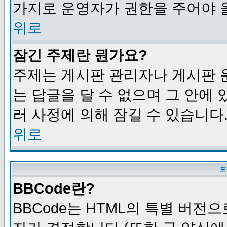
가지로 운영자가 권한을 주어야 
위로
잠긴 주제란 뭔가요?
주제는 게시판 관리자나 게시판 
는 답글을 달 수 없으며 그 안에
러 사정에 의해 잠길 수 있습니다
위로
포
BBCode란?
BBCode는 HTML의 특별 버전으