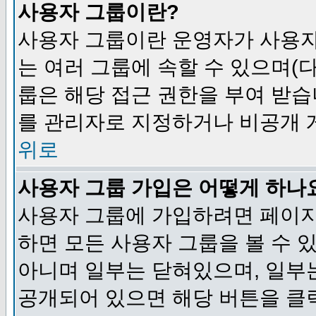
사용자 그룹이란?
사용자 그룹이란 운영자가 사용자
는 여러 그룹에 속할 수 있으며(
룹은 해당 접근 권한을 부여 받습
를 관리자로 지정하거나 비공개 게
위로
사용자 그룹 가입은 어떻게 하나
사용자 그룹에 가입하려면 페이지
하면 모든 사용자 그룹을 볼 수 
아니며 일부는 닫혀있으며, 일부
공개되어 있으면 해당 버튼을 클릭