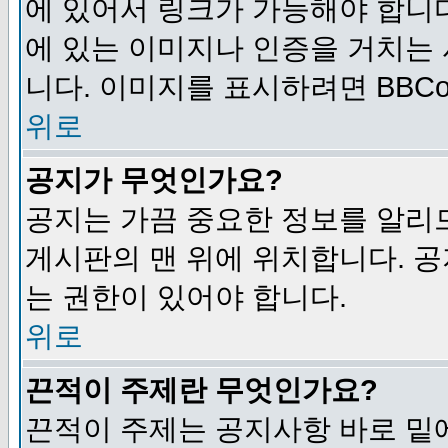
에 있어서 링크가 가능해야 합니다
에 있는 이미지나 인증을 거치는
니다. 이미지를 표시하려면 BBCod
위로
공지가 무엇인가요?
공지는 가끔 중요한 정보를 알리
게시판의 맨 위에 위치합니다. 
는 권한이 있어야 합니다.
위로
끈적이 주제란 무엇인가요?
끈적이 주제는 공지사항 바로 밑