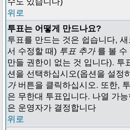
수도 있습니다)
위로
투표는 어떻게 만드나요?
투표를 만드는 것은 쉽습니다, 새
서 수정할 때)
투표 추가
를 볼 수
만들 권한이 없는 것 입니다). 
션을 선택하십시오(옵션을 설정
가
버튼을 클릭하십시오. 또한, 투
은 무한대 투표입니다. 나열 가
은 운영자가 결정합니다
위로