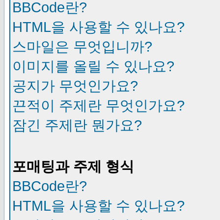
BBCode란?
HTML을 사용할 수 있나요?
스마일은 무엇입니까?
이미지를 올릴 수 있나요?
공지가 무엇인가요?
끈적이 주제란 무엇인가요?
잠긴 주제란 뭔가요?
포매팅과 주제 형식
BBCode란?
HTML을 사용할 수 있나요?