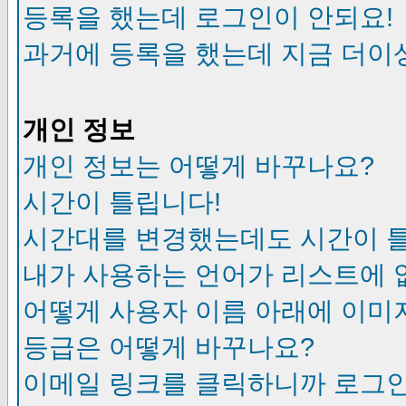
등록을 했는데 로그인이 안되요!
과거에 등록을 했는데 지금 더이
개인 정보
개인 정보는 어떻게 바꾸나요?
시간이 틀립니다!
시간대를 변경했는데도 시간이 
내가 사용하는 언어가 리스트에 
어떻게 사용자 이름 아래에 이미
등급은 어떻게 바꾸나요?
이메일 링크를 클릭하니까 로그