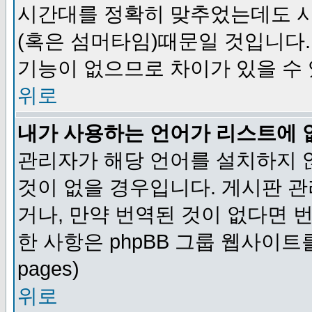
시간대를 정확히 맞추었는데도 시
(혹은 섬머타임)때문일 것입니다.
기능이 없으므로 차이가 있을 수
위로
내가 사용하는 언어가 리스트에 
관리자가 해당 언어를 설치하지 
것이 없을 경우입니다. 게시판 
거나, 만약 번역된 것이 없다면 
한 사항은 phpBB 그룹 웹사이트를 참조
pages)
위로