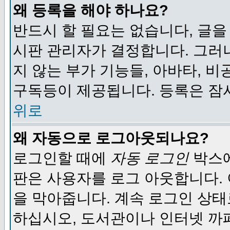
왜 등록을 해야 하나요?
반드시 할 필요는 없습니다, 글을
시판 관리자가 결정합니다. 그러
지 않는 부가 기능들, 아바타, 비
구독등이 제공됩니다. 등록은 잠
위로
왜 자동으로 로그아웃되나요?
로그인할 때에
자동 로그인
박스에
판은 사용자를 로그 아웃합니다.
을 막아줍니다. 계속 로그인 상태
하십시오, 도서관이나 인터넷 까