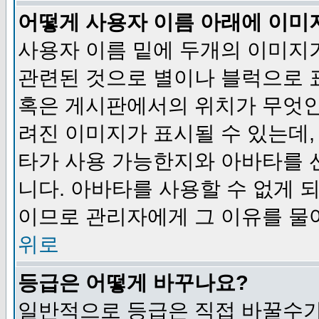
어떻게 사용자 이름 아래에 이미
사용자 이름 밑에 두개의 이미지
관련된 것으로 별이나 블럭으로 
혹은 게시판에서의 위치가 무엇인
려진 이미지가 표시될 수 있는데,
타가 사용 가능한지와 아바타를 
니다. 아바타를 사용할 수 없게 
이므로 관리자에게 그 이유를 물
위로
등급은 어떻게 바꾸나요?
일반적으로 등급은 직접 바꿀수가