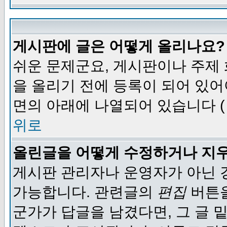
게시판에 글은 어떻게 올리나요?
쉬운 문제군요, 게시판이나 주제
을 올리기 전에 등록이 되어 있어
면의 아래에 나열되어 있습니다 (
위로
올린글을 어떻게 수정하거나 지
게시판 관리자나 운영자가 아닌 경
가능합니다. 관련글의
편집
버튼을
군가가 답글을 남겼다면, 그 글