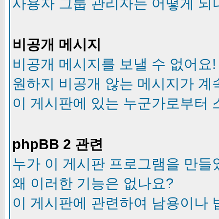
사용자 그룹 관리자는 어떻게 되
비공개 메시지
비공개 메시지를 보낼 수 없어요!
원하지 비공개 않는 메시지가 계
이 게시판에 있는 누군가로부터 
phpBB 2 관련
누가 이 게시판 프로그램을 만들
왜 이러한 기능은 없나요?
이 게시판에 관련하여 남용이나 