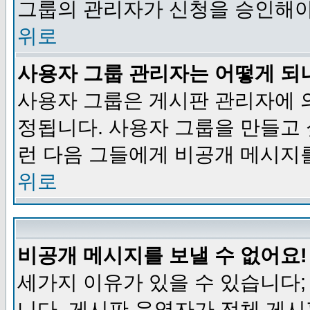
그룹의 관리자가 신청을 승인해야
위로
사용자 그룹 관리자는 어떻게 되
사용자 그룹은 게시판 관리자에 
정됩니다. 사용자 그룹을 만들고
런 다음 그들에게 비공개 메시지
위로
비공개 메시지를 보낼 수 없어요!
세가지 이유가 있을 수 있습니다
니다, 게시판 운영자가 전체 게시