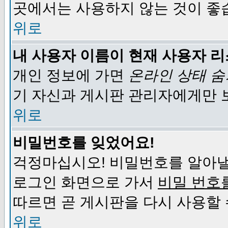
곳에서는 사용하지 않는 것이 좋
위로
내 사용자 이름이 현재 사용자 
개인 정보에 가면
온라인 상태 
기 자신과 게시판 관리자에게만 
위로
비밀번호를 잊었어요!
걱정마십시오! 비밀번호를 알아낼
로그인 화면으로 가서
비밀 번호
따르면 곧 게시판을 다시 사용할 
위로