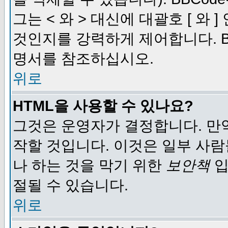
그는 < 와 > 대신에 대괄호 [ 와
것인지를 강력하게 제어합니다. B
명서를 참조하십시오.
위로
HTML을 사용할 수 있나요?
그것은 운영자가 결정합니다. 만
작할 것입니다. 이것은 일부 사
나 하는 것을 막기 위한
보안책
입
절될 수 있습니다.
위로