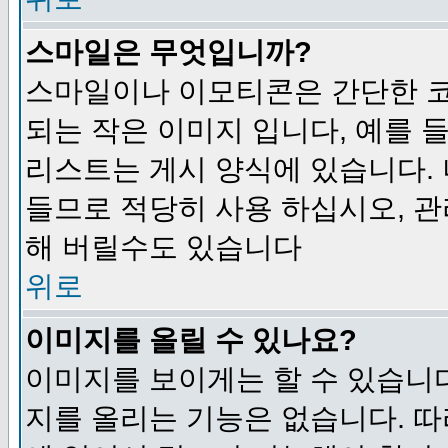
스마일은 무엇입니까?
스마일이나 이모티콘은 간단한 
되는 작은 이미지 입니다, 예를 들어
리스트는 게시 양식에 있습니다. 
들므로 적당히 사용 하십시오, 관
해 버릴수도 있습니다
위로
이미지를 올릴 수 있나요?
이미지를 보이게는 할 수 있습니다
지를 올리는 기능은 없습니다. 따