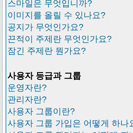
스마일은 무엇입니까?
이미지를 올릴 수 있나요?
공지가 무엇인가요?
끈적이 주제란 무엇인가요?
잠긴 주제란 뭔가요?
사용자 등급과 그룹
운영자란?
관리자란?
사용자 그룹이란?
사용자 그룹 가입은 어떻게 하나