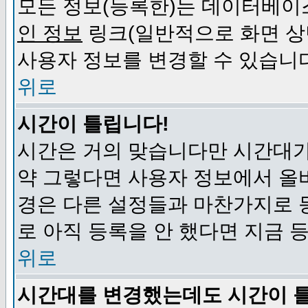
모든 정보(등록한)는 데이터베이
인 정보
링크(일반적으로 화면 상
사용자 정보를 변경할 수 있습니
위로
시간이 틀립니다!
시간은 거의 맞습니다만 시간대가
약 그렇다면 사용자 정보에서 올
경은 다른 설정들과 마찬가지로 
로 아직 등록을 안 했다면 지금 
위로
시간대를 변경했는데도 시간이 