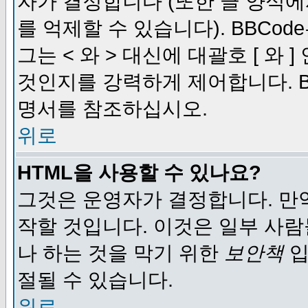
자가 결정합니다 (또한 글 양식에
를 억제할 수 있습니다). BBCod
그는 < 와 > 대신에 대괄호 [ 와
것인지를 강력하게 제어합니다. B
명서를 참조하십시오.
위로
HTML을 사용할 수 있나요?
그것은 운영자가 결정합니다. 만
작할 것입니다. 이것은 일부 사
나 하는 것을 막기 위한
보안책
입
절될 수 있습니다.
위로