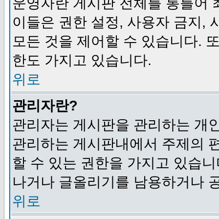
운영자란 게시판 전체를 통틀어 
이들은 권한 설정, 사용자 금지,
모든 것을 제어할 수 있습니다. 
한도 가지고 있습니다.
위로
관리자란?
관리자는 게시판을 관리하는 개인
관리하는 게시판내에서 주제의 편집,
할 수 있는 권한을 가지고 있습
나거나 글올리기를 남용하거나 공
위로