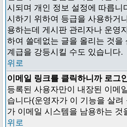
시되며 개인 정보 설정에 따릅니다
시하기 위하여 등급을 사용하거나
용하는데 게시판 관리자나 운영자
하여 쓸데없는 글을 올리는 것을
계급을 강등시킬 수도 있습니다.
위로
이메일 링크를 클릭하니까 로그
등록된 사용자만이 내장된 이메일
습니다(운영자가 이 기능을 살려 
가 이메일 시스템을 남용하는 것
위로