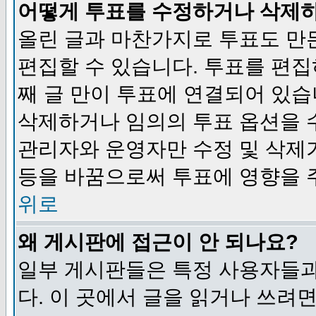
어떻게 투표를 수정하거나 삭제
올린 글과 마찬가지로 투표도 만
편집할 수 있습니다. 투표를 편
째 글 만이 투표에 연결되어 있습
삭제하거나 임의의 투표 옵션을 
관리자와 운영자만 수정 및 삭제
등을 바꿈으로써 투표에 영향을 
위로
왜 게시판에 접근이 안 되나요?
일부 게시판들은 특정 사용자들과
다. 이 곳에서 글을 읽거나 쓰려