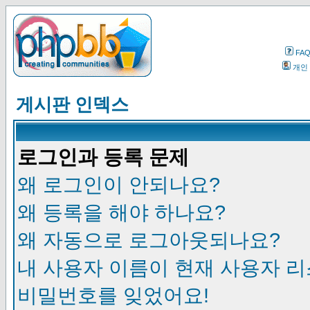
FA
개인
게시판 인덱스
로그인과 등록 문제
왜 로그인이 안되나요?
왜 등록을 해야 하나요?
왜 자동으로 로그아웃되나요?
내 사용자 이름이 현재 사용자 
비밀번호를 잊었어요!