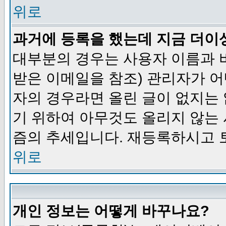
위로
과거에 등록을 했는데 지금 더이
대부분의 경우는 사용자 이름과
받은 이메일을 참조) 관리자가 어
자의 경우라면 올린 글이 없지는
기 위하여 아무것도 올리지 않는
즘의 추세입니다. 재등록하시고 
위로
개인 정보는 어떻게 바꾸나요?