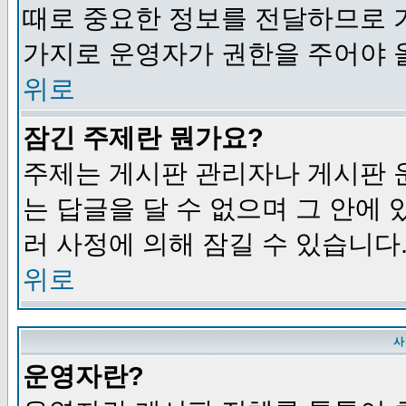
때로 중요한 정보를 전달하므로 
가지로 운영자가 권한을 주어야 
위로
잠긴 주제란 뭔가요?
주제는 게시판 관리자나 게시판 
는 답글을 달 수 없으며 그 안에
러 사정에 의해 잠길 수 있습니다
위로
사
운영자란?