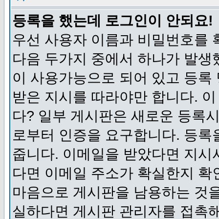
등록을 했는데 로그인이 안되요!
우선 사용자 이름과 비밀번호를 
다음 두가지 중에서 하나가 발생했
이 사용가능으로 되어 있고 등록
받은 지시를 따라야만 합니다. 이
다? 일부 게시판은 새로운 등록
로부터 인증을 요구합니다. 등록
줍니다. 이메일을 받았다면 지시
다면 이메일 주소가 확실한지 확
마음으로 게시판을 남용하는 것을
실하다면 게시판 관리자를 접촉해