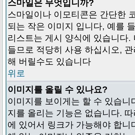
스마일은 무엇입니까?
스마일이나 이모티콘은 간단한 
되는 작은 이미지 입니다, 예를 들어
리스트는 게시 양식에 있습니다. 
들므로 적당히 사용 하십시오, 관
해 버릴수도 있습니다
위로
이미지를 올릴 수 있나요?
이미지를 보이게는 할 수 있습니다
지를 올리는 기능은 없습니다. 따
에 있어서 링크가 가능해야 합니다