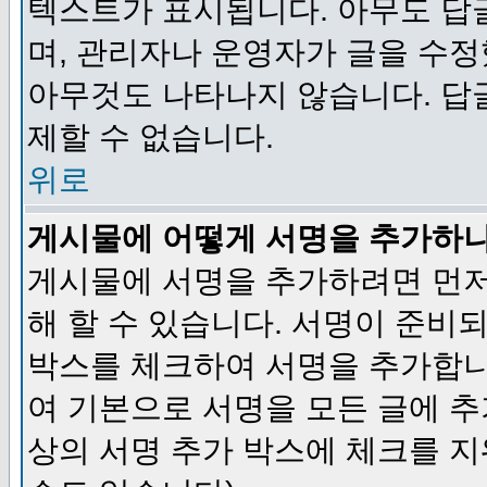
텍스트가 표시됩니다. 아무도 답
며, 관리자나 운영자가 글을 수정
아무것도 나타나지 않습니다. 답
제할 수 없습니다.
위로
게시물에 어떻게 서명을 추가하
게시물에 서명을 추가하려면 먼저
해 할 수 있습니다. 서명이 준
박스를 체크하여 서명을 추가합니
여 기본으로 서명을 모든 글에 
상의 서명 추가 박스에 체크를 