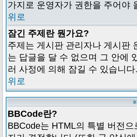
가지로 운영자가 권한을 주어야 
위로
잠긴 주제란 뭔가요?
주제는 게시판 관리자나 게시판 
는 답글을 달 수 없으며 그 안에
러 사정에 의해 잠길 수 있습니다
위로
포
BBCode란?
BBCode는 HTML의 특별 버전으