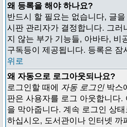
왜 등록을 해야 하나요?
반드시 할 필요는 없습니다, 글을
시판 관리자가 결정합니다. 그러
지 않는 부가 기능들, 아바타, 비
구독등이 제공됩니다. 등록은 잠
위로
왜 자동으로 로그아웃되나요?
로그인할 때에
자동 로그인
박스에
판은 사용자를 로그 아웃합니다.
을 막아줍니다. 계속 로그인 상태
하십시오, 도서관이나 인터넷 까