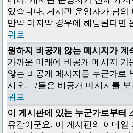
았습니다, 게시판 운영자가 님의
만약 마지막 경우에 해당된다면 
위로
원하지 비공개 않는 메시지가 계
가까운 미래에 비공개 메시지 기
않는 비공개 메시지를 누군가로 
시오, 그들은 비공개 메시지를 
위로
이 게시판에 있는 누군가로부터 
유감이군요. 이 게시판의 이메일