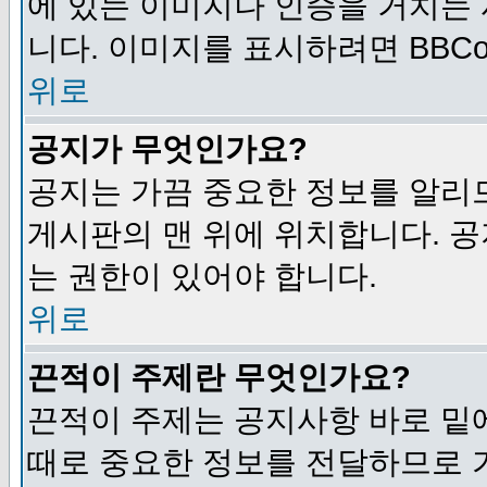
에 있는 이미지나 인증을 거치는
니다. 이미지를 표시하려면 BBCod
위로
공지가 무엇인가요?
공지는 가끔 중요한 정보를 알리
게시판의 맨 위에 위치합니다. 
는 권한이 있어야 합니다.
위로
끈적이 주제란 무엇인가요?
끈적이 주제는 공지사항 바로 밑
때로 중요한 정보를 전달하므로 