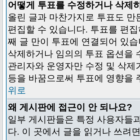
어떻게 투표를 수정하거나 삭제
올린 글과 마찬가지로 투표도 만
편집할 수 있습니다. 투표를 편
째 글 만이 투표에 연결되어 있습
삭제하거나 임의의 투표 옵션을 
관리자와 운영자만 수정 및 삭제
등을 바꿈으로써 투표에 영향을 
위로
왜 게시판에 접근이 안 되나요?
일부 게시판들은 특정 사용자들과
다. 이 곳에서 글을 읽거나 쓰려