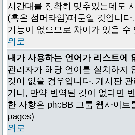
시간대를 정확히 맞추었는데도 시
(혹은 섬머타임)때문일 것입니다.
기능이 없으므로 차이가 있을 수
위로
내가 사용하는 언어가 리스트에 
관리자가 해당 언어를 설치하지 
것이 없을 경우입니다. 게시판 
거나, 만약 번역된 것이 없다면 
한 사항은 phpBB 그룹 웹사이트를 참조
pages)
위로