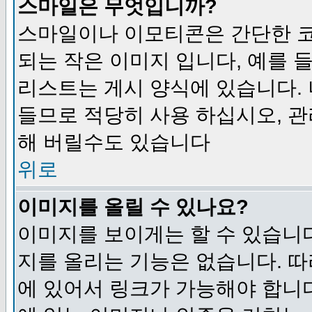
스마일은 무엇입니까?
스마일이나 이모티콘은 간단한 
되는 작은 이미지 입니다, 예를 들어
리스트는 게시 양식에 있습니다. 
들므로 적당히 사용 하십시오, 관
해 버릴수도 있습니다
위로
이미지를 올릴 수 있나요?
이미지를 보이게는 할 수 있습니다
지를 올리는 기능은 없습니다. 따
에 있어서 링크가 가능해야 합니다