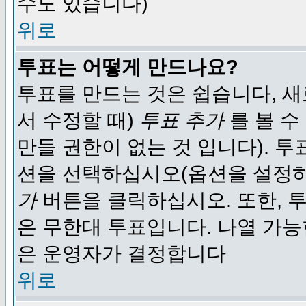
수도 있습니다)
위로
투표는 어떻게 만드나요?
투표를 만드는 것은 쉽습니다, 새
서 수정할 때)
투표 추가
를 볼 수
만들 권한이 없는 것 입니다). 
션을 선택하십시오(옵션을 설정
가
버튼을 클릭하십시오. 또한, 투
은 무한대 투표입니다. 나열 가
은 운영자가 결정합니다
위로