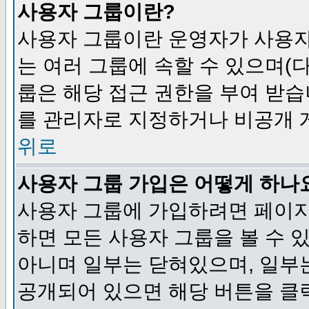
사용자 그룹이란?
사용자 그룹이란 운영자가 사용자
는 여러 그룹에 속할 수 있으며(
룹은 해당 접근 권한을 부여 받습
를 관리자로 지정하거나 비공개 게
위로
사용자 그룹 가입은 어떻게 하나
사용자 그룹에 가입하려면 페이지
하면 모든 사용자 그룹을 볼 수 
아니며 일부는 닫혀있으며, 일부
공개되어 있으면 해당 버튼을 클릭