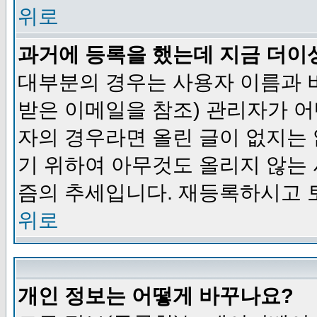
위로
과거에 등록을 했는데 지금 더이
대부분의 경우는 사용자 이름과
받은 이메일을 참조) 관리자가 어
자의 경우라면 올린 글이 없지는
기 위하여 아무것도 올리지 않는
즘의 추세입니다. 재등록하시고 
위로
개인 정보는 어떻게 바꾸나요?