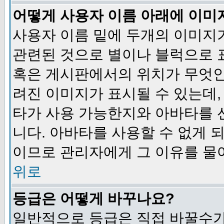
어떻게 사용자 이름 아래에 이미
사용자 이름 밑에 두개의 이미지
관련된 것으로 별이나 블럭으로 
혹은 게시판에서의 위치가 무엇인
려진 이미지가 표시될 수 있는데,
타가 사용 가능한지와 아바타를 
니다. 아바타를 사용할 수 없게 
이므로 관리자에게 그 이유를 물
위로
등급은 어떻게 바꾸나요?
일반적으로 등급은 직접 바꿀수가