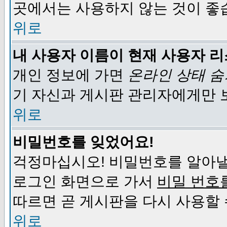
곳에서는 사용하지 않는 것이 좋
위로
내 사용자 이름이 현재 사용자 
개인 정보에 가면
온라인 상태 
기 자신과 게시판 관리자에게만 
위로
비밀번호를 잊었어요!
걱정마십시오! 비밀번호를 알아낼
로그인 화면으로 가서
비밀 번호
따르면 곧 게시판을 다시 사용할 
위로