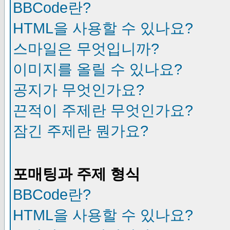
BBCode란?
HTML을 사용할 수 있나요?
스마일은 무엇입니까?
이미지를 올릴 수 있나요?
공지가 무엇인가요?
끈적이 주제란 무엇인가요?
잠긴 주제란 뭔가요?
포매팅과 주제 형식
BBCode란?
HTML을 사용할 수 있나요?