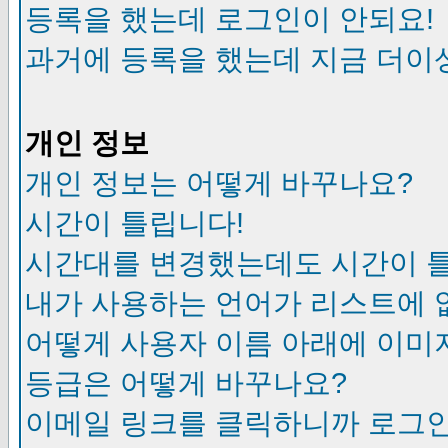
등록을 했는데 로그인이 안되요!
과거에 등록을 했는데 지금 더이
개인 정보
개인 정보는 어떻게 바꾸나요?
시간이 틀립니다!
시간대를 변경했는데도 시간이 
내가 사용하는 언어가 리스트에 
어떻게 사용자 이름 아래에 이미
등급은 어떻게 바꾸나요?
이메일 링크를 클릭하니까 로그