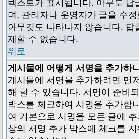
텍스트가 표시됩니다. 아무도 답
며, 관리자나 운영자가 글을 수정
아무것도 나타나지 않습니다. 답
제할 수 없습니다.
위로
게시물에 어떻게 서명을 추가하
게시물에 서명을 추가하려면 먼저
해 할 수 있습니다. 서명이 준
박스를 체크하여 서명을 추가합니
여 기본으로 서명을 모든 글에 
상의 서명 추가 박스에 체크를 