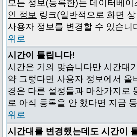
모든 정보(등록한)는 데이터베이
인 정보
링크(일반적으로 화면 상
사용자 정보를 변경할 수 있습니
위로
시간이 틀립니다!
시간은 거의 맞습니다만 시간대가
약 그렇다면 사용자 정보에서 올
경은 다른 설정들과 마찬가지로 
로 아직 등록을 안 했다면 지금 
위로
시간대를 변경했는데도 시간이 