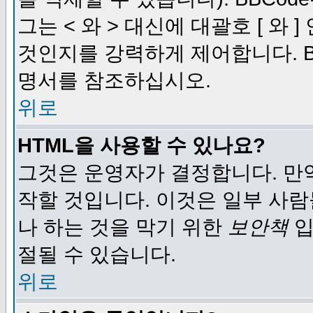
그는 < 와 > 대신에 대괄호 [ 와
것인지를 강력하게 제어합니다. B
명서를 참조하십시오.
위로
HTML을 사용할 수 있나요?
그것은 운영자가 결정합니다. 만
작할 것입니다. 이것은 일부 사
나 하는 것을 막기 위한
보안책
입
절될 수 있습니다.
위로