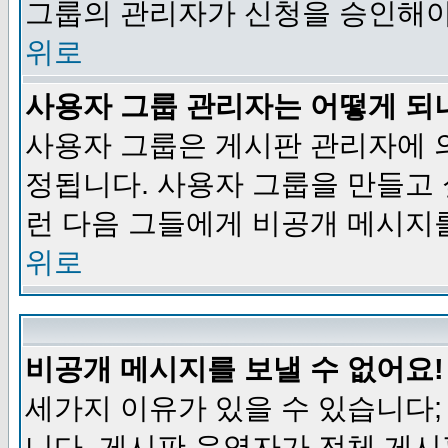
그룹의 관리자가 신청을 승인해야
위로
사용자 그룹 관리자는 어떻게 되
사용자 그룹은 게시판 관리자에 
정됩니다. 사용자 그룹을 만들고
런 다음 그들에게 비공개 메시지
위로
비공개 메시지를 보낼 수 없어요!
세가지 이유가 있을 수 있습니다
니다, 게시판 운영자가 전체 게시