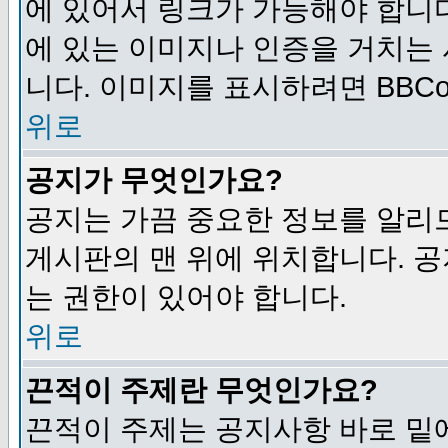
에 있어서 링크가 가능해야 합니다
에 있는 이미지나 인증을 거치는
니다. 이미지를 표시하려면 BBCod
위로
공지가 무엇인가요?
공지는 가끔 중요한 정보를 알리
게시판의 맨 위에 위치합니다. 
는 권한이 있어야 합니다.
위로
끈적이 주제란 무엇인가요?
끈적이 주제는 공지사항 바로 밑