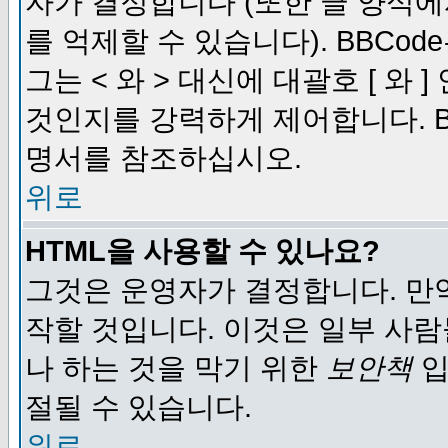
자가 결정합니다 (또한 글 양식에
를 억제할 수 있습니다). BBCod
그는 < 와 > 대신에 대괄호 [ 와
것인지를 강력하게 제어합니다. B
명서를 참조하십시오.
위로
HTML을 사용할 수 있나요?
그것은 운영자가 결정합니다. 만
작할 것입니다. 이것은 일부 사
나 하는 것을 막기 위한
보안책
입
절될 수 있습니다.
위로