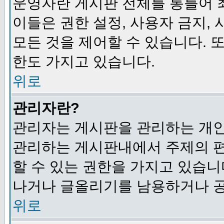
운영자란 게시판 전체를 통틀어 
이들은 권한 설정, 사용자 금지,
모든 것을 제어할 수 있습니다. 
한도 가지고 있습니다.
위로
관리자란?
관리자는 게시판을 관리하는 개인
관리하는 게시판내에서 주제의 편집,
할 수 있는 권한을 가지고 있습
나거나 글올리기를 남용하거나 공
위로