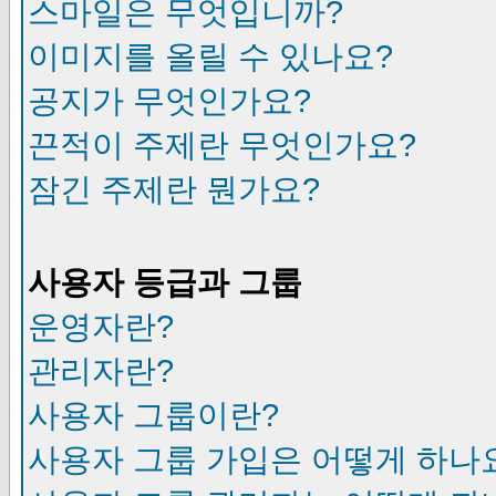
스마일은 무엇입니까?
이미지를 올릴 수 있나요?
공지가 무엇인가요?
끈적이 주제란 무엇인가요?
잠긴 주제란 뭔가요?
사용자 등급과 그룹
운영자란?
관리자란?
사용자 그룹이란?
사용자 그룹 가입은 어떻게 하나