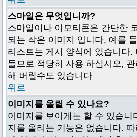
스마일은 무엇입니까?
스마일이나 이모티콘은 간단한 
되는 작은 이미지 입니다, 예를 들어
리스트는 게시 양식에 있습니다. 
들므로 적당히 사용 하십시오, 관
해 버릴수도 있습니다
위로
이미지를 올릴 수 있나요?
이미지를 보이게는 할 수 있습니다
지를 올리는 기능은 없습니다. 따