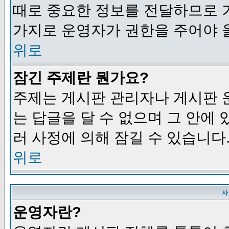
때로 중요한 정보를 전달하므로 
가지로 운영자가 권한을 주어야 
위로
잠긴 주제란 뭔가요?
주제는 게시판 관리자나 게시판 
는 답글을 달 수 없으며 그 안에
러 사정에 의해 잠길 수 있습니다
위로
사
운영자란?