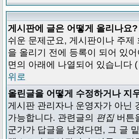
게시판에 글은 어떻게 올리나요?
쉬운 문제군요, 게시판이나 주제
을 올리기 전에 등록이 되어 있어
면의 아래에 나열되어 있습니다 (
위로
올린글을 어떻게 수정하거나 지
게시판 관리자나 운영자가 아닌 경
가능합니다. 관련글의
편집
버튼을
군가가 답글을 남겼다면, 그 글