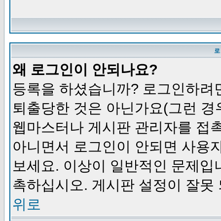
로
왜 로그인이 안되나요?
등록을 하셨습니까? 로그인하려면
퇴출당한 것은 아닌가요(그런 경우
웹마스터나 게시판 관리자를 접촉
아니면서 로그인이 안되면 사용자
보세요. 이상이 일반적인 문제입
촉하십시오. 게시판 설정이 잘못 
위로