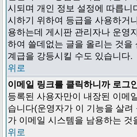
시되며 개인 정보 설정에 따릅니다
시하기 위하여 등급을 사용하거나
용하는데 게시판 관리자나 운영자
하여 쓸데없는 글을 올리는 것을
계급을 강등시킬 수도 있습니다.
위로
이메일 링크를 클릭하니까 로그
등록된 사용자만이 내장된 이메일
습니다(운영자가 이 기능을 살려 
가 이메일 시스템을 남용하는 것
위로