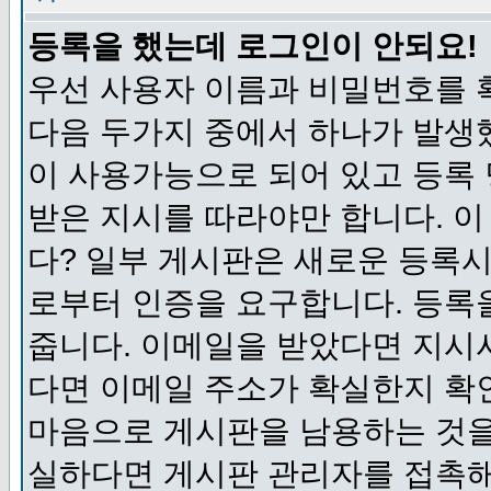
등록을 했는데 로그인이 안되요!
우선 사용자 이름과 비밀번호를 
다음 두가지 중에서 하나가 발생했
이 사용가능으로 되어 있고 등록
받은 지시를 따라야만 합니다. 이
다? 일부 게시판은 새로운 등록
로부터 인증을 요구합니다. 등록
줍니다. 이메일을 받았다면 지시
다면 이메일 주소가 확실한지 확
마음으로 게시판을 남용하는 것을
실하다면 게시판 관리자를 접촉해