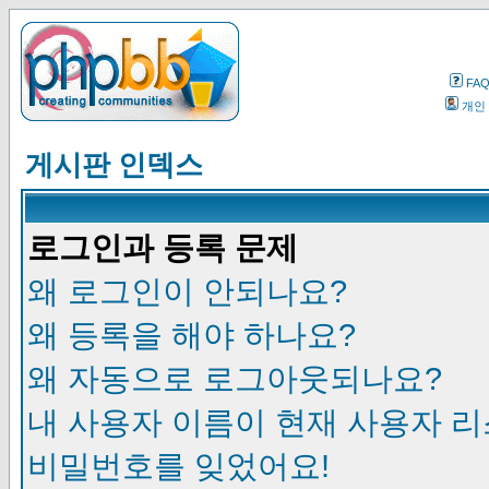
FA
개인
게시판 인덱스
로그인과 등록 문제
왜 로그인이 안되나요?
왜 등록을 해야 하나요?
왜 자동으로 로그아웃되나요?
내 사용자 이름이 현재 사용자 
비밀번호를 잊었어요!