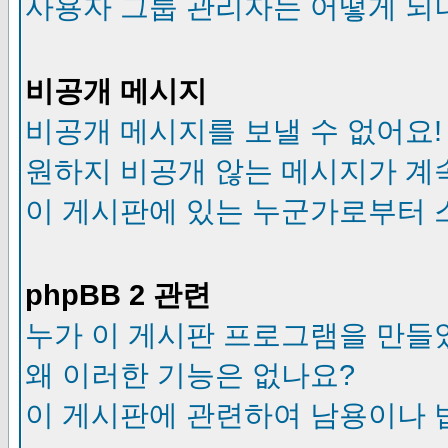
사용자 그룹 관리자는 어떻게 되
비공개 메시지
비공개 메시지를 보낼 수 없어요!
원하지 비공개 않는 메시지가 계
이 게시판에 있는 누군가로부터 
phpBB 2 관련
누가 이 게시판 프로그램을 만들
왜 이러한 기능은 없나요?
이 게시판에 관련하여 남용이나 