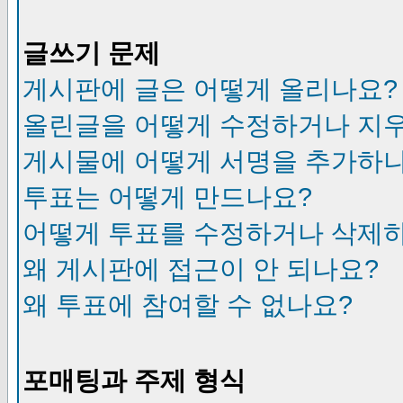
글쓰기 문제
게시판에 글은 어떻게 올리나요?
올린글을 어떻게 수정하거나 지
게시물에 어떻게 서명을 추가하
투표는 어떻게 만드나요?
어떻게 투표를 수정하거나 삭제
왜 게시판에 접근이 안 되나요?
왜 투표에 참여할 수 없나요?
포매팅과 주제 형식