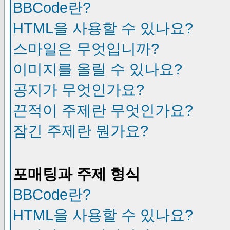
BBCode란?
HTML을 사용할 수 있나요?
스마일은 무엇입니까?
이미지를 올릴 수 있나요?
공지가 무엇인가요?
끈적이 주제란 무엇인가요?
잠긴 주제란 뭔가요?
포매팅과 주제 형식
BBCode란?
HTML을 사용할 수 있나요?