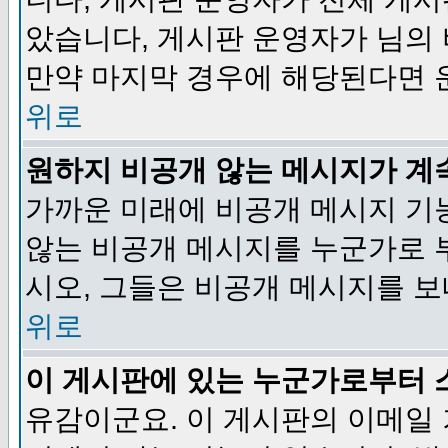
았습니다, 게시판 운영자가 님의
만약 마지막 경우에 해당된다면 
위로
원하지 비공개 않는 메시지가 계
가까운 미래에 비공개 메시지 기
않는 비공개 메시지를 누군가로 
시오, 그들은 비공개 메시지를 
위로
이 게시판에 있는 누군가로부터 
유감이군요. 이 게시판의 이메일