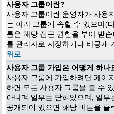
사용자 그룹이란?
사용자 그룹이란 운영자가 사용자
는 여러 그룹에 속할 수 있으며(
룹은 해당 접근 권한을 부여 받습
를 관리자로 지정하거나 비공개 게
위로
사용자 그룹 가입은 어떻게 하나
사용자 그룹에 가입하려면 페이지
하면 모든 사용자 그룹을 볼 수 
아니며 일부는 닫혀있으며, 일부
공개되어 있으면 해당 버튼을 클릭