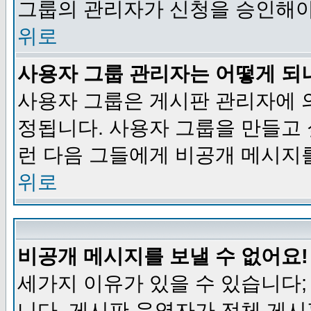
그룹의 관리자가 신청을 승인해야
위로
사용자 그룹 관리자는 어떻게 되
사용자 그룹은 게시판 관리자에 
정됩니다. 사용자 그룹을 만들고
런 다음 그들에게 비공개 메시지
위로
비공개 메시지를 보낼 수 없어요!
세가지 이유가 있을 수 있습니다
니다, 게시판 운영자가 전체 게시