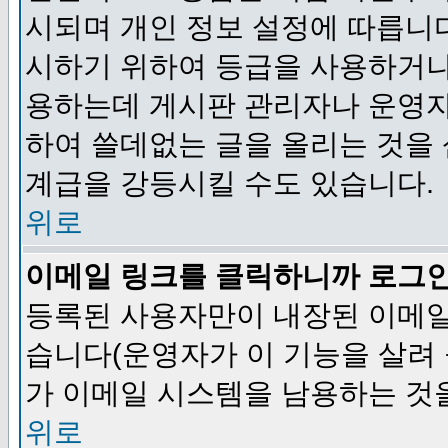
시되며 개인 정보 설정에 따릅니다
시하기 위하여 등급을 사용하거나
용하는데 게시판 관리자나 운영자
하여 쓸데없는 글을 올리는 것을
계급을 강등시킬 수도 있습니다.
위로
이메일 링크를 클릭하니까 로그
등록된 사용자만이 내장된 이메일
습니다(운영자가 이 기능을 살려 
가 이메일 시스템을 남용하는 것
위로