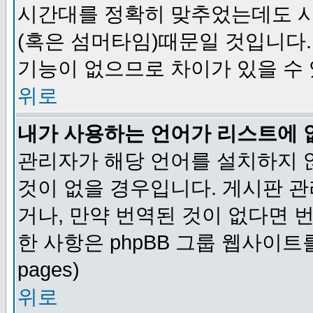
시간대를 정확히 맞추었는데도 시
(혹은 섬머타임)때문일 것입니다.
기능이 없으므로 차이가 있을 수
위로
내가 사용하는 언어가 리스트에 
관리자가 해당 언어를 설치하지 
것이 없을 경우입니다. 게시판 
거나, 만약 번역된 것이 없다면 
한 사항은 phpBB 그룹 웹사이트를 참조
pages)
위로