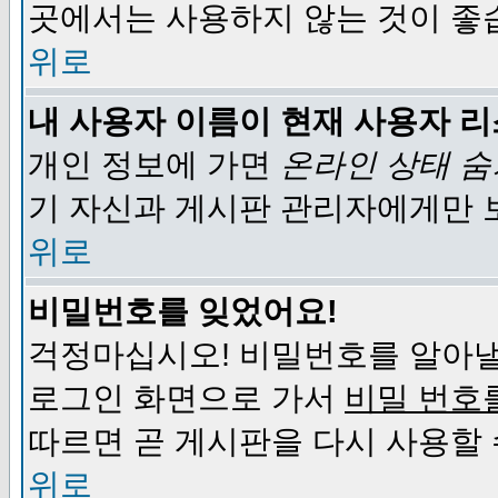
곳에서는 사용하지 않는 것이 좋
위로
내 사용자 이름이 현재 사용자 
개인 정보에 가면
온라인 상태 
기 자신과 게시판 관리자에게만 
위로
비밀번호를 잊었어요!
걱정마십시오! 비밀번호를 알아낼
로그인 화면으로 가서
비밀 번호
따르면 곧 게시판을 다시 사용할 
위로