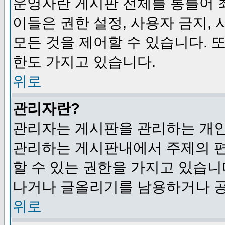
운영자란 게시판 전체를 통틀어 
이들은 권한 설정, 사용자 금지,
모든 것을 제어할 수 있습니다. 
한도 가지고 있습니다.
위로
관리자란?
관리자는 게시판을 관리하는 개인
관리하는 게시판내에서 주제의 편집,
할 수 있는 권한을 가지고 있습
나거나 글올리기를 남용하거나 공
위로