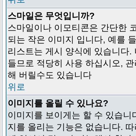
스마일은 무엇입니까?
스마일이나 이모티콘은 간단한 
되는 작은 이미지 입니다, 예를 들어
리스트는 게시 양식에 있습니다. 
들므로 적당히 사용 하십시오, 관
해 버릴수도 있습니다
위로
이미지를 올릴 수 있나요?
이미지를 보이게는 할 수 있습니다
지를 올리는 기능은 없습니다. 따