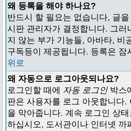
왜 등록을 해야 하나요?
반드시 할 필요는 없습니다, 글을
시판 관리자가 결정합니다. 그러
지 않는 부가 기능들, 아바타, 비
구독등이 제공됩니다. 등록은 잠
위로
왜 자동으로 로그아웃되나요?
로그인할 때에
자동 로그인
박스에
판은 사용자를 로그 아웃합니다.
을 막아줍니다. 계속 로그인 상태
하십시오, 도서관이나 인터넷 까