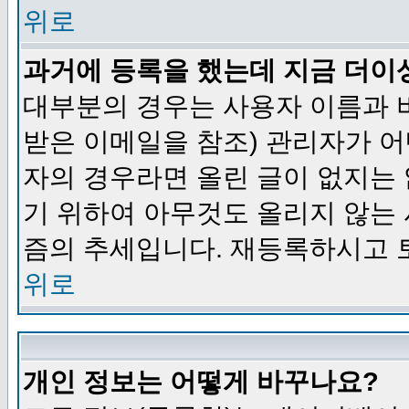
위로
과거에 등록을 했는데 지금 더이
대부분의 경우는 사용자 이름과
받은 이메일을 참조) 관리자가 어
자의 경우라면 올린 글이 없지는
기 위하여 아무것도 올리지 않는
즘의 추세입니다. 재등록하시고 
위로
개인 정보는 어떻게 바꾸나요?