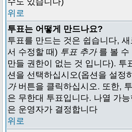
수도 있습니다)
위로
투표는 어떻게 만드나요?
투표를 만드는 것은 쉽습니다, 새
서 수정할 때)
투표 추가
를 볼 수
만들 권한이 없는 것 입니다). 
션을 선택하십시오(옵션을 설정
가
버튼을 클릭하십시오. 또한, 투
은 무한대 투표입니다. 나열 가
은 운영자가 결정합니다
위로