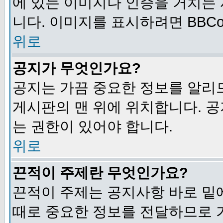
에 있는 이미지나 인증을 거치는
니다. 이미지를 표시하려면 BBCod
위로
공지가 무엇인가요?
공지는 가끔 중요한 정보를 알리
게시판의 맨 위에 위치합니다. 
는 권한이 있어야 합니다.
위로
끈적이 주제란 무엇인가요?
끈적이 주제는 공지사항 바로 밑
때로 중요한 정보를 전달하므로 