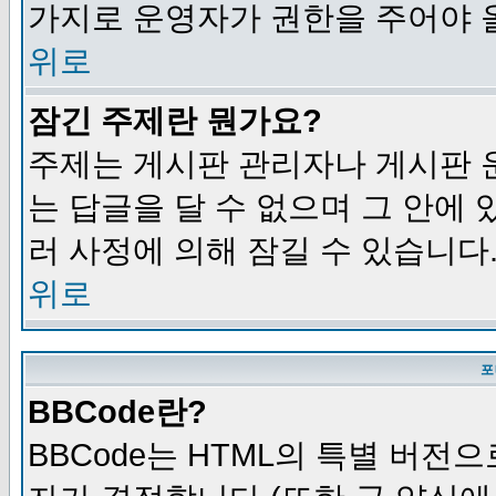
가지로 운영자가 권한을 주어야 
위로
잠긴 주제란 뭔가요?
주제는 게시판 관리자나 게시판 
는 답글을 달 수 없으며 그 안에
러 사정에 의해 잠길 수 있습니다
위로
포
BBCode란?
BBCode는 HTML의 특별 버전으