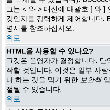
그는 < 와 > 대신에 대괄호 [ 와
것인지를 강력하게 제어합니다. B
명서를 참조하십시오.
위로
HTML을 사용할 수 있나요?
그것은 운영자가 결정합니다. 만
작할 것입니다. 이것은 일부 사
나 하는 것을 막기 위한
보안책
입
절될 수 있습니다.
위로