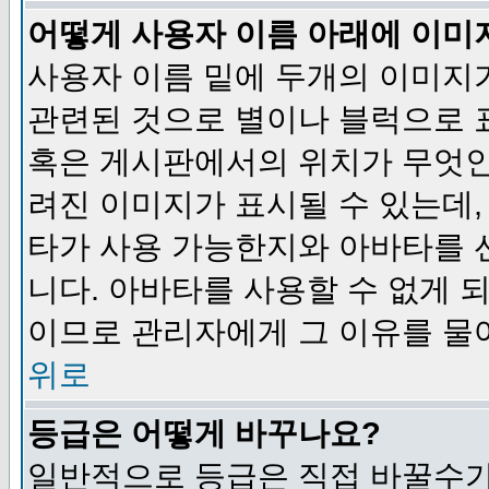
어떻게 사용자 이름 아래에 이미
사용자 이름 밑에 두개의 이미지
관련된 것으로 별이나 블럭으로 
혹은 게시판에서의 위치가 무엇인
려진 이미지가 표시될 수 있는데,
타가 사용 가능한지와 아바타를 
니다. 아바타를 사용할 수 없게 
이므로 관리자에게 그 이유를 물
위로
등급은 어떻게 바꾸나요?
일반적으로 등급은 직접 바꿀수가