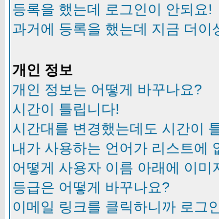
등록을 했는데 로그인이 안되요!
과거에 등록을 했는데 지금 더이
개인 정보
개인 정보는 어떻게 바꾸나요?
시간이 틀립니다!
시간대를 변경했는데도 시간이 
내가 사용하는 언어가 리스트에 
어떻게 사용자 이름 아래에 이미
등급은 어떻게 바꾸나요?
이메일 링크를 클릭하니까 로그