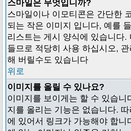
스마일은 무엇입니까?
스마일이나 이모티콘은 간단한 
되는 작은 이미지 입니다, 예를 들어
리스트는 게시 양식에 있습니다. 
들므로 적당히 사용 하십시오, 관
해 버릴수도 있습니다
위로
이미지를 올릴 수 있나요?
이미지를 보이게는 할 수 있습니다
지를 올리는 기능은 없습니다. 따
에 있어서 링크가 가능해야 합니다