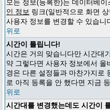
모든 정보(등록한)는 데이터베이
인 정보
링크(일반적으로 화면 상
사용자 정보를 변경할 수 있습니
위로
시간이 틀립니다!
시간은 거의 맞습니다만 시간대가
약 그렇다면 사용자 정보에서 올
경은 다른 설정들과 마찬가지로 
로 아직 등록을 안 했다면 지금 
위로
시간대를 변경했는데도 시간이 