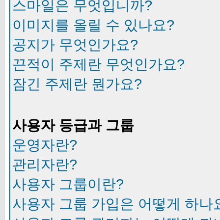
스마일은 무엇입니까?
이미지를 올릴 수 있나요?
공지가 무엇인가요?
끈적이 주제란 무엇인가요?
잠긴 주제란 뭔가요?
사용자 등급과 그룹
운영자란?
관리자란?
사용자 그룹이란?
사용자 그룹 가입은 어떻게 하나