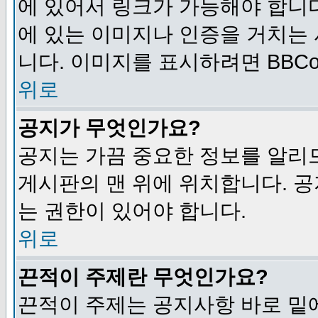
에 있어서 링크가 가능해야 합니다
에 있는 이미지나 인증을 거치는
니다. 이미지를 표시하려면 BBCod
위로
공지가 무엇인가요?
공지는 가끔 중요한 정보를 알리
게시판의 맨 위에 위치합니다. 
는 권한이 있어야 합니다.
위로
끈적이 주제란 무엇인가요?
끈적이 주제는 공지사항 바로 밑