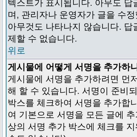
텍스트가 표시됩니다. 아무도 답
며, 관리자나 운영자가 글을 수정
아무것도 나타나지 않습니다. 답
제할 수 없습니다.
위로
게시물에 어떻게 서명을 추가하
게시물에 서명을 추가하려면 먼저
해 할 수 있습니다. 서명이 준
박스를 체크하여 서명을 추가합니
여 기본으로 서명을 모든 글에 
상의 서명 추가 박스에 체크를 