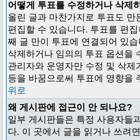
어떻게 투표를 수정하거나 삭제
올린 글과 마찬가지로 투표도 만
편집할 수 있습니다. 투표를 편
째 글 만이 투표에 연결되어 있습
삭제하거나 임의의 투표 옵션을 
관리자와 운영자만 수정 및 삭제
등을 바꿈으로써 투표에 영향을 
위로
왜 게시판에 접근이 안 되나요?
일부 게시판들은 특정 사용자들과
다. 이 곳에서 글을 읽거나 쓰려