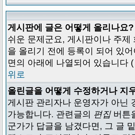
게시판에 글은 어떻게 올리나요?
쉬운 문제군요, 게시판이나 주제
을 올리기 전에 등록이 되어 있어
면의 아래에 나열되어 있습니다 (
위로
올린글을 어떻게 수정하거나 지
게시판 관리자나 운영자가 아닌 경
가능합니다. 관련글의
편집
버튼을
군가가 답글을 남겼다면, 그 글