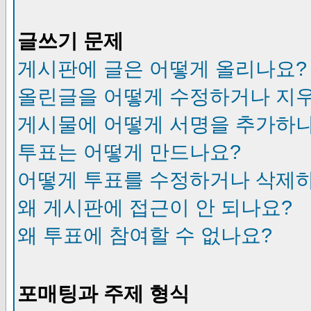
글쓰기 문제
게시판에 글은 어떻게 올리나요?
올린글을 어떻게 수정하거나 지
게시물에 어떻게 서명을 추가하
투표는 어떻게 만드나요?
어떻게 투표를 수정하거나 삭제
왜 게시판에 접근이 안 되나요?
왜 투표에 참여할 수 없나요?
포매팅과 주제 형식