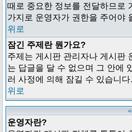
때로 중요한 정보를 전달하므로 
가지로 운영자가 권한을 주어야 
위로
잠긴 주제란 뭔가요?
주제는 게시판 관리자나 게시판 
는 답글을 달 수 없으며 그 안에
러 사정에 의해 잠길 수 있습니다
위로
사
운영자란?