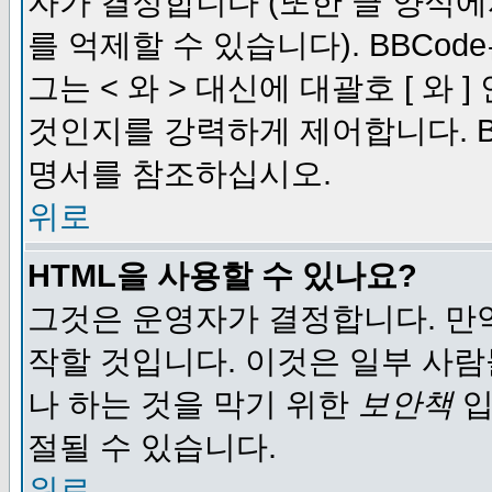
자가 결정합니다 (또한 글 양식에
를 억제할 수 있습니다). BBCod
그는 < 와 > 대신에 대괄호 [ 와
것인지를 강력하게 제어합니다. B
명서를 참조하십시오.
위로
HTML을 사용할 수 있나요?
그것은 운영자가 결정합니다. 만
작할 것입니다. 이것은 일부 사
나 하는 것을 막기 위한
보안책
입
절될 수 있습니다.
위로