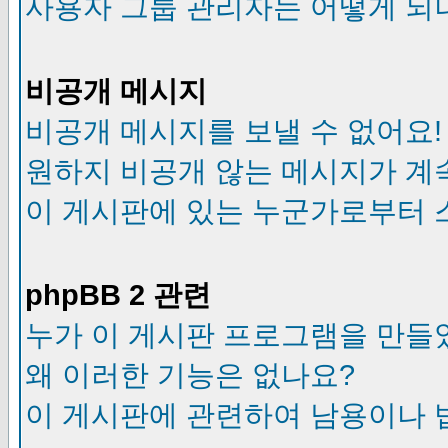
사용자 그룹 관리자는 어떻게 되
비공개 메시지
비공개 메시지를 보낼 수 없어요!
원하지 비공개 않는 메시지가 계
이 게시판에 있는 누군가로부터 
phpBB 2 관련
누가 이 게시판 프로그램을 만들
왜 이러한 기능은 없나요?
이 게시판에 관련하여 남용이나 