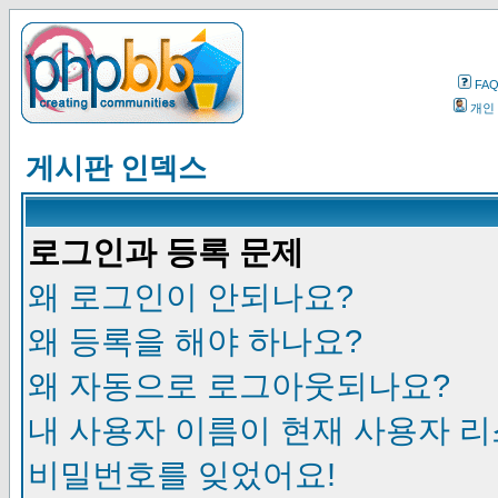
FA
개인
게시판 인덱스
로그인과 등록 문제
왜 로그인이 안되나요?
왜 등록을 해야 하나요?
왜 자동으로 로그아웃되나요?
내 사용자 이름이 현재 사용자 
비밀번호를 잊었어요!