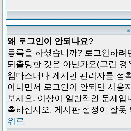
로
왜 로그인이 안되나요?
등록을 하셨습니까? 로그인하려면
퇴출당한 것은 아닌가요(그런 경우
웹마스터나 게시판 관리자를 접촉
아니면서 로그인이 안되면 사용자
보세요. 이상이 일반적인 문제입
촉하십시오. 게시판 설정이 잘못 
위로