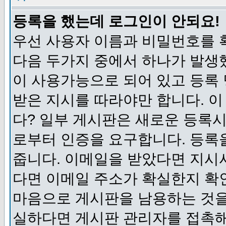
등록을 했는데 로그인이 안되요!
우선 사용자 이름과 비밀번호를 
다음 두가지 중에서 하나가 발생했
이 사용가능으로 되어 있고 등록
받은 지시를 따라야만 합니다. 이
다? 일부 게시판은 새로운 등록
로부터 인증을 요구합니다. 등록
줍니다. 이메일을 받았다면 지시
다면 이메일 주소가 확실한지 확
마음으로 게시판을 남용하는 것을
실하다면 게시판 관리자를 접촉해