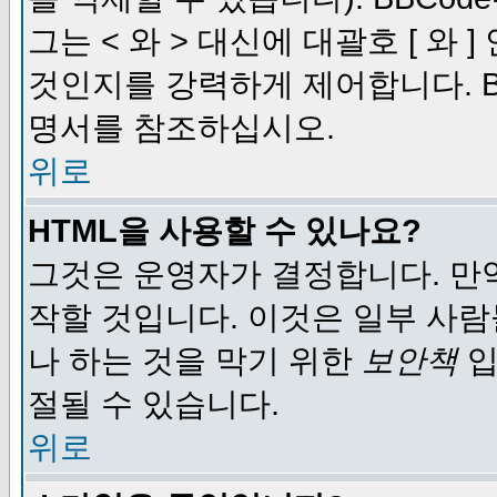
그는 < 와 > 대신에 대괄호 [ 와
것인지를 강력하게 제어합니다. B
명서를 참조하십시오.
위로
HTML을 사용할 수 있나요?
그것은 운영자가 결정합니다. 만
작할 것입니다. 이것은 일부 사
나 하는 것을 막기 위한
보안책
입
절될 수 있습니다.
위로