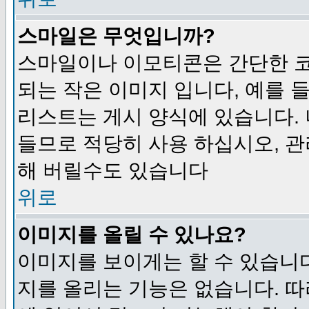
스마일은 무엇입니까?
스마일이나 이모티콘은 간단한 
되는 작은 이미지 입니다, 예를 들어
리스트는 게시 양식에 있습니다. 
들므로 적당히 사용 하십시오, 관
해 버릴수도 있습니다
위로
이미지를 올릴 수 있나요?
이미지를 보이게는 할 수 있습니다
지를 올리는 기능은 없습니다. 따