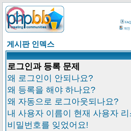
FA
개인
게시판 인덱스
로그인과 등록 문제
왜 로그인이 안되나요?
왜 등록을 해야 하나요?
왜 자동으로 로그아웃되나요?
내 사용자 이름이 현재 사용자 
비밀번호를 잊었어요!