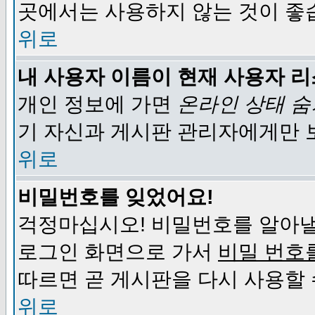
곳에서는 사용하지 않는 것이 좋
위로
내 사용자 이름이 현재 사용자 
개인 정보에 가면
온라인 상태 
기 자신과 게시판 관리자에게만 
위로
비밀번호를 잊었어요!
걱정마십시오! 비밀번호를 알아낼
로그인 화면으로 가서
비밀 번호
따르면 곧 게시판을 다시 사용할 
위로