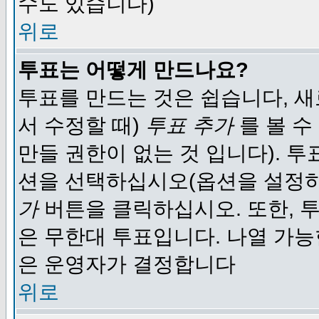
수도 있습니다)
위로
투표는 어떻게 만드나요?
투표를 만드는 것은 쉽습니다, 새
서 수정할 때)
투표 추가
를 볼 수
만들 권한이 없는 것 입니다). 
션을 선택하십시오(옵션을 설정
가
버튼을 클릭하십시오. 또한, 투
은 무한대 투표입니다. 나열 가
은 운영자가 결정합니다
위로