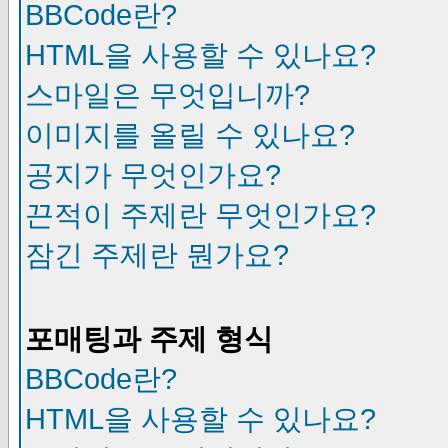
BBCode란?
HTML을 사용할 수 있나요?
스마일은 무엇입니까?
이미지를 올릴 수 있나요?
공지가 무엇인가요?
끈적이 주제란 무엇인가요?
잠긴 주제란 뭔가요?
포매팅과 주제 형식
BBCode란?
HTML을 사용할 수 있나요?