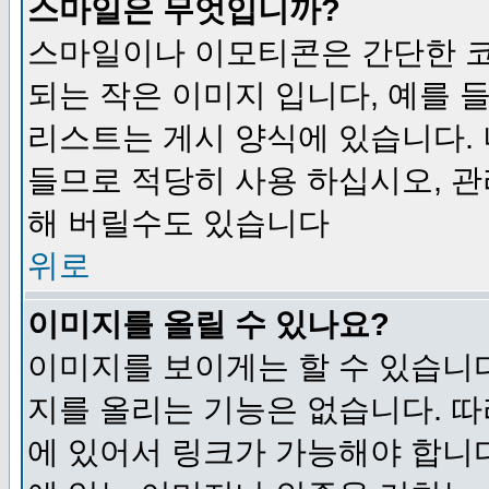
스마일은 무엇입니까?
스마일이나 이모티콘은 간단한 
되는 작은 이미지 입니다, 예를 들어
리스트는 게시 양식에 있습니다. 
들므로 적당히 사용 하십시오, 관
해 버릴수도 있습니다
위로
이미지를 올릴 수 있나요?
이미지를 보이게는 할 수 있습니다
지를 올리는 기능은 없습니다. 따
에 있어서 링크가 가능해야 합니다