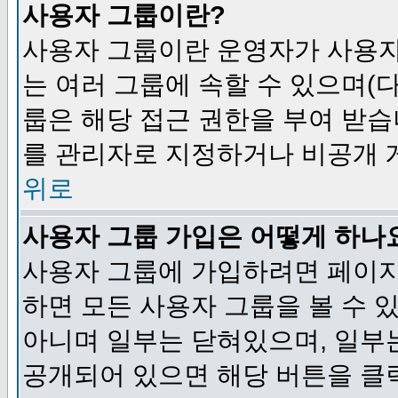
사용자 그룹이란?
사용자 그룹이란 운영자가 사용자
는 여러 그룹에 속할 수 있으며(
룹은 해당 접근 권한을 부여 받습
를 관리자로 지정하거나 비공개 게
위로
사용자 그룹 가입은 어떻게 하나
사용자 그룹에 가입하려면 페이지
하면 모든 사용자 그룹을 볼 수 
아니며 일부는 닫혀있으며, 일부
공개되어 있으면 해당 버튼을 클릭