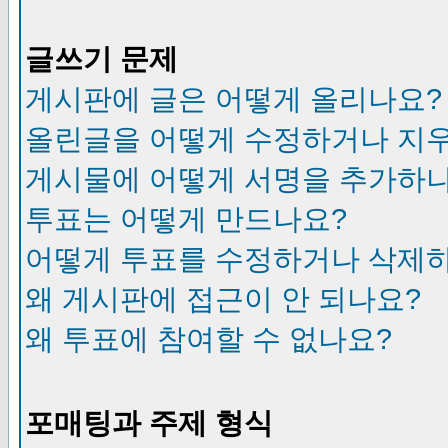
글쓰기 문제
게시판에 글은 어떻게 올리나요?
올린글을 어떻게 수정하거나 지
게시물에 어떻게 서명을 추가하
투표는 어떻게 만드나요?
어떻게 투표를 수정하거나 삭제
왜 게시판에 접근이 안 되나요?
왜 투표에 참여할 수 없나요?
포매팅과 주제 형식