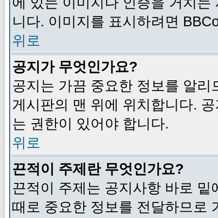
에 있는 이미지나 인증을 거치는
니다. 이미지를 표시하려면 BBCod
위로
공지가 무엇인가요?
공지는 가끔 중요한 정보를 알리
게시판의 맨 위에 위치합니다. 
는 권한이 있어야 합니다.
위로
끈적이 주제란 무엇인가요?
끈적이 주제는 공지사항 바로 밑
때로 중요한 정보를 전달하므로 