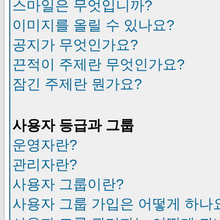
스마일은 무엇입니까?
이미지를 올릴 수 있나요?
공지가 무엇인가요?
끈적이 주제란 무엇인가요?
잠긴 주제란 뭔가요?
사용자 등급과 그룹
운영자란?
관리자란?
사용자 그룹이란?
사용자 그룹 가입은 어떻게 하나