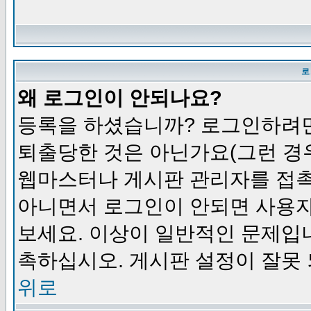
로
왜 로그인이 안되나요?
등록을 하셨습니까? 로그인하려면
퇴출당한 것은 아닌가요(그런 경우
웹마스터나 게시판 관리자를 접촉
아니면서 로그인이 안되면 사용자
보세요. 이상이 일반적인 문제입
촉하십시오. 게시판 설정이 잘못 
위로