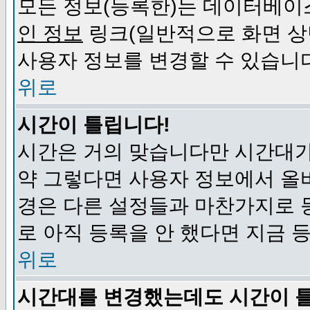
모든 정보(등록한)는 데이터베이
인 정보
링크(일반적으로 화면 상
사용자 정보를 변경할 수 있습니
위로
시간이 틀립니다!
시간은 거의 맞습니다만 시간대가
약 그렇다면 사용자 정보에서 올
경은 다른 설정들과 마찬가지로 
로 아직 등록을 안 했다면 지금 
위로
시간대를 변경했는데도 시간이 