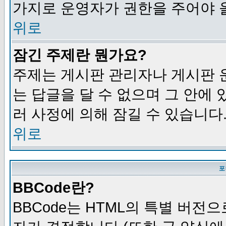
가지로 운영자가 권한을 주어야 
위로
잠긴 주제란 뭔가요?
주제는 게시판 관리자나 게시판 
는 답글을 달 수 없으며 그 안에
러 사정에 의해 잠길 수 있습니다
위로
포
BBCode란?
BBCode는 HTML의 특별 버전으