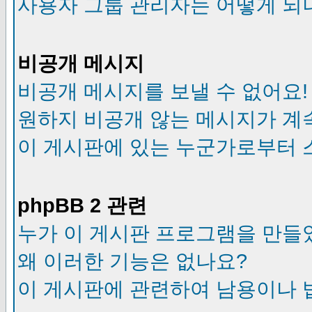
사용자 그룹 관리자는 어떻게 되
비공개 메시지
비공개 메시지를 보낼 수 없어요!
원하지 비공개 않는 메시지가 계
이 게시판에 있는 누군가로부터 
phpBB 2 관련
누가 이 게시판 프로그램을 만들
왜 이러한 기능은 없나요?
이 게시판에 관련하여 남용이나 