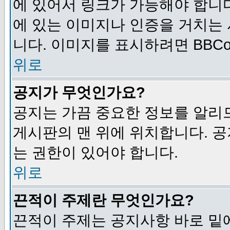
에 있어서 링크가 가능해야 합니다
에 있는 이미지나 인증을 거치는
니다. 이미지를 표시하려면 BBCod
위로
공지가 무엇인가요?
공지는 가끔 중요한 정보를 알리
게시판의 맨 위에 위치합니다. 
는 권한이 있어야 합니다.
위로
끈적이 주제란 무엇인가요?
끈적이 주제는 공지사항 바로 밑