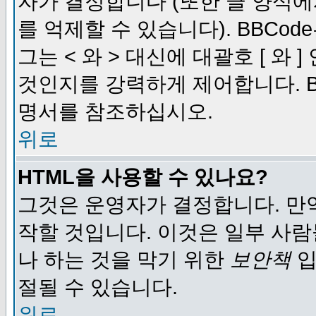
자가 결정합니다 (또한 글 양식에
를 억제할 수 있습니다). BBCod
그는 < 와 > 대신에 대괄호 [ 와
것인지를 강력하게 제어합니다. B
명서를 참조하십시오.
위로
HTML을 사용할 수 있나요?
그것은 운영자가 결정합니다. 만
작할 것입니다. 이것은 일부 사
나 하는 것을 막기 위한
보안책
입
절될 수 있습니다.
위로