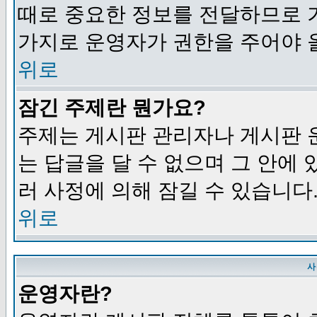
때로 중요한 정보를 전달하므로 
가지로 운영자가 권한을 주어야 
위로
잠긴 주제란 뭔가요?
주제는 게시판 관리자나 게시판 
는 답글을 달 수 없으며 그 안에
러 사정에 의해 잠길 수 있습니다
위로
사
운영자란?