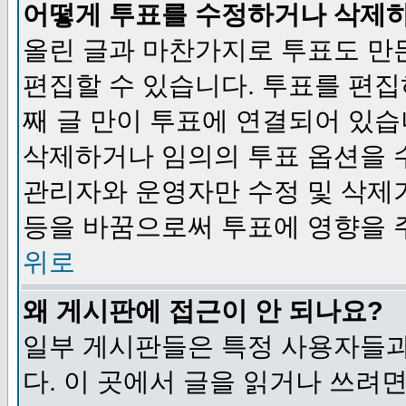
어떻게 투표를 수정하거나 삭제
올린 글과 마찬가지로 투표도 만
편집할 수 있습니다. 투표를 편
째 글 만이 투표에 연결되어 있습
삭제하거나 임의의 투표 옵션을 
관리자와 운영자만 수정 및 삭제
등을 바꿈으로써 투표에 영향을 
위로
왜 게시판에 접근이 안 되나요?
일부 게시판들은 특정 사용자들과
다. 이 곳에서 글을 읽거나 쓰려