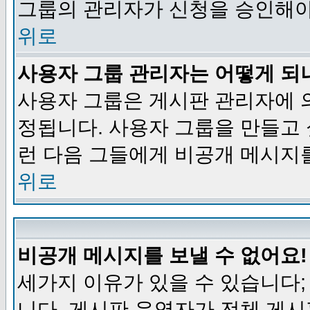
그룹의 관리자가 신청을 승인해야
위로
사용자 그룹 관리자는 어떻게 되
사용자 그룹은 게시판 관리자에 
정됩니다. 사용자 그룹을 만들고
런 다음 그들에게 비공개 메시지
위로
비공개 메시지를 보낼 수 없어요!
세가지 이유가 있을 수 있습니다
니다, 게시판 운영자가 전체 게시