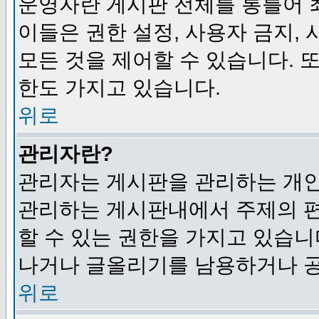
운영자란 게시판 전체를 통틀어 
이들은 권한 설정, 사용자 금지,
모든 것을 제어할 수 있습니다. 
한도 가지고 있습니다.
위로
관리자란?
관리자는 게시판을 관리하는 개인
관리하는 게시판내에서 주제의 편집,
할 수 있는 권한을 가지고 있습
나거나 글올리기를 남용하거나 공
위로