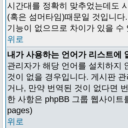
시간대를 정확히 맞추었는데도 시
(혹은 섬머타임)때문일 것입니다.
기능이 없으므로 차이가 있을 수
위로
내가 사용하는 언어가 리스트에 
관리자가 해당 언어를 설치하지 
것이 없을 경우입니다. 게시판 
거나, 만약 번역된 것이 없다면 
한 사항은 phpBB 그룹 웹사이트를 참조
pages)
위로