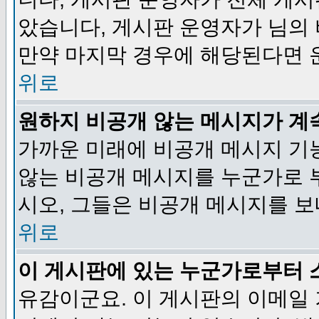
았습니다, 게시판 운영자가 님의
만약 마지막 경우에 해당된다면 
위로
원하지 비공개 않는 메시지가 계
가까운 미래에 비공개 메시지 기
않는 비공개 메시지를 누군가로 
시오, 그들은 비공개 메시지를 
위로
이 게시판에 있는 누군가로부터 
유감이군요. 이 게시판의 이메일