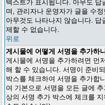
텍스트가 표시됩니다. 아무도 답
며, 관리자나 운영자가 글을 수정
아무것도 나타나지 않습니다. 답
제할 수 없습니다.
위로
게시물에 어떻게 서명을 추가하
게시물에 서명을 추가하려면 먼저
해 할 수 있습니다. 서명이 준
박스를 체크하여 서명을 추가합니
여 기본으로 서명을 모든 글에 
상의 서명 추가 박스에 체크를 