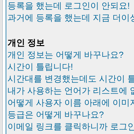
등록을 했는데 로그인이 안되요!
과거에 등록을 했는데 지금 더이
개인 정보
개인 정보는 어떻게 바꾸나요?
시간이 틀립니다!
시간대를 변경했는데도 시간이 
내가 사용하는 언어가 리스트에 
어떻게 사용자 이름 아래에 이미
등급은 어떻게 바꾸나요?
이메일 링크를 클릭하니까 로그