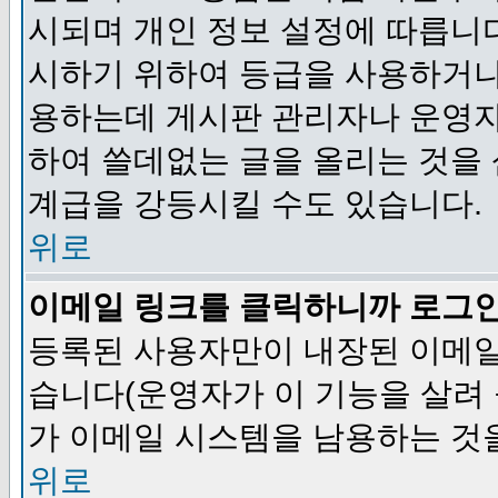
시되며 개인 정보 설정에 따릅니다
시하기 위하여 등급을 사용하거나
용하는데 게시판 관리자나 운영자
하여 쓸데없는 글을 올리는 것을
계급을 강등시킬 수도 있습니다.
위로
이메일 링크를 클릭하니까 로그
등록된 사용자만이 내장된 이메일
습니다(운영자가 이 기능을 살려 
가 이메일 시스템을 남용하는 것
위로