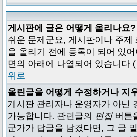
게시판에 글은 어떻게 올리나요?
쉬운 문제군요, 게시판이나 주제
을 올리기 전에 등록이 되어 있어
면의 아래에 나열되어 있습니다 (
위로
올린글을 어떻게 수정하거나 지
게시판 관리자나 운영자가 아닌 경
가능합니다. 관련글의
편집
버튼을
군가가 답글을 남겼다면, 그 글