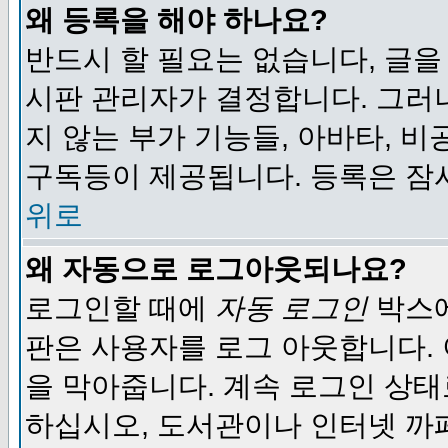
왜 등록을 해야 하나요?
반드시 할 필요는 없습니다, 글을
시판 관리자가 결정합니다. 그러
지 않는 부가 기능들, 아바타, 비
구독등이 제공됩니다. 등록은 잠
위로
왜 자동으로 로그아웃되나요?
로그인할 때에
자동 로그인
박스에
판은 사용자를 로그 아웃합니다.
을 막아줍니다. 계속 로그인 상태
하십시오, 도서관이나 인터넷 까