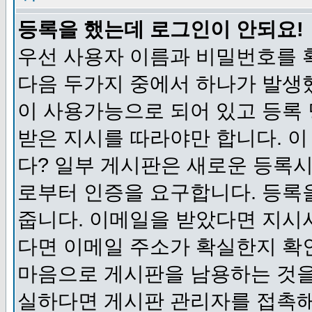
등록을 했는데 로그인이 안되요!
우선 사용자 이름과 비밀번호를 
다음 두가지 중에서 하나가 발생했
이 사용가능으로 되어 있고 등록
받은 지시를 따라야만 합니다. 이
다? 일부 게시판은 새로운 등록
로부터 인증을 요구합니다. 등록
줍니다. 이메일을 받았다면 지시
다면 이메일 주소가 확실한지 확
마음으로 게시판을 남용하는 것을
실하다면 게시판 관리자를 접촉해