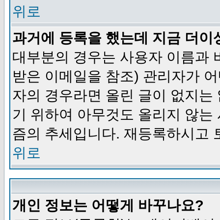
위로
과거에 등록을 했는데 지금 더이
대부분의 경우는 사용자 이름과
받은 이메일을 참조) 관리자가 어
자의 경우라면 올린 글이 없지는
기 위하여 아무것도 올리지 않는
즘의 추세입니다. 재등록하시고 
위로
개인 정보는 어떻게 바꾸나요?