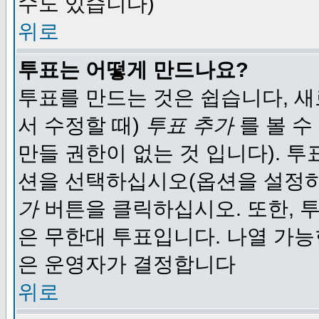
수도 있습니다)
위로
투표는 어떻게 만드나요?
투표를 만드는 것은 쉽습니다, 새
서 수정할 때)
투표 추가
를 볼 수
만들 권한이 없는 것 입니다). 
션을 선택하십시오(옵션을 설정
가
버튼을 클릭하십시오. 또한, 투
은 무한대 투표입니다. 나열 가
은 운영자가 결정합니다
위로