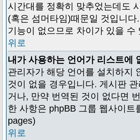
시간대를 정확히 맞추었는데도 시
(혹은 섬머타임)때문일 것입니다.
기능이 없으므로 차이가 있을 수
위로
내가 사용하는 언어가 리스트에 
관리자가 해당 언어를 설치하지 
것이 없을 경우입니다. 게시판 
거나, 만약 번역된 것이 없다면 
한 사항은 phpBB 그룹 웹사이트를 참조
pages)
위로