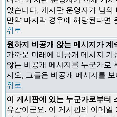
았습니다, 게시판 운영자가 님의
만약 마지막 경우에 해당된다면 
위로
원하지 비공개 않는 메시지가 계
가까운 미래에 비공개 메시지 기
않는 비공개 메시지를 누군가로 
시오, 그들은 비공개 메시지를 
위로
이 게시판에 있는 누군가로부터 
유감이군요. 이 게시판의 이메일