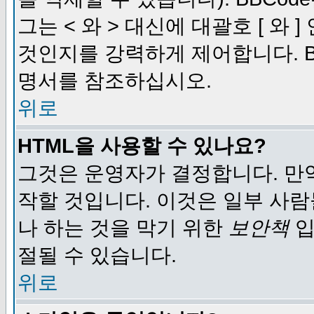
그는 < 와 > 대신에 대괄호 [ 와
것인지를 강력하게 제어합니다. B
명서를 참조하십시오.
위로
HTML을 사용할 수 있나요?
그것은 운영자가 결정합니다. 만
작할 것입니다. 이것은 일부 사
나 하는 것을 막기 위한
보안책
입
절될 수 있습니다.
위로