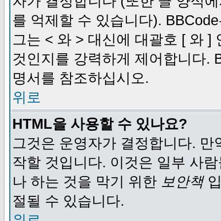
자가 결정합니다 (또한 글 양식에
를 억제할 수 있습니다). BBCod
그는 < 와 > 대신에 대괄호 [ 와
것인지를 강력하게 제어합니다. B
명서를 참조하십시오.
위로
HTML을 사용할 수 있나요?
그것은 운영자가 결정합니다. 만
작할 것입니다. 이것은 일부 사
나 하는 것을 막기 위한
보안책
입
절될 수 있습니다.
위로