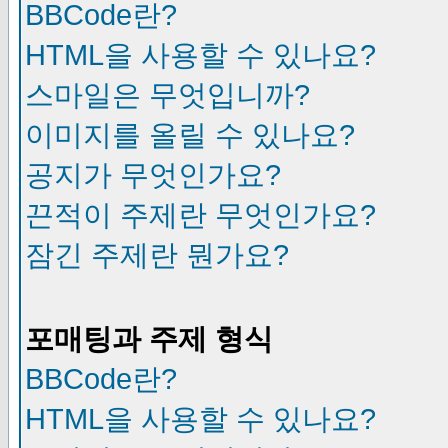
BBCode란?
HTML을 사용할 수 있나요?
스마일은 무엇입니까?
이미지를 올릴 수 있나요?
공지가 무엇인가요?
끈적이 주제란 무엇인가요?
잠긴 주제란 뭔가요?
포매팅과 주제 형식
BBCode란?
HTML을 사용할 수 있나요?