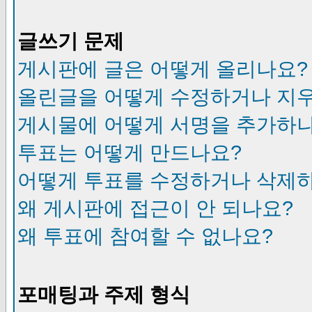
글쓰기 문제
게시판에 글은 어떻게 올리나요?
올린글을 어떻게 수정하거나 지
게시물에 어떻게 서명을 추가하
투표는 어떻게 만드나요?
어떻게 투표를 수정하거나 삭제
왜 게시판에 접근이 안 되나요?
왜 투표에 참여할 수 없나요?
포매팅과 주제 형식