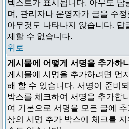
텍스트가 표시됩니다. 아무도 답
며, 관리자나 운영자가 글을 수정
아무것도 나타나지 않습니다. 답
제할 수 없습니다.
위로
게시물에 어떻게 서명을 추가하
게시물에 서명을 추가하려면 먼저
해 할 수 있습니다. 서명이 준
박스를 체크하여 서명을 추가합니
여 기본으로 서명을 모든 글에 
상의 서명 추가 박스에 체크를 