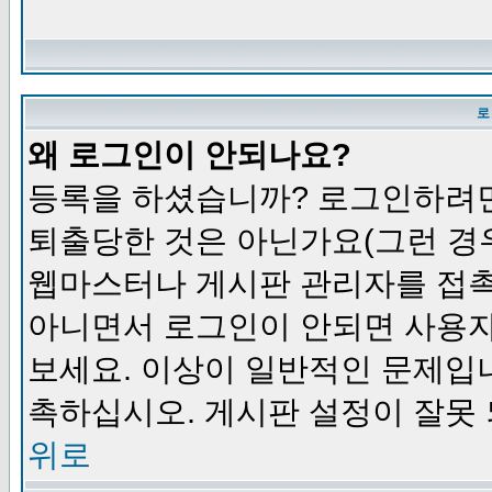
로
왜 로그인이 안되나요?
등록을 하셨습니까? 로그인하려면
퇴출당한 것은 아닌가요(그런 경우
웹마스터나 게시판 관리자를 접촉
아니면서 로그인이 안되면 사용자
보세요. 이상이 일반적인 문제입
촉하십시오. 게시판 설정이 잘못 
위로