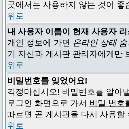
곳에서는 사용하지 않는 것이 좋
위로
내 사용자 이름이 현재 사용자 
개인 정보에 가면
온라인 상태 
기 자신과 게시판 관리자에게만 
위로
비밀번호를 잊었어요!
걱정마십시오! 비밀번호를 알아낼
로그인 화면으로 가서
비밀 번호
따르면 곧 게시판을 다시 사용할 
위로