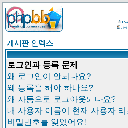
FA
개인
게시판 인덱스
로그인과 등록 문제
왜 로그인이 안되나요?
왜 등록을 해야 하나요?
왜 자동으로 로그아웃되나요?
내 사용자 이름이 현재 사용자 
비밀번호를 잊었어요!