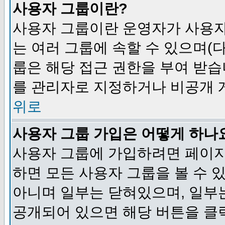
사용자 그룹이란?
사용자 그룹이란 운영자가 사용자
는 여러 그룹에 속할 수 있으며(
룹은 해당 접근 권한을 부여 받습
를 관리자로 지정하거나 비공개 게
위로
사용자 그룹 가입은 어떻게 하나
사용자 그룹에 가입하려면 페이지
하면 모든 사용자 그룹을 볼 수 
아니며 일부는 닫혀있으며, 일부
공개되어 있으면 해당 버튼을 클릭