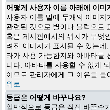
어떻게 사용자 이름 아래에 이미
사용자 이름 밑에 두개의 이미지
관련된 것으로 별이나 블럭으로 
혹은 게시판에서의 위치가 무엇인
려진 이미지가 표시될 수 있는데,
타가 사용 가능한지와 아바타를 
니다. 아바타를 사용할 수 없게 
이므로 관리자에게 그 이유를 물
위로
등급은 어떻게 바꾸나요?
일반적으로 등급은 직접 바꿀수가