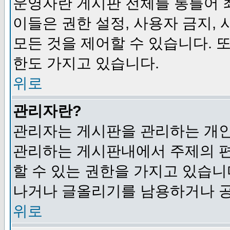
운영자란 게시판 전체를 통틀어 
이들은 권한 설정, 사용자 금지,
모든 것을 제어할 수 있습니다. 
한도 가지고 있습니다.
위로
관리자란?
관리자는 게시판을 관리하는 개인
관리하는 게시판내에서 주제의 편집,
할 수 있는 권한을 가지고 있습
나거나 글올리기를 남용하거나 공
위로