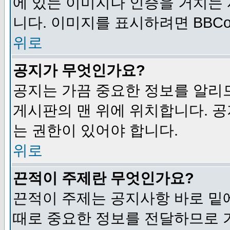
에 있는 이미지나 인증을 거치는
니다. 이미지를 표시하려면 BBCod
위로
공지가 무엇인가요?
공지는 가끔 중요한 정보를 알리
게시판의 맨 위에 위치합니다. 
는 권한이 있어야 합니다.
위로
끈적이 주제란 무엇인가요?
끈적이 주제는 공지사항 바로 밑
때로 중요한 정보를 전달하므로 