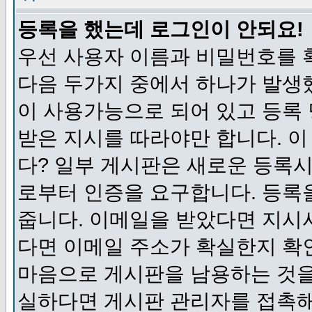
등록을 했는데 로그인이 안되요!
우선 사용자 이름과 비밀번호를 
다음 두가지 중에서 하나가 발생했
이 사용가능으로 되어 있고 등록
받은 지시를 따라야만 합니다. 이
다? 일부 게시판은 새로운 등록
로부터 인증을 요구합니다. 등록
줍니다. 이메일을 받았다면 지시
다면 이메일 주소가 확실한지 확
마음으로 게시판을 남용하는 것을
실하다면 게시판 관리자를 접촉해