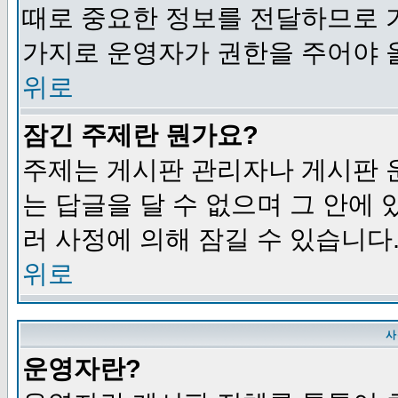
때로 중요한 정보를 전달하므로 
가지로 운영자가 권한을 주어야 
위로
잠긴 주제란 뭔가요?
주제는 게시판 관리자나 게시판 
는 답글을 달 수 없으며 그 안에
러 사정에 의해 잠길 수 있습니다
위로
사
운영자란?