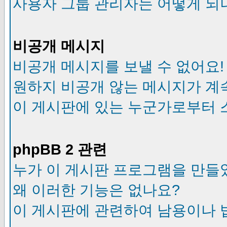
사용자 그룹 관리자는 어떻게 되
비공개 메시지
비공개 메시지를 보낼 수 없어요!
원하지 비공개 않는 메시지가 계
이 게시판에 있는 누군가로부터 
phpBB 2 관련
누가 이 게시판 프로그램을 만들
왜 이러한 기능은 없나요?
이 게시판에 관련하여 남용이나 