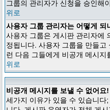
그룹의 관리자가 신청을 승인해야
위로
사용자 그룹 관리자는 어떻게 되
사용자 그룹은 게시판 관리자에 
정됩니다. 사용자 그룹을 만들고
런 다음 그들에게 비공개 메시지
위로
비공개 메시지를 보낼 수 없어요!
세가지 이유가 있을 수 있습니다
니다, 게시판 운영자가 전체 게시