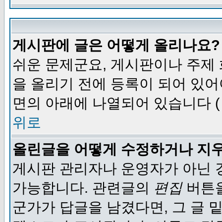
게시판에 글은 어떻게 올리나요?
쉬운 문제군요, 게시판이나 주제
을 올리기 전에 등록이 되어 있어
면의 아래에 나열되어 있습니다 (
위로
올린글을 어떻게 수정하거나 지
게시판 관리자나 운영자가 아닌 경
가능합니다. 관련글의
편집
버튼을
군가가 답글을 남겼다면, 그 글