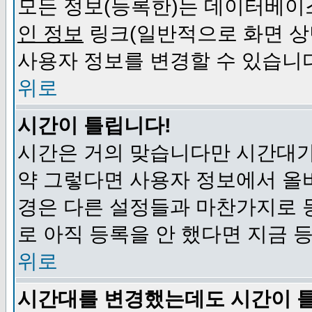
모든 정보(등록한)는 데이터베이
인 정보
링크(일반적으로 화면 상
사용자 정보를 변경할 수 있습니
위로
시간이 틀립니다!
시간은 거의 맞습니다만 시간대가
약 그렇다면 사용자 정보에서 올
경은 다른 설정들과 마찬가지로 
로 아직 등록을 안 했다면 지금 
위로
시간대를 변경했는데도 시간이 