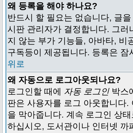
왜 등록을 해야 하나요?
반드시 할 필요는 없습니다, 글을
시판 관리자가 결정합니다. 그러
지 않는 부가 기능들, 아바타, 비
구독등이 제공됩니다. 등록은 잠
위로
왜 자동으로 로그아웃되나요?
로그인할 때에
자동 로그인
박스에
판은 사용자를 로그 아웃합니다.
을 막아줍니다. 계속 로그인 상태
하십시오, 도서관이나 인터넷 까