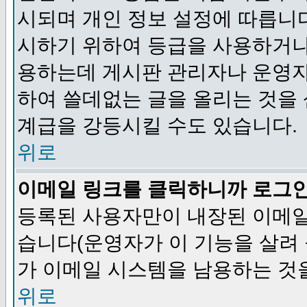
시되며 개인 정보 설정에 따릅니다
시하기 위하여 등급을 사용하거나
용하는데 게시판 관리자나 운영자
하여 쓸데없는 글을 올리는 것을
계급을 강등시킬 수도 있습니다.
위로
이메일 링크를 클릭하니까 로그
등록된 사용자만이 내장된 이메일
습니다(운영자가 이 기능을 살려 
가 이메일 시스템을 남용하는 것
위로