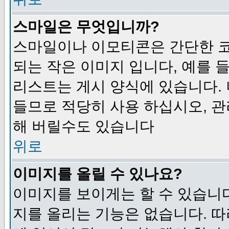
스마일은 무엇입니까?
스마일이나 이모티콘은 간단한 
되는 작은 이미지 입니다, 예를 들어
리스트는 게시 양식에 있습니다. 
들므로 적당히 사용 하십시오, 관
해 버릴수도 있습니다
위로
이미지를 올릴 수 있나요?
이미지를 보이게는 할 수 있습니다
지를 올리는 기능은 없습니다. 따