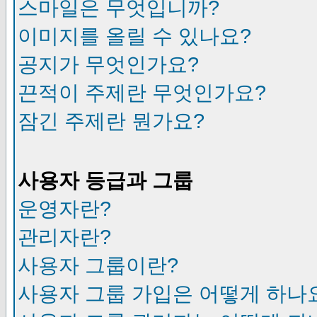
스마일은 무엇입니까?
이미지를 올릴 수 있나요?
공지가 무엇인가요?
끈적이 주제란 무엇인가요?
잠긴 주제란 뭔가요?
사용자 등급과 그룹
운영자란?
관리자란?
사용자 그룹이란?
사용자 그룹 가입은 어떻게 하나