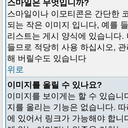
스마일은 무엇입니까?
스마일이나 이모티콘은 간단한 
되는 작은 이미지 입니다, 예를 들어
리스트는 게시 양식에 있습니다. 
들므로 적당히 사용 하십시오, 관
해 버릴수도 있습니다
위로
이미지를 올릴 수 있나요?
이미지를 보이게는 할 수 있습니다
지를 올리는 기능은 없습니다. 따
에 있어서 링크가 가능해야 합니다