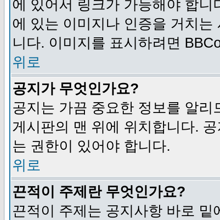
에 있어서 링크가 가능해야 합니다
에 있는 이미지나 인증을 거치는
니다. 이미지를 표시하려면 BBCod
위로
공지가 무엇인가요?
공지는 가끔 중요한 정보를 알리
게시판의 맨 위에 위치합니다. 
는 권한이 있어야 합니다.
위로
끈적이 주제란 무엇인가요?
끈적이 주제는 공지사항 바로 밑