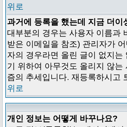
위로
과거에 등록을 했는데 지금 더이
대부분의 경우는 사용자 이름과
받은 이메일을 참조) 관리자가 어
자의 경우라면 올린 글이 없지는
기 위하여 아무것도 올리지 않는
즘의 추세입니다. 재등록하시고 
위로
개인 정보는 어떻게 바꾸나요?