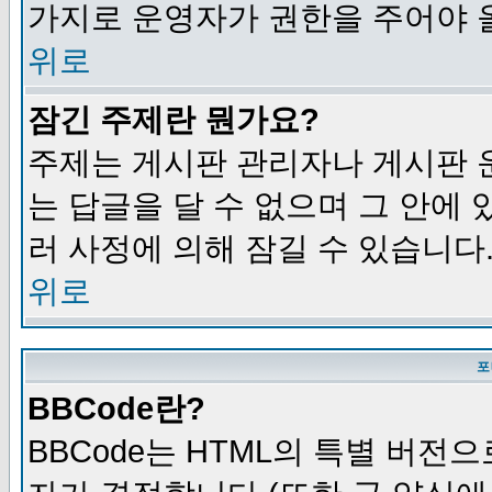
가지로 운영자가 권한을 주어야 
위로
잠긴 주제란 뭔가요?
주제는 게시판 관리자나 게시판 
는 답글을 달 수 없으며 그 안에
러 사정에 의해 잠길 수 있습니다
위로
포
BBCode란?
BBCode는 HTML의 특별 버전으