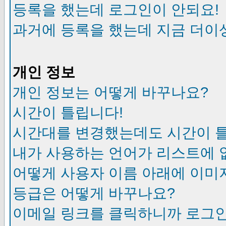
등록을 했는데 로그인이 안되요!
과거에 등록을 했는데 지금 더이
개인 정보
개인 정보는 어떻게 바꾸나요?
시간이 틀립니다!
시간대를 변경했는데도 시간이 
내가 사용하는 언어가 리스트에 
어떻게 사용자 이름 아래에 이미
등급은 어떻게 바꾸나요?
이메일 링크를 클릭하니까 로그