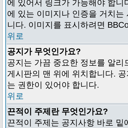
에 있어서 링크가 가능해야 합니다
에 있는 이미지나 인증을 거치는
니다. 이미지를 표시하려면 BBCod
위로
공지가 무엇인가요?
공지는 가끔 중요한 정보를 알리
게시판의 맨 위에 위치합니다. 
는 권한이 있어야 합니다.
위로
끈적이 주제란 무엇인가요?
끈적이 주제는 공지사항 바로 밑