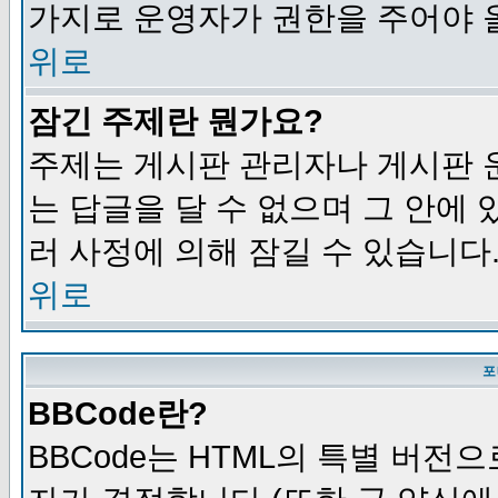
가지로 운영자가 권한을 주어야 
위로
잠긴 주제란 뭔가요?
주제는 게시판 관리자나 게시판 
는 답글을 달 수 없으며 그 안에
러 사정에 의해 잠길 수 있습니다
위로
포
BBCode란?
BBCode는 HTML의 특별 버전으