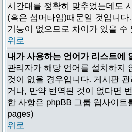
시간대를 정확히 맞추었는데도 시
(혹은 섬머타임)때문일 것입니다.
기능이 없으므로 차이가 있을 수
위로
내가 사용하는 언어가 리스트에 
관리자가 해당 언어를 설치하지 
것이 없을 경우입니다. 게시판 
거나, 만약 번역된 것이 없다면 
한 사항은 phpBB 그룹 웹사이트를 참조
pages)
위로