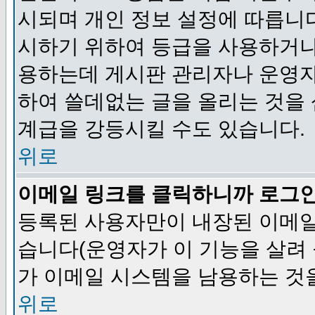
시되며 개인 정보 설정에 따릅니다
시하기 위하여 등급을 사용하거나
용하는데 게시판 관리자나 운영자
하여 쓸데없는 글을 올리는 것을
계급을 강등시킬 수도 있습니다.
위로
이메일 링크를 클릭하니까 로그
등록된 사용자만이 내장된 이메일
습니다(운영자가 이 기능을 살려 
가 이메일 시스템을 남용하는 것
위로