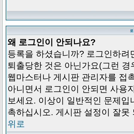
로
왜 로그인이 안되나요?
등록을 하셨습니까? 로그인하려면
퇴출당한 것은 아닌가요(그런 경우
웹마스터나 게시판 관리자를 접촉
아니면서 로그인이 안되면 사용자
보세요. 이상이 일반적인 문제입
촉하십시오. 게시판 설정이 잘못 
위로