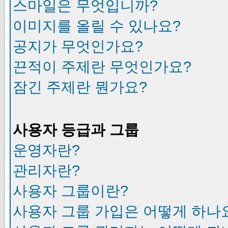
스마일은 무엇입니까?
이미지를 올릴 수 있나요?
공지가 무엇인가요?
끈적이 주제란 무엇인가요?
잠긴 주제란 뭔가요?
사용자 등급과 그룹
운영자란?
관리자란?
사용자 그룹이란?
사용자 그룹 가입은 어떻게 하나