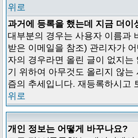
위로
과거에 등록을 했는데 지금 더이
대부분의 경우는 사용자 이름과
받은 이메일을 참조) 관리자가 어
자의 경우라면 올린 글이 없지는
기 위하여 아무것도 올리지 않는
즘의 추세입니다. 재등록하시고 
위로
개인 정보는 어떻게 바꾸나요?