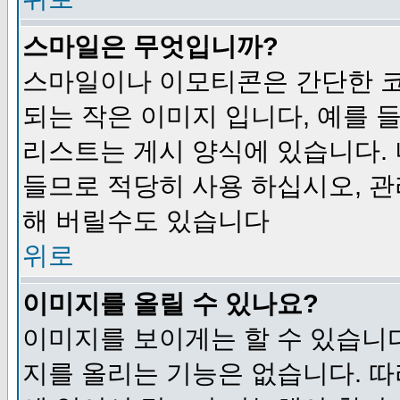
스마일은 무엇입니까?
스마일이나 이모티콘은 간단한 
되는 작은 이미지 입니다, 예를 들어
리스트는 게시 양식에 있습니다. 
들므로 적당히 사용 하십시오, 관
해 버릴수도 있습니다
위로
이미지를 올릴 수 있나요?
이미지를 보이게는 할 수 있습니다
지를 올리는 기능은 없습니다. 따