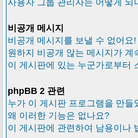
사용자 그룹 관리자는 어떻게 되
비공개 메시지
비공개 메시지를 보낼 수 없어요!
원하지 비공개 않는 메시지가 계
이 게시판에 있는 누군가로부터 
phpBB 2 관련
누가 이 게시판 프로그램을 만들
왜 이러한 기능은 없나요?
이 게시판에 관련하여 남용이나 