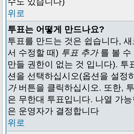
수도 있습니다)
위로
투표는 어떻게 만드나요?
투표를 만드는 것은 쉽습니다, 새
서 수정할 때)
투표 추가
를 볼 수
만들 권한이 없는 것 입니다). 
션을 선택하십시오(옵션을 설정
가
버튼을 클릭하십시오. 또한, 투
은 무한대 투표입니다. 나열 가
은 운영자가 결정합니다
위로