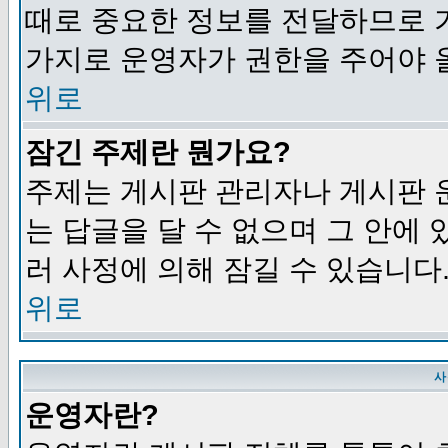
때로 중요한 정보를 전달하므로 
가지로 운영자가 권한을 주어야 
위로
잠긴 주제란 뭔가요?
주제는 게시판 관리자나 게시판 
는 답글을 달 수 없으며 그 안에
러 사정에 의해 잠길 수 있습니다
위로
사
운영자란?