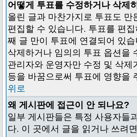
어떻게 투표를 수정하거나 삭제
올린 글과 마찬가지로 투표도 만
편집할 수 있습니다. 투표를 편
째 글 만이 투표에 연결되어 있습
삭제하거나 임의의 투표 옵션을 
관리자와 운영자만 수정 및 삭제
등을 바꿈으로써 투표에 영향을 
위로
왜 게시판에 접근이 안 되나요?
일부 게시판들은 특정 사용자들과
다. 이 곳에서 글을 읽거나 쓰려