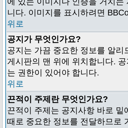
에 있는 이미지나 인증을 거치는
니다. 이미지를 표시하려면 BBCod
위로
공지가 무엇인가요?
공지는 가끔 중요한 정보를 알리
게시판의 맨 위에 위치합니다. 
는 권한이 있어야 합니다.
위로
끈적이 주제란 무엇인가요?
끈적이 주제는 공지사항 바로 밑
때로 중요한 정보를 전달하므로 