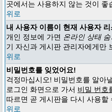
곳에서는 사용하지 않는 것이 좋
위로
내 사용자 이름이 현재 사용자 
개인 정보에 가면
온라인 상태 
기 자신과 게시판 관리자에게만 
위로
비밀번호를 잊었어요!
걱정마십시오! 비밀번호를 알아낼
로그인 화면으로 가서
비밀 번호
따르면 곧 게시판을 다시 사용할 
위로