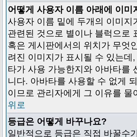
어떻게 사용자 이름 아래에 이미
사용자 이름 밑에 두개의 이미지
관련된 것으로 별이나 블럭으로 
혹은 게시판에서의 위치가 무엇인
려진 이미지가 표시될 수 있는데,
타가 사용 가능한지와 아바타를 
니다. 아바타를 사용할 수 없게 
이므로 관리자에게 그 이유를 물
위로
등급은 어떻게 바꾸나요?
일반적으로 등급은 직접 바꿀수가