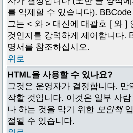
자가 결정합니다 (또한 글 양식에
를 억제할 수 있습니다). BBCod
그는 < 와 > 대신에 대괄호 [ 와
것인지를 강력하게 제어합니다. B
명서를 참조하십시오.
위로
HTML을 사용할 수 있나요?
그것은 운영자가 결정합니다. 만
작할 것입니다. 이것은 일부 사
나 하는 것을 막기 위한
보안책
입
절될 수 있습니다.
위로