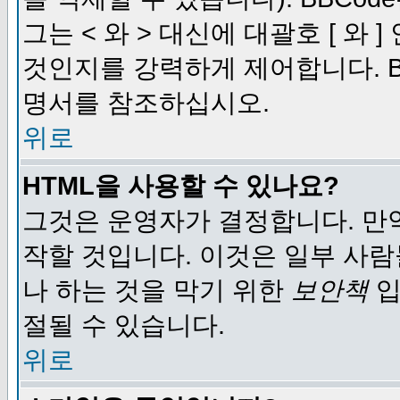
그는 < 와 > 대신에 대괄호 [ 와
것인지를 강력하게 제어합니다. B
명서를 참조하십시오.
위로
HTML을 사용할 수 있나요?
그것은 운영자가 결정합니다. 만
작할 것입니다. 이것은 일부 사
나 하는 것을 막기 위한
보안책
입
절될 수 있습니다.
위로