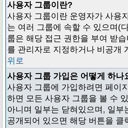
사용자 그룹이란?
사용자 그룹이란 운영자가 사용자
는 여러 그룹에 속할 수 있으며(
룹은 해당 접근 권한을 부여 받습
를 관리자로 지정하거나 비공개 게
위로
사용자 그룹 가입은 어떻게 하나
사용자 그룹에 가입하려면 페이지
하면 모든 사용자 그룹을 볼 수 
아니며 일부는 닫혀있으며, 일부
공개되어 있으면 해당 버튼을 클릭