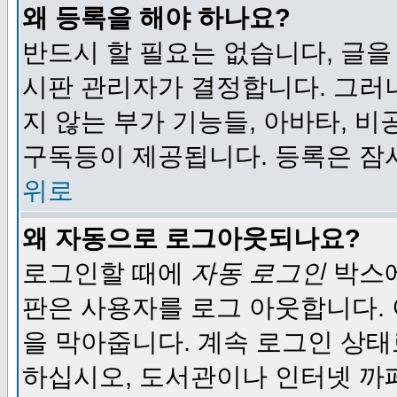
왜 등록을 해야 하나요?
반드시 할 필요는 없습니다, 글을
시판 관리자가 결정합니다. 그러
지 않는 부가 기능들, 아바타, 비
구독등이 제공됩니다. 등록은 잠
위로
왜 자동으로 로그아웃되나요?
로그인할 때에
자동 로그인
박스에
판은 사용자를 로그 아웃합니다.
을 막아줍니다. 계속 로그인 상태
하십시오, 도서관이나 인터넷 까