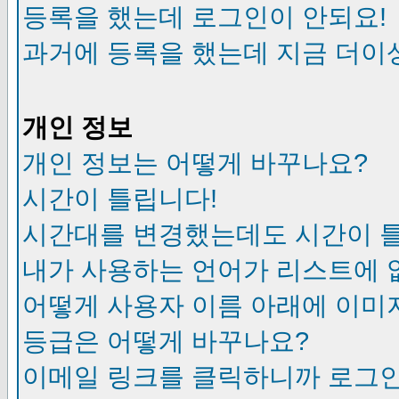
등록을 했는데 로그인이 안되요!
과거에 등록을 했는데 지금 더이
개인 정보
개인 정보는 어떻게 바꾸나요?
시간이 틀립니다!
시간대를 변경했는데도 시간이 
내가 사용하는 언어가 리스트에 
어떻게 사용자 이름 아래에 이미
등급은 어떻게 바꾸나요?
이메일 링크를 클릭하니까 로그