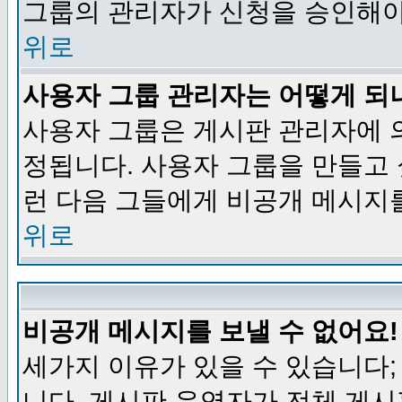
그룹의 관리자가 신청을 승인해야
위로
사용자 그룹 관리자는 어떻게 되
사용자 그룹은 게시판 관리자에 
정됩니다. 사용자 그룹을 만들고
런 다음 그들에게 비공개 메시지
위로
비공개 메시지를 보낼 수 없어요!
세가지 이유가 있을 수 있습니다
니다, 게시판 운영자가 전체 게시