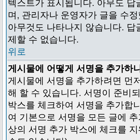
텍스트가 표시됩니다. 아무도 답
며, 관리자나 운영자가 글을 수정
아무것도 나타나지 않습니다. 답
제할 수 없습니다.
위로
게시물에 어떻게 서명을 추가하
게시물에 서명을 추가하려면 먼저
해 할 수 있습니다. 서명이 준
박스를 체크하여 서명을 추가합니
여 기본으로 서명을 모든 글에 
상의 서명 추가 박스에 체크를 