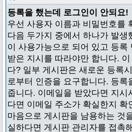
등록을 했는데 로그인이 안되요!
우선 사용자 이름과 비밀번호를 
다음 두가지 중에서 하나가 발생했
이 사용가능으로 되어 있고 등록
받은 지시를 따라야만 합니다. 이
다? 일부 게시판은 새로운 등록
로부터 인증을 요구합니다. 등록
줍니다. 이메일을 받았다면 지시
다면 이메일 주소가 확실한지 확
마음으로 게시판을 남용하는 것을
실하다면 게시판 관리자를 접촉해