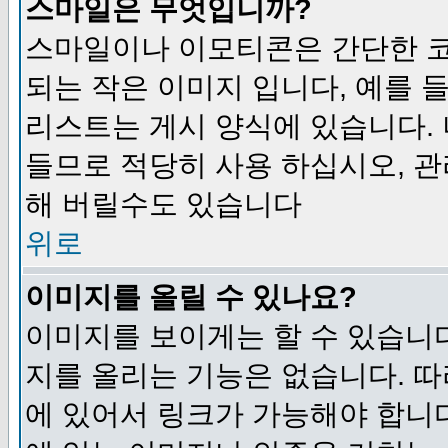
스마일은 무엇입니까?
스마일이나 이모티콘은 간단한 
되는 작은 이미지 입니다, 예를 들어
리스트는 게시 양식에 있습니다. 
들므로 적당히 사용 하십시오, 관
해 버릴수도 있습니다
위로
이미지를 올릴 수 있나요?
이미지를 보이게는 할 수 있습니다
지를 올리는 기능은 없습니다. 따
에 있어서 링크가 가능해야 합니다