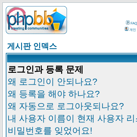
FA
개인
게시판 인덱스
로그인과 등록 문제
왜 로그인이 안되나요?
왜 등록을 해야 하나요?
왜 자동으로 로그아웃되나요?
내 사용자 이름이 현재 사용자 
비밀번호를 잊었어요!