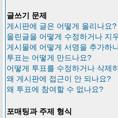
글쓰기 문제
게시판에 글은 어떻게 올리나요?
올린글을 어떻게 수정하거나 지
게시물에 어떻게 서명을 추가하
투표는 어떻게 만드나요?
어떻게 투표를 수정하거나 삭제
왜 게시판에 접근이 안 되나요?
왜 투표에 참여할 수 없나요?
포매팅과 주제 형식