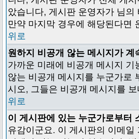
았습니다, 게시판 운영자가 님의
만약 마지막 경우에 해당된다면 
위로
원하지 비공개 않는 메시지가 계
가까운 미래에 비공개 메시지 기
않는 비공개 메시지를 누군가로 
시오, 그들은 비공개 메시지를 
위로
이 게시판에 있는 누군가로부터 
유감이군요. 이 게시판의 이메일