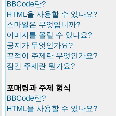
BBCode란?
HTML을 사용할 수 있나요?
스마일은 무엇입니까?
이미지를 올릴 수 있나요?
공지가 무엇인가요?
끈적이 주제란 무엇인가요?
잠긴 주제란 뭔가요?
포매팅과 주제 형식
BBCode란?
HTML을 사용할 수 있나요?