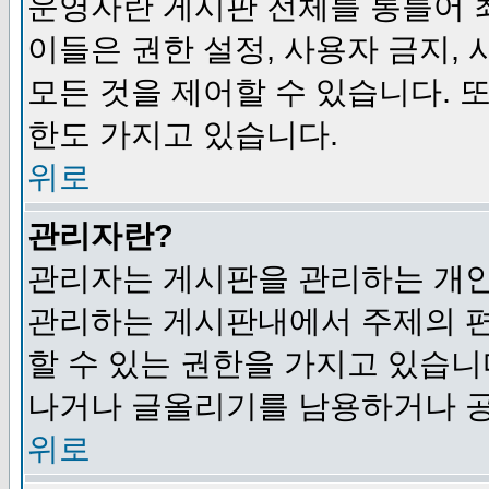
운영자란 게시판 전체를 통틀어 
이들은 권한 설정, 사용자 금지,
모든 것을 제어할 수 있습니다. 
한도 가지고 있습니다.
위로
관리자란?
관리자는 게시판을 관리하는 개인
관리하는 게시판내에서 주제의 편집,
할 수 있는 권한을 가지고 있습
나거나 글올리기를 남용하거나 공
위로