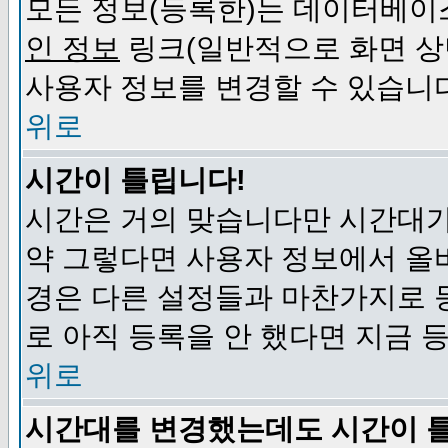
모든 정보(등록한)는 데이터베이
인 정보
링크(일반적으로 화면 상
사용자 정보를 변경할 수 있습니
위로
시간이 틀립니다!
시간은 거의 맞습니다만 시간대가
약 그렇다면 사용자 정보에서 올
경은 다른 설정들과 마찬가지로 
로 아직 등록을 안 했다면 지금 
위로
시간대를 변경했는데도 시간이 