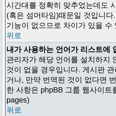
시간대를 정확히 맞추었는데도 시
(혹은 섬머타임)때문일 것입니다.
기능이 없으므로 차이가 있을 수
위로
내가 사용하는 언어가 리스트에 
관리자가 해당 언어를 설치하지 
것이 없을 경우입니다. 게시판 
거나, 만약 번역된 것이 없다면 
한 사항은 phpBB 그룹 웹사이트를 참조
pages)
위로