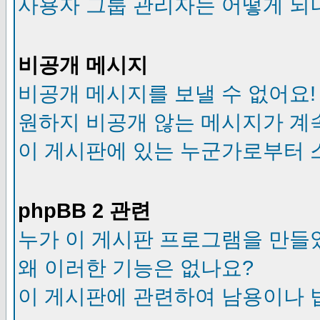
사용자 그룹 관리자는 어떻게 되
비공개 메시지
비공개 메시지를 보낼 수 없어요!
원하지 비공개 않는 메시지가 계
이 게시판에 있는 누군가로부터 
phpBB 2 관련
누가 이 게시판 프로그램을 만들
왜 이러한 기능은 없나요?
이 게시판에 관련하여 남용이나 