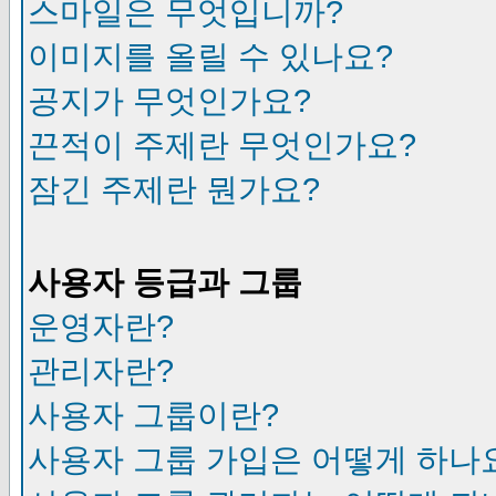
스마일은 무엇입니까?
이미지를 올릴 수 있나요?
공지가 무엇인가요?
끈적이 주제란 무엇인가요?
잠긴 주제란 뭔가요?
사용자 등급과 그룹
운영자란?
관리자란?
사용자 그룹이란?
사용자 그룹 가입은 어떻게 하나