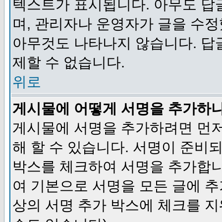
텍스트가 표시됩니다. 아무도 답
며, 관리자나 운영자가 글을 수정
아무것도 나타나지 않습니다. 답
제할 수 없습니다.
위로
게시물에 어떻게 서명을 추가하
게시물에 서명을 추가하려면 먼저
해 할 수 있습니다. 서명이 준
박스를 체크하여 서명을 추가합니
여 기본으로 서명을 모든 글에 
상의 서명 추가 박스에 체크를 