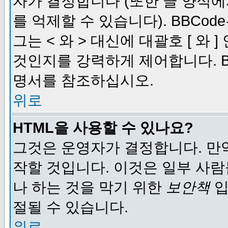
자가 결정합니다 (또한 글 양식에
를 억제할 수 있습니다). BBCod
그는 < 와 > 대신에 대괄호 [ 와
것인지를 강력하게 제어합니다. B
명서를 참조하십시오.
위로
HTML을 사용할 수 있나요?
그것은 운영자가 결정합니다. 만
작할 것입니다. 이것은 일부 사
나 하는 것을 막기 위한
보안책
입
절될 수 있습니다.
위로