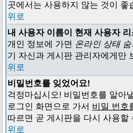
곳에서는 사용하지 않는 것이 좋
위로
내 사용자 이름이 현재 사용자 
개인 정보에 가면
온라인 상태 
기 자신과 게시판 관리자에게만 
위로
비밀번호를 잊었어요!
걱정마십시오! 비밀번호를 알아낼
로그인 화면으로 가서
비밀 번호
따르면 곧 게시판을 다시 사용할 
위로