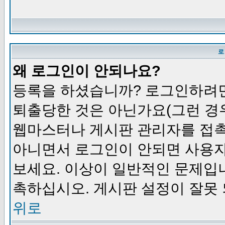
로
왜 로그인이 안되나요?
등록을 하셨습니까? 로그인하려면
퇴출당한 것은 아닌가요(그런 경우
웹마스터나 게시판 관리자를 접촉
아니면서 로그인이 안되면 사용자
보세요. 이상이 일반적인 문제입
촉하십시오. 게시판 설정이 잘못 
위로