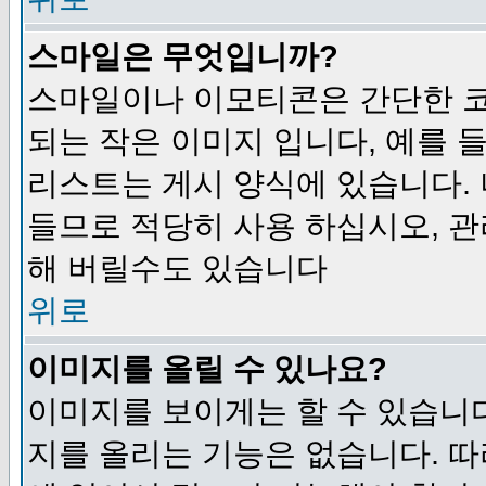
스마일은 무엇입니까?
스마일이나 이모티콘은 간단한 
되는 작은 이미지 입니다, 예를 들어
리스트는 게시 양식에 있습니다. 
들므로 적당히 사용 하십시오, 관
해 버릴수도 있습니다
위로
이미지를 올릴 수 있나요?
이미지를 보이게는 할 수 있습니다
지를 올리는 기능은 없습니다. 따