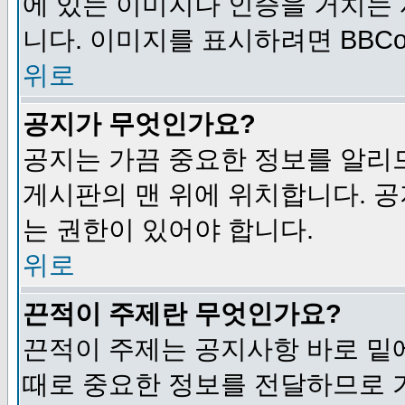
에 있는 이미지나 인증을 거치는
니다. 이미지를 표시하려면 BBCod
위로
공지가 무엇인가요?
공지는 가끔 중요한 정보를 알리
게시판의 맨 위에 위치합니다. 
는 권한이 있어야 합니다.
위로
끈적이 주제란 무엇인가요?
끈적이 주제는 공지사항 바로 밑
때로 중요한 정보를 전달하므로 