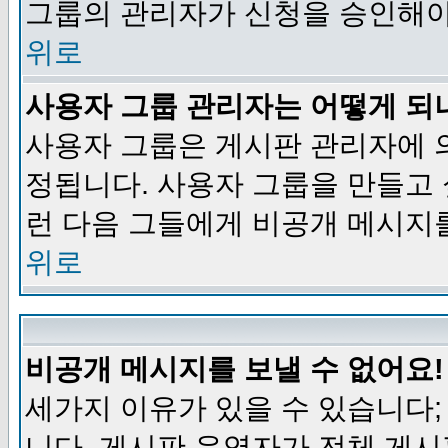
그룹의 관리자가 신청을 승인해야
위로
사용자 그룹 관리자는 어떻게 되
사용자 그룹은 게시판 관리자에 
정됩니다. 사용자 그룹을 만들고
런 다음 그들에게 비공개 메시지
위로
비공개 메시지를 보낼 수 없어요!
세가지 이유가 있을 수 있습니다
니다, 게시판 운영자가 전체 게시