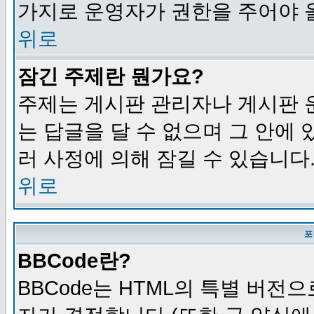
가지로 운영자가 권한을 주어야 
위로
잠긴 주제란 뭔가요?
주제는 게시판 관리자나 게시판 
는 답글을 달 수 없으며 그 안에
러 사정에 의해 잠길 수 있습니다
위로
포
BBCode란?
BBCode는 HTML의 특별 버전으