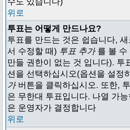
수도 있습니다)
위로
투표는 어떻게 만드나요?
투표를 만드는 것은 쉽습니다, 새
서 수정할 때)
투표 추가
를 볼 수
만들 권한이 없는 것 입니다). 
션을 선택하십시오(옵션을 설정
가
버튼을 클릭하십시오. 또한, 투
은 무한대 투표입니다. 나열 가
은 운영자가 결정합니다
위로