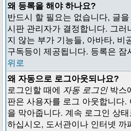
왜 등록을 해야 하나요?
반드시 할 필요는 없습니다, 글을
시판 관리자가 결정합니다. 그러
지 않는 부가 기능들, 아바타, 비
구독등이 제공됩니다. 등록은 잠
위로
왜 자동으로 로그아웃되나요?
로그인할 때에
자동 로그인
박스에
판은 사용자를 로그 아웃합니다.
을 막아줍니다. 계속 로그인 상태
하십시오, 도서관이나 인터넷 까