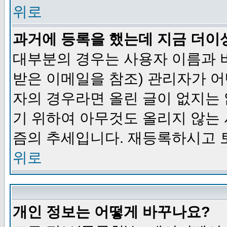
위로
과거에 등록을 했는데 지금 더이
대부분의 경우는 사용자 이름과
받은 이메일을 참조) 관리자가 어
자의 경우라면 올린 글이 없지는
기 위하여 아무것도 올리지 않는
즘의 추세입니다. 재등록하시고 
위로
개인 정보는 어떻게 바꾸나요?