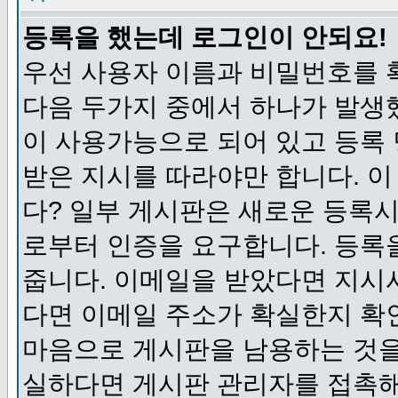
등록을 했는데 로그인이 안되요!
우선 사용자 이름과 비밀번호를 
다음 두가지 중에서 하나가 발생했
이 사용가능으로 되어 있고 등록
받은 지시를 따라야만 합니다. 이
다? 일부 게시판은 새로운 등록
로부터 인증을 요구합니다. 등록
줍니다. 이메일을 받았다면 지시
다면 이메일 주소가 확실한지 확
마음으로 게시판을 남용하는 것을
실하다면 게시판 관리자를 접촉해