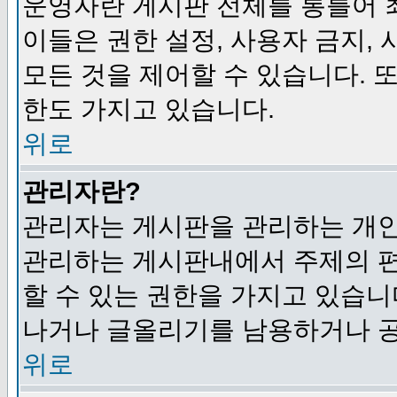
운영자란 게시판 전체를 통틀어 
이들은 권한 설정, 사용자 금지,
모든 것을 제어할 수 있습니다. 
한도 가지고 있습니다.
위로
관리자란?
관리자는 게시판을 관리하는 개인
관리하는 게시판내에서 주제의 편집,
할 수 있는 권한을 가지고 있습
나거나 글올리기를 남용하거나 공
위로