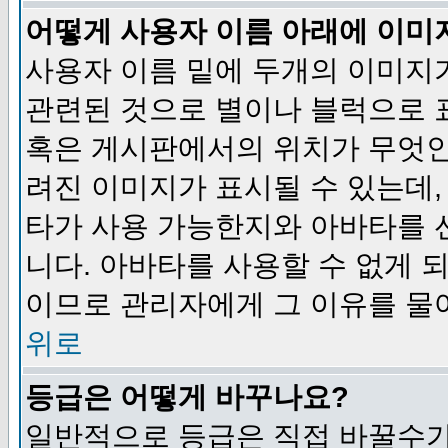
어떻게 사용자 이름 아래에 이미
사용자 이름 밑에 두개의 이미지
관련된 것으로 별이나 블럭으로 
혹은 게시판에서의 위치가 무엇인
려진 이미지가 표시될 수 있는데,
타가 사용 가능한지와 아바타를 
니다. 아바타를 사용할 수 없게 
이므로 관리자에게 그 이유를 물
위로
등급은 어떻게 바꾸나요?
일반적으로 등급은 직접 바꿀수가