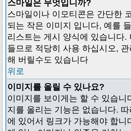
스마일은 무엇입니까?
스마일이나 이모티콘은 간단한 
되는 작은 이미지 입니다, 예를 들어
리스트는 게시 양식에 있습니다. 
들므로 적당히 사용 하십시오, 관
해 버릴수도 있습니다
위로
이미지를 올릴 수 있나요?
이미지를 보이게는 할 수 있습니다
지를 올리는 기능은 없습니다. 따
에 있어서 링크가 가능해야 합니다