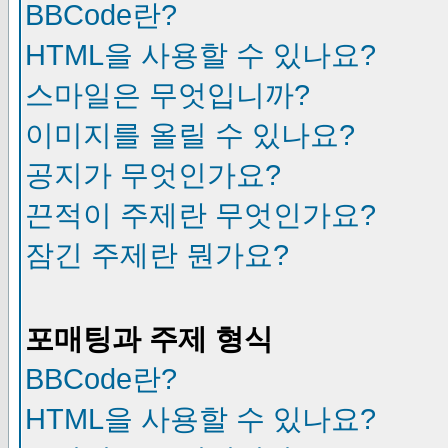
BBCode란?
HTML을 사용할 수 있나요?
스마일은 무엇입니까?
이미지를 올릴 수 있나요?
공지가 무엇인가요?
끈적이 주제란 무엇인가요?
잠긴 주제란 뭔가요?
포매팅과 주제 형식
BBCode란?
HTML을 사용할 수 있나요?