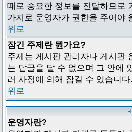
때로 중요한 정보를 전달하므로 
가지로 운영자가 권한을 주어야 
위로
잠긴 주제란 뭔가요?
주제는 게시판 관리자나 게시판 
는 답글을 달 수 없으며 그 안에
러 사정에 의해 잠길 수 있습니다
위로
사
운영자란?