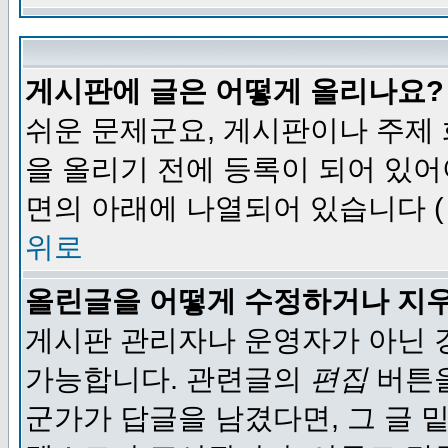
게시판에 글은 어떻게 올리나요?
쉬운 문제군요, 게시판이나 주제
을 올리기 전에 등록이 되어 있어
면의 아래에 나열되어 있습니다 (
위로
올린글을 어떻게 수정하거나 지
게시판 관리자나 운영자가 아닌 경
가능합니다. 관련글의
편집
버튼을
군가가 답글을 남겼다면, 그 글