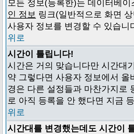
모든 정보(등록한)는 데이터베이
인 정보
링크(일반적으로 화면 상
사용자 정보를 변경할 수 있습니
위로
시간이 틀립니다!
시간은 거의 맞습니다만 시간대가
약 그렇다면 사용자 정보에서 올
경은 다른 설정들과 마찬가지로 
로 아직 등록을 안 했다면 지금 
위로
시간대를 변경했는데도 시간이 