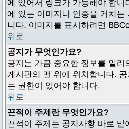
에 있어서 링크가 가능해야 합니다
에 있는 이미지나 인증을 거치는
니다. 이미지를 표시하려면 BBCod
위로
공지가 무엇인가요?
공지는 가끔 중요한 정보를 알리
게시판의 맨 위에 위치합니다. 
는 권한이 있어야 합니다.
위로
끈적이 주제란 무엇인가요?
끈적이 주제는 공지사항 바로 밑