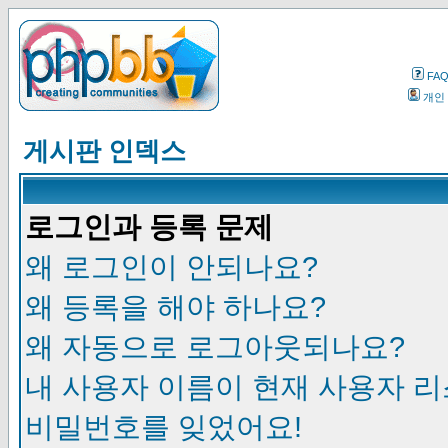
FA
개인
게시판 인덱스
로그인과 등록 문제
왜 로그인이 안되나요?
왜 등록을 해야 하나요?
왜 자동으로 로그아웃되나요?
내 사용자 이름이 현재 사용자 
비밀번호를 잊었어요!