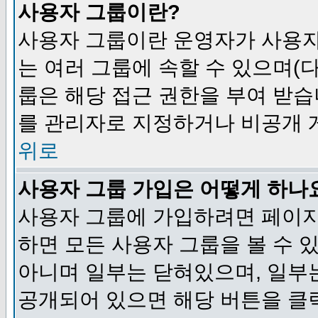
사용자 그룹이란?
사용자 그룹이란 운영자가 사용자
는 여러 그룹에 속할 수 있으며(
룹은 해당 접근 권한을 부여 받습
를 관리자로 지정하거나 비공개 게
위로
사용자 그룹 가입은 어떻게 하나
사용자 그룹에 가입하려면 페이지
하면 모든 사용자 그룹을 볼 수 
아니며 일부는 닫혀있으며, 일부
공개되어 있으면 해당 버튼을 클릭