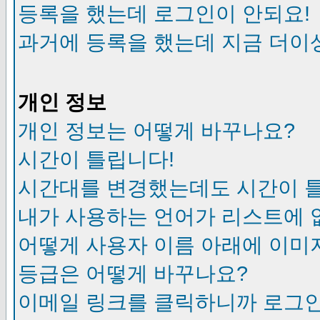
등록을 했는데 로그인이 안되요!
과거에 등록을 했는데 지금 더이
개인 정보
개인 정보는 어떻게 바꾸나요?
시간이 틀립니다!
시간대를 변경했는데도 시간이 
내가 사용하는 언어가 리스트에 
어떻게 사용자 이름 아래에 이미
등급은 어떻게 바꾸나요?
이메일 링크를 클릭하니까 로그