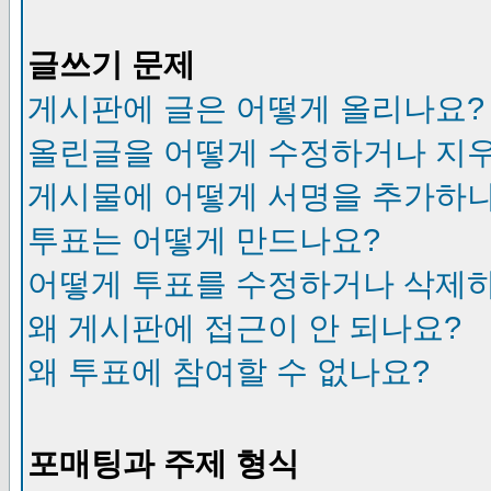
글쓰기 문제
게시판에 글은 어떻게 올리나요?
올린글을 어떻게 수정하거나 지
게시물에 어떻게 서명을 추가하
투표는 어떻게 만드나요?
어떻게 투표를 수정하거나 삭제
왜 게시판에 접근이 안 되나요?
왜 투표에 참여할 수 없나요?
포매팅과 주제 형식