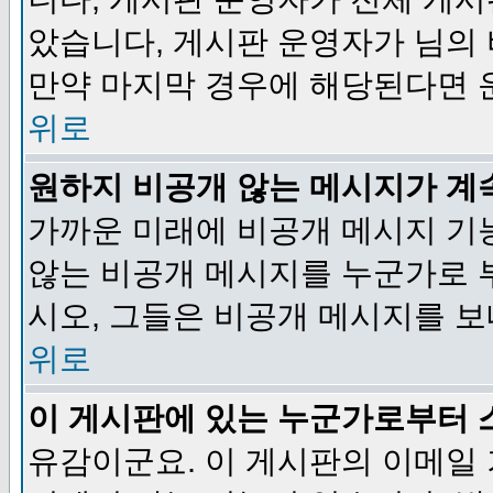
았습니다, 게시판 운영자가 님의
만약 마지막 경우에 해당된다면 
위로
원하지 비공개 않는 메시지가 계
가까운 미래에 비공개 메시지 기
않는 비공개 메시지를 누군가로 
시오, 그들은 비공개 메시지를 
위로
이 게시판에 있는 누군가로부터 
유감이군요. 이 게시판의 이메일