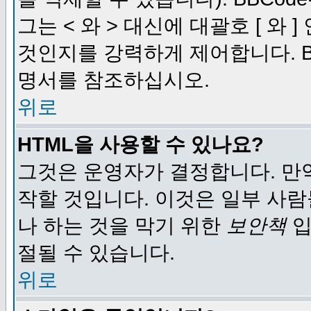
그는 < 와 > 대신에 대괄호 [ 와
것인지를 강력하게 제어합니다. B
명서를 참조하십시오.
위로
HTML을 사용할 수 있나요?
그것은 운영자가 결정합니다. 만
작할 것입니다. 이것은 일부 사
나 하는 것을 막기 위한
보안책
입
절될 수 있습니다.
위로