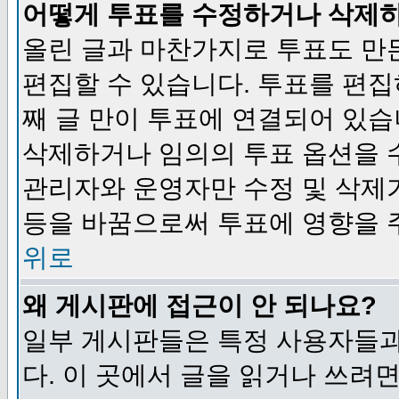
어떻게 투표를 수정하거나 삭제
올린 글과 마찬가지로 투표도 만
편집할 수 있습니다. 투표를 편
째 글 만이 투표에 연결되어 있습
삭제하거나 임의의 투표 옵션을 
관리자와 운영자만 수정 및 삭제
등을 바꿈으로써 투표에 영향을 
위로
왜 게시판에 접근이 안 되나요?
일부 게시판들은 특정 사용자들과
다. 이 곳에서 글을 읽거나 쓰려