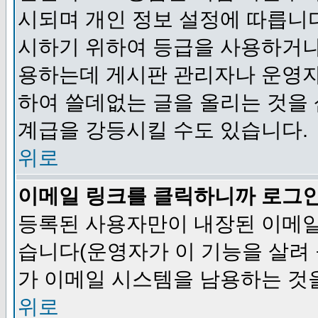
시되며 개인 정보 설정에 따릅니다
시하기 위하여 등급을 사용하거나
용하는데 게시판 관리자나 운영자
하여 쓸데없는 글을 올리는 것을
계급을 강등시킬 수도 있습니다.
위로
이메일 링크를 클릭하니까 로그
등록된 사용자만이 내장된 이메일
습니다(운영자가 이 기능을 살려 
가 이메일 시스템을 남용하는 것
위로