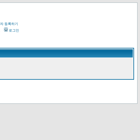
자 등록하기
오
로그인