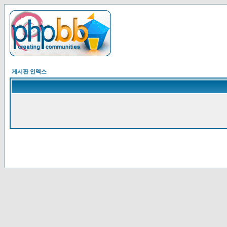
게시판 인덱스