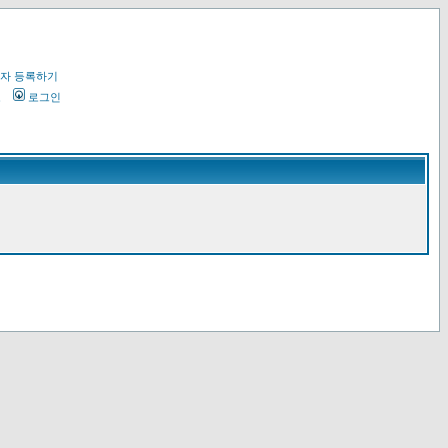
자 등록하기
오
로그인