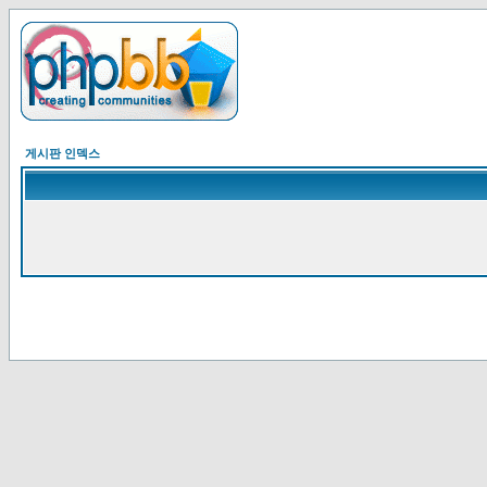
게시판 인덱스