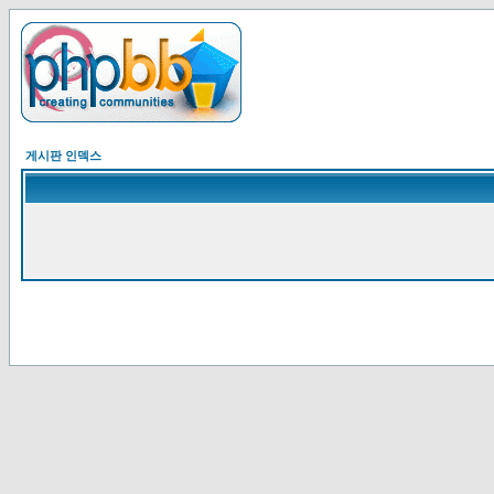
게시판 인덱스