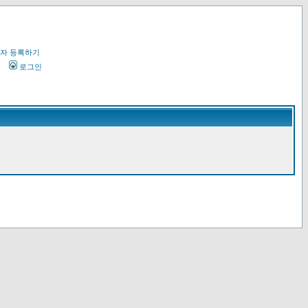
자 등록하기
오
로그인