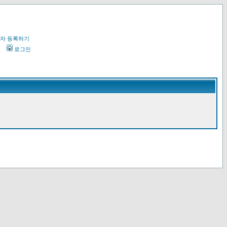
자 등록하기
오
로그인