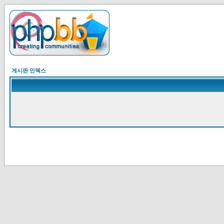
게시판 인덱스