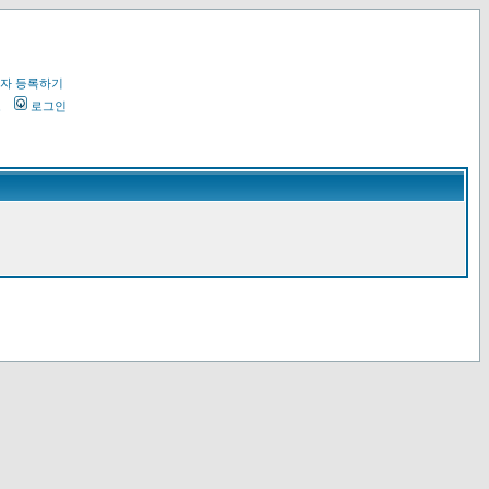
자 등록하기
오
로그인