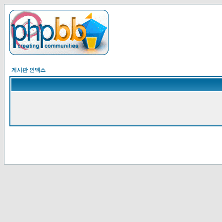
게시판 인덱스