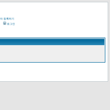
자 등록하기
오
로그인