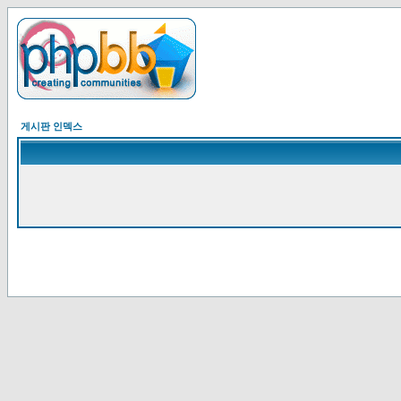
게시판 인덱스