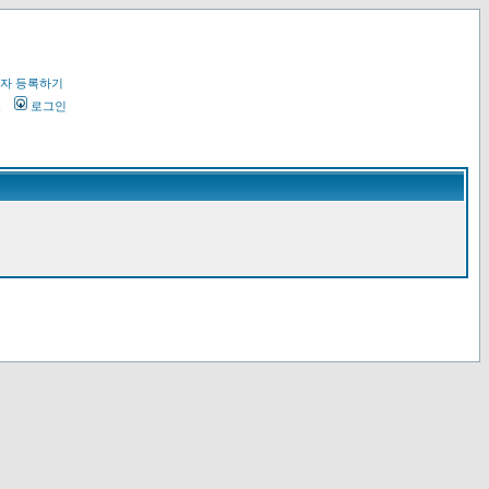
자 등록하기
오
로그인