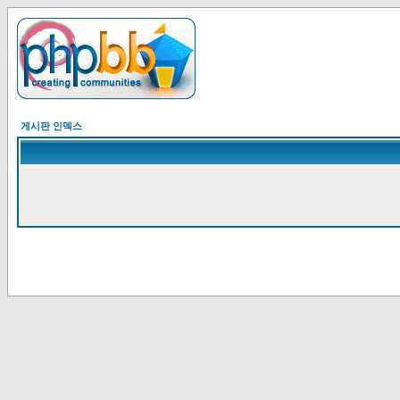
게시판 인덱스