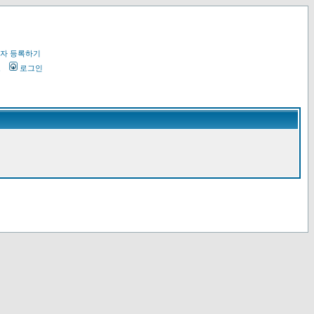
자 등록하기
오
로그인