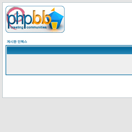
게시판 인덱스