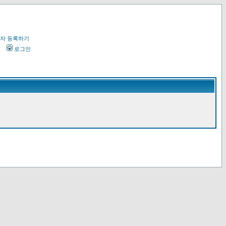
자 등록하기
오
로그인