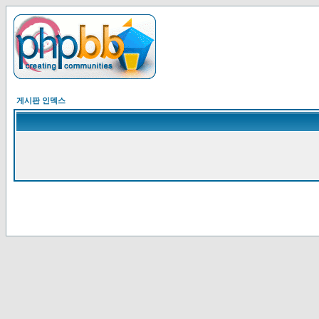
게시판 인덱스