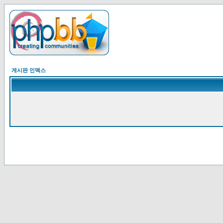
게시판 인덱스