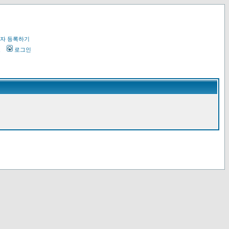
자 등록하기
오
로그인