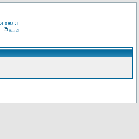
자 등록하기
오
로그인