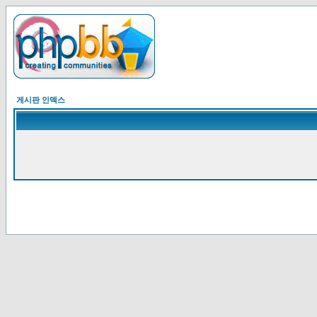
게시판 인덱스