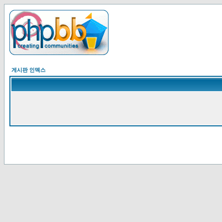
게시판 인덱스