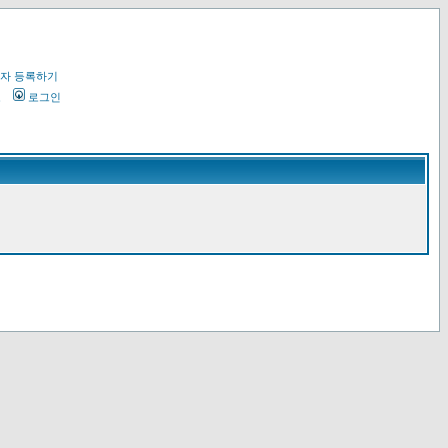
자 등록하기
오
로그인