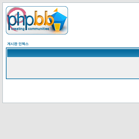
게시판 인덱스