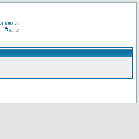
자 등록하기
오
로그인