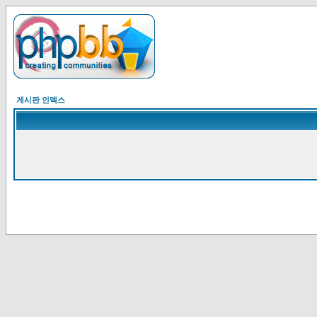
게시판 인덱스