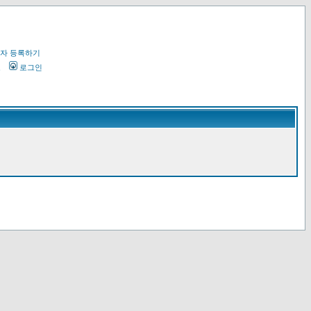
자 등록하기
오
로그인