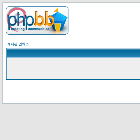
게시판 인덱스