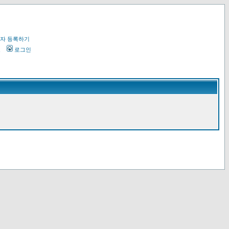
자 등록하기
오
로그인