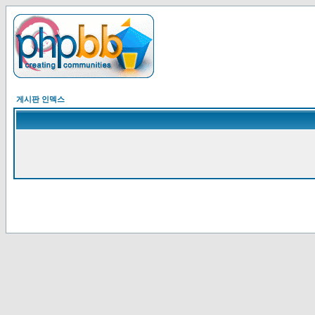
게시판 인덱스