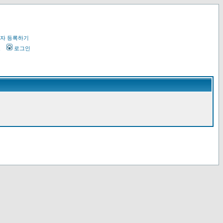
자 등록하기
오
로그인