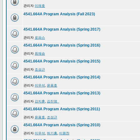
관리자
이재호
4541.664A Program Analysis (Fall 2023)
4541.664A Program Analysis (Spring 2017)
관리자
로파스
4541.664A Program Analysis (Spring 2016)
관리자
최재승
4541.664A Program Analysis (Spring 2015)
관리자
조성근
4541.664A Program Analysis (Spring 2014)
관리자
이우석
,
윤용호
4541.664A Program Analysis (Spring 2013)
관리자
강지훈
,
김진영_
4541.664A Program Analysis (Spring 2011)
관리자
윤용호
,
조성근
4541.664A Program Analysis (Spring 2010)
관리자
이우석
,
허기홍
,
이원찬