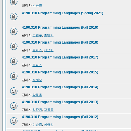
관리자
박규연
4190.310 Programming Languages (Spring 2021)
4190.310 Programming Languages (Fall 2019)
관리자
고현수
,
조민기
4190.310 Programming Languages (Fall 2018)
관리자
로파스
,
배요한
4190.310 Programming Languages (Fall 2017)
관리자
로파스
4190.310 Programming Languages (Fall 2015)
관리자
최재승
4190.310 Programming Languages (Fall 2014)
관리자
강동옥
4190.310 Programming Languages (Fall 2013)
관리자
최준원
,
강동옥
4190.310 Programming Languages (Fall 2012)
관리자
이승중
,
이영석