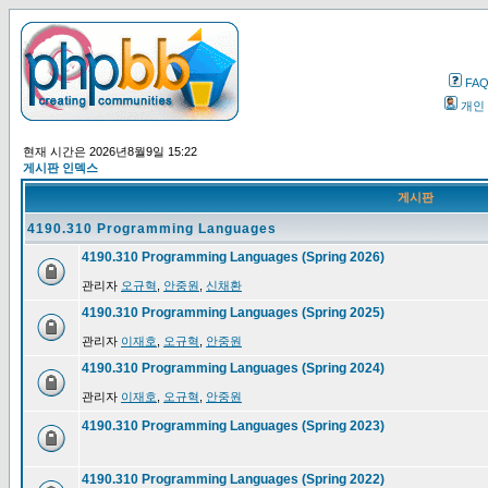
FA
개인
현재 시간은 2026년8월9일 15:22
게시판 인덱스
게시판
4190.310 Programming Languages
4190.310 Programming Languages (Spring 2026)
관리자
오규혁
,
안중원
,
신채환
4190.310 Programming Languages (Spring 2025)
관리자
이재호
,
오규혁
,
안중원
4190.310 Programming Languages (Spring 2024)
관리자
이재호
,
오규혁
,
안중원
4190.310 Programming Languages (Spring 2023)
4190.310 Programming Languages (Spring 2022)