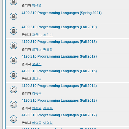
관리자
박규연
4190.310 Programming Languages (Spring 2021)
4190.310 Programming Languages (Fall 2019)
관리자
고현수
,
조민기
4190.310 Programming Languages (Fall 2018)
관리자
로파스
,
배요한
4190.310 Programming Languages (Fall 2017)
관리자
로파스
4190.310 Programming Languages (Fall 2015)
관리자
최재승
4190.310 Programming Languages (Fall 2014)
관리자
강동옥
4190.310 Programming Languages (Fall 2013)
관리자
최준원
,
강동옥
4190.310 Programming Languages (Fall 2012)
관리자
이승중
,
이영석