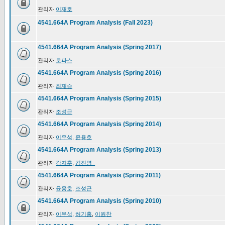
관리자
이재호
4541.664A Program Analysis (Fall 2023)
4541.664A Program Analysis (Spring 2017)
관리자
로파스
4541.664A Program Analysis (Spring 2016)
관리자
최재승
4541.664A Program Analysis (Spring 2015)
관리자
조성근
4541.664A Program Analysis (Spring 2014)
관리자
이우석
,
윤용호
4541.664A Program Analysis (Spring 2013)
관리자
강지훈
,
김진영_
4541.664A Program Analysis (Spring 2011)
관리자
윤용호
,
조성근
4541.664A Program Analysis (Spring 2010)
관리자
이우석
,
허기홍
,
이원찬