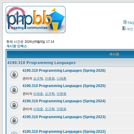
FA
개인
현재 시간은 2026년8월9일 17:14
게시판 인덱스
게시판
4190.310 Programming Languages
4190.310 Programming Languages (Spring 2026)
관리자
오규혁
,
안중원
,
신채환
4190.310 Programming Languages (Spring 2025)
관리자
이재호
,
오규혁
,
안중원
4190.310 Programming Languages (Spring 2024)
관리자
이재호
,
오규혁
,
안중원
4190.310 Programming Languages (Spring 2023)
4190.310 Programming Languages (Spring 2022)