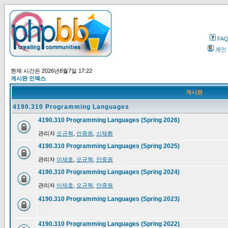
FA
개인
현재 시간은 2026년8월7일 17:22
게시판 인덱스
게시판
4190.310 Programming Languages
4190.310 Programming Languages (Spring 2026)
관리자
오규혁
,
안중원
,
신채환
4190.310 Programming Languages (Spring 2025)
관리자
이재호
,
오규혁
,
안중원
4190.310 Programming Languages (Spring 2024)
관리자
이재호
,
오규혁
,
안중원
4190.310 Programming Languages (Spring 2023)
4190.310 Programming Languages (Spring 2022)