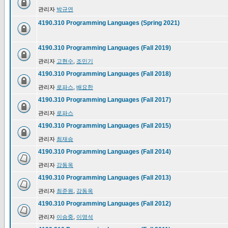
관리자
박규연
4190.310 Programming Languages (Spring 2021)
4190.310 Programming Languages (Fall 2019)
관리자
고현수
,
조민기
4190.310 Programming Languages (Fall 2018)
관리자
로파스
,
배요한
4190.310 Programming Languages (Fall 2017)
관리자
로파스
4190.310 Programming Languages (Fall 2015)
관리자
최재승
4190.310 Programming Languages (Fall 2014)
관리자
강동옥
4190.310 Programming Languages (Fall 2013)
관리자
최준원
,
강동옥
4190.310 Programming Languages (Fall 2012)
관리자
이승중
,
이영석