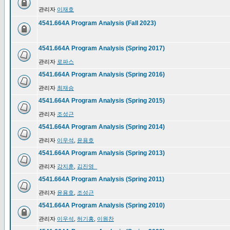
관리자
이재호
4541.664A Program Analysis (Fall 2023)
4541.664A Program Analysis (Spring 2017)
관리자
로파스
4541.664A Program Analysis (Spring 2016)
관리자
최재승
4541.664A Program Analysis (Spring 2015)
관리자
조성근
4541.664A Program Analysis (Spring 2014)
관리자
이우석
,
윤용호
4541.664A Program Analysis (Spring 2013)
관리자
강지훈
,
김진영_
4541.664A Program Analysis (Spring 2011)
관리자
윤용호
,
조성근
4541.664A Program Analysis (Spring 2010)
관리자
이우석
,
허기홍
,
이원찬