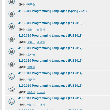
관리자
박규연
4190.310 Programming Languages (Spring 2021)
4190.310 Programming Languages (Fall 2019)
관리자
고현수
,
조민기
4190.310 Programming Languages (Fall 2018)
관리자
로파스
,
배요한
4190.310 Programming Languages (Fall 2017)
관리자
로파스
4190.310 Programming Languages (Fall 2015)
관리자
최재승
4190.310 Programming Languages (Fall 2014)
관리자
강동옥
4190.310 Programming Languages (Fall 2013)
관리자
최준원
,
강동옥
4190.310 Programming Languages (Fall 2012)
관리자
이승중
,
이영석