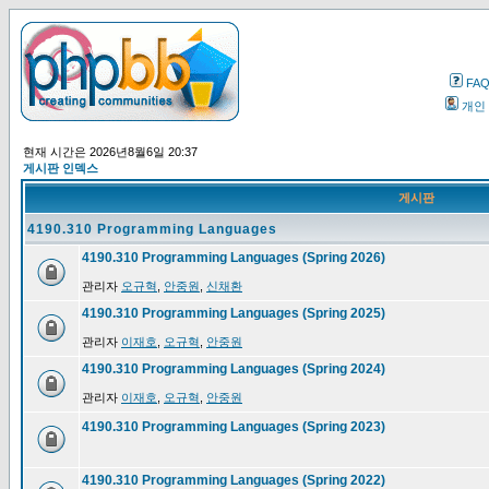
FA
개인
현재 시간은 2026년8월6일 20:37
게시판 인덱스
게시판
4190.310 Programming Languages
4190.310 Programming Languages (Spring 2026)
관리자
오규혁
,
안중원
,
신채환
4190.310 Programming Languages (Spring 2025)
관리자
이재호
,
오규혁
,
안중원
4190.310 Programming Languages (Spring 2024)
관리자
이재호
,
오규혁
,
안중원
4190.310 Programming Languages (Spring 2023)
4190.310 Programming Languages (Spring 2022)