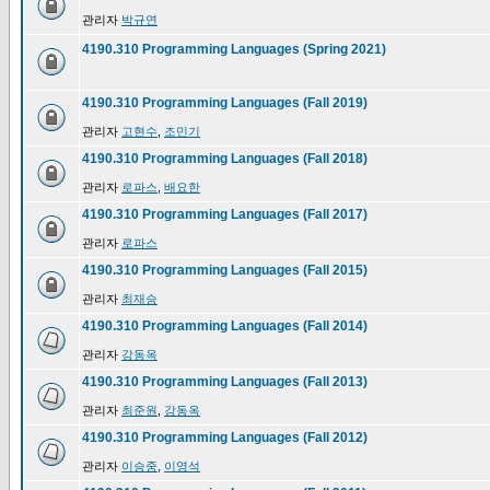
관리자
박규연
4190.310 Programming Languages (Spring 2021)
4190.310 Programming Languages (Fall 2019)
관리자
고현수
,
조민기
4190.310 Programming Languages (Fall 2018)
관리자
로파스
,
배요한
4190.310 Programming Languages (Fall 2017)
관리자
로파스
4190.310 Programming Languages (Fall 2015)
관리자
최재승
4190.310 Programming Languages (Fall 2014)
관리자
강동옥
4190.310 Programming Languages (Fall 2013)
관리자
최준원
,
강동옥
4190.310 Programming Languages (Fall 2012)
관리자
이승중
,
이영석