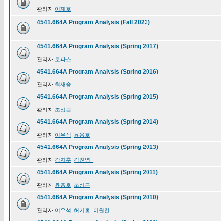
관리자
이재호
4541.664A Program Analysis (Fall 2023)
4541.664A Program Analysis (Spring 2017)
관리자
로파스
4541.664A Program Analysis (Spring 2016)
관리자
최재승
4541.664A Program Analysis (Spring 2015)
관리자
조성근
4541.664A Program Analysis (Spring 2014)
관리자
이우석
,
윤용호
4541.664A Program Analysis (Spring 2013)
관리자
강지훈
,
김진영_
4541.664A Program Analysis (Spring 2011)
관리자
윤용호
,
조성근
4541.664A Program Analysis (Spring 2010)
관리자
이우석
,
허기홍
,
이원찬