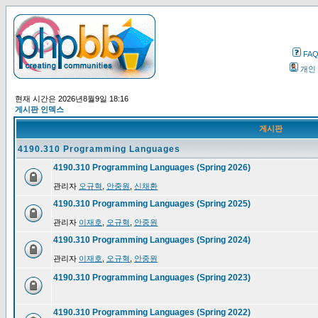
FA
개인
현재 시간은 2026년8월9일 18:16
게시판 인덱스
게시판
4190.310 Programming Languages
4190.310 Programming Languages (Spring 2026)
관리자
오규혁
,
안중원
,
신채환
4190.310 Programming Languages (Spring 2025)
관리자
이재호
,
오규혁
,
안중원
4190.310 Programming Languages (Spring 2024)
관리자
이재호
,
오규혁
,
안중원
4190.310 Programming Languages (Spring 2023)
4190.310 Programming Languages (Spring 2022)