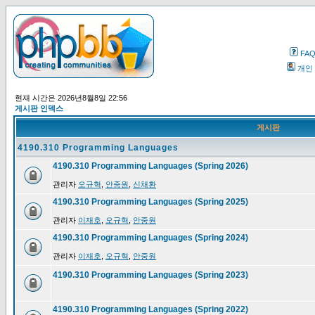
FA
개인
현재 시간은 2026년8월8일 22:56
게시판 인덱스
게시판
4190.310 Programming Languages
4190.310 Programming Languages (Spring 2026)
관리자
오규혁
,
안중원
,
신채환
4190.310 Programming Languages (Spring 2025)
관리자
이재호
,
오규혁
,
안중원
4190.310 Programming Languages (Spring 2024)
관리자
이재호
,
오규혁
,
안중원
4190.310 Programming Languages (Spring 2023)
4190.310 Programming Languages (Spring 2022)