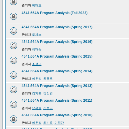
관리자
이재호
4541.664A Program Analysis (Fall 2023)
4541.664A Program Analysis (Spring 2017)
관리자
로파스
4541.664A Program Analysis (Spring 2016)
관리자
최재승
4541.664A Program Analysis (Spring 2015)
관리자
조성근
4541.664A Program Analysis (Spring 2014)
관리자
이우석
,
윤용호
4541.664A Program Analysis (Spring 2013)
관리자
강지훈
,
김진영_
4541.664A Program Analysis (Spring 2011)
관리자
윤용호
,
조성근
4541.664A Program Analysis (Spring 2010)
관리자
이우석
,
허기홍
,
이원찬