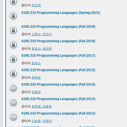
관리자
박규연
4190.310 Programming Languages (Spring 2021)
4190.310 Programming Languages (Fall 2019)
관리자
고현수
,
조민기
4190.310 Programming Languages (Fall 2018)
관리자
로파스
,
배요한
4190.310 Programming Languages (Fall 2017)
관리자
로파스
4190.310 Programming Languages (Fall 2015)
관리자
최재승
4190.310 Programming Languages (Fall 2014)
관리자
강동옥
4190.310 Programming Languages (Fall 2013)
관리자
최준원
,
강동옥
4190.310 Programming Languages (Fall 2012)
관리자
이승중
,
이영석