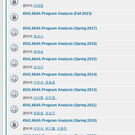
관리자
이재호
4541.664A Program Analysis (Fall 2023)
4541.664A Program Analysis (Spring 2017)
관리자
로파스
4541.664A Program Analysis (Spring 2016)
관리자
최재승
4541.664A Program Analysis (Spring 2015)
관리자
조성근
4541.664A Program Analysis (Spring 2014)
관리자
이우석
,
윤용호
4541.664A Program Analysis (Spring 2013)
관리자
강지훈
,
김진영_
4541.664A Program Analysis (Spring 2011)
관리자
윤용호
,
조성근
4541.664A Program Analysis (Spring 2010)
관리자
이우석
,
허기홍
,
이원찬