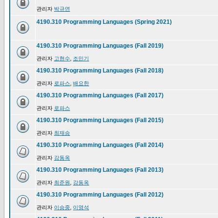
관리자
박규연
4190.310 Programming Languages (Spring 2021)
4190.310 Programming Languages (Fall 2019)
관리자
고현수
,
조민기
4190.310 Programming Languages (Fall 2018)
관리자
로파스
,
배요한
4190.310 Programming Languages (Fall 2017)
관리자
로파스
4190.310 Programming Languages (Fall 2015)
관리자
최재승
4190.310 Programming Languages (Fall 2014)
관리자
강동옥
4190.310 Programming Languages (Fall 2013)
관리자
최준원
,
강동옥
4190.310 Programming Languages (Fall 2012)
관리자
이승중
,
이영석