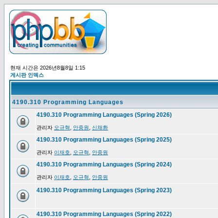
현재 시간은 2026년8월8일 1:15
게시판 인덱스
4190.310 Programming Languages
4190.310 Programming Languages (Spring 2026)
관리자
오규혁
,
안중원
,
신채환
4190.310 Programming Languages (Spring 2025)
관리자
이재호
,
오규혁
,
안중원
4190.310 Programming Languages (Spring 2024)
관리자
이재호
,
오규혁
,
안중원
4190.310 Programming Languages (Spring 2023)
4190.310 Programming Languages (Spring 2022)