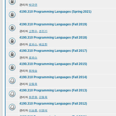
관리자
박규연
4190.310 Programming Languages (Spring 2021)
4190.310 Programming Languages (Fall 2019)
관리자
고현수
,
조민기
4190.310 Programming Languages (Fall 2018)
관리자
로파스
,
배요한
4190.310 Programming Languages (Fall 2017)
관리자
로파스
4190.310 Programming Languages (Fall 2015)
관리자
최재승
4190.310 Programming Languages (Fall 2014)
관리자
강동옥
4190.310 Programming Languages (Fall 2013)
관리자
최준원
,
강동옥
4190.310 Programming Languages (Fall 2012)
관리자
이승중
,
이영석