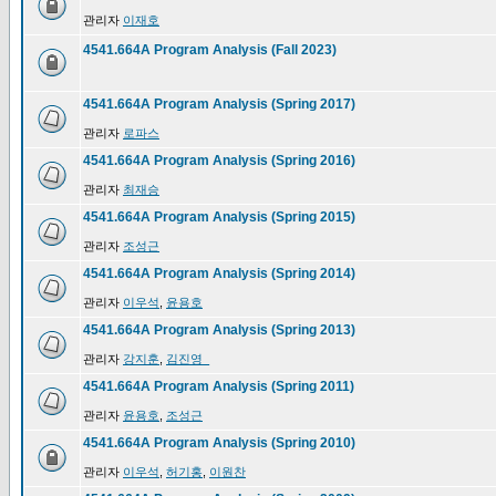
관리자
이재호
4541.664A Program Analysis (Fall 2023)
4541.664A Program Analysis (Spring 2017)
관리자
로파스
4541.664A Program Analysis (Spring 2016)
관리자
최재승
4541.664A Program Analysis (Spring 2015)
관리자
조성근
4541.664A Program Analysis (Spring 2014)
관리자
이우석
,
윤용호
4541.664A Program Analysis (Spring 2013)
관리자
강지훈
,
김진영_
4541.664A Program Analysis (Spring 2011)
관리자
윤용호
,
조성근
4541.664A Program Analysis (Spring 2010)
관리자
이우석
,
허기홍
,
이원찬