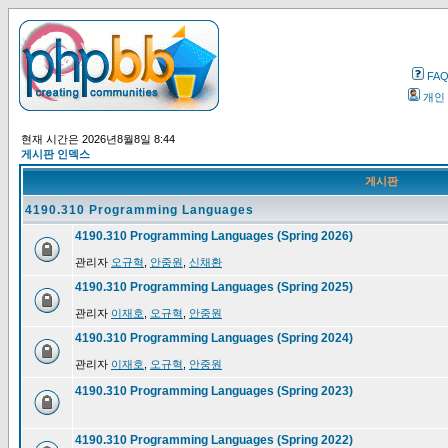
FA
개인
현재 시간은 2026년8월8일 8:44
게시판 인덱스
게시판
4190.310 Programming Languages
4190.310 Programming Languages (Spring 2026)
관리자
오규혁
,
안중원
,
신채환
4190.310 Programming Languages (Spring 2025)
관리자
이재호
,
오규혁
,
안중원
4190.310 Programming Languages (Spring 2024)
관리자
이재호
,
오규혁
,
안중원
4190.310 Programming Languages (Spring 2023)
4190.310 Programming Languages (Spring 2022)